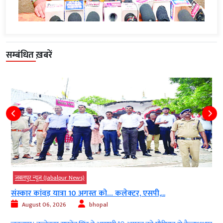
सम्बंधित ख़बरें
जबलपुर न्यूज़ (Jabalpur News)
संस्कार कांवड़ यात्रा 10 अगस्त को… कलेक्टर, एसपी,...
August 06, 2026
bhopal