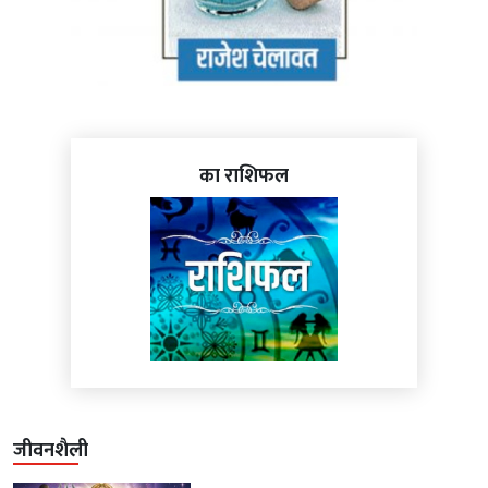
का राशिफल
जीवनशैली