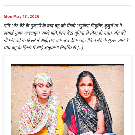
Mon May 18 , 2026
पति और बेटे के गुजरने के बाद बहू को मिली अनुकंपा नियुक्ति, बुजुर्ग मां ने
लगाई गुहार जबलपुर। पहले पति, फिर बेटा दुनिया से विदा हो गया। पति की
नौकरी बेटे के हिस्से में आई, तब तक सब ठीक था, लेकिन बेटे के गुजर जाने के
बाद बहू के हिस्से में आई अनुकम्पा नियुक्ति से […]