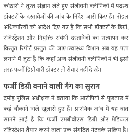
कोठारी ने तुरंत संज्ञान लेते हुए संजीवनी क्लीनिकों में पदस्थ
डॉक्टरों के दस्तावेजों की जांच के निर्देश जारी किए हैं। नोडल
अधिकारियों को आदेश दिए गए हैं कि सभी डॉक्टरों के डिग्री,
रजिस्ट्रेशन और नियुक्ति संबंधी दस्तावेजों का सत्यापन कर
विस्तृत रिपोर्ट प्रस्तुत की जाए।स्वास्थ्य विभाग अब यह पता
लगाने में जुटा है कि कहीं अन्य संजीवनी क्लीनिकों में भी इसी
तरह फर्जी डिग्रीधारी डॉक्टर तो सेवाएं नहीं दे रहे।
फर्जी डिग्री बनाने वाली गैंग का सुराग
दमोह पुलिस अधीक्षक ने बताया कि आरोपियों से पूछताछ में
कई चौंकाने वाले खुलासे हुए हैं। प्रारंभिक जांच में यह बात
सामने आई है कि फर्जी एमबीबीएस डिग्री और मेडिकल
रजिस्ट्रेशन तैयार करने वाला एक संगठित नेटवर्क सक्रिय है।