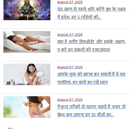
August 07, 2026
चंद्र ग्रहण से पहले शनि करेंगे बुध के नक्षत्र
में प्रवेश, इन 5 राशियों को...
August 07, 2026
क्या है स्लीप डिसऑर्डर और इसके लक्षण,
न करें इन संकतों को नजरअंदाज
August 07, 2026
आपके लुक को खराब कर सकती हैं ये चार
गलतियां, इन बातों का रखें ध्यान
August 07, 2026
नैचुरल तरीकों से घटाना चाहते हैं वजन तो
बेहद कम आएगा इन 10 चीजों का...