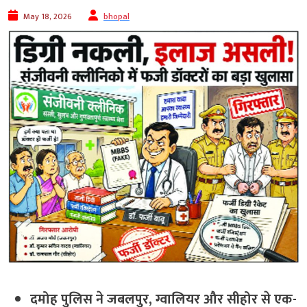
May 18, 2026
bhopal
दमोह पुलिस ने जबलपुर, ग्वालियर और सीहोर से एक-