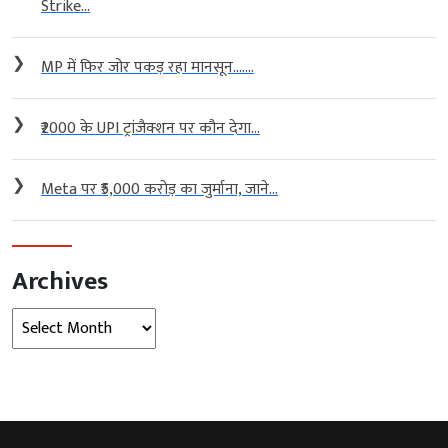
Strike...
❯
MP में फिर जोर पकड़ रहा मानसून…....
❯
₹2000 के UPI ट्रांजैक्शन पर कौन देगा...
❯
Meta पर ₹5,000 करोड़ का जुर्माना, जाने...
Archives
Archives