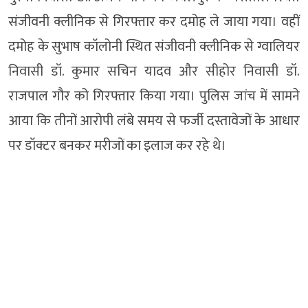
संजीवनी क्लीनिक से गिरफ्तार कर दमोह ले जाया गया। वहीं
दमोह के सुभाष कॉलोनी स्थित संजीवनी क्लीनिक से ग्वालियर
निवासी डॉ. कुमार सचिन यादव और सीहोर निवासी डॉ.
राजपाल गौर को गिरफ्तार किया गया। पुलिस जांच में सामने
आया कि तीनों आरोपी लंबे समय से फर्जी दस्तावेजों के आधार
पर डॉक्टर बनकर मरीजों का इलाज कर रहे थे।