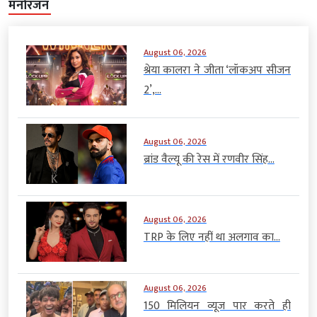
मनोरंजन
August 06, 2026
श्रेया कालरा ने जीता ‘लॉकअप सीजन
2’,...
August 06, 2026
ब्रांड वैल्यू की रेस में रणवीर सिंह...
August 06, 2026
TRP के लिए नहीं था अलगाव का...
August 06, 2026
150 मिलियन व्यूज पार करते ही