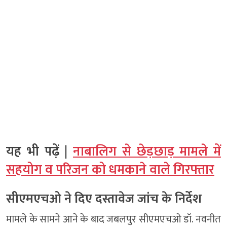
यह भी पढ़ें |
नाबालिग से छेड़छाड़ मामले में
सहयोग व परिजन को धमकाने वाले गिरफ्तार
सीएमएचओ ने दिए दस्तावेज जांच के निर्देश
मामले के सामने आने के बाद जबलपुर सीएमएचओ डॉ. नवनीत