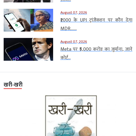
August 07, 2026
₹2000 के UPI ट्रांजैक्शन पर कौन देगा
MDR…....
August 07, 2026
Meta पर ₹5,000 करोड़ का जुर्माना, जाने
कोर्ट...
खरी-खरी