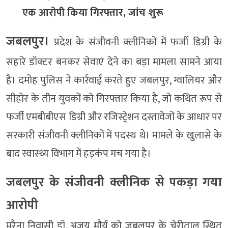
एक आरोपी किया गिरफ्तार, जांच शुरू
जबलपुर।
प्रदेश के संजीवनी क्लीनिकों में फर्जी डिग्री के
सहारे डॉक्टर बनकर सेवाएं देने का बड़ा मामला सामने आया
है। दमोह पुलिस ने कार्रवाई करते हुए जबलपुर, ग्वालियर और
सीहोर के तीन युवकों को गिरफ्तार किया है, जो कथित रूप से
फर्जी एमबीबीएस डिग्री और रजिस्ट्रेशन दस्तावेजों के आधार पर
सरकारी संजीवनी क्लीनिकों में पदस्थ थे। मामले के खुलासे के
बाद स्वास्थ्य विभाग में हड़कंप मच गया है।
जबलपुर के संजीवनी क्लीनिक से पकड़ा गया
आरोपी
मुरैना निवासी डॉ. अजय मौर्य को जबलपुर के चेरीताल स्थित