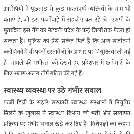
आरोपियों ने पूछताछ में कुछ महत्वपूर्ण व्यक्तियों के नाम भी
बताए हैं, जो इस फर्जीवाड़े में सहयोग कर रहे थे। एसपी के
मुताबिक इस गैंग का नेटवर्क प्रदेश के कई जिलों तक फैला हो
सकता है। पुलिस को ऐसे संकेत मिले हैं कि अन्य संजीवनी
क्लीनिकों में भी फर्जी दस्तावेजों के आधार पर नियुक्तियां ली गई
हैं। मामले की गंभीरता को देखते हुए प्रदेशभर में छापेमारी के
लिए अलग-अलग टीमें गठित की गई हैं।
स्वास्थ्य व्यवस्था पर उठे गंभीर सवाल
फर्जी डिग्री के सहारे सरकारी स्वास्थ्य संस्थानों में नियुक्ति
मिलने के खुलासे ने स्वास्थ्य विभाग की भर्ती और सत्यापन
प्रक्रिया पर गंभीर सवाल खड़े कर दिए हैं। विशेषज्ञों का कहना