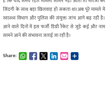
है कि यदि समय रहते मामला सामने नहीं आता तो मरीजों की
जिंदगी के साथ बड़ा खिलवाड़ हो सकता था।अब पूरे मामले में
स्वास्थ्य विभाग और पुलिस की संयुक्त जांच आगे बढ़ रही है।
आने वाले दिनों में इस फर्जी डिग्री रैकेट से जुड़े कई और नाम
सामने आने की संभावना जताई जा रही है।
Share: