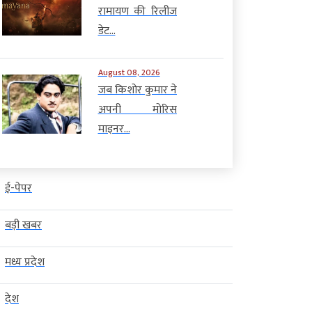
रामायण की रिलीज
डेट...
August 08, 2026
जब किशोर कुमार ने
अपनी मोरिस
माइनर...
ई-पेपर
बड़ी खबर
मध्य प्रदेश
देश