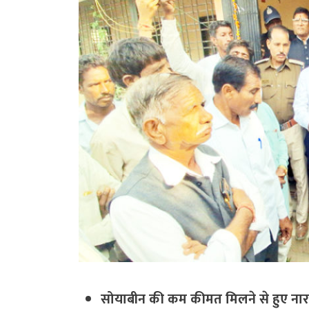
सोयाबीन की कम कीमत मिलने से हुए ना