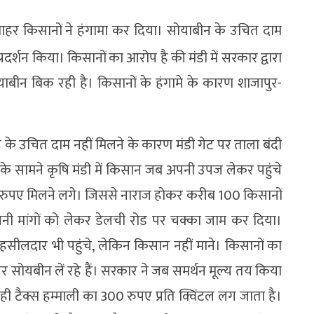
बाहर किसानों ने हंगामा कर दिया। सोयाबीन के उचित दाम
रदर्शन किया। किसानों का आरोप है की मंडी में सरकार द्वारा
ोयाबीन बिक रही है। किसानों के हंगामे के कारण शाजापुर-
ीन के उचित दाम नहीं मिलने के कारण मंडी गेट पर ताला बंदी
 के सामने कृषि मंडी में किसान जब अपनी उपज लेकर पहुंचे
0 रुपए मिलने लगे। जिससे नाराज होकर करीब 100 किसानों
पनी मांगों को लेकर डेलची रोड पर चक्का जाम कर दिया।
सीलदार भी पहुंचे, लेकिन किसान नहीं माने। किसानों का
 सोयबीन लें रहे हैं। सरकार ने जब समर्थन मूल्य तय किया
 में ही टैक्स हम्माली का 300 रुपए प्रति क्विंटल लग जाता है।