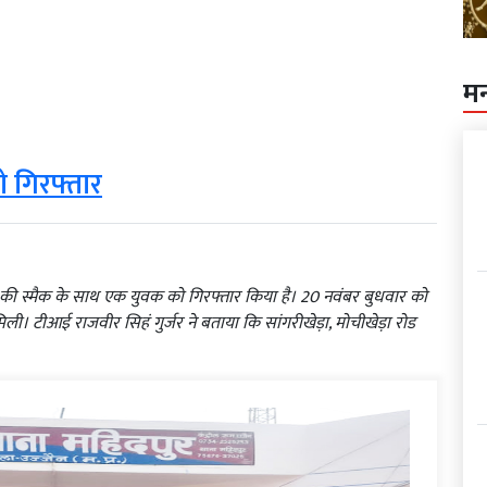
म
 गिरफ्तार
की स्मैक के साथ एक युवक को गिरफ्तार किया है। 20 नवंबर बुधवार को
िली। टीआई राजवीर सिहं गुर्जर ने बताया कि सांगरीखेड़ा, मोचीखेड़ा रोड