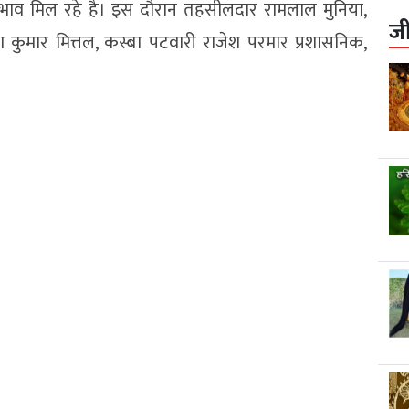
 भाव मिल रहे है। इस दौरान तहसीलदार रामलाल मुनिया,
ज
श कुमार मित्तल, कस्बा पटवारी राजेश परमार प्रशासनिक,