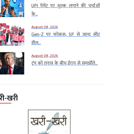
UPI पेमेंट पर शुल्क लगाने की चर्चाओं
के...
August 08, 2026
Gen-Z पर फोकस, SP से जल्द सीट
डील...
August 08, 2026
ट्रंप को तनाव के बीच ईरान से समझौते...
री-खरी