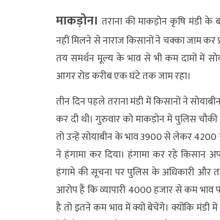
माकड़ोन।
तराना की माकड़ोन कृषि मंडी के 
नहीं मिलने से नाराज किसानों ने चक्का जाम कर प्
तय समर्थन मूल्य के भाव से भी कम दामों में स
आगर रोड करीब एक घंटे तक जाम रहा।
तीन दिन पहले तराना मंडी में किसानों ने सोयाब
कर दी थी। गुरुवार को माकड़ोन में पुलिस चौकी
तो उन्हें सोयाबीन के भाव 3900 से लेकर 420
ने हंगामा कर दिया। हंगामा कर रहे किसान अ
हंगामे की सूचना पर पुलिस के अधिकारी और तह
आरोप हैं कि व्यापारी 4000 हजार से कम भाव पर
है तो इतने कम भाव में क्यों बेचेंगे। क्योंकि मंडी