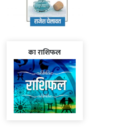
का राशिफल