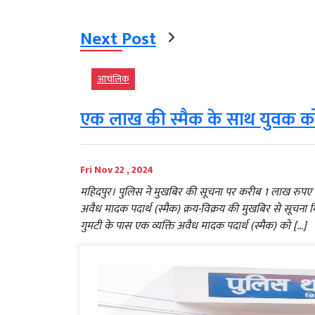
Next Post
आचंलिक
एक लाख की स्मैक के साथ युवक को
Fri Nov 22 , 2024
महिदपुर। पुलिस ने मुखबिर की सूचना पर करीब 1 लाख रुपए 
अवैध मादक पदार्थ (स्मैक) क्रय-विक्रय की मुखबिर से सूचना म
गुमटी के पास एक व्यक्ति अवैध मादक पदार्थ (स्मैक) को […]