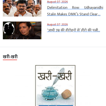
August 07, 2026
Delimitation Row: Udhayanidhi
Stalin Makes DMK’s Stand Clear,...
August 07, 2026
‘आधी उम्र की हीरोइनों से’ हीरो की पत्नी...
खरी-खरी