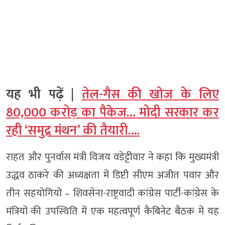
यह भी पढ़ें |
तेल-गैस की खोज के लिए
80,000 करोड़ का पैकेज… मोदी सरकार कर
रही ‘समुद्र मंथन’ की तैयारी….
राहत और पुनर्वास मंत्री विजय वडेट्टीवार ने कहा कि मुख्यमंत्री
उद्धव ठाकरे की अध्यक्षता में डिप्टी सीएम अजीत पवार और
तीन सहयोगियों – शिवसेना-राष्ट्रवादी कांग्रेस पार्टी-कांग्रेस के
मंत्रियों की उपस्थिति में एक महत्वपूर्ण कैबिनेट बैठक में यह