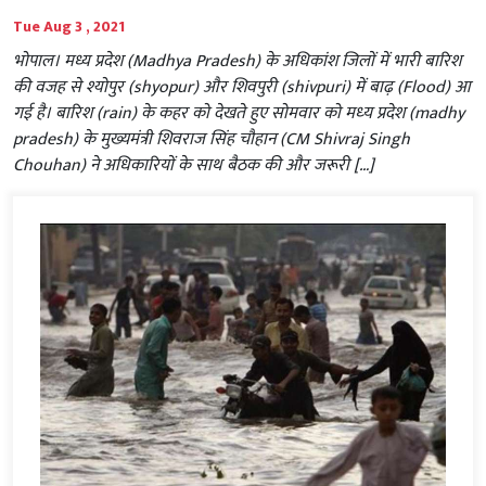
Tue Aug 3 , 2021
भोपाल। मध्य प्रदेश (Madhya Pradesh) के अधिकांश जिलों में भारी बारिश
की वजह से श्योपुर (shyopur) और शिवपुरी (shivpuri) में बाढ़ (Flood) आ
गई है। बारिश (rain) के कहर को देखते हुए सोमवार को मध्‍य प्रदेश (madhy
pradesh) के मुख्यमंत्री शिवराज सिंह चौहान (CM Shivraj Singh
Chouhan) ने अधिकारियों के साथ बैठक की और जरूरी […]