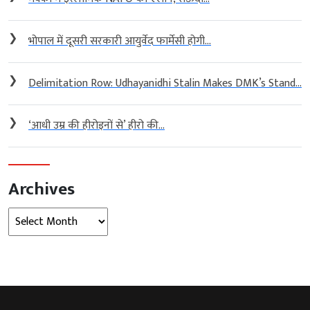
❯
भोपाल में दूसरी सरकारी आयुर्वेद फार्मेसी होगी...
❯
Delimitation Row: Udhayanidhi Stalin Makes DMK’s Stand...
❯
‘आधी उम्र की हीरोइनों से’ हीरो की...
Archives
Archives