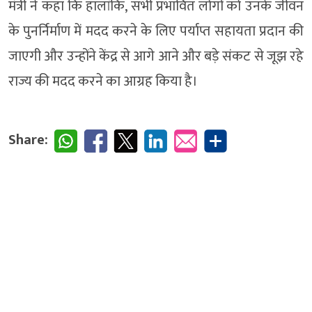
मंत्री ने कहा कि हालांकि, सभी प्रभावित लोगों को उनके जीवन
के पुनर्निर्माण में मदद करने के लिए पर्याप्त सहायता प्रदान की
जाएगी और उन्होंने केंद्र से आगे आने और बड़े संकट से जूझ रहे
राज्य की मदद करने का आग्रह किया है।
Share: