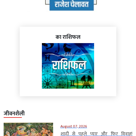
का राशिफल
जीवनशैली
August 07, 2026
शादी से पहले प्यार और फिर विवाह!