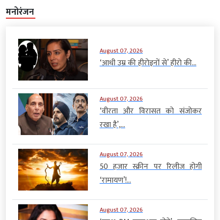
मनोरंजन
August 07, 2026
‘आधी उम्र की हीरोइनों से’ हीरो की...
August 07, 2026
‘वीरता और विरासत को संजोकर
रखा है’,...
August 07, 2026
50 हजार स्क्रीन पर रिलीज होगी
‘रामायण’!...
August 07, 2026