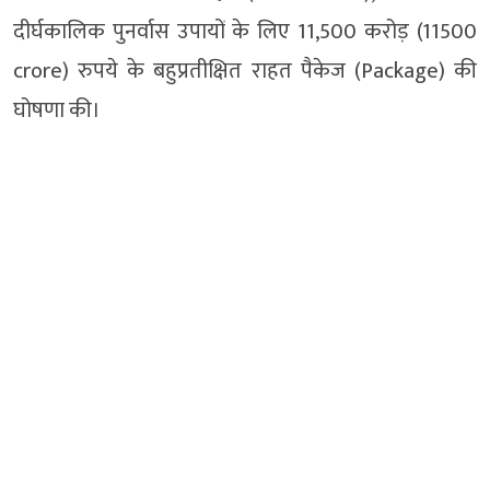
दीर्घकालिक पुनर्वास उपायों के लिए 11,500 करोड़ (11500
crore) रुपये के बहुप्रतीक्षित राहत पैकेज (Package) की
घोषणा की।