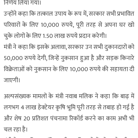
निर्णय लिया गया।
उन्होंने कहा कि तत्काल उपाय के रूप में, सरकार सभी प्रभावित
परिवारों के लिए 10,000 रुपये, पूरी तरह से अपना घर खो
चुके लोगों के लिए 1.50 लाख रुपये प्रदान करेगी।
मंत्री ने कहा कि इसके अलावा, सरकार उन सभी दुकानदारों को
50,000 रुपये देगी, जिन्हें नुकसान हुआ है और सड़क किनारे
विक्रेताओं को नुकसान के लिए 10,000 रुपये की सहायता दी
जाएगी।
अल्पसंख्यक मामलों के मंत्री नवाब मलिक ने कहा कि बाढ़ में
लगभग 4 लाख हेक्टेयर कृषि भूमि पूरी तरह से तबाह हो गई है
और शेष 20 प्रतिशत पंचनामा रिकॉर्ड करने का काम अभी भी
चल रहा है।