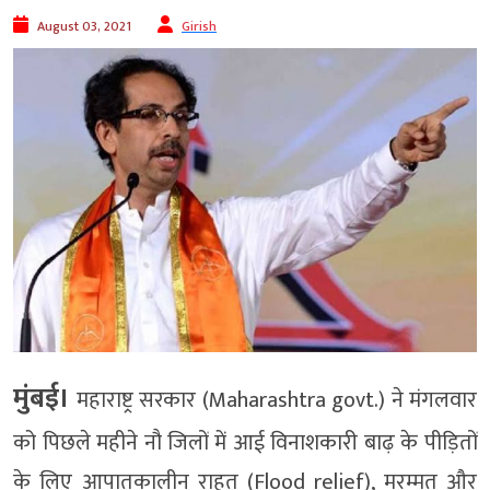
August 03, 2021
Girish
मुंबई।
महाराष्ट्र सरकार (Maharashtra govt.) ने मंगलवार
को पिछले महीने नौ जिलों में आई विनाशकारी बाढ़ के पीड़ितों
के लिए आपातकालीन राहत (Flood relief), मरम्मत और