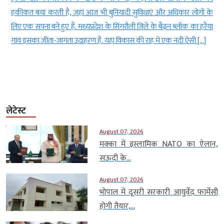
ज
हकीकत बयां करती है, जहां आज भी बुनियादी सुविधाएं और अधिकार लोगों के
क
लिए एक सपना बने हुए हैं. मध्यप्रदेश के सिंगरौली जिले के बैढ़न ब्लॉक का हरैया
गांव इसका जीता-जागता उदाहरण है. यहां विकास की राह में एक नदी ऐसी […]
लेटेस्ट
August 07, 2026
मक्का में इस्लामिक NATO का ऐलान,
सऊदी के...
August 07, 2026
भोपाल में दूसरी सरकारी आयुर्वेद फार्मेसी
होगी तैयार,...