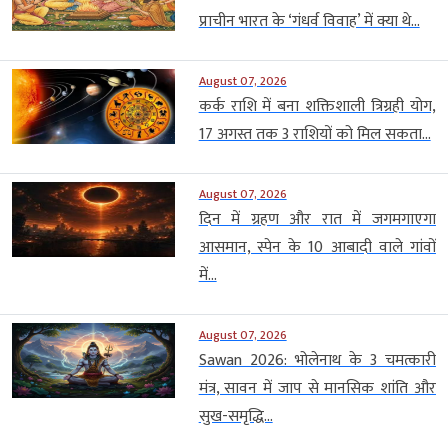
प्राचीन भारत के ‘गंधर्व विवाह’ में क्या थे...
August 07, 2026
कर्क राशि में बना शक्तिशाली त्रिग्रही योग,
17 अगस्त तक 3 राशियों को मिल सकता...
August 07, 2026
दिन में ग्रहण और रात में जगमगाएगा
आसमान, स्पेन के 10 आबादी वाले गांवों
में...
August 07, 2026
Sawan 2026: भोलेनाथ के 3 चमत्कारी
मंत्र, सावन में जाप से मानसिक शांति और
सुख-समृद्धि...