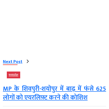
Next Post
मध्‍यप्रदेश
MP के शिवपुरी-शयोपुर में बाढ़ में फंसे 625
लोगों को एयरलिफ़्ट करने की कोशिश