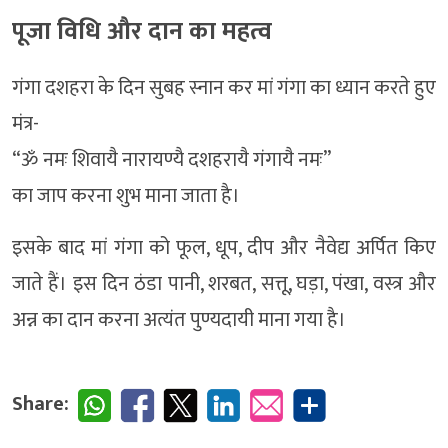
पूजा विधि और दान का महत्व
गंगा दशहरा के दिन सुबह स्नान कर मां गंगा का ध्यान करते हुए
मंत्र-
“ॐ नमः शिवायै नारायण्यै दशहरायै गंगायै नमः”
का जाप करना शुभ माना जाता है।
इसके बाद मां गंगा को फूल, धूप, दीप और नैवेद्य अर्पित किए
जाते हैं। इस दिन ठंडा पानी, शरबत, सत्तू, घड़ा, पंखा, वस्त्र और
अन्न का दान करना अत्यंत पुण्यदायी माना गया है।
Share: