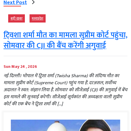
Next Post
बड़ी खबर
मध्‍यप्रदेश
टि्वशा शर्मा मौत का मामला सुप्रीम कोर्ट पहुंचा,
सोमवार की CJI की बैंच करेंगी अगुवाई
Sun May 24 , 2026
नई दिल्ली। भोपाल में ट्विशा शर्मा (Twisha Sharma) की संदिग्ध मौत का
मामला सुप्रीम कोर्ट (Supreme Court) पहुंच गया है. दरअसल, सर्वोच्च
अदालत ने स्वत: संज्ञान लिया है. सोमवार को सीजेआई (CJI) की अगुवाई में बेंच
इस मामले की सुनवाई करेगी। सीजेआई सूर्यकांत की अध्यक्षता वाली सुप्रीम
कोर्ट की एक बेंच ने ट्विशा शर्मा की […]