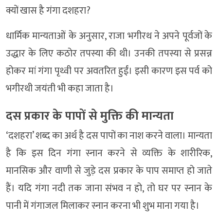
क्यों खास है गंगा दशहरा?
धार्मिक मान्यताओं के अनुसार, राजा भगीरथ ने अपने पूर्वजों के
उद्धार के लिए कठोर तपस्या की थी। उनकी तपस्या से प्रसन्न
होकर मां गंगा पृथ्वी पर अवतरित हुईं। इसी कारण इस पर्व को
भगीरथी जयंती भी कहा जाता है।
दस प्रकार के पापों से मुक्ति की मान्यता
‘दशहरा’ शब्द का अर्थ है दस पापों का नाश करने वाला। मान्यता
है कि इस दिन गंगा स्नान करने से व्यक्ति के शारीरिक,
मानसिक और वाणी से जुड़े दस प्रकार के पाप समाप्त हो जाते
हैं। यदि गंगा नदी तक जाना संभव न हो, तो घर पर स्नान के
पानी में गंगाजल मिलाकर स्नान करना भी शुभ माना गया है।