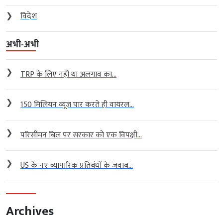
❯
विदेश
अभी-अभी
❯
TRP के लिए नहीं था अलगाव का...
❯
150 मिलियन व्यूज पार करते ही वायरल...
❯
परिसीमन बिल पर सरकार को एक विपक्षी...
❯
US के नए व्यापारिक प्रतिबंधों के जवाब...
Archives