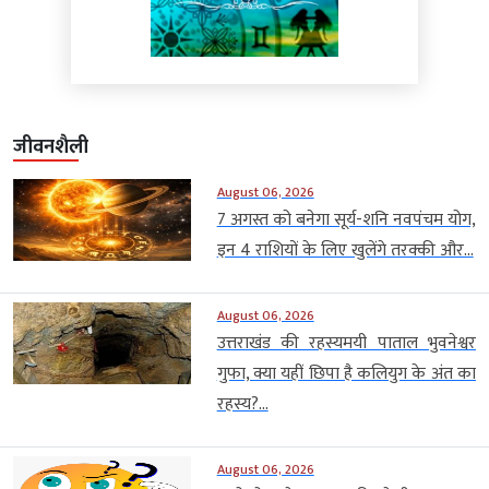
जीवनशैली
August 06, 2026
7 अगस्त को बनेगा सूर्य-शनि नवपंचम योग,
इन 4 राशियों के लिए खुलेंगे तरक्की और...
August 06, 2026
उत्तराखंड की रहस्यमयी पाताल भुवनेश्वर
गुफा, क्या यहीं छिपा है कलियुग के अंत का
रहस्य?...
August 06, 2026