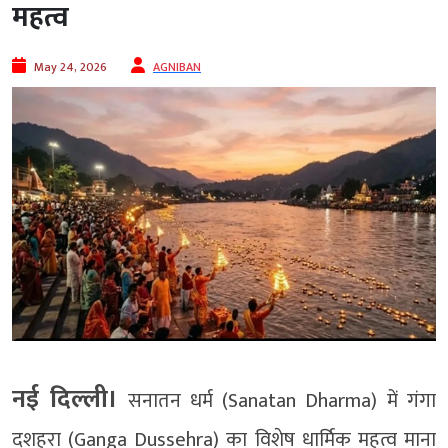
महत्व
May 24, 2026
AGNIBAN
नई दिल्ली।
सनातन धर्म (Sanatan Dharma) में गंगा
दशहरा (Ganga Dussehra) का विशेष धार्मिक महत्व माना