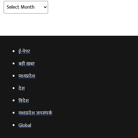
Archives
ई‑पेपर
बड़ी खबर
मध्‍यप्रदेश
देश
विदेश
मध्यप्रदेश जनसंपर्क
Global