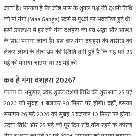
जाता है। मान्यता है कि ज्येष्ठ मास के शुक्ल पक्ष की दशमी तिथि
को मां गंगा (Maa Ganga) स्वर्ग से पृथ्वी पर अवतरित हुई थीं।
इसी उपलक्ष्य में हर वर्ष गंगा दशहरा का पर्व श्रद्धा और आस्था
के साथ मनाया जाता है। इस बार गंगा दशहरा की तारीख को
लेकर लोगों के बीच भ्रम की स्थिति बनी हुई है कि यह पर्व 25
मई को मनाया जाएगा या 26 मई को।
कब है गंगा दशहरा 2026?
पंचांग के अनुसार, ज्येष्ठ शुक्ल दशमी तिथि की शुरुआत 25 मई
2026 को सुबह 4 बजकर 30 मिनट पर होगी। वहीं, इसका
समापन 26 मई 2026 को सुबह 5 बजकर 10 मिनट पर होगा।
उदया तिथि और 25 मई को पूरे दिन रवि योग रहने के कारण