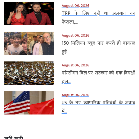
August 06, 2026
TRP के लिए नहीं था अलगाव का
फैसला,...
August 06, 2026
150 मिलियन व्यूज पार करते ही वायरल
हुई...
August 06, 2026
परिसीमन बिल पर सरकार को एक विपक्षी
दल...
August 06, 2026
US के नए व्यापारिक प्रतिबंधों के जवाब
में...