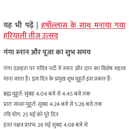
यह भी पढ़ें |
हर्षोल्लास के साथ मनाया गया
हरियाली तीज उत्सव
गंगा स्नान और पूजा का शुभ समय
गंगा दशहरा पर पवित्र नदी में स्नान और दान का विशेष महत्व
माना जाता है। इस दिन के प्रमुख शुभ मुहूर्त इस प्रकार हैं-
ब्रह्म मुहूर्त: सुबह 4:04 बजे से 4:45 बजे तक
प्रातः संध्या मुहूर्त: सुबह 4:24 बजे से 5:26 बजे तक
रवि योग: 25 मई को पूरे दिन
हस्त नक्षत्र प्रारंभ: 26 मई सुबह 4:08 बजे से