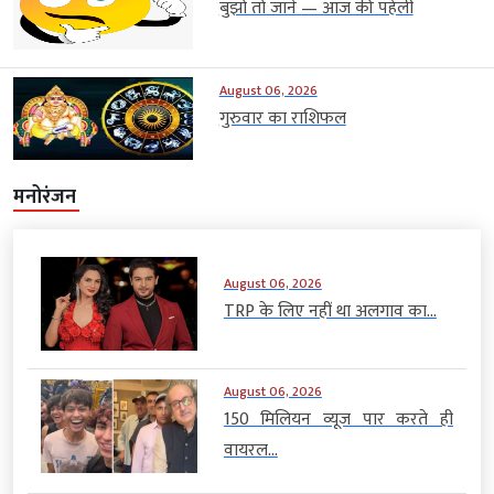
बुझो तो जाने — आज की पहेली
August 06, 2026
गुरुवार का राशिफल
मनोरंजन
August 06, 2026
TRP के लिए नहीं था अलगाव का...
August 06, 2026
150 मिलियन व्यूज पार करते ही
वायरल...