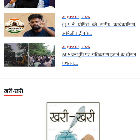
August 06, 2026
CJP ने घोषित की राष्ट्रीय कार्यकारिणी,
अभिजीत दीपके...
August 06, 2026
MP: वनभूमि पर अतिक्रमण हटाने के दौरान
पथराव,...
खरी-खरी