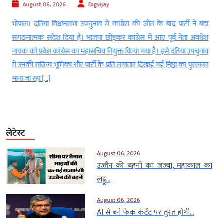
August 06, 2026
Digvijay
)
भोपाल। दतिया विधानसभा उपचुनाव में कांग्रेस की जीत के बाद पार्टी ने बड़ा
े
संगठनात्मक संदेश दिया है। भाजपा छोड़कर कांग्रेस में आए पूर्व नेता अवधेश
द
नायक को प्रदेश कांग्रेस का महासचिव नियुक्त किया गया है। इसे दतिया उपचुनाव
े
में उनकी सक्रिय भूमिका और पार्टी के प्रति लगातार दिखाई गई निष्ठा का पुरस्कार
माना जा रहा […]
लेटेस्ट
August 06, 2026
उज्जैन की बहनों का जज्बा, महाकाल का
लड्डू...
August 06, 2026
AI से बने फेक कंटेंट पर तुरंत होगी...