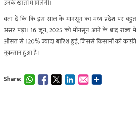
उनके खातों में मिलेगी।
बता दें कि कि इस साल के मानसून का मध्य प्रदेश पर बहुत
असर पड़ा। 16 जून, 2025 को मॉनसून आने के बाद राज्य में
औसत से 120% ज़्यादा बारिश हुई, जिससे किसानों को काफ़ी
नुकसान हुआ है।
Share: