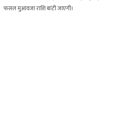
फसल मुआवजा राशि बांटी जाएगी।