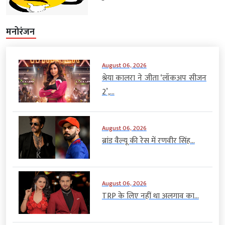
मनोरंजन
August 06, 2026
श्रेया कालरा ने जीता ‘लॉकअप सीजन
2’,...
August 06, 2026
ब्रांड वैल्यू की रेस में रणवीर सिंह...
August 06, 2026
TRP के लिए नहीं था अलगाव का...