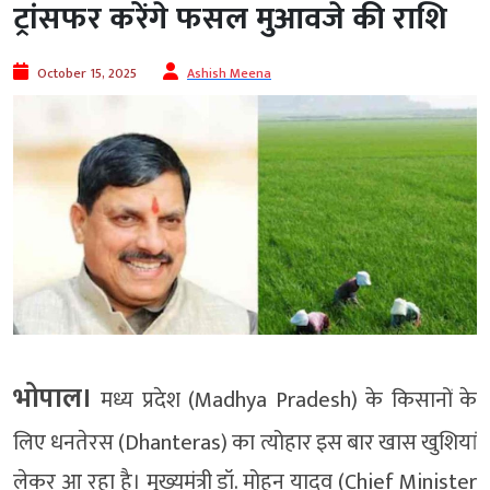
ट्रांसफर करेंगे फसल मुआवजे की राशि
October 15, 2025
Ashish Meena
भोपाल।
मध्य प्रदेश (Madhya Pradesh) के किसानों के
लिए धनतेरस (Dhanteras) का त्योहार इस बार खास खुशियां
लेकर आ रहा है। मुख्यमंत्री डॉ. मोहन यादव (Chief Minister