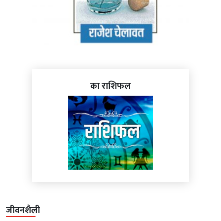
का राशिफल
जीवनशैली