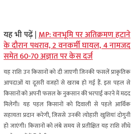
यह भी पढ़ें |
MP: वनभूमि पर अतिक्रमण हटाने
के दौरान पथराव, 2 वनकर्मी घायल, 4 नामजद
समेत 60-70 अज्ञात पर केस दर्ज
यह राशि उन किसानों को दी जाएगी जिनकी फसलें प्राकृतिक
आपदाओं या दूसरी वजहों से खराब हो गई हैं. इस पहल से
किसानों को अपनी फसल के नुकसान की भरपाई करने में मदद
मिलेगी। यह पहल किसानों को दिवाली से पहले आर्थिक
सहायता प्रदान करेगी, जिससे उनकी त्योहारी खुशियां दोगुनी
हो जाएंगी। किसानों को लंबे समय से प्रतीक्षित यह राशि सीधे