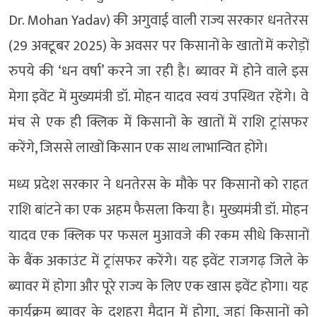
Dr. Mohan Yadav) की अगुवाई वाली राज्य सरकार धनतेरस
(29 अक्टूबर 2025) के अवसर पर किसानों के खातों में करोड़ों
रुपये की ‘धन वर्षा’ करने जा रही है। ब्यावर में होने वाले इस
मेगा इवेंट में मुख्यमंत्री डॉ. मोहन यादव स्वयं उपस्थित रहेंगे। वे
मंच से एक ही क्लिक में किसानों के खातों में राशि ट्रांसफर
करेंगे, जिससे लाखों किसान एक साथ लाभान्वित होंगे।
मध्य प्रदेश सरकार ने धनतेरस के मौके पर किसानों को राहत
राशि बांटने का एक अहम फैसला किया है। मुख्यमंत्री डॉ. मोहन
यादव एक क्लिक पर फसल मुआवजे की रकम सीधे किसानों
के बैंक अकाउंट में ट्रांसफर करेंगे। यह इवेंट राजगढ़ जिले के
ब्यावर में होगा और पूरे राज्य के लिए एक खास इवेंट होगा। यह
कार्यक्रम ब्यावर के दशहरा मैदान में होगा, जहां किसानों को