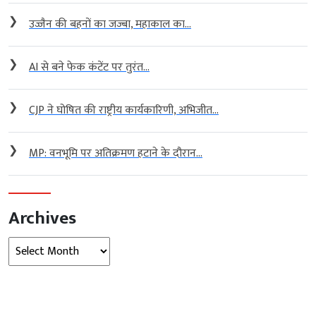
❯
उज्जैन की बहनों का जज्बा, महाकाल का...
❯
AI से बने फेक कंटेंट पर तुरंत...
❯
CJP ने घोषित की राष्ट्रीय कार्यकारिणी, अभिजीत...
❯
MP: वनभूमि पर अतिक्रमण हटाने के दौरान...
Archives
Archives