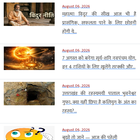
August 06, 2026
महात्मा विदुर की सीख आज भी है
प्रासंगिक, सफलता पाने के लिए छोड़नी
होंगी ये...
August 06, 2026
7 अगस्त को बनेगा सूर्य-शनि नवपंचम योग,
इन 4 राशियों के लिए खुलेंगे तरक्की और...
August 06, 2026
उत्तराखंड की रहस्यमयी पाताल भुवनेश्वर
गुफा, क्या यहीं छिपा है कलियुग के अंत का
रहस्य?...
August 06, 2026
बुझो तो जाने — आज की पहेली