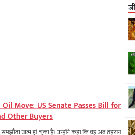
ज
 Oil Move: US Senate Passes Bill for
and Other Buyers
 समझौता खत्म हो चुका है। उन्होंने कहा कि वह अब तेहरान