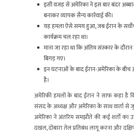
इसी वजह से अमेरिका ने इस बार बंदर अब्बास
बनाकर व्यापक सैन्य कार्रवाई की।
यह हमला ऐसे समय हुआ, जब ईरान के सर्वोच्
कार्यक्रम चल रहा था।
माना जा रहा था कि अंतिम संस्कार के दौरा
बिगड़ गए।
इन घटनाओं के बाद ईरान-अमेरिका के बीच अ
है।
अमेरिकी हमलों के बाद ईरान ने साफ कहा है क
संसद के अध्यक्ष और अमेरिका के साथ वार्ता से ज
अमेरिका ने अंतरिम समझौते की कई शर्तों का उल्ल
दखल, दोबारा तेल प्रतिबंध लागू करना और दक्