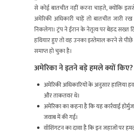
से कोई बातचीत नहीं करना चाहते, क्योंकि इसस
अमेरिकी अधिकारी चाहें तो बातचीत जारी रख 
निकलेगा। ट्रंप ने ईरान के नेतृत्व पर बेहद सख
हथियार हुए तो वह उनका इस्तेमाल करने से पीछे 
समाप्त हो चुका है।
अमेरिका ने इतने बड़े हमले क्यों किए?
अमेरिकी अधिकारियों के अनुसार हालिया हवाई
और ताकतवर थे।
अमेरिका का कहना है कि यह कार्रवाई होर्मु
जवाब में की गई।
वॉशिंगटन का दावा है कि इन जहाजों पर हमल