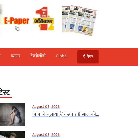
ि
व्‍यापार
टेक्‍नोलॉजी
Global
ई-पेपर
टेस्ट
August 08, 2026
‘पापा ने बुलाया है’ कहकर 8 साल की...
August 08, 2026