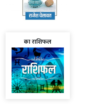
का राशिफल