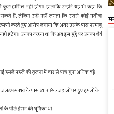
े कुछ हासिल नहीं होगा। हालांकि उन्होंने यह भी कहा कि
सकते हैं, लेकिन उन्हें नहीं लगता कि उससे कोई नतीजा
म
्त टिप्पणी करते हुए आरोप लगाया कि अगर उसके पास परमाणु
नहीं हटेगा। उनका कहना था कि अब इस मुद्दे पर उनका धैर्य
 हमले पहले की तुलना में चार से पांच गुना अधिक बड़े
ज जलडमरूमध्य के पास व्यापारिक जहाजों पर हुए हमलों के
ों के पीछे ईरान की भूमिका थी।