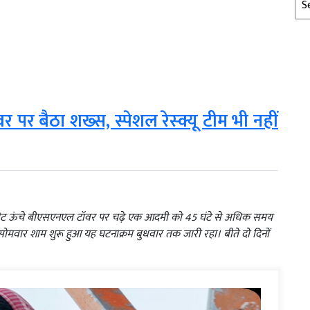
पर बैठा शख्स, स्पेशल रेस्क्यू टीम भी नहीं
0 फीट ऊंचे बीएसएनएल टॉवर पर चढ़े एक आदमी को 45 घंटे से अधिक समय
 सोमवार शाम शुरू हुआ यह घटनाक्रम बुधवार तक जारी रहा। बीते दो दिनों