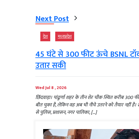
Next Post
देश
मध्‍यप्रदेश
45 घंटे से 300 फीट ऊंचे BSNL टॉवर 
उतार सकी
Wed Jul 8 , 2026
छिंदवाड़ा। पांढुर्णा शहर के तीन शेर चौक स्थित करीब 30
बीत चुका है, लेकिन वह अब भी नीचे उतरने को तैयार नहीं है।
से पुलिस, प्रशासन, नगर पालिका, […]