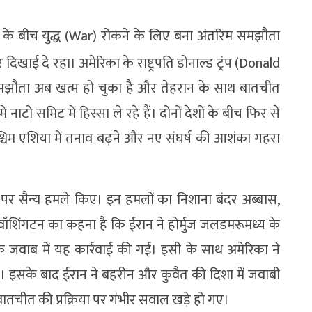
के बीच युद्ध (War) रोकने के लिए बना अंतरिम समझौता
ई दे रहा। अमेरिका के राष्ट्रपति डोनाल्ड ट्रंप (Donald
झौता अब खत्म हो चुका है और तेहरान के साथ बातचीत
 नाटो समिट में हिस्सा ले रहे हैं। दोनों देशों के बीच फिर से
े पश्चिम एशिया में तनाव बढ़ने और नए संघर्ष की आशंका गहरा
माने पर सैन्य हमले किए। इन हमलों का निशाना बंदर अब्बास,
 वॉशिंगटन का कहना है कि ईरान ने होर्मुज जलडमरूमध्य के
े जवाब में यह कार्रवाई की गई। इसी के साथ अमेरिका ने
ली। इसके बाद ईरान ने बहरीन और कुवैत की दिशा में जवाबी
ातचीत की प्रक्रिया पर गंभीर सवाल खड़े हो गए।