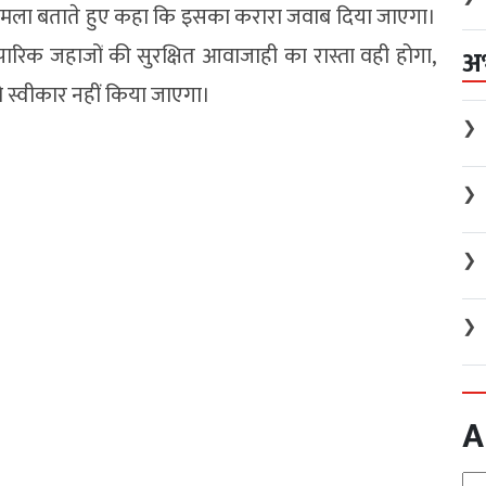
ा हमला बताते हुए कहा कि इसका करारा जवाब दिया जाएगा।
यापारिक जहाजों की सुरक्षित आवाजाही का रास्ता वही होगा,
अ
स्वीकार नहीं किया जाएगा।
❯
❯
❯
❯
A
Arc