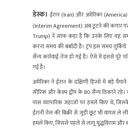
डेस्क।
ईरान (Iran) और अमेरिका (America) 
(Interim Agreement) अब टूटने की कगार पर दिखा
Trump) ने साफ कहा है कि उनके लिए यह सम
करना समय की बर्बादी है। ट्रंप इस समय तुर्किये में
सैन्य कार्रवाई तेज हो गई है। ऐसे में इससे पूर
गई है।
अमेरिका ने ईरान के दक्षिणी हिस्से में बड़े पै
सीरिक और केश्म द्वीप के 80 सैन्य ठिकाने रहे।
पास व्यापारिक जहाजों पर हमले किए थे, जिसक
ईरानी तेल की बिक्री से जुड़ी छूट भी वापस ले 
हमले किए, जिससे पहले से लागू युद्धविराम और ब