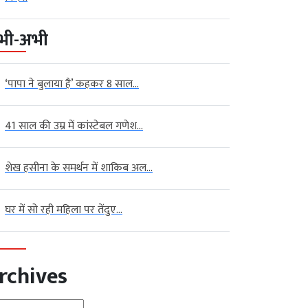
भी-अभी
‘पापा ने बुलाया है’ कहकर 8 साल...
41 साल की उम्र में कांस्टेबल गणेश...
शेख हसीना के समर्थन में शाकिब अल...
घर में सो रही महिला पर तेंदुए...
rchives
hives