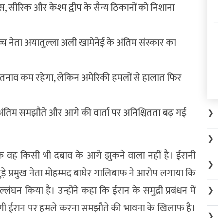
, सीरिक और केश्म द्वीप के सैन्य ठिकानों को निशाना
च नेता अयातुल्ला अली खामेनेई के अंतिम संस्कार का
न तनाव कम रहेगा, लेकिन अमेरिकी हमलों से हालात फिर
ंतिम समझौते और आगे की वार्ता पर अनिश्चितता बढ़ गई
❯
❯
ि वह किसी भी दबाव के आगे झुकने वाला नहीं है। ईरानी
❯
ुड़े प्रमुख नेता मोहम्मद बाघेर गालिबाफ ने आरोप लगाया कि
ंघन किया है। उन्होंने कहा कि ईरान के समुद्री प्रबंधन में
❯
षिणी ईरान पर हमले करना समझौते की भावना के खिलाफ है।
❯