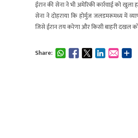
ईरान की सेना ने भी अमेरिकी कार्रवाई को खुल
सेना ने दोहराया कि होर्मुज जलडमरूमध्य में व्
जिसे ईरान तय करेगा और किसी बाहरी दखल को 
Share: