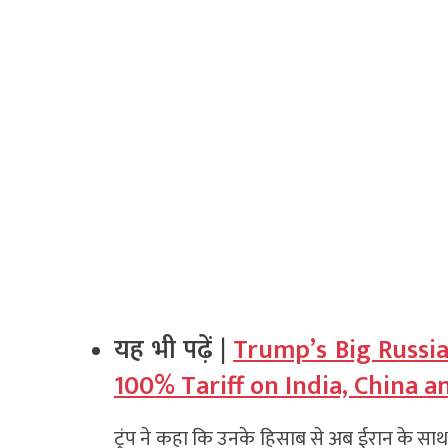
यह भी पढ़ें |
Trump’s Big Russia
100% Tariff on India, China 
ट्रंप ने कहा कि उनके हिसाब से अब ईरान के साथ