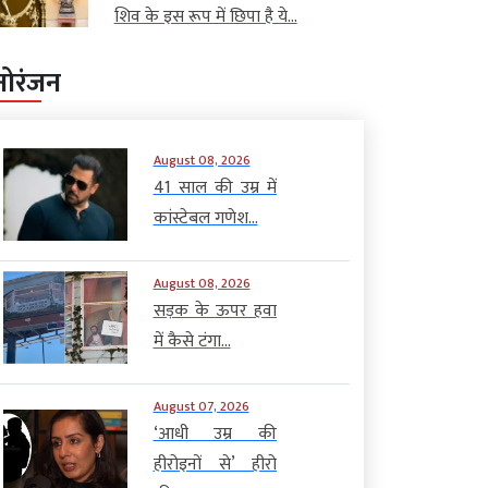
शिव के इस रूप में छिपा है ये...
नोरंजन
August 08, 2026
41 साल की उम्र में
कांस्टेबल गणेश...
August 08, 2026
सड़क के ऊपर हवा
में कैसे टंगा...
August 07, 2026
‘आधी उम्र की
हीरोइनों से’ हीरो