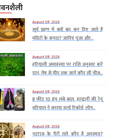
ीवनशैली
August 08, 2026
सूर्य ग्रहण में क्यों बंद कर दिए जाते हैं
मंदिरों के कपाट? जानिए पूजा और...
August 08, 2026
हरियाली अमावस्या पर राशि अनुसार करें
दान, मेष से मीन तक जानें कौन सी चीज...
August 08, 2026
8 फीट 10 इंच लंबे बाल, हल्द्वानी की रेनू
धरियाल ने बनाया वर्ल्ड रिकॉर्ड; लोग...
August 08, 2026
नटराज के पैरों तले कौन है अपस्मार?