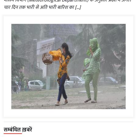
मौसम विभाग (Meteorological Department) के अनुसार प्रदेश में अगले
चार दिन तक भारी से अति भारी बारिश का […]
सम्बंधित ख़बरें