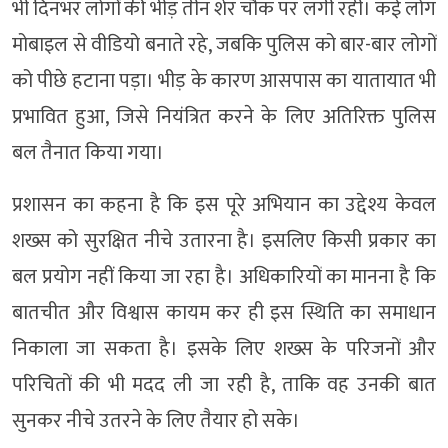
भी दिनभर लोगों की भीड़ तीन शेर चौक पर लगी रही। कई लोग
मोबाइल से वीडियो बनाते रहे, जबकि पुलिस को बार-बार लोगों
को पीछे हटाना पड़ा। भीड़ के कारण आसपास का यातायात भी
प्रभावित हुआ, जिसे नियंत्रित करने के लिए अतिरिक्त पुलिस
बल तैनात किया गया।
प्रशासन का कहना है कि इस पूरे अभियान का उद्देश्य केवल
शख्स को सुरक्षित नीचे उतारना है। इसलिए किसी प्रकार का
बल प्रयोग नहीं किया जा रहा है। अधिकारियों का मानना है कि
बातचीत और विश्वास कायम कर ही इस स्थिति का समाधान
निकाला जा सकता है। इसके लिए शख्स के परिजनों और
परिचितों की भी मदद ली जा रही है, ताकि वह उनकी बात
सुनकर नीचे उतरने के लिए तैयार हो सके।