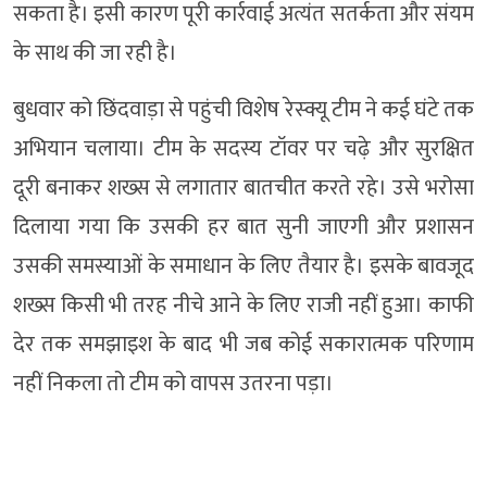
सकता है। इसी कारण पूरी कार्रवाई अत्यंत सतर्कता और संयम
के साथ की जा रही है।
बुधवार को छिंदवाड़ा से पहुंची विशेष रेस्क्यू टीम ने कई घंटे तक
अभियान चलाया। टीम के सदस्य टॉवर पर चढ़े और सुरक्षित
दूरी बनाकर शख्स से लगातार बातचीत करते रहे। उसे भरोसा
दिलाया गया कि उसकी हर बात सुनी जाएगी और प्रशासन
उसकी समस्याओं के समाधान के लिए तैयार है। इसके बावजूद
शख्स किसी भी तरह नीचे आने के लिए राजी नहीं हुआ। काफी
देर तक समझाइश के बाद भी जब कोई सकारात्मक परिणाम
नहीं निकला तो टीम को वापस उतरना पड़ा।