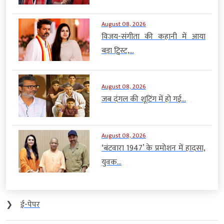
August 08, 2026
विजय-संगीता की कहानी में आया
बड़ा ट्विस्ट,...
August 08, 2026
जब दंगल की शूटिंग में हो गई...
August 08, 2026
‘बंटवारा 1947’ के प्रमोशन में हादसा,
युवक...
❯
ई-पेपर