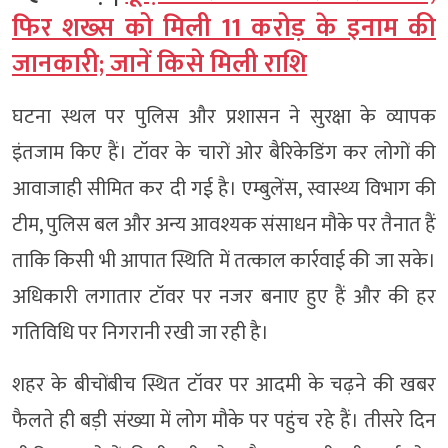
फिर शख्स को मिली 11 करोड़ के इनाम की
जानकारी; जानें किसे मिली राशि
घटना स्थल पर पुलिस और प्रशासन ने सुरक्षा के व्यापक
इंतजाम किए हैं। टॉवर के चारों ओर बैरिकेडिंग कर लोगों की
आवाजाही सीमित कर दी गई है। एम्बुलेंस, स्वास्थ्य विभाग की
टीम, पुलिस बल और अन्य आवश्यक संसाधन मौके पर तैनात हैं
ताकि किसी भी आपात स्थिति में तत्काल कार्रवाई की जा सके।
अधिकारी लगातार टॉवर पर नजर बनाए हुए हैं और की हर
गतिविधि पर निगरानी रखी जा रही है।
शहर के बीचोंबीच स्थित टॉवर पर आदमी के चढ़ने की खबर
फैलते ही बड़ी संख्या में लोग मौके पर पहुंच रहे हैं। तीसरे दिन