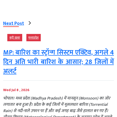
Next Post
बड़ी खबर
मध्‍यप्रदेश
MP: बारिश का स्ट्रॉन्ग सिस्टम एक्टिव, अगले 4
दिन अति भारी बारिश के आसार; 28 जिलों में
अलर्ट
Wed Jul 8 , 2026
भोपाल। मध्य प्रदेश (Madhya Pradesh) में मानसून (Monsoon) का जोर
लगातार बना हुआ है। प्रदेश के कई जिलों में मूसलधार बारिश (Torrential
Rain) से नदी-नाले उफान पर हैं और कई जगह बाढ़ जैसे हालात बन गए हैं।