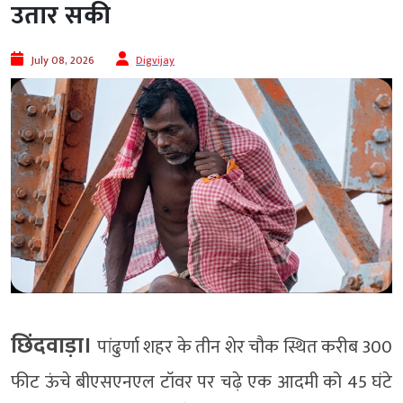
उतार सकी
July 08, 2026
Digvijay
छिंदवाड़ा।
पांढुर्णा शहर के तीन शेर चौक स्थित करीब 300
फीट ऊंचे बीएसएनएल टॉवर पर चढ़े एक आदमी को 45 घंटे