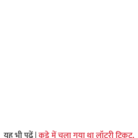
यह भी पढ़ें |
कूड़े में चला गया था लॉटरी टिकट,