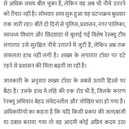
से अधिक समय बीत चुका है, लेकिन वह अब भी नीचे उतरने
को तैयार नहीं है। सोमवार शाम शुरू हुआ यह घटनाक्रम बुधवार
तक जारी रहा। बीते दो दिनों से पुलिस, प्रशासन, नगर पालिका,
स्वास्थ्य विभाग और छिंदवाड़ा से बुलाई गई विशेष रेस्क्यू टीम
लगातार उसे सुरक्षित नीचे उतारने में जुटी है, लेकिन अब तक
सफलता हाथ नहीं लगी है। शख्स के लगातार टॉवर पर डटे
रहने से प्रशासन की चिंता बढ़ती जा रही है।
जानकारी के अनुसार शख्स टॉवर के सबसे ऊपरी हिस्से पर
बैठा है। उसके हाथ में लोहे की एक रॉड भी है, जिसके कारण
रेस्क्यू अभियान बेहद संवेदनशील और जोखिम भरा हो गया है।
अधिकारियों का कहना है कि यदि किसी प्रकार की जल्दबाजी
या दबाव बनाया गया तो वह आदमी कोई अप्रिय कदम उठा