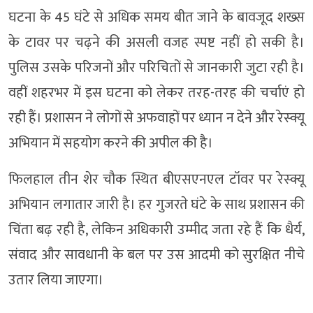
घटना के 45 घंटे से अधिक समय बीत जाने के बावजूद शख्स
के टावर पर चढ़ने की असली वजह स्पष्ट नहीं हो सकी है।
पुलिस उसके परिजनों और परिचितों से जानकारी जुटा रही है।
वहीं शहरभर में इस घटना को लेकर तरह-तरह की चर्चाएं हो
रही हैं। प्रशासन ने लोगों से अफवाहों पर ध्यान न देने और रेस्क्यू
अभियान में सहयोग करने की अपील की है।
फिलहाल तीन शेर चौक स्थित बीएसएनएल टॉवर पर रेस्क्यू
अभियान लगातार जारी है। हर गुजरते घंटे के साथ प्रशासन की
चिंता बढ़ रही है, लेकिन अधिकारी उम्मीद जता रहे हैं कि धैर्य,
संवाद और सावधानी के बल पर उस आदमी को सुरक्षित नीचे
उतार लिया जाएगा।