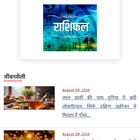
जीवनशैली
August 08, 2026
लाल झाड़ी की चाय दुनिया में बढ़ी
लोकप्रियता, सिर्फ दक्षिण अफ्रीका में
मिलता है पौधा,...
August 08, 2026