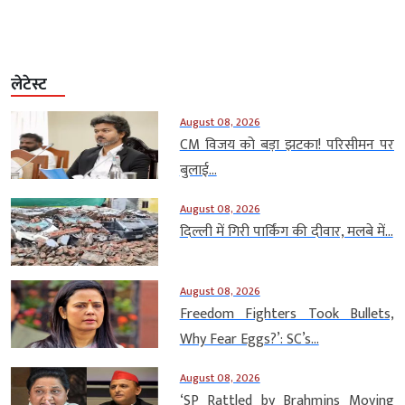
लेटेस्ट
August 08, 2026
CM विजय को बड़ा झटका! परिसीमन पर
बुलाई...
August 08, 2026
दिल्ली में गिरी पार्किंग की दीवार, मलबे में...
August 08, 2026
Freedom Fighters Took Bullets,
Why Fear Eggs?’: SC’s...
August 08, 2026
‘SP Rattled by Brahmins Moving