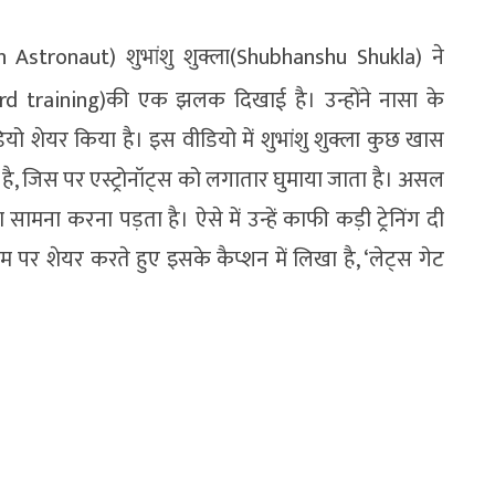
an Astronaut) शुभांशु शुक्ला(Shubhanshu Shukla) ने
(Hard training)की एक झलक दिखाई है। उन्होंने नासा के
ीडियो शेयर किया है। इस वीडियो में शुभांशु शुक्ला कुछ खास
 है, जिस पर एस्ट्रोनॉट्स को लगातार घुमाया जाता है। असल
ामना करना पड़ता है। ऐसे में उन्हें काफी कड़ी ट्रेनिंग दी
्राम पर शेयर करते हुए इसके कैप्शन में लिखा है, ‘लेट्स गेट