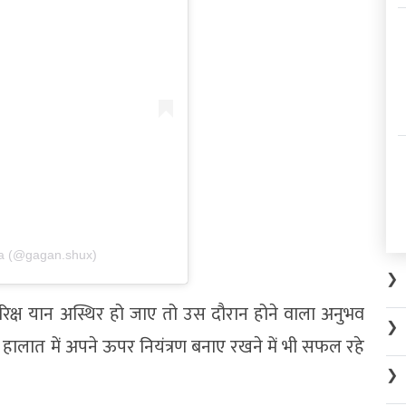
la (@gagan.shux)
❯
क्ष यान अस्थिर हो जाए तो उस दौरान होने वाला अनुभव
❯
 हालात में अपने ऊपर नियंत्रण बनाए रखने में भी सफल रहे
❯