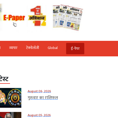
ि
व्‍यापार
टेक्‍नोलॉजी
Global
ई-पेपर
टेस्ट
August 06, 2026
गुरुवार का राशिफल
August 05, 2026