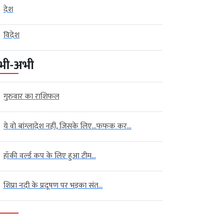
देश
विदेश
भी-अभी
गुरुवार का राशिफल
ये वो बांग्लादेश नहीं, जिसके लिए…फफक कर...
हॉकी वर्ल्ड कप के लिए हुआ टीम...
शिप्रा नदी के प्रदूषण पर भड़का संत...