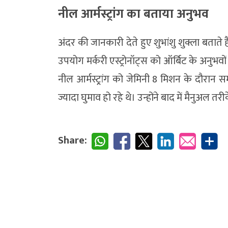
नील आर्मस्ट्रांग का बताया अनुभव
अंदर की जानकारी देते हुए शुभांशु शुक्ला बताते हैं 
उपयोग मर्करी एस्ट्रोनॉट्स को ऑर्बिट के अनुभवो
नील आर्मस्ट्र्रांग को जेमिनी 8 मिशन के दौरान 
ज्यादा घुमाव हो रहे थे। उन्होंने बाद में मैनुअल तरी
Share: