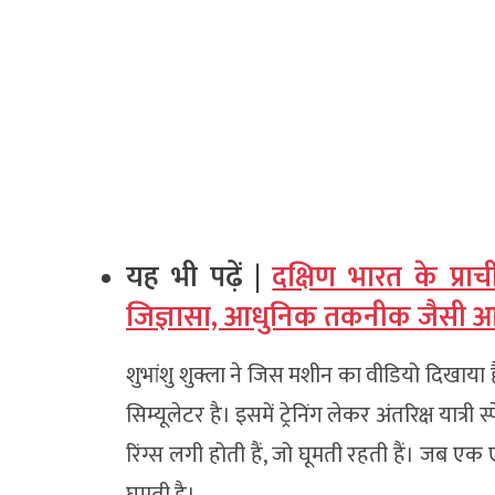
यह भी पढ़ें |
दक्षिण भारत के प्रा
जिज्ञासा, आधुनिक तकनीक जैसी आक
शुभांशु शुक्ला ने जिस मशीन का वीडियो दिखाया
सिम्यूलेटर है। इसमें ट्रेनिंग लेकर अंतरिक्ष यात्
रिंग्स लगी होती हैं, जो घूमती रहती हैं। जब एक ए
घूमती है।