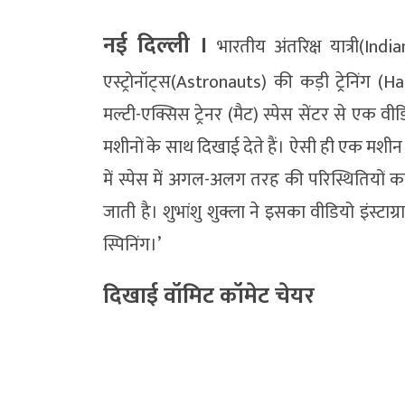
नई दिल्‍ली ।
भारतीय अंतरिक्ष यात्री(Indi
एस्ट्रोनॉट्स(Astronauts) की कड़ी ट्रेनिंग 
मल्टी-एक्सिस ट्रेनर (मैट) स्पेस सेंटर से एक व
मशीनों के साथ दिखाई देते हैं। ऐसी ही एक मशीन
में स्पेस में अगल-अलग तरह की परिस्थितियों का स
जाती है। शुभांशु शुक्ला ने इसका वीडियो इंस्टाग
स्पिनिंग।’
दिखाई वॉमिट कॉमेट चेयर