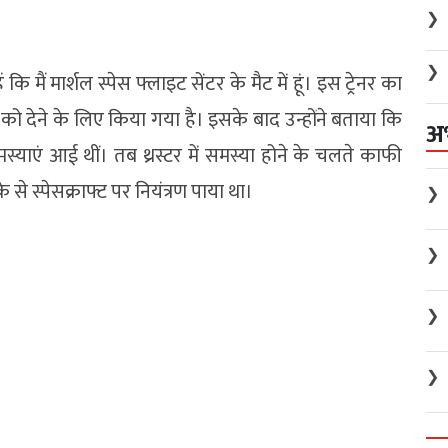
❯
❯
कि मैं मार्शल स्पेस फ्लाइट सेंटर के मैट में हूं। इस ट्रेनर का
ं को देने के लिए किया गया है। इसके बाद उन्होंने बताया कि
अ
समस्याएं आई थीं। तब थ्रस्टर में समस्या होने के चलते काफी
के से स्पेसक्राफ्ट पर नियंत्रण पाया था।
❯
❯
❯
❯