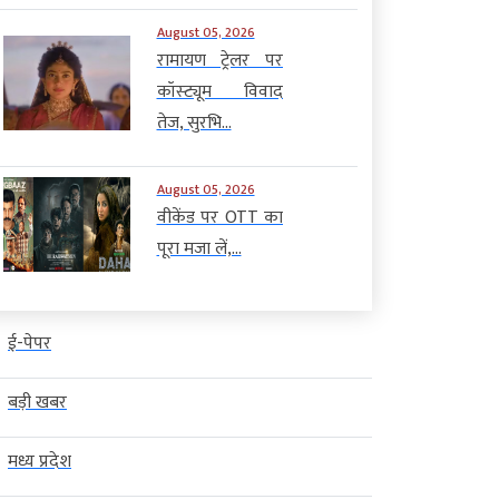
August 05, 2026
रामायण ट्रेलर पर
कॉस्ट्यूम विवाद
तेज, सुरभि...
August 05, 2026
वीकेंड पर OTT का
पूरा मजा लें,...
ई-पेपर
बड़ी खबर
मध्य प्रदेश