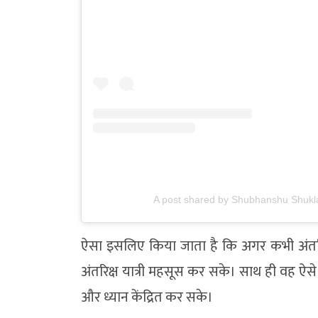
A post shared by Shubhanshu Shuk
ऐसा इसलिए किया जाता है कि अगर कभी अंतरि
अंतरिक्ष यात्री महसूस कर सके। साथ ही वह ऐसे
और ध्यान केंद्रित कर सके।