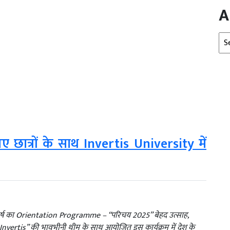
A
Arc
ए छात्रों के साथ Invertis University में
 इस वर्ष का Orientation Programme – “परिचय 2025” बेहद उत्साह,
Invertis” की भावभीनी थीम के साथ आयोजित इस कार्यक्रम में देश के