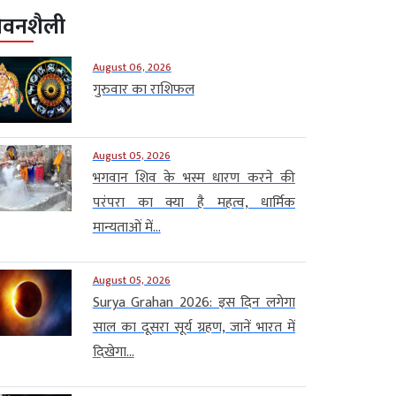
ीवनशैली
August 06, 2026
गुरुवार का राशिफल
August 05, 2026
भगवान शिव के भस्म धारण करने की
परंपरा का क्या है महत्व, धार्मिक
मान्यताओं में...
August 05, 2026
Surya Grahan 2026: इस दिन लगेगा
साल का दूसरा सूर्य ग्रहण, जानें भारत में
दिखेगा...