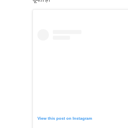
View this post on Instagram