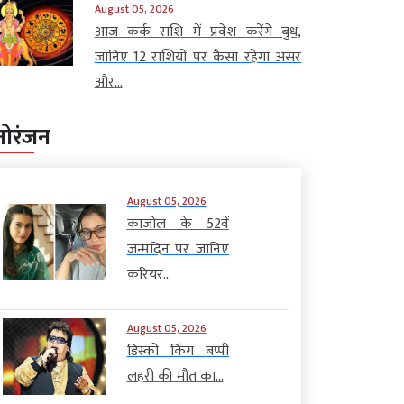
August 05, 2026
आज कर्क राशि में प्रवेश करेंगे बुध,
जानिए 12 राशियों पर कैसा रहेगा असर
और...
नोरंजन
August 05, 2026
काजोल के 52वें
जन्मदिन पर जानिए
करियर...
August 05, 2026
डिस्को किंग बप्पी
लहरी की मौत का...