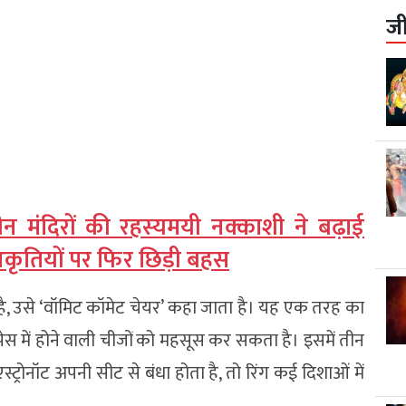
ज
चीन मंदिरों की रहस्यमयी नक्काशी ने बढ़ाई
ृतियों पर फिर छिड़ी बहस
 है, उसे ‘वॉमिट कॉमेट चेयर’ कहा जाता है। यह एक तरह का
री स्पेस में होने वाली चीजों को महसूस कर सकता है। इसमें तीन
स्ट्रोनॉट अपनी सीट से बंधा होता है, तो रिंग कई दिशाओं में