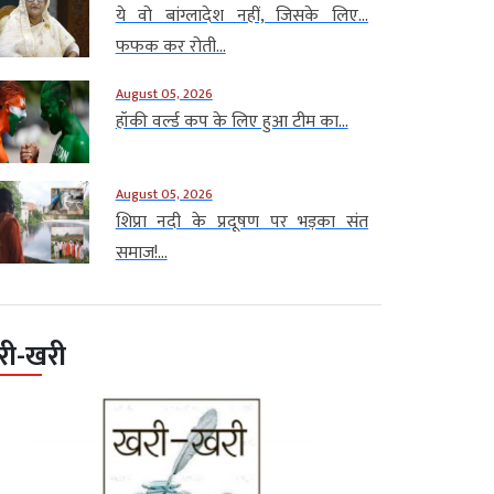
ये वो बांग्लादेश नहीं, जिसके लिए…
फफक कर रोती...
August 05, 2026
हॉकी वर्ल्ड कप के लिए हुआ टीम का...
August 05, 2026
शिप्रा नदी के प्रदूषण पर भड़का संत
समाज!...
री-खरी