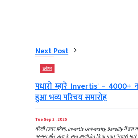
Next Post
ब्‍लॉगर
पधारो म्हारे Invertis' – 4000+ न
हुआ भव्य परिचय समारोह
Tue Sep 2 , 2025
बरेली (उत्तर प्रदेश). Invertis University, Bareilly में
परम्परा और जोश के साथ आयोजित किया गया। “पधारो म्हारे 