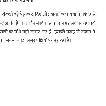
3 डिग्री तक बढ़ गया
सैकड़ों बड़े पेड़ काट दिए और दावा किया गया था कि उन्हें
उल्लेखनीय है कि उज्जैन में विकास के नाम पर अब तक हजारों
ाली के पौधे नहीं लगाए गए हैं। इसकी वजह से उज्जैन में
का सबसे ज्यादा असर पक्षियों पर पड़ रहा है।