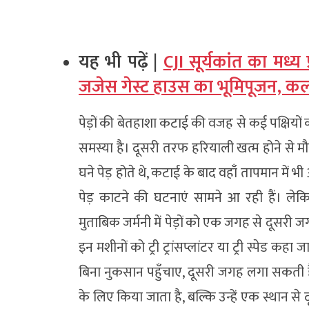
यह भी पढ़ें |
CJI सूर्यकांत का मध्य 
जजेस गेस्ट हाउस का भूमिपूजन, कल वे
पेड़ों की बेतहाशा कटाई की वजह से कई पक्षियों क
समस्या है। दूसरी तरफ हरियाली खत्म होने से 
घने पेड़ होते थे, कटाई के बाद वहाँ तापमान में 
पेड़ काटने की घटनाएं सामने आ रही हैं। लेकि
मुताबिक जर्मनी में पेड़ों को एक जगह से दूसरी
इन मशीनों को ट्री ट्रांसप्लांटर या ट्री स्पेड कहा
बिना नुकसान पहुँचाए, दूसरी जगह लगा सकती हैं।
के लिए किया जाता है, बल्कि उन्हें एक स्थान से