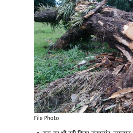
File Photo