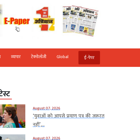
ि
व्‍यापार
टेक्‍नोलॉजी
Global
ई-पेपर
टेस्ट
August 07, 2026
‘युवाओं को आपसे प्रमाण पत्र की जरूरत
नहीं’,...
August 07, 2026