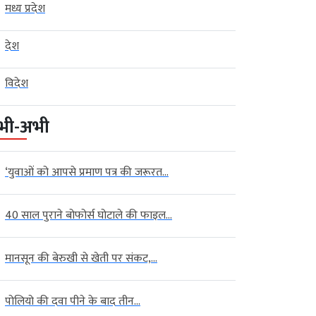
मध्य प्रदेश
देश
विदेश
भी-अभी
‘युवाओं को आपसे प्रमाण पत्र की जरूरत...
40 साल पुराने बोफोर्स घोटाले की फाइल...
मानसून की बेरुखी से खेती पर संकट,...
पोलियो की दवा पीने के बाद तीन...