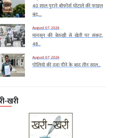
40 साल पुराने बोफोर्स घोटाले की फाइल
बंद,...
August 07, 2026
मानसून की बेरुखी से खेती पर संकट,
48...
August 07, 2026
पोलियो की दवा पीने के बाद तीन साल...
री-खरी