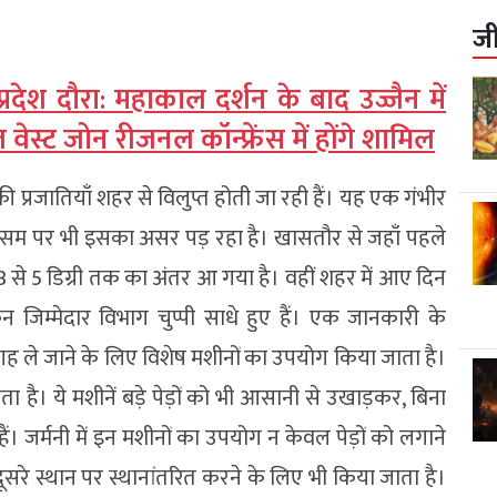
ज
प्रदेश दौरा: महाकाल दर्शन के बाद उज्जैन में
स्ट जोन रीजनल कॉन्फ्रेंस में होंगे शामिल
ी प्रजातियाँ शहर से विलुप्त होती जा रही हैं। यह एक गंभीर
मौसम पर भी इसका असर पड़ रहा है। खासतौर से जहाँ पहले
भी 3 से 5 डिग्री तक का अंतर आ गया है। वहीं शहर में आए दिन
न जिम्मेदार विभाग चुप्पी साधे हुए हैं। एक जानकारी के
 जगह ले जाने के लिए विशेष मशीनों का उपयोग किया जाता है।
 जाता है। ये मशीनें बड़े पेड़ों को भी आसानी से उखाड़कर, बिना
 जर्मनी में इन मशीनों का उपयोग न केवल पेड़ों को लगाने
 दूसरे स्थान पर स्थानांतरित करने के लिए भी किया जाता है।