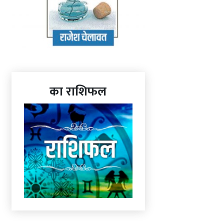
का राशिफल