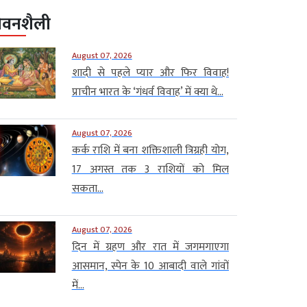
ीवनशैली
August 07, 2026
शादी से पहले प्यार और फिर विवाह!
प्राचीन भारत के ‘गंधर्व विवाह’ में क्या थे...
August 07, 2026
कर्क राशि में बना शक्तिशाली त्रिग्रही योग,
17 अगस्त तक 3 राशियों को मिल
सकता...
August 07, 2026
दिन में ग्रहण और रात में जगमगाएगा
आसमान, स्पेन के 10 आबादी वाले गांवों
में...