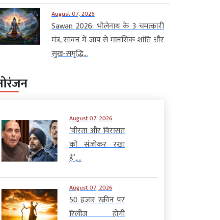
August 07, 2026
Sawan 2026: भोलेनाथ के 3 चमत्कारी
मंत्र, सावन में जाप से मानसिक शांति और
सुख-समृद्धि...
नोरंजन
August 07, 2026
‘वीरता और विरासत
को संजोकर रखा
है’,...
August 07, 2026
50 हजार स्क्रीन पर
रिलीज होगी