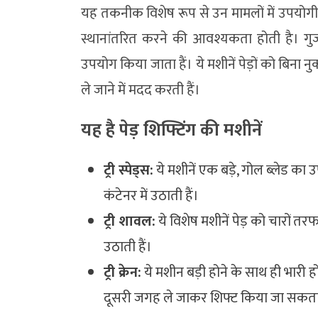
यह तकनीक विशेष रूप से उन मामलों में उपयोगी है
स्थानांतरित करने की आवश्यकता होती है। गुजरा
उपयोग किया जाता हैं। ये मशीनें पेड़ों को बिन
ले जाने में मदद करती हैं।
यह है पेड़ शिफ्टिंग की मशीनें
ट्री स्पेड्स:
ये मशीनें एक बड़े, गोल ब्लेड क
कंटेनर में उठाती हैं।
ट्री शावल:
ये विशेष मशीनें पेड़ को चारों त
उठाती हैं।
ट्री क्रेन:
ये मशीन बड़ी होने के साथ ही भारी 
दूसरी जगह ले जाकर शिफ्ट किया जा सकता