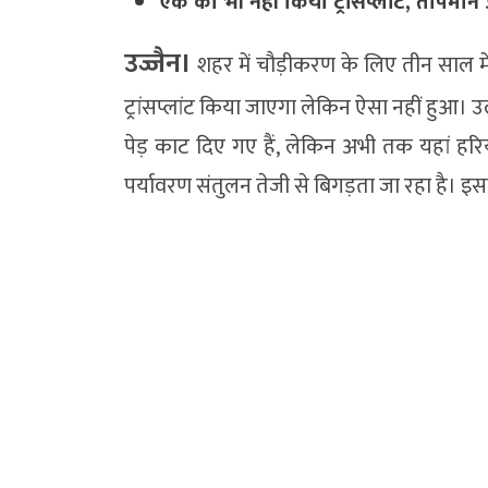
एक का भी नहीं किया ट्रांसप्लांट, तापमान 
उज्जैन।
शहर में चौड़ीकरण के लिए तीन साल में 
ट्रांसप्लांट किया जाएगा लेकिन ऐसा नहीं हुआ। 
पेड़ काट दिए गए हैं, लेकिन अभी तक यहां हरिय
पर्यावरण संतुलन तेजी से बिगड़ता जा रहा है। इस