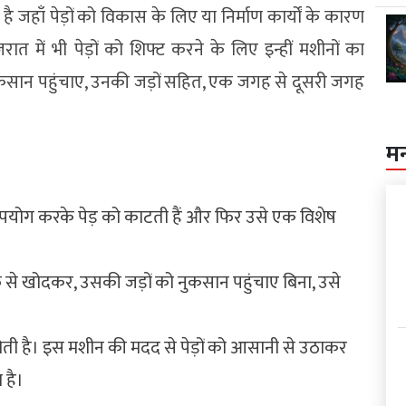
 जहाँ पेड़ों को विकास के लिए या निर्माण कार्यों के कारण
त में भी पेड़ों को शिफ्ट करने के लिए इन्हीं मशीनों का
ा नुकसान पहुंचाए, उनकी जड़ों सहित, एक जगह से दूसरी जगह
म
ा उपयोग करके पेड़ को काटती हैं और फिर उसे एक विशेष
रफ से खोदकर, उसकी जड़ों को नुकसान पहुंचाए बिना, उसे
होती है। इस मशीन की मदद से पेड़ों को आसानी से उठाकर
 है।