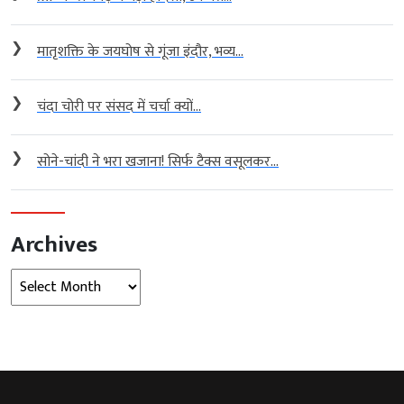
❯
मातृशक्ति के जयघोष से गूंजा इंदौर, भव्य...
❯
चंदा चोरी पर संसद में चर्चा क्यों...
❯
सोने-चांदी ने भरा खजाना! सिर्फ टैक्स वसूलकर...
Archives
Archives