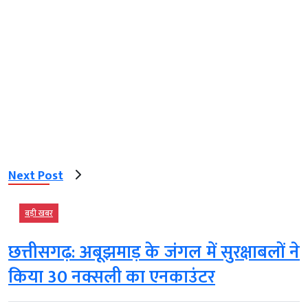
Next Post
बड़ी खबर
छत्तीसगढ़: अबूझमाड़ के जंगल में सुरक्षाबलों ने
किया 30 नक्सली का एनकाउंटर