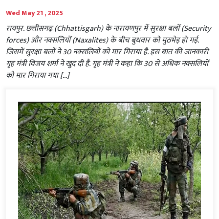
Wed May 21 , 2025
रायपुर. छत्तीसगढ़ (Chhattisgarh) के नारायणपुर में सुरक्षा बलों (Security
forces) और नक्सलियों (Naxalites) के बीच बुधवार को मुठभेड़ हो गई.
जिसमें सुरक्षा बलों ने 30 नक्सलियों को मार गिराया है. इस बात की जानकारी
गृह मंत्री विजय शर्मा ने खुद दी है. गृह मंत्री ने कहा कि 30 से अधिक नक्सलियों
को मार गिराया गया […]