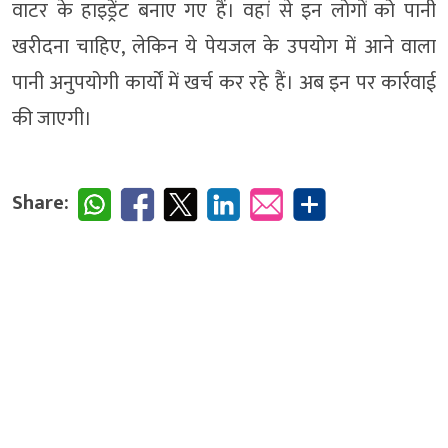
वाटर के हाइड्रेंट बनाए गए हैं। वहां से इन लोगों को पानी
खरीदना चाहिए, लेकिन ये पेयजल के उपयोग में आने वाला
पानी अनुपयोगी कार्यों में खर्च कर रहे हैं। अब इन पर कार्रवाई
की जाएगी।
Share: