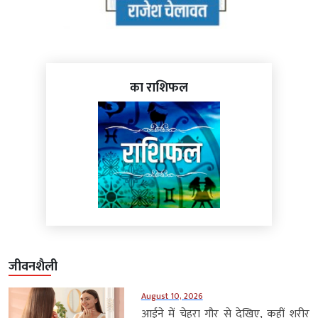
का राशिफल
जीवनशैली
August 10, 2026
आईने में चेहरा गौर से देखिए, कहीं शरीर