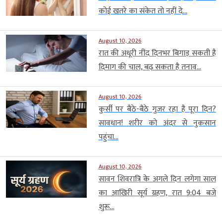
कोई खतरे का संकेत तो नहीं दे...
August 10, 2026
रात की अधूरी नींद दिनभर बिगाड़ सकती है
दिमाग की चाल, बढ़ सकता है तनाव...
August 10, 2026
कुर्सी पर बैठे-बैठे गुजर रहा है पूरा दिन?
सावधान! शरीर को अंदर से नुकसान
पहुंचा...
August 10, 2026
सावन शिवरात्रि के अगले दिन लगेगा साल
का आखिरी सूर्य ग्रहण, रात 9:04 बजे
शुरू...