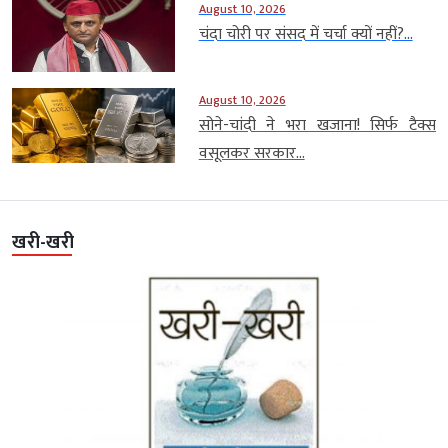
August 10, 2026
चंदा चोरी पर संसद में चर्चा क्यों नहीं?...
August 10, 2026
सोने-चांदी ने भरा खजाना! सिर्फ टैक्स
वसूलकर सरकार...
खरी-खरी