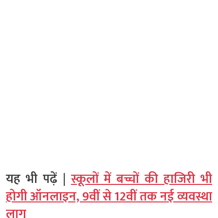
यह भी पढ़ें |
स्कूलों में बच्चों की हाजिरी भी
होगी ऑनलाइन, 9वीं से 12वीं तक नई व्यवस्था
लागू