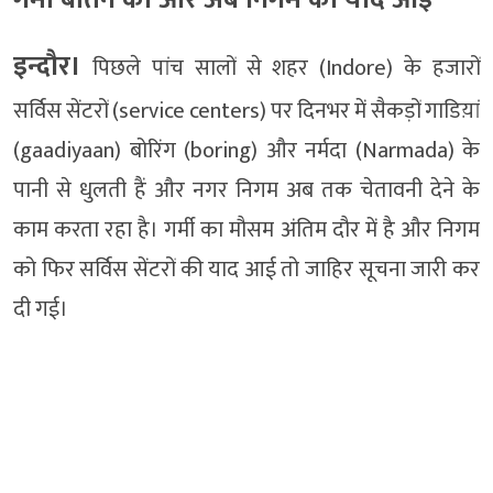
इन्दौर।
पिछले पांच सालों से शहर (Indore) के हजारों
सर्विस सेंटरों (service centers) पर दिनभर में सैकड़ों गाडिय़ां
(gaadiyaan) बोरिंग (boring) और नर्मदा (Narmada) के
पानी से धुलती हैं और नगर निगम अब तक चेतावनी देने के
काम करता रहा है। गर्मी का मौसम अंतिम दौर में है और निगम
को फिर सर्विस सेंटरों की याद आई तो जाहिर सूचना जारी कर
दी गई।