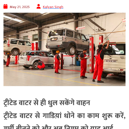
May 21, 2025
Kalyan Singh
ट्रीटेड वाटर से ही धुल सकेंगे वाहन
ट्रीटेड वाटर से गाडिय़ां धोने का काम शुरू करें,
गर्मी बीतने को और अब निगम को याद आई