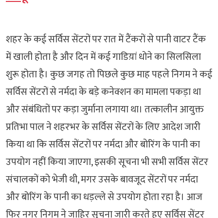
शहर के कई सर्विस सेंटरों पर रात में टैंकरों से पानी वाटर टैंक
में खाली होता है और दिन में कई गाडिय़ां धोने का सिलसिला
शुरू होता है। कुछ जगह तो पिछले कुछ माह पहले निगम ने कई
सर्विस सेंटरों से नर्मदा के बड़े कनेक्शन का मामला पकड़ा था
और संबंधितों पर कड़ा जुर्माना लगाया था। तत्कालीन आयुक्त
प्रतिभा पाल ने शहरभर के सर्विस सेंटरों के लिए आदेश जारी
किया था कि सर्विस सेंटरों पर नर्मदा और बोरिंग के पानी का
उपयोग नहीं किया जाएगा, इसकी सूचना भी सभी सर्विस सेंटर
संचालकों को भेजी थी, मगर उसके बावजूद सेंटरों पर नर्मदा
और बोरिंग के पानी का धड़ल्ले से उपयोग होता रहा है। आज
फिर नगर निगम ने जाहिर सूचना जारी करते हुए सर्विस सेंटर