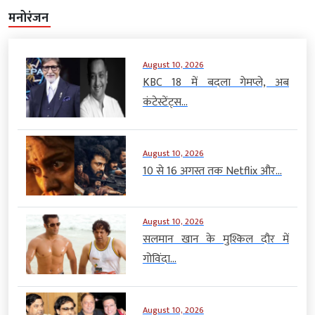
मनोरंजन
August 10, 2026
KBC 18 में बदला गेमप्ले, अब
कंटेस्टेंट्स...
August 10, 2026
10 से 16 अगस्त तक Netflix और...
August 10, 2026
सलमान खान के मुश्किल दौर में
गोविंदा...
August 10, 2026