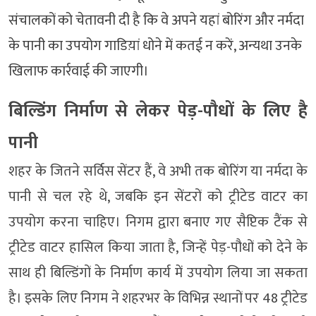
संचालकों को चेतावनी दी है कि वे अपने यहां बोरिंग और नर्मदा
के पानी का उपयोग गाडिय़ां धोने में कतई न करें, अन्यथा उनके
खिलाफ कार्रवाई की जाएगी।
बिल्डिंग निर्माण से लेकर पेड़-पौधों के लिए है
पानी
शहर के जितने सर्विस सेंटर हैं, वे अभी तक बोरिंग या नर्मदा के
पानी से चल रहे थे, जबकि इन सेंटरों को ट्रीटेड वाटर का
उपयोग करना चाहिए। निगम द्वारा बनाए गए सैप्टिक टैंक से
ट्रीटेड वाटर हासिल किया जाता है, जिन्हें पेड़-पौधों को देने के
साथ ही बिल्डिंगों के निर्माण कार्य में उपयोग लिया जा सकता
है। इसके लिए निगम ने शहरभर के विभिन्न स्थानों पर 48 ट्रीटेड