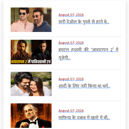
August 07, 2026
सनी देओल के गुस्से से डरते थे...
August 07, 2026
इमरान हाशमी की ‘आवारापन 2’ में
गूंजेगी...
August 07, 2026
शादी के लिए नहीं किया था धर्म...
August 07, 2026
माफिया के दबाव में खतरे में थी...