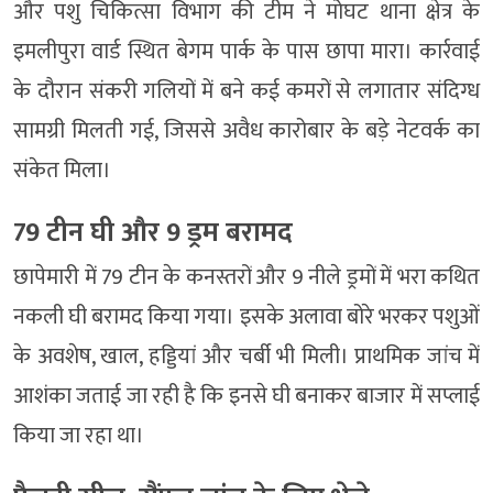
और पशु चिकित्सा विभाग की टीम ने मोघट थाना क्षेत्र के
इमलीपुरा वार्ड स्थित बेगम पार्क के पास छापा मारा। कार्रवाई
के दौरान संकरी गलियों में बने कई कमरों से लगातार संदिग्ध
सामग्री मिलती गई, जिससे अवैध कारोबार के बड़े नेटवर्क का
संकेत मिला।
79 टीन घी और 9 ड्रम बरामद
छापेमारी में 79 टीन के कनस्तरों और 9 नीले ड्रमों में भरा कथित
नकली घी बरामद किया गया। इसके अलावा बोरे भरकर पशुओं
के अवशेष, खाल, हड्डियां और चर्बी भी मिली। प्राथमिक जांच में
आशंका जताई जा रही है कि इनसे घी बनाकर बाजार में सप्लाई
किया जा रहा था।