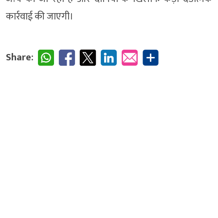
कार्रवाई की जाएगी।
Share: