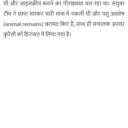
घी और आइसक्रीम बनाने का गोरखधंधा चल रहा था। संयुक्त
टीम ने छापा मारकर भारी मात्रा में नकली घी और पशु अवशेष
(animal remains) बरामद किए हैं, साथ ही संचालक अनवर
कुरैशी को हिरासत में लिया गया है।