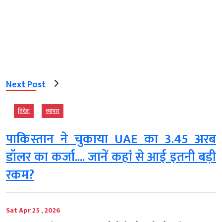
Next Post
विदेश
व्‍यापार
पाकिस्तान ने चुकाया UAE का 3.45 अरब
डॉलर का कर्जा.... जानें कहां से आई इतनी बड़ी
रकम?
Sat Apr 25 , 2026