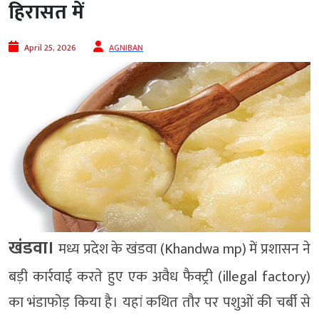
हिरासत में
April 25, 2026
AGNIBAN
खंडवा।
मध्य प्रदेश के
खंडवा
(Khandwa mp) में प्रशासन ने
बड़ी कार्रवाई करते हुए एक अवैध फैक्ट्री (illegal factory)
का भंडाफोड़ किया है। यहां कथित तौर पर पशुओं की चर्बी से