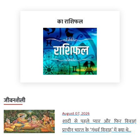
का राशिफल
जीवनशैली
August 07, 2026
शादी से पहले प्यार और फिर विवाह!
प्राचीन भारत के ‘गंधर्व विवाह’ में क्या थे...