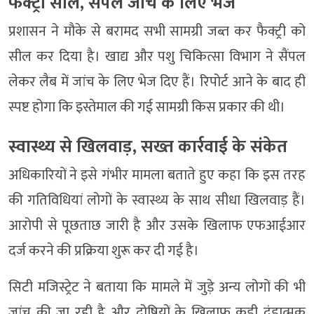
फैक्ट्री सील, सैंपल जांच के लिए भेजे
प्रशासन ने मौके से बरामद सभी सामग्री जब्त कर फैक्ट्री को
सील कर दिया है। खाद्य और पशु चिकित्सा विभाग ने सैंपल
लेकर लैब में जांच के लिए भेज दिए हैं। रिपोर्ट आने के बाद ही
स्पष्ट होगा कि इस्तेमाल की गई सामग्री किस प्रकार की थी।
स्वास्थ्य से खिलवाड़, सख्त कार्रवाई के संकेत
अधिकारियों ने इसे गंभीर मामला बताते हुए कहा कि इस तरह
की गतिविधियां लोगों के स्वास्थ्य के साथ सीधा खिलवाड़ हैं।
आरोपी से पूछताछ जारी है और उसके खिलाफ एफआईआर
दर्ज करने की प्रक्रिया शुरू कर दी गई है।
सिटी मजिस्ट्रेट ने बताया कि मामले में जुड़े अन्य लोगों की भी
जांच की जा रही है और दोषियों के खिलाफ कड़ी दंडात्मक