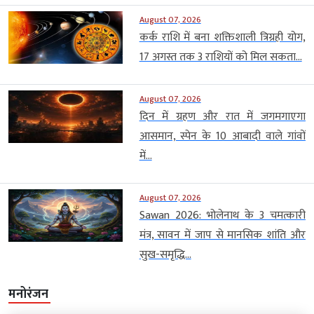
August 07, 2026
कर्क राशि में बना शक्तिशाली त्रिग्रही योग,
17 अगस्त तक 3 राशियों को मिल सकता...
August 07, 2026
दिन में ग्रहण और रात में जगमगाएगा
आसमान, स्पेन के 10 आबादी वाले गांवों
में...
August 07, 2026
Sawan 2026: भोलेनाथ के 3 चमत्कारी
मंत्र, सावन में जाप से मानसिक शांति और
सुख-समृद्धि...
मनोरंजन