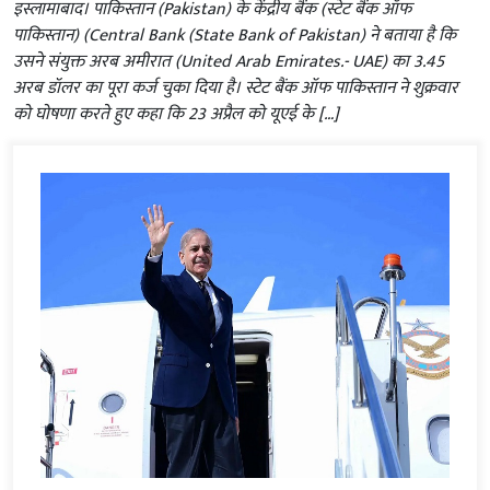
इस्लामाबाद। पाकिस्तान (Pakistan) के केंद्रीय बैंक (स्टेट बैंक ऑफ
पाकिस्तान) (Central Bank (State Bank of Pakistan) ने बताया है कि
उसने संयुक्त अरब अमीरात (United Arab Emirates.- UAE) का 3.45
अरब डॉलर का पूरा कर्ज चुका दिया है। स्टेट बैंक ऑफ पाकिस्तान ने शुक्रवार
को घोषणा करते हुए कहा कि 23 अप्रैल को यूएई के […]