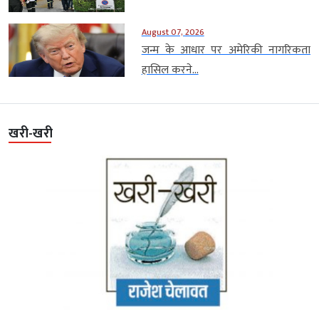
August 07, 2026
जन्म के आधार पर अमेरिकी नागरिकता
हासिल करने...
खरी-खरी