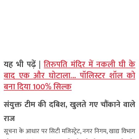
यह भी पढ़ें |
तिरुपति मंदिर में नकली घी के
बाद एक और घोटाला… पॉलिस्टर शॉल को
बना दिया 100% सिल्क
संयुक्त टीम की दबिश, खुलते गए चौंकाने वाले
राज
सूचना के आधार पर सिटी मजिस्ट्रेट, नगर निगम, खाद्य विभाग