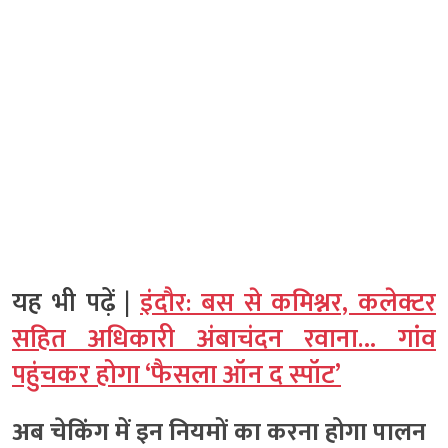
यह भी पढ़ें |
इंदौर: बस से कमिश्नर, कलेक्टर
सहित अधिकारी अंबाचंदन रवाना… गांव
पहुंचकर होगा ‘फैसला ऑन द स्पॉट’
अब चेकिंग में इन नियमों का करना होगा पालन