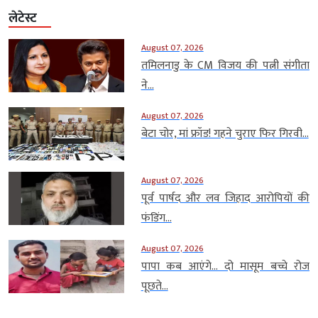
लेटेस्ट
August 07, 2026
तमिलनाडु के CM विजय की पत्नी संगीता
ने...
August 07, 2026
बेटा चोर, मां फ्रॉड! गहने चुराए फिर गिरवी...
August 07, 2026
पूर्व पार्षद और लव जिहाद आरोपियों की
फंडिंग...
August 07, 2026
पापा कब आएंगे… दो मासूम बच्चे रोज
पूछते...