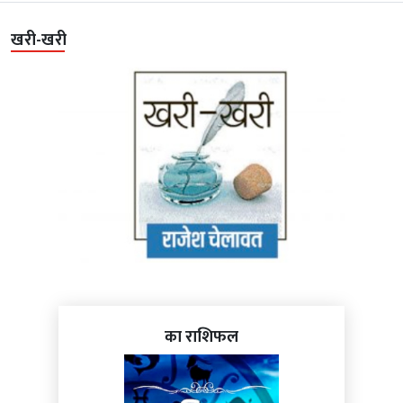
खरी-खरी
का राशिफल