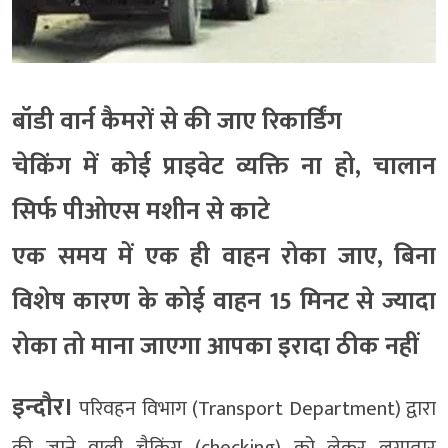
बॉडी वार्न कैमरों से की जाए रिकार्डिंग
चेकिंग में कोई प्राइवेट व्यक्ति ना हो, चालान
सिर्फ पीओएस मशीन से काटे
एक समय में एक ही वाहन रोका जाए, बिना
विशेष कारण के कोई वाहन 15 मिनट से ज्यादा
रोका तो माना जाएगा आपका इरादा ठीक नहीं
इन्दौर।
परिवहन विभाग (Transport Department) द्वारा