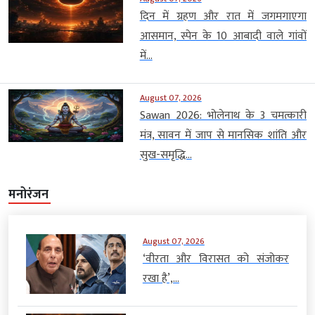
दिन में ग्रहण और रात में जगमगाएगा
आसमान, स्पेन के 10 आबादी वाले गांवों
में...
August 07, 2026
Sawan 2026: भोलेनाथ के 3 चमत्कारी
मंत्र, सावन में जाप से मानसिक शांति और
सुख-समृद्धि...
मनोरंजन
August 07, 2026
‘वीरता और विरासत को संजोकर
रखा है’,...