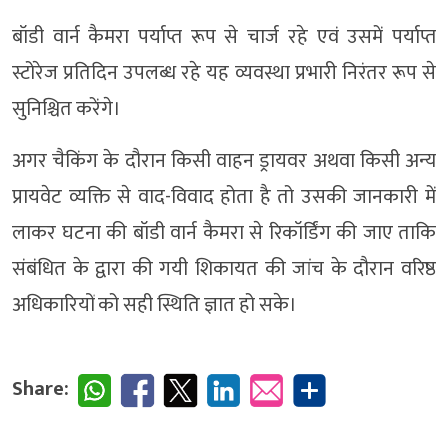
बॉडी वार्न कैमरा पर्याप्त रूप से चार्ज रहे एवं उसमें पर्याप्त
स्टोरेज प्रतिदिन उपलब्ध रहे यह व्यवस्था प्रभारी निरंतर रूप से
सुनिश्चित करेंगे।
अगर चैकिंग के दौरान किसी वाहन ड्रायवर अथवा किसी अन्य
प्रायवेट व्यक्ति से वाद-विवाद होता है तो उसकी जानकारी में
लाकर घटना की बॉडी वार्न कैमरा से रिकॉर्डिंग की जाए ताकि
संबंधित के द्वारा की गयी शिकायत की जांच के दौरान वरिष्ठ
अधिकारियों को सही स्थिति ज्ञात हो सके।
Share: