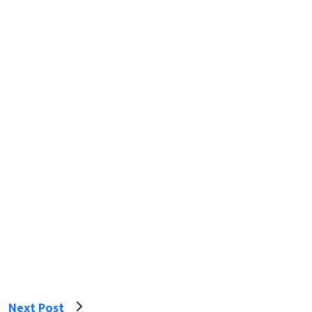
Next Post