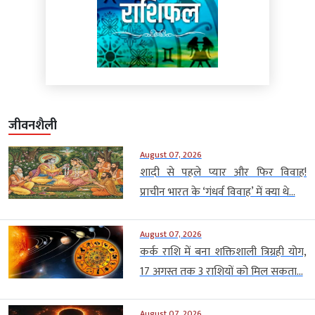
जीवनशैली
August 07, 2026
शादी से पहले प्यार और फिर विवाह!
प्राचीन भारत के ‘गंधर्व विवाह’ में क्या थे...
August 07, 2026
कर्क राशि में बना शक्तिशाली त्रिग्रही योग,
17 अगस्त तक 3 राशियों को मिल सकता...
August 07, 2026