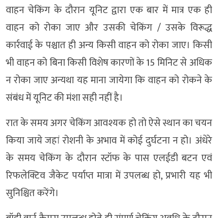
वाहन चेकिंग के दौरान यूनिट द्वारा एक बार में मात्र एक ही
वाहन को रोका जाए और उसकी चेकिंग / उसके विरूद्ध
कार्रवाई के पश्चात ही अन्य किसी वाहन को रोका जाए। किसी
भी वाहन को बिना किसी विशेष कारणों के 15 मिनिट से अधिक
न रोका जाए अन्यथा यह माना जायेगा कि वाहन को रोकने के
संबंध में यूनिट की मंशा सही नहीं है।
रात के समय अगर चेकिंग आवश्यक हो तो ऐसे स्थान का चयन
किया जाये जहां रोशनी के अभाव में कोई दुर्घटना न हो। अंधेरे
के समय चेकिंग के दौरान स्टॉफ के पास एलईडी बटन एवं
रिफलेक्टिव जैकेट पर्याप्त मात्रा में उपलब्ध हो, प्रभारी यह भी
सुनिश्चित करेंगे।