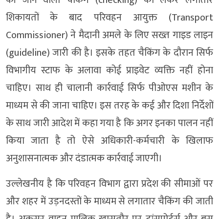
की जाने वाली चैकिंग (checking) को लेकर लगातार
शिकायतों के बाद परिवहन आयुक्त (Transport
Commissioner) ने मैदानी अमले के लिए सख्त गाइड लाइन
(guideline) जारी की है। इसके तहत चैकिंग के दौरान सिर्फ
विभागीय स्टाफ के अलावा कोई प्राइवेट व्यक्ति नहीं होना
चाहिए। साथ ही चालानी कार्रवाई सिर्फ पीओएस मशीन के
माध्यम से की जाना चाहिए। इस तरह के कई और दिशा निर्देशों
के साथ जारी आदेश में कहा गया है कि अगर इनका पालन नहीं
किया जाता है तो ऐसे अधिकारी-कर्मचारी के खिलाफ
अनुशासनात्मक और दंडात्मक कार्रवाई जाएगी।
उल्लेखनीय है कि परिवहन विभाग द्वारा प्रदेश की सीमाओं पर
और शहर में उड़नदस्तों के माध्यम से लगातार चैकिंग की जाती