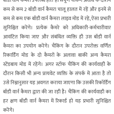
बॉडी वार्न कैमरा उपलब्ध होते ही संपूर्ण चेकिंग अवधि के दौरान
कम से कम 2 बॉडी वार्न कैमरा चालू हालत में रहें और इनमें से
कम से कम एक बॉडी वार्न कैमरा लाइव मोड में रहे, ऐसा प्रभारी
सुनिश्चित करेंगे। प्रत्येक कैमरे को अधिकारी-कर्मचारीवार
आवंटित किया जाए और संबंधित व्यक्ति ही उस बॉडी वार्न
कैमरा का उपयोग करेंगे। चैकिंग के दौरान उपरोक्त वर्णित
रिकार्डिंग मोड के दो कैमरों के अलावा बाकी अन्य कैमरा
स्टेंडबाय मोड में रहेंगे। अगर स्टॉफ चैकिंग की कार्यवाही के
दौरान किसी भी अन्य प्रायवेट व्यक्ति के संपर्क में आता है तो
उसे निम्नानुसार यह अवगत कराया जाएगा कि उसकी रिकॉर्डिंग
बॉडी वार्न कैमरा द्वारा की जा रही है। चैकिंग की कार्यवाही का
हर क्षण बॉडी वार्न कैमरा में रिकार्ड हो यह प्रभारी सुनिश्चित
करेंगे।