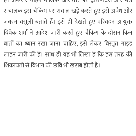
है। अकसर वाहन मालिक खासतौर पर ट्रांसपोर्टर्स और बस
संचालक इस चैकिंग पर सवाल खड़े करते हुए इसे अवैध और
जबरन वसूली बतातें हैं। इसे ही देखते हुए परिवहन आयुक्त
विवेक शर्मा ने आदेश जारी करते हुए चैकिंग के दौरान किन
बातों का ध्यान रखा जाना चाहिए, इसे लेकर विस्तृत गाइड
लाइन जारी की है। साथ ही यह भी लिखा है कि इस तरह की
शिकायतों से विभाग की छवि भी खराब होती है।