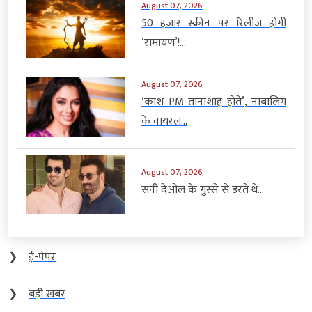
August 07, 2026
50 हजार स्क्रीन पर रिलीज होगी
‘रामायण’!...
August 07, 2026
‘काश PM तानाशाह होते’, नाबालिग
के वायरल...
August 07, 2026
सनी देओल के गुस्से से डरते थे...
❯
ई-पेपर
❯
बड़ी खबर