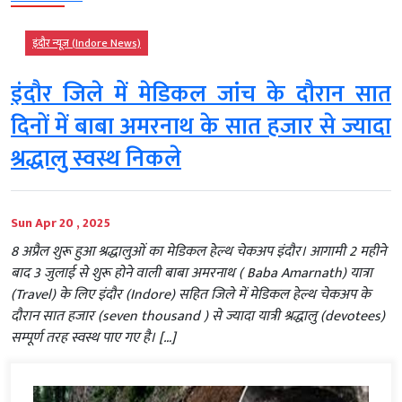
इंदौर न्यूज़ (Indore News)
इंदौर जिले में मेडिकल जांच के दौरान सात
दिनों में बाबा अमरनाथ के सात हजार से ज्यादा
श्रद्धालु स्वस्थ निकले
Sun Apr 20 , 2025
8 अप्रैल शुरू हुआ श्रद्धालुओं का मेडिकल हेल्थ चेकअप इंदौर। आगामी 2 महीने
बाद 3 जुलाई से शुरू होने वाली बाबा अमरनाथ ( Baba Amarnath) यात्रा
(Travel) के लिए इंदौर (Indore) सहित जिले में मेडिकल हेल्थ चेकअप के
दौरान सात हजार (seven thousand ) से ज्यादा यात्री श्रद्धालु (devotees)
सम्पूर्ण तरह स्वस्थ पाए गए है। […]