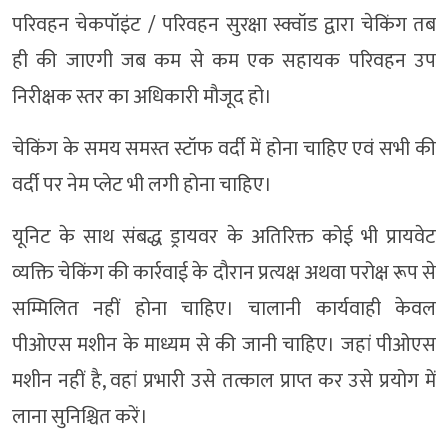
परिवहन चेकपॉइंट / परिवहन सुरक्षा स्क्वॉड द्वारा चेकिंग तब
ही की जाएगी जब कम से कम एक सहायक परिवहन उप
निरीक्षक स्तर का अधिकारी मौजूद हो।
चेकिंग के समय समस्त स्टॉफ वर्दी में होना चाहिए एवं सभी की
वर्दी पर नेम प्लेट भी लगी होना चाहिए।
यूनिट के साथ संबद्ध ड्रायवर के अतिरिक्त कोई भी प्रायवेट
व्यक्ति चेकिंग की कार्रवाई के दौरान प्रत्यक्ष अथवा परोक्ष रूप से
सम्मिलित नहीं होना चाहिए। चालानी कार्यवाही केवल
पीओएस मशीन के माध्यम से की जानी चाहिए। जहां पीओएस
मशीन नहीं है, वहां प्रभारी उसे तत्काल प्राप्त कर उसे प्रयोग में
लाना सुनिश्चित करें।