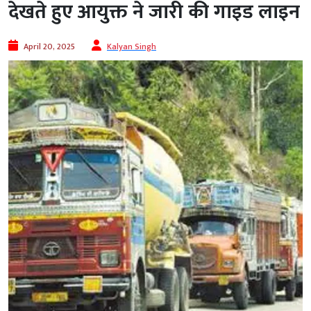
देखते हुए आयुक्त ने जारी की गाइड लाइन
April 20, 2025
Kalyan Singh