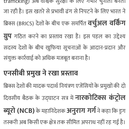
trafficking) अब वैश्विक सुरक्षा के लिए गंभीर चुनौती बनती
जा रही है। इस खतरे से प्रभावी ढंग से निपटने के लिए भारत ने
वर्चुअल वर्किंग
ब्रिक्स (BRICS) देशों के बीच एक समर्पित
ग्रुप
गठित करने का प्रस्ताव रखा है। इस पहल का उद्देश्य
सदस्य देशों के बीच खुफिया सूचनाओं के आदान-प्रदान और
संयुक्त कार्रवाई को अधिक मजबूत बनाना है।
एनसीबी प्रमुख ने रखा प्रस्ताव
ब्रिक्स देशों की मादक पदार्थ नियंत्रण एजेंसियों के प्रमुखों की दो
नारकोटिक्स कंट्रोल
दिवसीय बैठक के उद्घाटन सत्र में
ब्यूरो (NCB)
अनुराग गर्ग
के महानिदेशक
ने कहा कि ड्रग
तस्करी अब किसी एक क्षेत्र तक सीमित अपराध नहीं रह गई है।