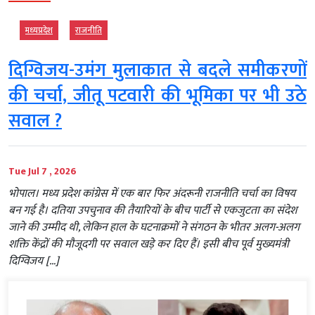
मध्‍यप्रदेश
राजनीति
दिग्विजय-उमंग मुलाकात से बदले समीकरणों
की चर्चा, जीतू पटवारी की भूमिका पर भी उठे
सवाल ?
Tue Jul 7 , 2026
भोपाल। मध्य प्रदेश कांग्रेस में एक बार फिर अंदरूनी राजनीति चर्चा का विषय
बन गई है। दतिया उपचुनाव की तैयारियों के बीच पार्टी से एकजुटता का संदेश
जाने की उम्मीद थी, लेकिन हाल के घटनाक्रमों ने संगठन के भीतर अलग-अलग
शक्ति केंद्रों की मौजूदगी पर सवाल खड़े कर दिए हैं। इसी बीच पूर्व मुख्यमंत्री
दिग्विजय […]