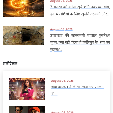
August 06, 2026
7 अगस्त को बनेगा सूर्य-शनि नवपंचम योग,
इन 4 राशियों के लिए खुलेंगे तरक्की और...
August 06, 2026
उत्तराखंड की रहस्यमयी पाताल भुवनेश्वर
गुफा, क्या यहीं छिपा है कलियुग के अंत का
रहस्य?...
मनोरंजन
August 06, 2026
श्रेया कालरा ने जीता ‘लॉकअप सीजन
2’,...
August 06, 2026