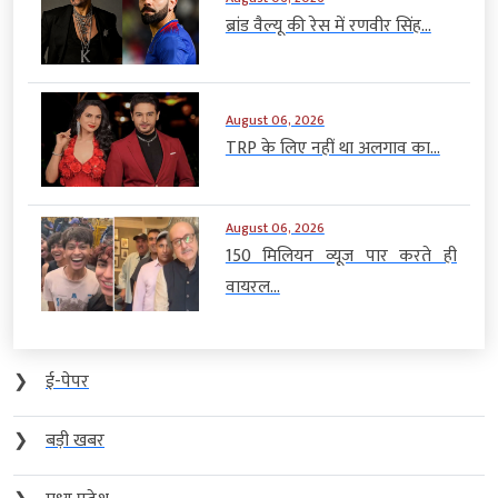
ब्रांड वैल्यू की रेस में रणवीर सिंह...
August 06, 2026
TRP के लिए नहीं था अलगाव का...
August 06, 2026
150 मिलियन व्यूज पार करते ही
वायरल...
❯
ई-पेपर
❯
बड़ी खबर