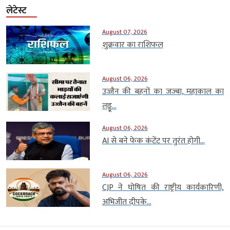
लेटेस्ट
August 07, 2026
शुक्रवार का राशिफल
August 06, 2026
उज्जैन की बहनों का जज्बा, महाकाल का
लड्डू...
August 06, 2026
AI से बने फेक कंटेंट पर तुरंत होगी...
August 06, 2026
CJP ने घोषित की राष्ट्रीय कार्यकारिणी,
अभिजीत दीपके...