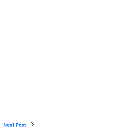
Next Post