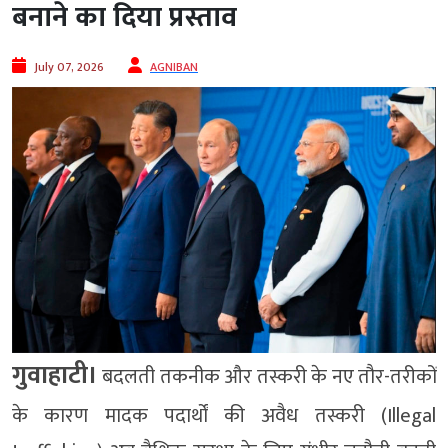
बनाने का दिया प्रस्ताव
July 07, 2026
AGNIBAN
गुवाहाटी।
बदलती तकनीक और तस्करी के नए तौर-तरीकों
के कारण मादक पदार्थों की अवैध तस्करी (Illegal