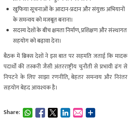
खुफिया सूचनाओं के आदान-प्रदान और संयुक्त अभियानों
के समन्वय को मजबूत बनाना।
सदस्य देशों के बीच क्षमता निर्माण, प्रशिक्षण और संस्थागत
सहयोग को बढ़ावा देना।
बैठक में ब्रिक्स देशों ने इस बात पर सहमति जताई कि मादक
पदार्थों की तस्करी जैसी अंतरराष्ट्रीय चुनौती से प्रभावी ढंग से
निपटने के लिए साझा रणनीति, बेहतर समन्वय और निरंतर
सहयोग बेहद आवश्यक है।
Share: