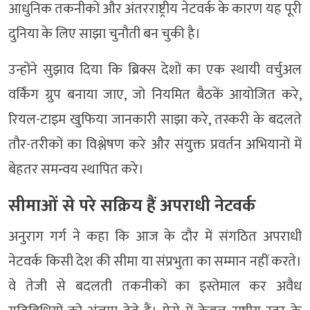
आधुनिक तकनीकों और अंतरराष्ट्रीय नेटवर्क के कारण यह पूरी
दुनिया के लिए साझा चुनौती बन चुकी है।
उन्होंने सुझाव दिया कि ब्रिक्स देशों का एक स्थायी वर्चुअल
वर्किंग ग्रुप बनाया जाए, जो नियमित बैठकें आयोजित करे,
रियल-टाइम खुफिया जानकारी साझा करे, तस्करी के बदलते
तौर-तरीकों का विश्लेषण करे और संयुक्त प्रवर्तन अभियानों में
बेहतर समन्वय स्थापित करे।
सीमाओं से परे सक्रिय हैं अपराधी नेटवर्क
अनुराग गर्ग ने कहा कि आज के दौर में संगठित अपराधी
नेटवर्क किसी देश की सीमा या संप्रभुता का सम्मान नहीं करते।
वे तेजी से बदलती तकनीकों का इस्तेमाल कर अवैध