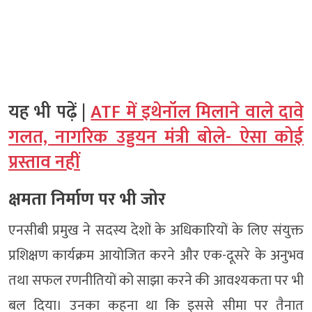
यह भी पढ़ें |
ATF में इथेनॉल मिलाने वाले दावे
गलत, नागरिक उड्डयन मंत्री बोले- ऐसा कोई
प्रस्ताव नहीं
क्षमता निर्माण पर भी जोर
एनसीबी प्रमुख ने सदस्य देशों के अधिकारियों के लिए संयुक्त
प्रशिक्षण कार्यक्रम आयोजित करने और एक-दूसरे के अनुभव
तथा सफल रणनीतियों को साझा करने की आवश्यकता पर भी
बल दिया। उनका कहना था कि इससे सीमा पर तैनात