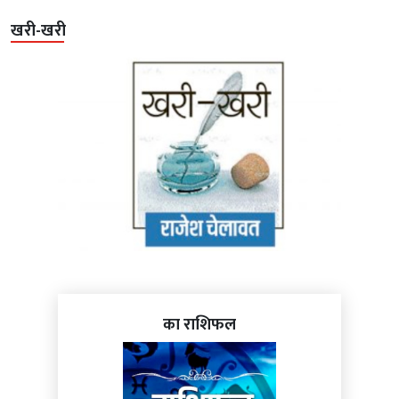
खरी-खरी
का राशिफल