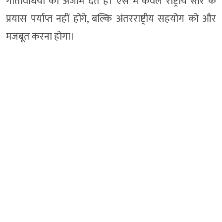
गतिविधियों को अंजाम देते हैं। ऐसे में केवल राष्ट्रीय स्तर के
प्रयास पर्याप्त नहीं होंगे, बल्कि अंतरराष्ट्रीय सहयोग को और
मजबूत करना होगा।