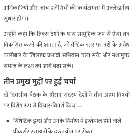
अधिकारियों और जांच एजेंसियों की कार्यक्षमता में उल्लेखनीय
सुधार होगा।
उन्होंने कहा कि ब्रिक्स देशों के पास सामूहिक रूप से ऐसा तंत्र
विकसित करने की क्षमता है, जो वैश्विक स्तर पर नशे के अवैध
कारोबार के खिलाफ प्रभावी अभियान चला सके और नशामुक्त
समाज के लक्ष्य को आगे बढ़ा सके।
तीन प्रमुख मुद्दों पर हुई चर्चा
दो दिवसीय बैठक के दौरान सदस्य देशों ने तीन अहम विषयों
पर विशेष रूप से विचार-विमर्श किया—
सिंथेटिक ड्रग्स और उनके निर्माण में इस्तेमाल होने वाले
प्रीकर्सर रसायनों के दुरुपयोग पर रोक।