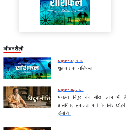
जीवनशैली
August 07, 2026
शुक्रवार का राशिफल
August 06, 2026
महात्मा विदुर की सीख आज भी है
प्रासंगिक, सफलता पाने के लिए छोड़नी
होंगी ये...