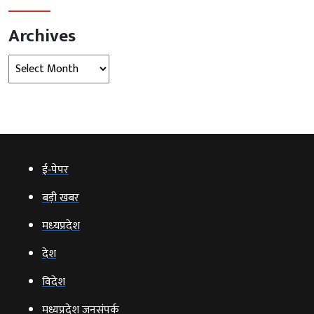
Archives
Archives
ई‑पेपर
बड़ी खबर
मध्‍यप्रदेश
देश
विदेश
मध्यप्रदेश जनसंपर्क