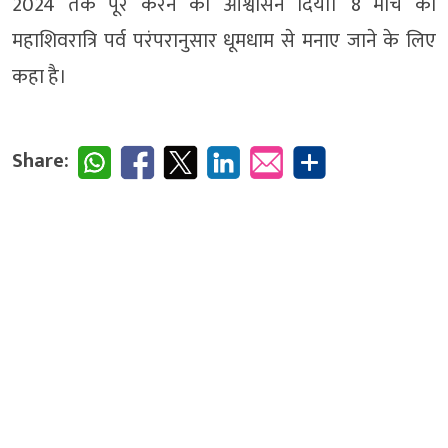
2024 तक पूरे करने का आश्वासन दिया। 8 मार्च को
महाशिवरात्रि पर्व परंपरानुसार धूमधाम से मनाए जाने के लिए
कहा है।
Share: