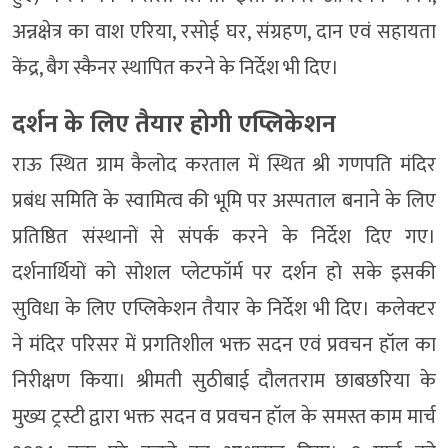
अन्नक्षेत्र का वाश एरिया, रसोई घर, संग्रहण, दान एवं सहायता
केंद्र, बैग स्कैनर स्थापित करने के निर्देश भी दिए।
दर्शन के लिए तैयार होगी एप्लिकेशन
राऊ स्थित ग्राम कैलोद करताल में स्थित श्री गणपति मंदिर
प्रबंध समिति के स्वामित्व की भूमि पर अस्पताल बनाने के लिए
प्रतिष्ठित संस्थानों से संपर्क करने के निर्देश दिए गए।
दर्शनार्थियों को सोशल प्लेटफॉर्म पर दर्शन हो सके इसकी
सुविधा के लिए एप्लिकेशन तैयार के निर्देश भी दिए। कलेक्टर
ने मंदिर परिसर में प्रगतिशील भक्त सदन एवं प्रवचन हॉल का
निरीक्षण किया। श्रीमती सुठीबाई दौलतराम छाबछरिया के
मुख्य ट्रस्टी द्वारा भक्त सदन व प्रवचन हॉल के समस्त काम मार्च