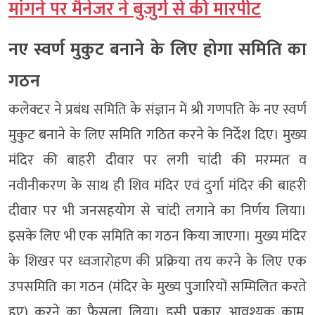
मांगने पर मैनेजर ने बुजुर्ग से की मारपीट
नए स्वर्ण मुकुट बनाने के लिए होगा समिति का
गठन
कलेक्टर ने प्रबंध समिति के संज्ञान में श्री गणपति के नए स्वर्ण
मुकुट बनाने के लिए समिति गठित करने के निर्देश दिए। मुख्य
मंदिर की बाहरी दीवार पर लगी चांदी की मरम्मत व
नवीनीकरण के साथ ही शिव मंदिर एवं दुर्गा मंदिर की बाहरी
दीवार पर भी जनसहयोग से चांदी लगाने का निर्णय लिया।
इसके लिए भी एक समिति का गठन किया जाएगा। मुख्य मंदिर
के शिखर पर ध्वजारोहण की प्रक्रिया तय करने के लिए एक
उपसमिति का गठन (मंदिर के मुख्य पुजारियों सम्मिलित करते
हुए) करने का फैसला लिया। इसी प्रकार आवश्यक काम,