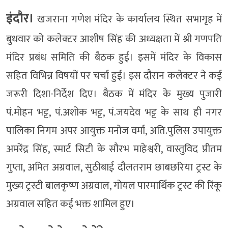
इंदौर।
खजराना गणेश मंदिर के कार्यालय स्थित सभागृह में
बुधवार को कलेक्टर आशीष सिंह की अध्यक्षता में श्री गणपति
मंदिर प्रबंध समिति की बैठक हुई। इसमें मंदिर के विकास
सहित विभिन्न विषयों पर चर्चा हुई। इस दौरान कलेक्टर ने कई
जरूरी दिशा-निर्देश दिए। बैठक में मंदिर के मुख्य पुजारी
पं.मोहन भट्ट, पं.अशोक भट्ट, पं.जयदेव भट्ट के साथ ही नगर
पालिका निगम अपर आयुक्त मनोज वर्मा, अति.पुलिस उपायुक्त
अमरेंद्र सिंह, स्मार्ट सिटी के सौरभ माहेश्वरी, वास्तुविद प्रीतम
गुप्ता, अमित अग्रवाल, सुठीबाई दौलतराम छाबछरिया ट्रस्ट के
मुख्य ट्रस्टी बालकृष्ण अग्रवाल, गोयल पारमार्थिक ट्रस्ट की रिंकू
अग्रवाल सहित कई भक्त शामिल हुए।