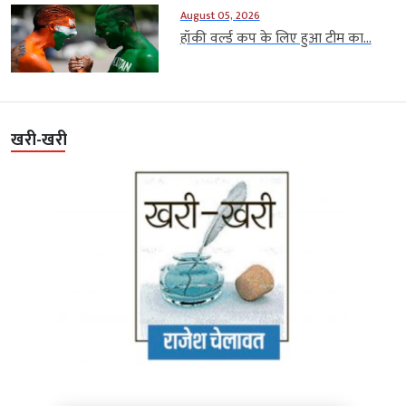
August 05, 2026
हॉकी वर्ल्ड कप के लिए हुआ टीम का...
खरी-खरी