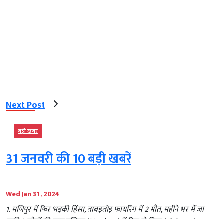
Next Post
बड़ी खबर
31 जनवरी की 10 बड़ी खबरें
Wed Jan 31 , 2024
1. मणिपुर में फिर भड़की हिंसा, ताबड़तोड़ फायरिंग में 2 मौत, महीने भर में जा