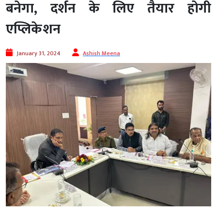
बनेगा, दर्शन के लिए तैयार होगी
एप्लिकेशन
January 31, 2024
Ashish Meena