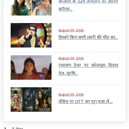
काजोल के 52वें जन्मदिन पर जानिए
करियर...
August 05, 2026
डिस्को किंग बप्पी लहरी की मौत का...
August 05, 2026
रामायण ट्रेलर पर कॉस्ट्यूम विवाद
तेज, सुरभि...
August 05, 2026
वीकेंड पर OTT का पूरा मजा लें,...