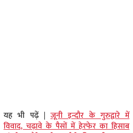
यह भी पढ़ें |
जूनी इन्दौर के गुरुद्वारे में
विवाद, चढ़ावे के पैसों में हेरफेर का हिसाब