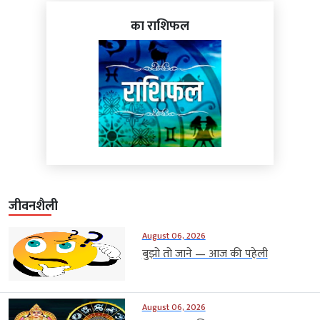
का राशिफल
जीवनशैली
August 06, 2026
बुझो तो जाने — आज की पहेली
August 06, 2026