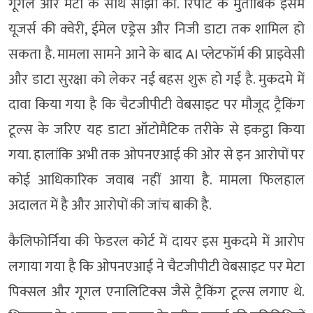
गूगल और मेटा के साथ साझा की. रिपोर्ट के मुताबिक इसमें
यूजर्स की क्वेरी, ईमेल एड्रेस और निजी डाटा तक शामिल हो
सकता है. मामला सामने आने के बाद AI प्लेटफॉर्म की प्राइवेसी
और डाटा सुरक्षा को लेकर नई बहस शुरू हो गई है. मुकदमे में
दावा किया गया है कि चैटजीपीटी वेबसाइट पर मौजूद ट्रैकिंग
टूल्स के जरिए यह डाटा ऑटोमैटिक तरीके से इकट्ठा किया
गया. हालांकि अभी तक ओपनएआई की ओर से इन आरोपों पर
कोई आधिकारिक जवाब नहीं आया है. मामला फिलहाल
अदालत में है और आरोपों की जांच बाकी है.
कैलिफोर्निया की फेडरल कोर्ट में दायर इस मुकदमे में आरोप
लगाया गया है कि ओपनएआई ने चैटजीपीटी वेबसाइट पर मेटा
पिक्सल और गूगल एनालिटिक्स जैसे ट्रैकिंग टूल्स लगाए थे.