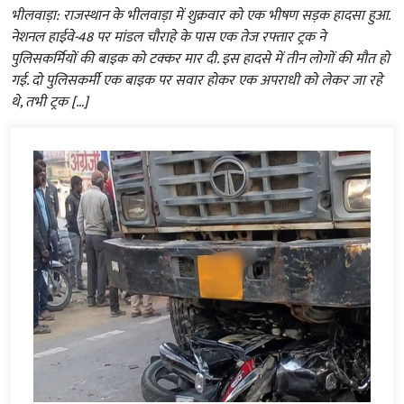
भीलवाड़ा: राजस्थान के भीलवाड़ा में शुक्रवार को एक भीषण सड़क हादसा हुआ.
नेशनल हाईवे-48 पर मांडल चौराहे के पास एक तेज रफ्तार ट्रक ने
पुलिसकर्मियों की बाइक को टक्कर मार दी. इस हादसे में तीन लोगों की मौत हो
गई. दो पुलिसकर्मी एक बाइक पर सवार होकर एक अपराधी को लेकर जा रहे
थे, तभी ट्रक […]