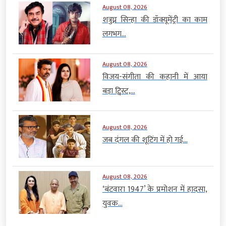
August 08, 2026
शत्रुघ्न सिन्हा की डॉक्यूमेंट्री का काम
लगभग...
August 08, 2026
विजय-संगीता की कहानी में आया
बड़ा ट्विस्ट,...
August 08, 2026
जब दंगल की शूटिंग में हो गई...
August 08, 2026
‘बंटवारा 1947’ के प्रमोशन में हादसा,
युवक...