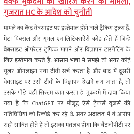
वक्फ मुकदमों को खारिज करने का मामला,
गुजरात HC के आदेश को चुनौती
मामले का केंद्र वेबसाइट पर इस्तेमाल होने वाले ट्रैकिंग टूल्स हैं.
मेटा पिक्सल और गूगल एनालिटिक्सऐसे कोड होते हैं जिन्हें
वेबसाइट ऑपरेटर ट्रैफिक मापने और विज्ञापन टारगेटिंग के
लिए इस्तेमाल करते हैं. आसान भाषा में समझें तो अगर कोई
यूजर ऑनलाइन नया टीवी सर्च करता है और बाद में दूसरी
वेबसाइट पर उसी टीवी के विज्ञापन देखने लग जाता है, तो
उसके पीछे यही सिस्टम काम करता है. मुकदमे में दावा किया
गया है कि ChatGPT पर मौजूद ऐसे ट्रैकर्स यूजर्स की
गतिविधियों को रिकॉर्ड कर रहे थे. अगर अदालत में ये आरोप
सही साबित होते हैं तो इसका मतलब होगा कि चैटजीपीटी पर