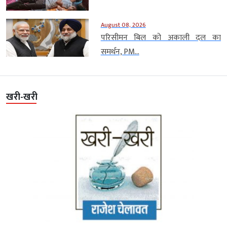
August 08, 2026
परिसीमन बिल को अकाली दल का
समर्थन, PM...
खरी-खरी