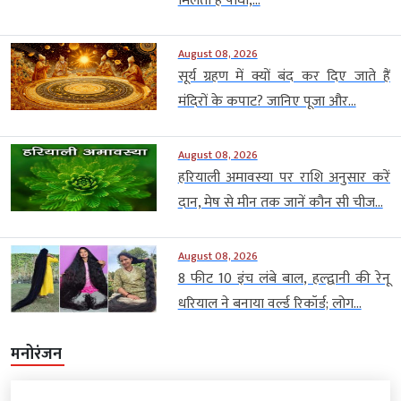
मिलता है पौधा,...
August 08, 2026
सूर्य ग्रहण में क्यों बंद कर दिए जाते हैं
मंदिरों के कपाट? जानिए पूजा और...
August 08, 2026
हरियाली अमावस्या पर राशि अनुसार करें
दान, मेष से मीन तक जानें कौन सी चीज...
August 08, 2026
8 फीट 10 इंच लंबे बाल, हल्द्वानी की रेनू
धरियाल ने बनाया वर्ल्ड रिकॉर्ड; लोग...
मनोरंजन