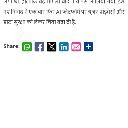
लगा था. हालांकि वह मामला बाद में वापस ले लिया गया. इस
नए विवाद ने एक बार फिर AI प्लेटफॉर्म पर यूजर प्राइवेसी और
डाटा सुरक्षा को लेकर चिंता बढ़ा दी है.
Share: