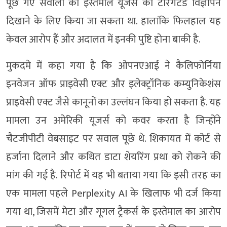
पूछे गए सवालों का इस्तेमाल यूजर्स को टारगेटेड विज्ञापन
दिखाने के लिए किया जा सकता था. हालांकि फिलहाल यह
केवल आरोप हैं और अदालत में इनकी पुष्टि होना बाकी है.
मुकदमे में कहा गया है कि ओपनएआई ने कैलिफोर्निया
इनवेजन ऑफ प्राइवेसी एक्ट और इलेक्ट्रॉनिक कम्युनिकेशंस
प्राइवेसी एक्ट जैसे कानूनों का उल्लंघन किया हो सकता है. यह
मामला उन अमेरिकी यूजर्स को कवर करता है जिन्होंने
चैटजीपीटी वेबसाइट पर सवाल पूछे थे. शिकायत में कोर्ट से
हर्जाना दिलाने और कथित डाटा शेयरिंग प्रथा को रोकने की
मांग की गई है. रिपोर्ट में यह भी बताया गया कि इसी तरह का
एक मामला पहले Perplexity AI के खिलाफ भी दर्ज किया
गया था, जिसमें मेटा और गूगल ट्रैकर्स के इस्तेमाल का आरोप