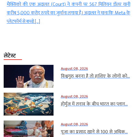
.
मैक्सिको की एक अदालत (Court) ने कंपनी पर 567 मिलियन डॉलर यानी
ह
करीब 5,000 करोड़ रुपये का जुर्माना लगाया है। अदालत ने माना कि Meta के
प्लेटफॉर्म से बच्चों […]
लेटेस्ट
August 08, 2026
विश्वगुरु बनना है तो हाशिए के लोगों को...
August 08, 2026
होर्मुज में तनाव के बीच भारत का प्लान...
August 08, 2026
पूजा का प्रसाद खाने से 100 से अधिक...