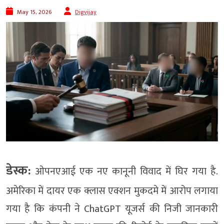
May 15, 2026
Digvijay
डेस्क:
ओपनएआई एक नए कानूनी विवाद में घिर गया है.
अमेरिका में दायर एक क्लास एक्शन मुकदमे में आरोप लगाया
गया है कि कंपनी ने ChatGPT यूजर्स की निजी जानकारी