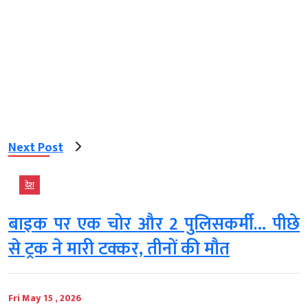
Next Post
देश
बाइक पर एक चोर और 2 पुलिसकर्मी… पीछे
से ट्रक ने मारी टक्कर, तीनों की मौत
Fri May 15 , 2026