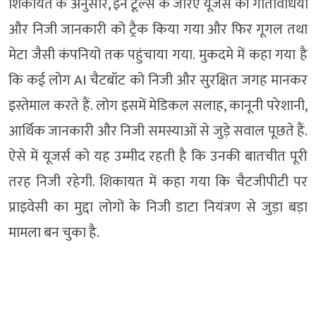
शिकायत के अनुसार, इन टूल्स के जरिए यूजर्स की गतिविधियों
और निजी जानकारी को ट्रैक किया गया और फिर गूगल तथा
मेटा जैसी कंपनियों तक पहुंचाया गया. मुकदमे में कहा गया है
कि कई लोग AI चैटबॉट को निजी और सुरक्षित जगह मानकर
इस्तेमाल करते हैं. लोग इसमें मेडिकल सलाह, कानूनी परेशानी,
आर्थिक जानकारी और निजी समस्याओं से जुड़े सवाल पूछते हैं.
ऐसे में यूजर्स को यह उम्मीद रहती है कि उनकी बातचीत पूरी
तरह निजी रहेगी. शिकायत में कहा गया कि चैटजीपीटी पर
प्राइवेसी का मुद्दा लोगों के निजी डाटा नियंत्रण से जुड़ा बड़ा
मामला बन चुका है.