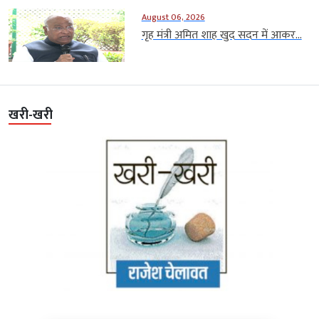
August 06, 2026
गृह मंत्री अमित शाह खुद सदन में आकर...
खरी-खरी