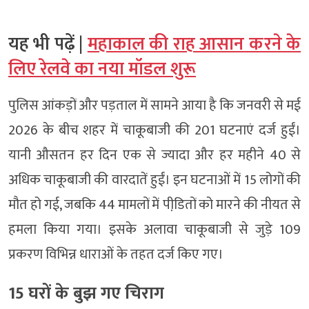
यह भी पढ़ें |
महाकाल की राह आसान करने के
लिए रेलवे का नया मॉडल शुरू
पुलिस आंकड़ों और पड़ताल में सामने आया है कि जनवरी से मई
2026 के बीच शहर में चाकूबाजी की 201 घटनाएं दर्ज हुईं।
यानी औसतन हर दिन एक से ज्यादा और हर महीने 40 से
अधिक चाकूबाजी की वारदातें हुईं। इन घटनाओं में 15 लोगों की
मौत हो गई, जबकि 44 मामलों में पीडि़तों को मारने की नीयत से
हमला किया गया। इसके अलावा चाकूबाजी से जुड़े 109
प्रकरण विभिन्न धाराओं के तहत दर्ज किए गए।
15 घरों के बुझ गए चिराग