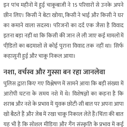
इन पांच महीनों में हुई चाकूबाजी ने 15 परिवारों से उनके अपने
छीन लिए। किसी ने बेटा खोया, किसी ने भाई और किसी ने घर
का कमाने वाला सदस्य। परिजनों का दर्द एक जैसा है विवाद
इतना बड़ा नहीं था कि किसी की जान ले ली जाए कई मामलों में
पीडि़तों का बदमाशों से कोई पुराना विवाद तक नहीं था। सिर्फ
कहासुनी हुई और चाकू निकल आया।
नशा, वर्चस्व और गुस्सा बन रहा जानलेवा
पुलिस द्वारा किए गए विश्लेषण में सामने आया कि बड़ी संख्या में
आरोपी घटना के समय नशे में थे। विशेषज्ञों का कहना है कि
शराब और नशे के प्रभाव में युवक छोटी-सी बात पर अपना आपा
खो बैठते हैं और जेब में रखा चाकू निकाल लेते हैं।चिंता की बात
यह भी है कि सोशल मीडिया और गैंग संस्कृति के प्रभाव में कई