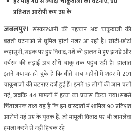
हर माह 40 से ज्यादा चाकूबाजी की घटनाएं, 90
प्रतिशत आरोपी कम उम्र के
जबलपुर।
संस्कारधानी की पहचान अब चाकूबाजी की
बढ़ती घटनाओं से धूमिल होती नजर आ रही है। छोटी-छोटी
कहासुनी, सड़क पर हुए विवाद, नशे की हालत में हुए झगड़े और
वर्चस्व की लड़ाई अब सीधे चाकू तक पहुंच रही है। हालात
इतने भयावह हो चुके हैं कि बीते पांच महीनों में शहर में 201
चाकूबाजी की घटनाएं दर्ज हुई हैं। इनमें 15 लोगों की जान चली
गई, जबकि 44 मामलों में हत्या का प्रयास किया गया।सबसे
चिंताजनक तथ्य यह है कि इन वारदातों में शामिल 90 प्रतिशत
आरोपी नई उम्र के युवक हैं, जो मामूली विवाद पर भी जानलेवा
हमला करने से नहीं हिचक रहे।