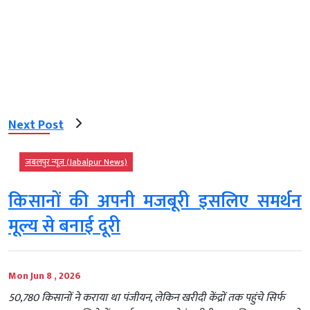
Next Post
जबलपुर न्यूज़ (Jabalpur News)
किसानों की अपनी मजबूरी इसलिए समर्थन
मूल्य से बनाई दूरी
Mon Jun 8 , 2026
50,780 किसानों ने कराया था पंजीयन, लेकिन खरीदी केंद्रों तक पहुंचे सिर्फ