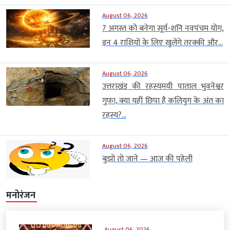
August 06, 2026
7 अगस्त को बनेगा सूर्य-शनि नवपंचम योग,
इन 4 राशियों के लिए खुलेंगे तरक्की और...
August 06, 2026
उत्तराखंड की रहस्यमयी पाताल भुवनेश्वर
गुफा, क्या यहीं छिपा है कलियुग के अंत का
रहस्य?...
August 06, 2026
बुझो तो जाने — आज की पहेली
मनोरंजन
August 06, 2026