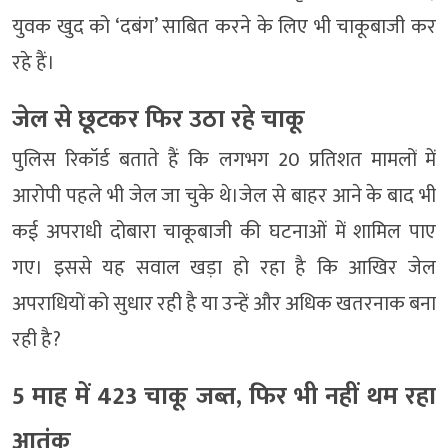
युवक खुद को ‘दबंग’ साबित करने के लिए भी चाकूबाजी कर
रहे हैं।
जेल से छूटकर फिर उठा रहे चाकू
पुलिस रिकॉर्ड बताते हैं कि लगभग 20 प्रतिशत मामलों में
आरोपी पहले भी जेल जा चुके थे।जेल से बाहर आने के बाद भी
कई अपराधी दोबारा चाकूबाजी की घटनाओं में शामिल पाए
गए। इससे यह सवाल खड़ा हो रहा है कि आखिर जेल
अपराधियों को सुधार रही है या उन्हें और अधिक खतरनाक बना
रही है?
5 माह में 423 चाकू जब्त, फिर भी नहीं थम रहा
आतंक