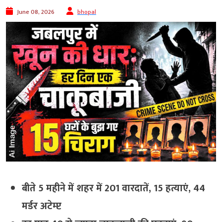
June 08, 2026
bhopal
बीते 5 महीने में शहर में 201 वारदातें, 15 हत्याएं, 44
मर्डर अटेम्प्ट