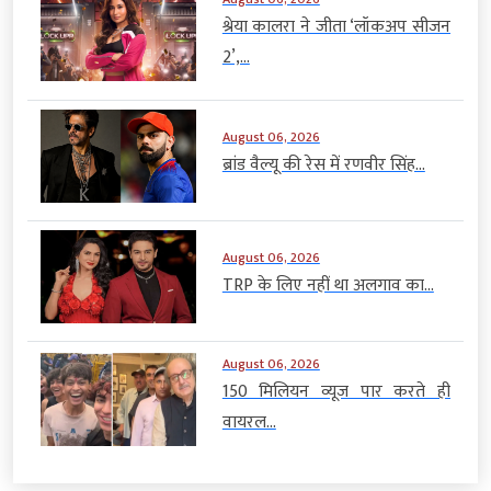
श्रेया कालरा ने जीता ‘लॉकअप सीजन
2’,...
August 06, 2026
ब्रांड वैल्यू की रेस में रणवीर सिंह...
August 06, 2026
TRP के लिए नहीं था अलगाव का...
August 06, 2026
150 मिलियन व्यूज पार करते ही
वायरल...