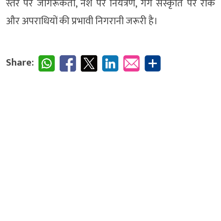
स्तर पर जागरूकता, नशे पर नियंत्रण, गैंग संस्कृति पर रोक
और अपराधियों की प्रभावी निगरानी जरूरी है।
Share: