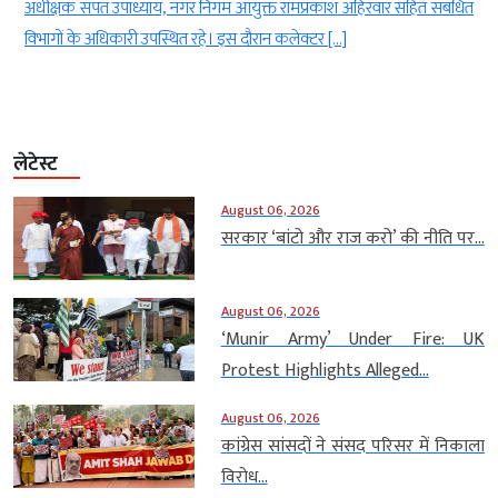
अधीक्षक संपत उपाध्याय, नगर निगम आयुक्त रामप्रकाश अहिरवार सहित संबंधित
विभागों के अधिकारी उपस्थित रहे। इस दौरान कलेक्टर […]
लेटेस्ट
August 06, 2026
सरकार ‘बांटो और राज करो’ की नीति पर...
August 06, 2026
‘Munir Army’ Under Fire: UK
Protest Highlights Alleged...
August 06, 2026
कांग्रेस सांसदों ने संसद परिसर में निकाला
विरोध...