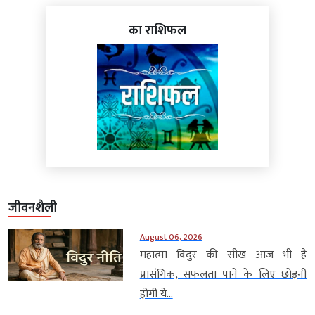
का राशिफल
जीवनशैली
August 06, 2026
महात्मा विदुर की सीख आज भी है
प्रासंगिक, सफलता पाने के लिए छोड़नी
होंगी ये...