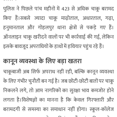
पुलिस ने पिछले पांच महीनों में 423 से अधिक चाकू बरामद
किए हैं।सबसे ज्यादा चाकू माढ़ोताल, अधारताल, गढ़ा,
हनुमानताल और गोहलपुर थाना क्षेत्रों से पकड़े गए हैं।
ऑनलाइन चाकू खरीदने वालों पर भी कार्रवाई की गई, लेकिन
इसके बावजूद अपराधियों के हाथों में हथियार पहुंच रहे हैं।
कानून व्यवस्था के लिए बड़ा खतरा
चाकूबाजी अब सिर्फ अपराध नहीं रही, बल्कि कानून व्यवस्था
के लिए गंभीर चुनौती बन गई है। जब छोटी-छोटी बातों पर चाकू
निकलने लगे, तो आम नागरिकों का सुरक्षा भाव कमजोर होने
लगता है।विशेषज्ञों का मानना है कि केवल गिरफ्तारी और
बरामदगी से समस्या का समाधान नहीं होगा। स्कूल-कॉलेज