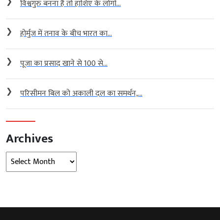
❯
विश्वगुरु बनना है तो हाशिए के लोगों...
❯
होर्मुज में तनाव के बीच भारत का...
❯
पूजा का प्रसाद खाने से 100 से...
❯
परिसीमन बिल को अकाली दल का समर्थन,...
Archives
Archives