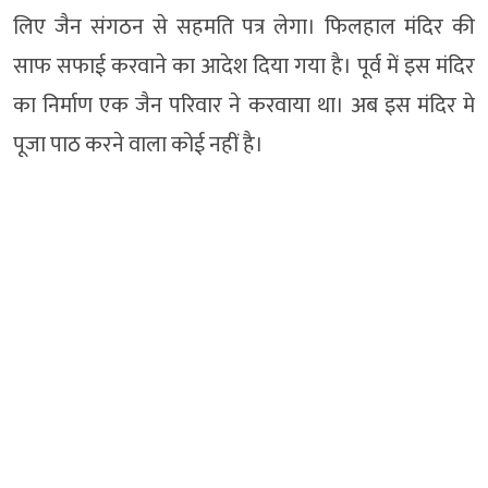
लिए जैन संगठन से सहमति पत्र लेगा। फिलहाल मंदिर की
साफ सफाई करवाने का आदेश दिया गया है। पूर्व में इस मंदिर
का निर्माण एक जैन परिवार ने करवाया था। अब इस मंदिर मे
पूजा पाठ करने वाला कोई नहीं है।