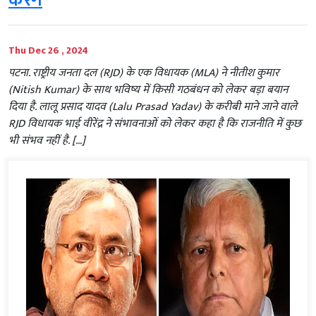
करेंगे
Thu Dec 26 , 2024
पटना. राष्ट्रीय जनता दल (RJD) के एक विधायक (MLA) ने नीतीश कुमार
(Nitish Kumar) के साथ भविष्य में किसी गठबंधन को लेकर बड़ा बयान
दिया है. लालू प्रसाद यादव (Lalu Prasad Yadav) के करीबी माने जाने वाले
RJD विधायक भाई वीरेंद्र ने संभावनाओं को लेकर कहा है कि राजनीति में कुछ
भी संभव नहीं है. […]