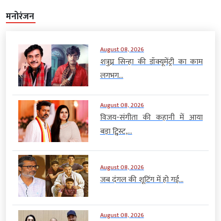
मनोरंजन
August 08, 2026
शत्रुघ्न सिन्हा की डॉक्यूमेंट्री का काम
लगभग...
August 08, 2026
विजय-संगीता की कहानी में आया
बड़ा ट्विस्ट,...
August 08, 2026
जब दंगल की शूटिंग में हो गई...
August 08, 2026