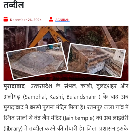
तब्‍दील
December 26, 2024
AGNIBAN
मुरादाबाद
। उत्‍तरप्रदेश के संभल, काशी, बुलंदशहर और
अलीगढ़ (Sambhal, Kashi, Bulandshahr ) के बाद अब
मुरादाबाद में बरसों पुराना मंदिर मिला है। रतनपुर कला गांव में
स्थित सालों से बंद जैन मंदिर (Jain temple) को अब लाइब्रेरी
(library) में तब्दील करने की तैयारी है। जिला प्रशासन इसके