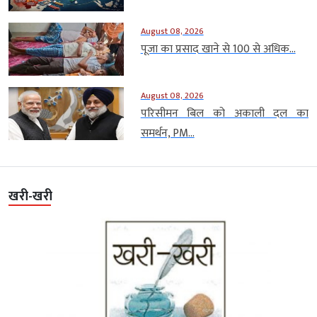
August 08, 2026
पूजा का प्रसाद खाने से 100 से अधिक...
August 08, 2026
परिसीमन बिल को अकाली दल का
समर्थन, PM...
खरी-खरी