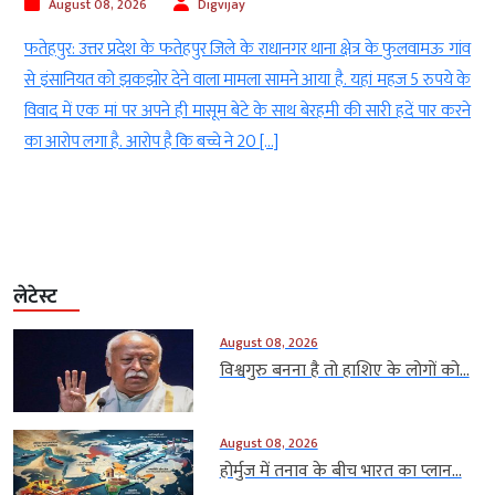
August 08, 2026
Digvijay
ा
फतेहपुर: उत्तर प्रदेश के फतेहपुर जिले के राधानगर थाना क्षेत्र के फुलवामऊ गांव
र
से इंसानियत को झकझोर देने वाला मामला सामने आया है. यहां महज 5 रुपये के
ए
विवाद में एक मां पर अपने ही मासूम बेटे के साथ बेरहमी की सारी हदें पार करने
े
का आरोप लगा है. आरोप है कि बच्चे ने 20 […]
लेटेस्ट
August 08, 2026
विश्वगुरु बनना है तो हाशिए के लोगों को...
August 08, 2026
होर्मुज में तनाव के बीच भारत का प्लान...