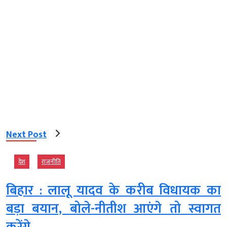
Next Post
देश
राजनीति
बिहार : लालू यादव के करीब विधायक का
बड़ा बयान, बोले-नीतीश आएंगे तो स्वागत