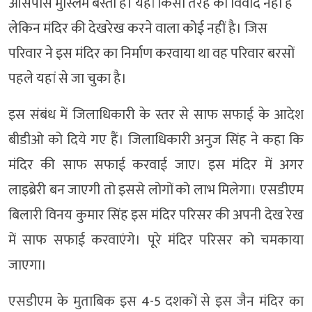
आसपास मुस्लिम बस्ती है। यहां किसी तरह का विवाद नहीं है
लेकिन मंदिर की देखरेख करने वाला कोई नहीं है। जिस
परिवार ने इस मंदिर का निर्माण करवाया था वह परिवार बरसों
पहले यहां से जा चुका है।
इस संबंध में जिलाधिकारी के स्तर से साफ सफाई के आदेश
बीडीओ को दिये गए हैं। जिलाधिकारी अनुज सिंह ने कहा कि
मंदिर की साफ सफाई करवाई जाए। इस मंदिर में अगर
लाइब्रेरी बन जाएगी तो इससे लोगों को लाभ मिलेगा। एसडीएम
बिलारी विनय कुमार सिंह इस मंदिर परिसर की अपनी देख रेख
में साफ सफाई करवाएंगे। पूरे मंदिर परिसर को चमकाया
जाएगा।
एसडीएम के मुताबिक इस 4-5 दशकों से इस जैन मंदिर का