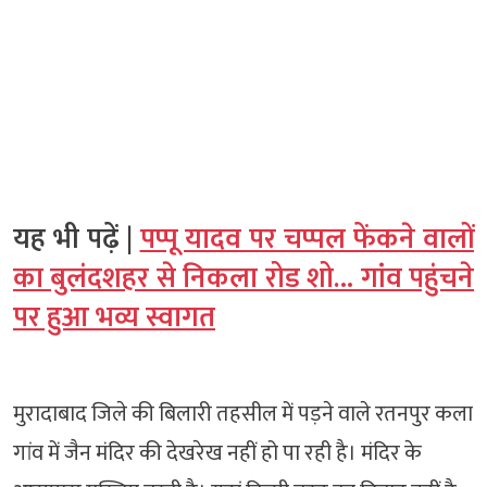
यह भी पढ़ें |
पप्पू यादव पर चप्पल फेंकने वालों
का बुलंदशहर से निकला रोड शो… गांव पहुंचने
पर हुआ भव्य स्वागत
मुरादाबाद जिले की बिलारी तहसील में पड़ने वाले रतनपुर कला
गांव में जैन मंदिर की देखरेख नहीं हो पा रही है। मंदिर के