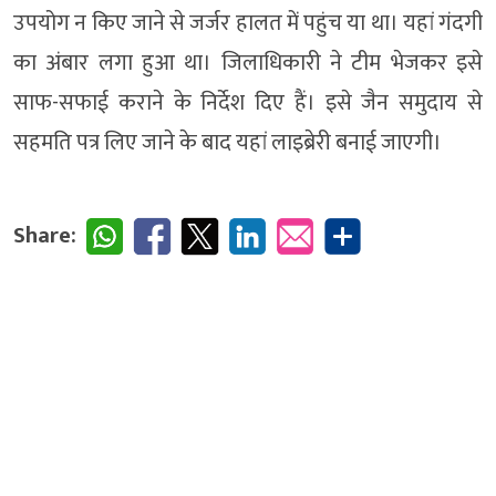
उपयोग न किए जाने से जर्जर हालत में पहुंच या था। यहां गंदगी
का अंबार लगा हुआ था। जिलाधिकारी ने टीम भेजकर इसे
साफ-सफाई कराने के निर्देश दिए हैं। इसे जैन समुदाय से
सहमति पत्र लिए जाने के बाद यहां लाइब्रेरी बनाई जाएगी।
Share: