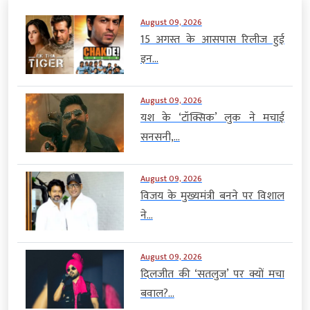
August 09, 2026
15 अगस्त के आसपास रिलीज हुई
इन...
August 09, 2026
यश के ‘टॉक्सिक’ लुक ने मचाई
सनसनी,...
August 09, 2026
विजय के मुख्यमंत्री बनने पर विशाल
ने...
August 09, 2026
दिलजीत की ‘सतलुज’ पर क्यों मचा
बवाल?...