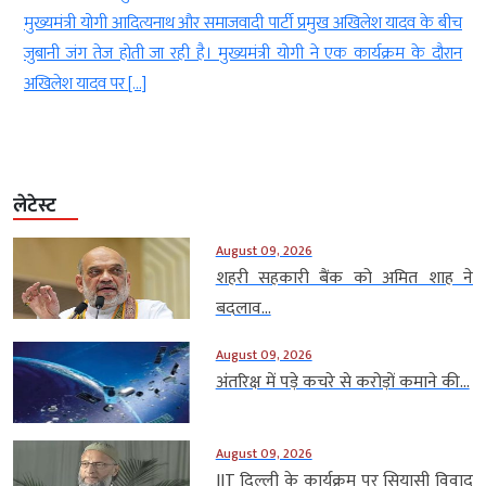
ई
मुख्यमंत्री योगी आदित्यनाथ और समाजवादी पार्टी प्रमुख अखिलेश यादव के बीच
जुबानी जंग तेज होती जा रही है। मुख्यमंत्री योगी ने एक कार्यक्रम के दौरान
अखिलेश यादव पर […]
लेटेस्ट
August 09, 2026
शहरी सहकारी बैंक को अमित शाह ने
बदलाव...
August 09, 2026
अंतरिक्ष में पड़े कचरे से करोड़ों कमाने की...
August 09, 2026
IIT दिल्ली के कार्यक्रम पर सियासी विवाद