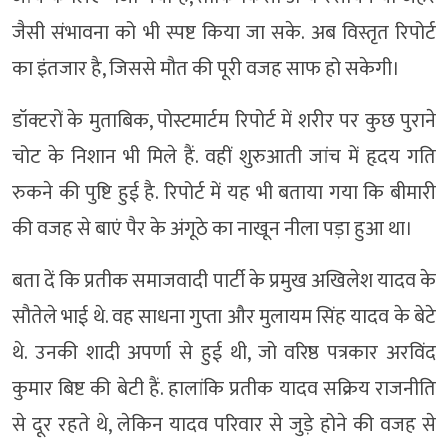
जैसी संभावना को भी स्पष्ट किया जा सके. अब विस्तृत रिपोर्ट
का इंतजार है, जिससे मौत की पूरी वजह साफ हो सकेगी।
डॉक्टरों के मुताबिक, पोस्टमार्टम रिपोर्ट में शरीर पर कुछ पुराने
चोट के निशान भी मिले हैं. वहीं शुरुआती जांच में हृदय गति
रुकने की पुष्टि हुई है. रिपोर्ट में यह भी बताया गया कि बीमारी
की वजह से बाएं पैर के अंगूठे का नाखून नीला पड़ा हुआ था।
बता दें कि प्रतीक समाजवादी पार्टी के प्रमुख अखिलेश यादव के
सौतेले भाई थे. वह साधना गुप्ता और मुलायम सिंह यादव के बेटे
थे. उनकी शादी अपर्णा से हुई थी, जो वरिष्ठ पत्रकार अरविंद
कुमार बिष्ट की बेटी हैं. हालांकि प्रतीक यादव सक्रिय राजनीति
से दूर रहते थे, लेकिन यादव परिवार से जुड़े होने की वजह से