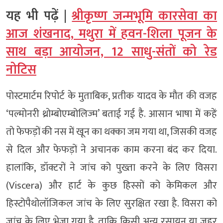
यह भी पढ़ें |
श्रीकृष्ण जन्मभूमि कारसेवा का
आज शंखनाद, मथुरा में हवन-शिला पूजन के
साथ बड़ा आयोजन, 12 साधु-संतों को रेड
नोटिस
पोस्टमार्टम रिपोर्ट के मुताबिक, प्रतीक यादव के मौत की वजह
‘पल्मोनरी थ्रोम्बोएम्बोलिज्म’ बताई गई है. आसान भाषा में कहें
तो फेफड़ों की नस में खून का थक्का जम गया था, जिसकी वजह
से दिल और फेफड़ों ने अचानक काम करना बंद कर दिया.
हालांकि, डॉक्टरों ने जांच को पुख्ता करने के लिए विसरा
(Viscera) और हार्ट के कुछ हिस्सों को केमिकल और
हिस्टोपैथोलॉजिकल जांच के लिए सुरक्षित रखा है. विसरा को
जांच के लिए भेजा गया है, ताकि किसी अन्य रसायन या जहर