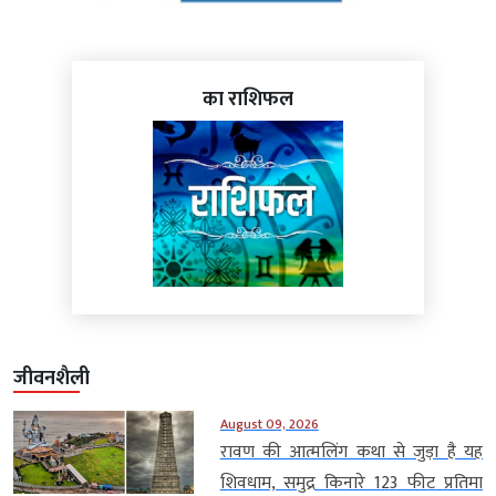
का राशिफल
जीवनशैली
August 09, 2026
रावण की आत्मलिंग कथा से जुड़ा है यह
शिवधाम, समुद्र किनारे 123 फीट प्रतिमा