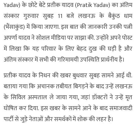
Yadav) के छोटे बेटे प्रतीक यादव (Pratik Yadav) का अंतिम
संस्कार गुरुवार सुबह 11 बजे लखनऊ के बैकुंठ धाम
(भैंसाकुंड) में किया जाएगा. इस बात की जानकारी उनकी पत्नी
अपर्णा यादव ने सोशल मीडिया पर साझा की. उन्होंने अपने पोस्ट
में लिखा कि यह परिवार के लिए बेहद दुख की घड़ी है और
अंतिम संस्कार में सभी की गरिमामयी उपस्थिति प्रार्थनीय है।
प्रतीक यादव के निधन की खबर बुधवार सुबह सामने आई थी.
बताया गया कि अचानक तबीयत बिगड़ने के बाद उन्हें लखनऊ
के सिविल अस्पताल ले जाया गया, जहां डॉक्टरों ने उन्हें मृत
घोषित कर दिया. इस खबर के सामने आने के बाद समाजवादी
पार्टी से जुड़े नेताओं और समर्थकों में शोक की लहर है।