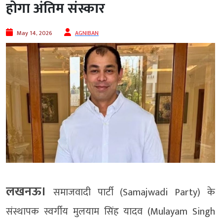
होगा अंतिम संस्कार
May 14, 2026
AGNIBAN
लखनऊ।
समाजवादी पार्टी (Samajwadi Party) के
संस्थापक स्वर्गीय मुलयाम सिंह यादव (Mulayam Singh