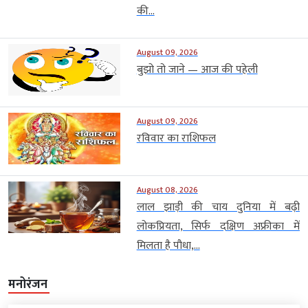
की...
August 09, 2026
बुझो तो जाने — आज की पहेली
August 09, 2026
रविवार का राशिफल
August 08, 2026
लाल झाड़ी की चाय दुनिया में बढ़ी
लोकप्रियता, सिर्फ दक्षिण अफ्रीका में
मिलता है पौधा,...
मनोरंजन