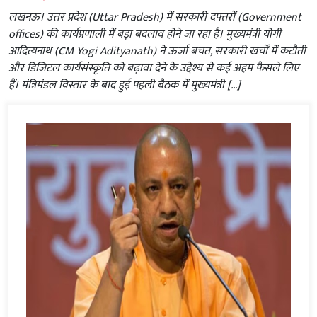
लखनऊ। उत्तर प्रदेश (Uttar Pradesh) में सरकारी दफ्तरों (Government
offices) की कार्यप्रणाली में बड़ा बदलाव होने जा रहा है। मुख्यमंत्री योगी
आदित्यनाथ (CM Yogi Adityanath) ने ऊर्जा बचत, सरकारी खर्चों में कटौती
और डिजिटल कार्यसंस्कृति को बढ़ावा देने के उद्देश्य से कई अहम फैसले लिए
हैं। मंत्रिमंडल विस्तार के बाद हुई पहली बैठक में मुख्यमंत्री […]