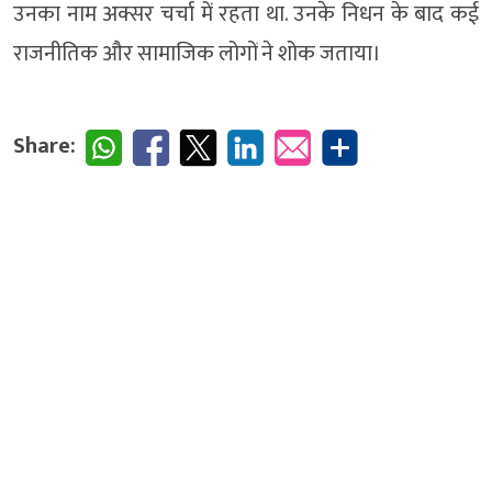
उनका नाम अक्सर चर्चा में रहता था. उनके निधन के बाद कई
राजनीतिक और सामाजिक लोगों ने शोक जताया।
Share: