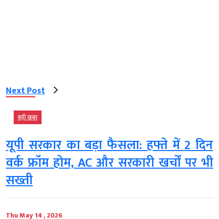
Next Post
बड़ी खबर
यूपी सरकार का बड़ा फैसला: हफ्ते में 2 दिन
वर्क फ्रॉम होम, AC और सरकारी खर्चों पर भी
सख्ती
Thu May 14 , 2026