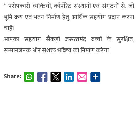
* परोपकारी व्यक्तियों, कॉर्पोरेट संस्थानों एवं संगठनों से, जो
भूमि क्रय एवं भवन निर्माण हेतु आर्थिक सहयोग प्रदान करना
चाहें।
आपका सहयोग सैकड़ों जरूरतमंद बच्चों के सुरक्षित,
सम्मानजनक और सशक्त भविष्य का निर्माण करेगा।
Share: