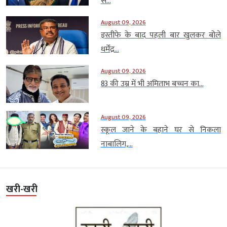
से...
August 09, 2026
इस्तीफे के बाद पहली बार खुलकर बोले
धर्मेंद्र...
August 09, 2026
83 की उम्र में भी अमिताभ बच्चन का...
August 09, 2026
स्कूल जाने के बहाने घर से निकला
नाबालिग,...
खरी-खरी