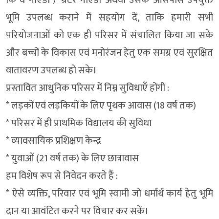
कि वे नोएडा / ग्रेटर नोएडा अथवा उसके आसपास उपयुक्त
भूमि उपलब्ध कराने में सहयोग दें, ताकि हमारी सभी
परियोजनाओं को एक ही परिसर में संचालित किया जा सके
और बच्चों के विकास एवं मनोरंजन हेतु एक समग्र एवं सुरक्षित
वातावरण उपलब्ध हो सके।
प्रस्तावित आधुनिक परिसर में निम्न सुविधाएँ होंगी :
* लड़कों एवं लड़कियों के लिए पृथक आवास (18 वर्ष तक)
* परिसर में ही प्राथमिक विद्यालय की सुविधा
* व्यावसायिक प्रशिक्षण केन्द्र
* युवाओं (21 वर्ष तक) के लिए छात्रावास
हम विशेष रूप से निवेदन करते हैं :
* ऐसे व्यक्ति, परिवार एवं भूमि स्वामी जो धर्मार्थ कार्य हेतु भूमि
दान या आवंटित करने पर विचार कर सकें।