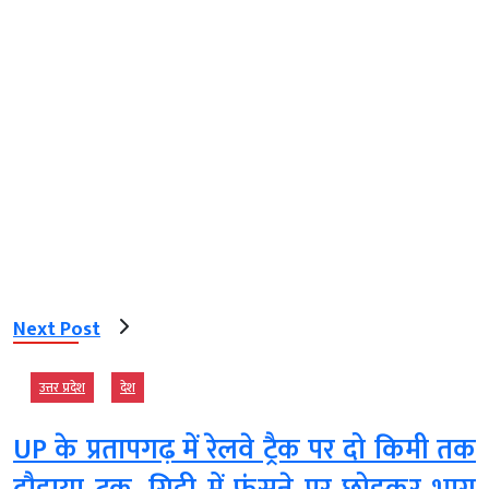
Next Post
उत्तर प्रदेश
देश
UP के प्रतापगढ़ में रेलवे ट्रैक पर दो किमी तक