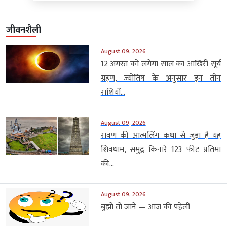
जीवनशैली
August 09, 2026
12 अगस्त को लगेगा साल का आखिरी सूर्य
ग्रहण, ज्योतिष के अनुसार इन तीन
राशियों...
August 09, 2026
रावण की आत्मलिंग कथा से जुड़ा है यह
शिवधाम, समुद्र किनारे 123 फीट प्रतिमा
की...
August 09, 2026
बुझो तो जाने — आज की पहेली