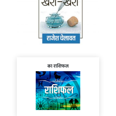
का राशिफल