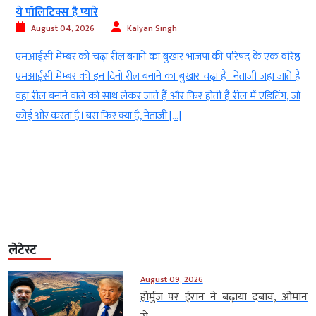
ये पॉलिटिक्स है प्यारे
August 04, 2026
Kalyan Singh
ं
एमआईसी मेम्बर को चढ़ा रील बनाने का बुखार भाजपा की परिषद के एक वरिष्ठ
ं
एमआईसी मेम्बर को इन दिनों रील बनाने का बुखार चढ़ा है। नेताजी जहां जाते हैं
ा
वहां रील बनाने वाले को साथ लेकर जाते हैं और फिर होती है रील में एडिटिंग, जो
कोई और करता है। बस फिर क्या है, नेताजी […]
लेटेस्ट
August 09, 2026
होर्मुज पर ईरान ने बढ़ाया दबाव, ओमान