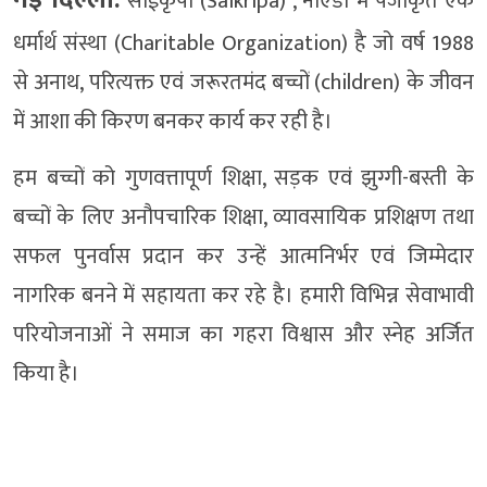
साईकृपा (Saikripa) , नोएडा में पंजीकृत एक
धर्मार्थ संस्था (Charitable Organization) है जो वर्ष 1988
से अनाथ, परित्यक्त एवं जरूरतमंद बच्चों (children) के जीवन
में आशा की किरण बनकर कार्य कर रही है।
हम बच्चों को गुणवत्तापूर्ण शिक्षा, सड़क एवं झुग्गी-बस्ती के
बच्चों के लिए अनौपचारिक शिक्षा, व्यावसायिक प्रशिक्षण तथा
सफल पुनर्वास प्रदान कर उन्हें आत्मनिर्भर एवं जिम्मेदार
नागरिक बनने में सहायता कर रहे है। हमारी विभिन्न सेवाभावी
परियोजनाओं ने समाज का गहरा विश्वास और स्नेह अर्जित
किया है।