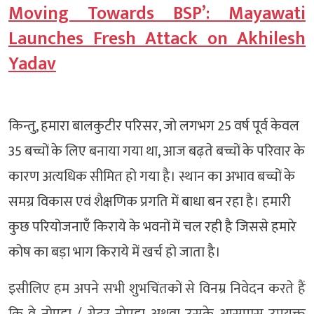
Moving Towards BSP’: Mayawati
Launches Fresh Attack on Akhilesh
Yadav
किन्तु, हमारा बालकुटीर परिसर, जो लगभग 25 वर्ष पूर्व केवल
35 बच्चों के लिए बनाया गया था, आज बढ़ते बच्चों के परिवार के
कारण अत्यधिक सीमित हो गया है। स्थान का अभाव बच्चों के
समग्र विकास एवं शैक्षणिक प्रगति में बाधा बन रहा है। हमारी
कुछ परियोजनाएँ किराये के भवनों में चल रही है जिससे हमारे
कोष का बड़ा भाग किराये में खर्च हो जाता है।
इसीलिए हम अपने सभी शुभचिंतकों से विनम्र निवेदन करते हैं