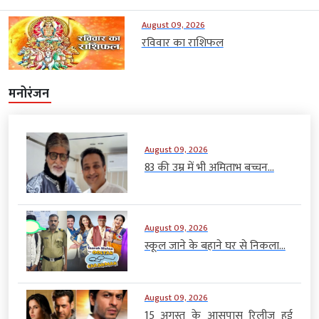
August 09, 2026
रविवार का राशिफल
मनोरंजन
August 09, 2026
83 की उम्र में भी अमिताभ बच्चन...
August 09, 2026
स्कूल जाने के बहाने घर से निकला...
August 09, 2026
15 अगस्त के आसपास रिलीज हुई