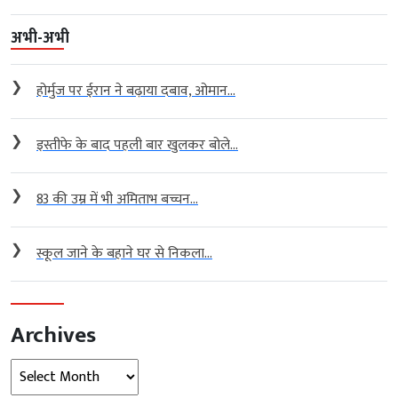
अभी-अभी
❯
होर्मुज पर ईरान ने बढ़ाया दबाव, ओमान...
❯
इस्तीफे के बाद पहली बार खुलकर बोले...
❯
83 की उम्र में भी अमिताभ बच्चन...
❯
स्कूल जाने के बहाने घर से निकला...
Archives
Archives