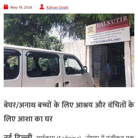
May 19, 2026
Kalyan Singh
बेघर/अनाथ बच्चों के लिए आश्रय और वंचितों के
लिए आशा का घर
नई दिल्ली.