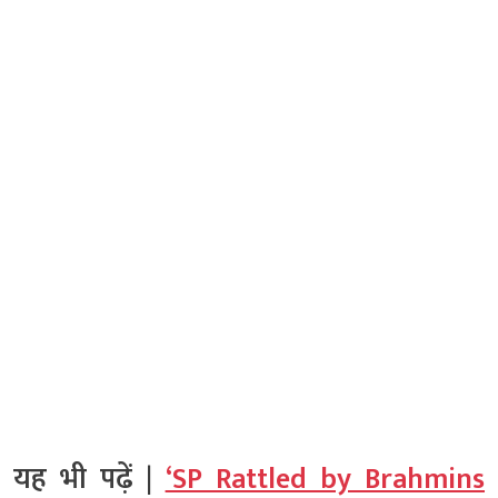
यह भी पढ़ें |
‘SP Rattled by Brahmins