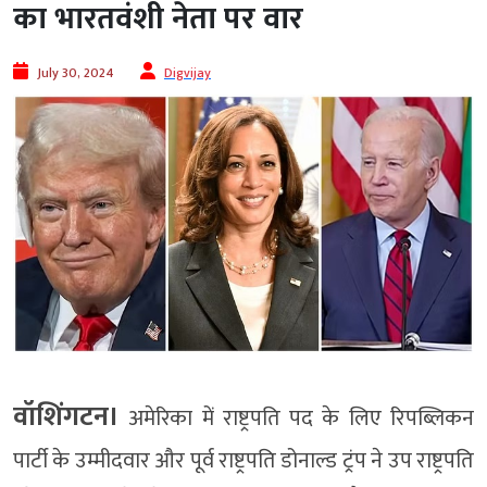
का भारतवंशी नेता पर वार
July 30, 2024
Digvijay
वॉशिंगटन।
अमेरिका में राष्ट्रपति पद के लिए रिपब्लिकन
पार्टी के उम्मीदवार और पूर्व राष्ट्रपति डोनाल्ड ट्रंप ने उप राष्ट्रपति