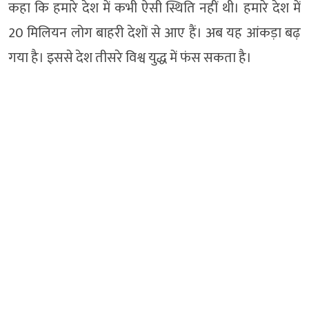
कहा कि हमारे देश में कभी ऐसी स्थिति नहीं थी। हमारे देश में
20 मिलियन लोग बाहरी देशों से आए हैं। अब यह आंकड़ा बढ़
गया है। इससे देश तीसरे विश्व युद्ध में फंस सकता है।