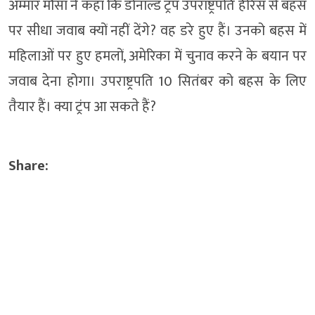
अम्मार मौसा ने कहा कि डोनाल्ड ट्रंप उपराष्ट्रपति हैरिस से बहस
पर सीधा जवाब क्यों नहीं देंगे? वह डरे हुए हैं। उनको बहस में
महिलाओं पर हुए हमलों, अमेरिका में चुनाव करने के बयान पर
जवाब देना होगा। उपराष्ट्रपति 10 सितंबर को बहस के लिए
तैयार हैं। क्या ट्रंप आ सकते हैं?
Share: