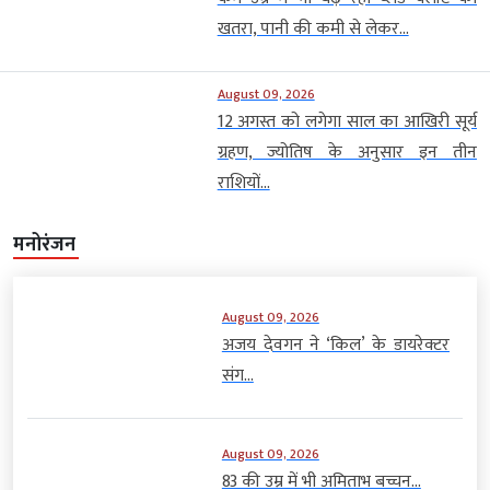
खतरा, पानी की कमी से लेकर...
August 09, 2026
12 अगस्त को लगेगा साल का आखिरी सूर्य
ग्रहण, ज्योतिष के अनुसार इन तीन
राशियों...
मनोरंजन
August 09, 2026
अजय देवगन ने ‘किल’ के डायरेक्टर
संग...
August 09, 2026
83 की उम्र में भी अमिताभ बच्चन...