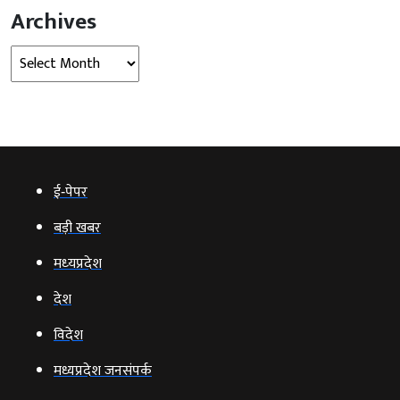
Archives
Archives
ई‑पेपर
बड़ी खबर
मध्‍यप्रदेश
देश
विदेश
मध्यप्रदेश जनसंपर्क