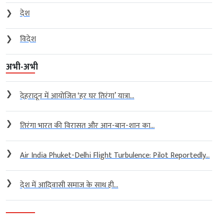
❯
देश
❯
विदेश
अभी-अभी
❯
देहरादून में आयोजित ‘हर घर तिरंगा’ यात्रा...
❯
तिरंगा भारत की विरासत और आन-बान-शान का...
❯
Air India Phuket-Delhi Flight Turbulence: Pilot Reportedly...
❯
देश में आदिवासी समाज के साथ ही...