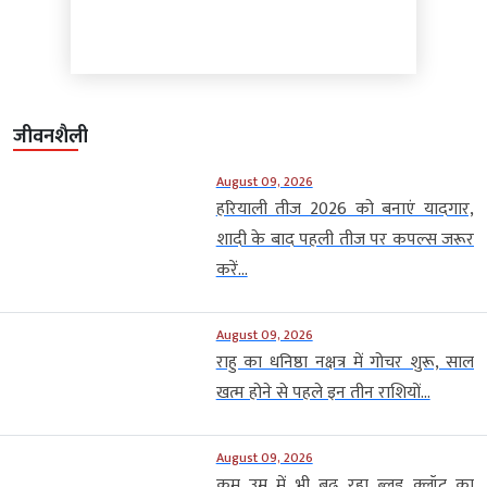
जीवनशैली
August 09, 2026
हरियाली तीज 2026 को बनाएं यादगार,
शादी के बाद पहली तीज पर कपल्स जरूर
करें...
August 09, 2026
राहु का धनिष्ठा नक्षत्र में गोचर शुरू, साल
खत्म होने से पहले इन तीन राशियों...
August 09, 2026
कम उम्र में भी बढ़ रहा ब्लड क्लॉट का