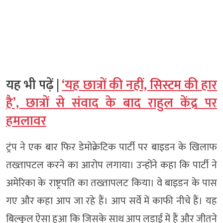
यह भी पढ़ें |
‘यह छात्रों की नहीं, सिस्टम की हार
है’, छात्रों से संवाद के बाद राहुल केंद्र पर
हमलावर
ट्रंप ने एक बार फिर डेमोक्रेटिक पार्टी पर बाइडन के खिलाफ
तख्तापटल करने का आरोप लगाया। उन्होंने कहा कि पार्टी ने
अमेरिका के राष्ट्रपति का तख्तापलट किया। वे बाइडन के पास
गए और कहा आप जा रहे हैं। आप सर्वे में काफी नीचे हैं। यह
बिल्कुल ऐसा हुआ कि जिसके साथ आप लड़ाई में हैं और जीतने