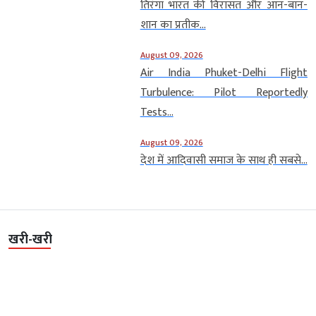
तिरंगा भारत की विरासत और आन-बान-
शान का प्रतीक...
August 09, 2026
Air India Phuket-Delhi Flight
Turbulence: Pilot Reportedly
Tests...
August 09, 2026
देश में आदिवासी समाज के साथ ही सबसे...
खरी-खरी