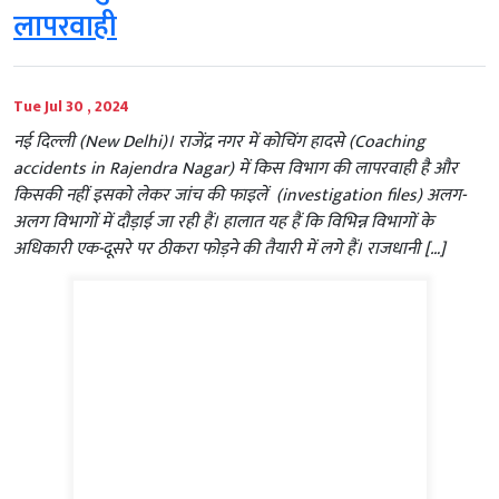
लापरवाही
Tue Jul 30 , 2024
नई दिल्‍ली (New Delhi)। राजेंद्र नगर में कोचिंग हादसे (Coaching
accidents in Rajendra Nagar) में किस विभाग की लापरवाही है और
किसकी नहीं इसको लेकर जांच की फाइलें (investigation files) अलग-
अलग विभागों में दौड़ाई जा रही हैं। हालात यह हैं कि विभिन्न विभागों के
अधिकारी एक-दूसरे पर ठीकरा फोड़ने की तैयारी में लगे हैं। राजधानी […]