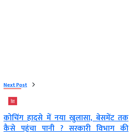
Next Post
देश
कोचिंग हादसे में नया खुलासा, बेसमेंट तक
कैसे पहुंचा पानी ? सरकारी विभाग की