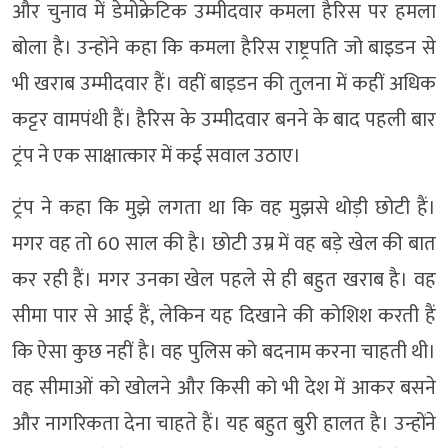
और चुनाव में डेमोक्रेटिक उम्मीदवार कमला हैरिस पर हमला
बोला है। उन्होंने कहा कि कमला हैरिस राष्ट्रपति जो बाइडन से
भी खराब उम्मीदवार हैं। वहीं बाइडन की तुलना में कहीं अधिक
कट्टर वामपंथी हैं। हैरिस के उम्मीदवार बनने के बाद पहली बार
ट्रंप ने एक साक्षात्कार में कई सवाल उठाए।
ट्रंप ने कहा कि मुझे लगता था कि वह मुझसे थोड़ी छोटी हैं।
मगर वह तो 60 साल की है। छोटी उम्र में वह बड़े खेल की बात
कर रही हैं। मगर उनका खेल पहले से ही बहुत खराब है। वह
सीमा पार से आई हैं, लेकिन यह दिखाने की कोशिश करती हैं
कि ऐसा कुछ नहीं है। वह पुलिस को बदनाम करना चाहती थी।
वह सीमाओं को खोलने और किसी को भी देश में आकर बसने
और नागरिकता देना चाहते हैं। यह बहुत बुरी हालत है। उन्होंने