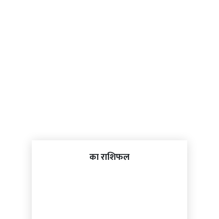
का राशिफल