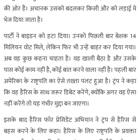
की ओर हैं। अचानक उसको बदलकर किसी और को लड़ाई मे
भेज दिया जाता है।
पार्टी ने बाइडन को हटा दिया। उनको पिछली बार बेशक 14
मिलियन वोट मिले, लेकिन फिर भी उन्हें बाहर कर दिया गया।
अब वह कुछ कहना चाहता है। वह खाली बैठा है और उसके
पास कोई काम नहीं है, कोई बात करने वाला नहीं है। पहली बार
अमेरिका के राष्ट्रपति का ऐसे तख्ता पलट हुआ है। ट्रंप ने कहा
कि वह हैरिस के साथ जरूर डिबेट करेंगे, क्योंकि अगर वह ऐसा
नहीं करेंगे तो यह गंभीर मुद्दा बन जाएगा।
इसके बाद हैरिस फॉर प्रेसिडेंट अभियान ने ट्रंप से हैरिस से
बहस करने के लिए कहा। हैरिस के लिए राष्ट्रपति के प्रवक्ता