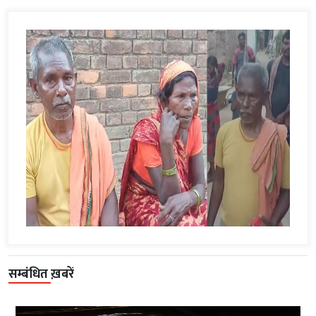
सम्बंधित ख़बरें