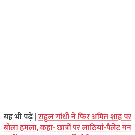
यह भी पढ़ें |
राहुल गांधी ने फिर अमित शाह पर
बोला हमला, कहा- छात्रों पर लाठियां-पैलेट गन