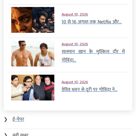
August 10, 2026
10 से 16 अगस्त तक Netflix और...
August 10, 2026
सलमान खान के मुश्किल दौर में
गोविंदा...
August 10, 2026
डेविड धवन से दूरी पर गोविंदा ने...
❯
ई-पेपर
❯
बड़ी खबर