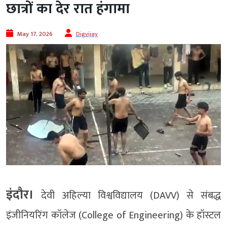
छात्रों का देर रात हंगामा
May 17, 2026
Digvijay
इंदौर।
देवी अहिल्या विश्वविद्यालय (DAVV) से संबद्ध
इंजीनियरिंग कॉलेज (College of Engineering) के हॉस्टल