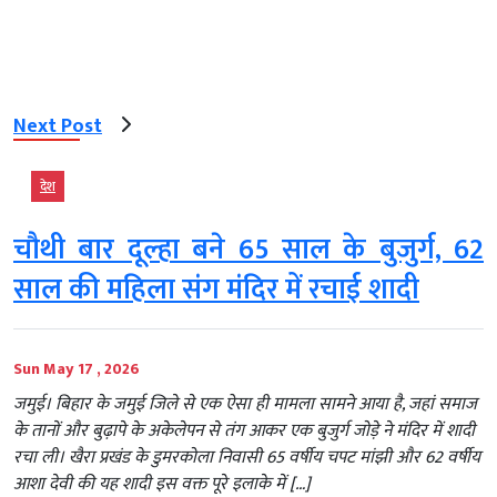
Next Post
देश
चौथी बार दूल्हा बने 65 साल के बुजुर्ग, 62
साल की महिला संग मंदिर में रचाई शादी
Sun May 17 , 2026
जमुई। बिहार के जमुई जिले से एक ऐसा ही मामला सामने आया है, जहां समाज
के तानों और बुढ़ापे के अकेलेपन से तंग आकर एक बुजुर्ग जोड़े ने मंदिर में शादी
रचा ली। खैरा प्रखंड के डुमरकोला निवासी 65 वर्षीय चपट मांझी और 62 वर्षीय
आशा देवी की यह शादी इस वक्त पूरे इलाके में […]