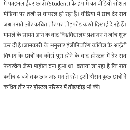
में फाइनल ईयर छात्रों (Student) के हंगामे का वीडियो सोशल
मीडिया पर तेजी से वायरल हो रहा है। वीडियो में छात्र देर रात
जश्न मनाते और कथित तौर पर तोड़फोड़ करते दिखाई दे रहे हैं।
मामले के सामने आने के बाद विश्वविद्यालय प्रशासन ने जांच शुरू
कर दी है।जानकारी के अनुसार इंजीनियरिंग कॉलेज के आईटी
विभाग के छात्रों का कोर्स पूरा होने के बाद हॉस्टल में देर रात
फेयरवेल जैसा माहौल बना हुआ था। बताया जा रहा है कि रात
करीब 4 बजे तक छात्र जश्न मनाते रहे। इसी दौरान कुछ छात्रों ने
कथित तौर पर हॉस्टल परिसर में तोड़फोड़ भी की।