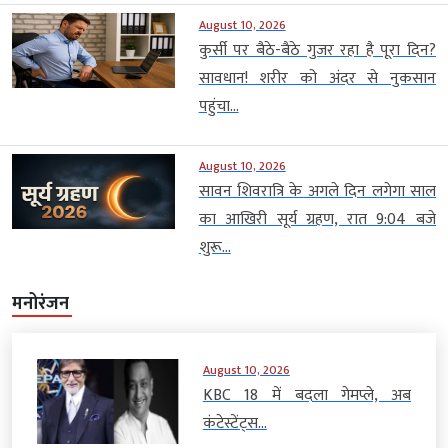
August 10, 2026
कुर्सी पर बैठे-बैठे गुजर रहा है पूरा दिन?
सावधान! शरीर को अंदर से नुकसान
पहुंचा...
August 10, 2026
सावन शिवरात्रि के अगले दिन लगेगा साल
का आखिरी सूर्य ग्रहण, रात 9:04 बजे
शुरू...
मनोरंजन
August 10, 2026
KBC 18 में बदला गेमप्ले, अब
कंटेस्टेंट्स...