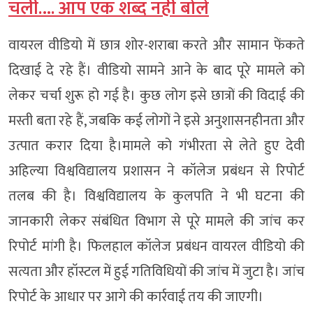
चलीं…. आप एक शब्द नहीं बोले
वायरल वीडियो में छात्र शोर-शराबा करते और सामान फेंकते
दिखाई दे रहे हैं। वीडियो सामने आने के बाद पूरे मामले को
लेकर चर्चा शुरू हो गई है। कुछ लोग इसे छात्रों की विदाई की
मस्ती बता रहे हैं, जबकि कई लोगों ने इसे अनुशासनहीनता और
उत्पात करार दिया है।मामले को गंभीरता से लेते हुए देवी
अहिल्या विश्वविद्यालय प्रशासन ने कॉलेज प्रबंधन से रिपोर्ट
तलब की है। विश्वविद्यालय के कुलपति ने भी घटना की
जानकारी लेकर संबंधित विभाग से पूरे मामले की जांच कर
रिपोर्ट मांगी है। फिलहाल कॉलेज प्रबंधन वायरल वीडियो की
सत्यता और हॉस्टल में हुई गतिविधियों की जांच में जुटा है। जांच
रिपोर्ट के आधार पर आगे की कार्रवाई तय की जाएगी।