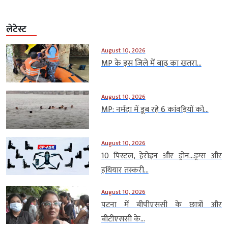
लेटेस्ट
August 10, 2026
MP के इस जिले में बाढ़ का खतरा...
August 10, 2026
MP: नर्मदा में डूब रहे 6 कांवड़ियों को...
August 10, 2026
10 पिस्टल, हेरोइन और ड्रोन…ड्रग्स और
हथियार तस्करी...
August 10, 2026
पटना में बीपीएससी के छात्रों और
बीटीएससी के...