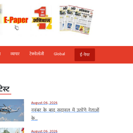
ि
व्‍यापार
टेक्‍नोलॉजी
Global
ई-पेपर
टेस्ट
August 06, 2026
नवंबर के बाद सदावल में उतरेंगे नेताओं
के...
August 06, 2026