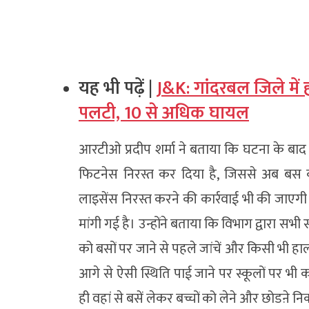
यह भी पढ़ें |
J&K: गांदरबल जिले में 
पलटी, 10 से अधिक घायल
आरटीओ प्रदीप शर्मा ने बताया कि घटना के बा
फिटनेस निरस्त कर दिया है, जिससे अब बस क
लाइसेंस निरस्त करने की कार्रवाई भी की जाएगी
मांगी गई है। उन्होंने बताया कि विभाग द्वारा सभी 
को बसों पर जाने से पहले जांचें और किसी भी हा
आगे से ऐसी स्थिति पाई जाने पर स्कूलों पर भी का
ही वहां से बसें लेकर बच्चों को लेने और छोडऩे नि