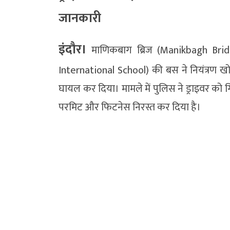
जानकारी
इंदौर।
माणिकबाग ब्रिज (Manikbagh Bridg
International School) की बस ने नियंत्रण खो
घायल कर दिया। मामले में पुलिस ने ड्राइवर को 
परमिट और फिटनेस निरस्त कर दिया है।