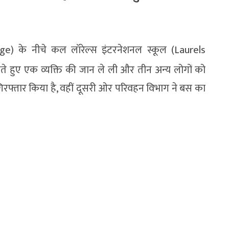
e) के नीचे कल लॉरेल्स इंटरनेशनल स्कूल (Laurels
ते हुए एक व्यक्ति की जान ले ली और तीन अन्य लोगों को
गिरफ्तार किया है, वहीं दूसरी ओर परिवहन विभाग ने बस का