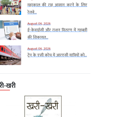
महाकाल की राह आसान करने के लिए
रेलवे...
August 06, 2026
ई-केवाईसी और राशन वितरण में गड़बड़ी
की शिकायत...
August 06, 2026
ट्रेन के एसी कोच में आरएसी यात्रियों को...
री-खरी