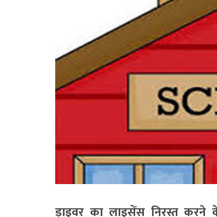
ड्राइवर का लाइसेंस निरस्त करने