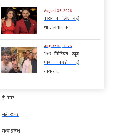
August 06, 2026
TRP के लिए नहीं
था अलगाव का...
August 06, 2026
150 मिलियन व्यूज
पार करते ही
वायरल...
ई-पेपर
बड़ी खबर
मध्य प्रदेश