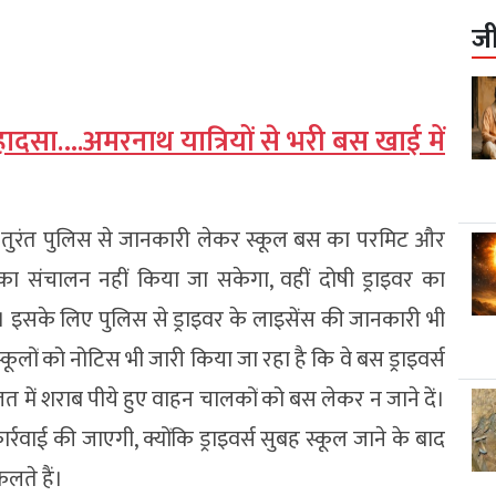
ज
हादसा….अमरनाथ यात्रियों से भरी बस खाई में
द तुरंत पुलिस से जानकारी लेकर स्कूल बस का परमिट और
ा संचालन नहीं किया जा सकेगा, वहीं दोषी ड्राइवर का
। इसके लिए पुलिस से ड्राइवर के लाइसेंस की जानकारी भी
स्कूलों को नोटिस भी जारी किया जा रहा है कि वे बस ड्राइवर्स
लत में शराब पीये हुए वाहन चालकों को बस लेकर न जाने दें।
र्रवाई की जाएगी, क्योंकि ड्राइवर्स सुबह स्कूल जाने के बाद
कलते हैं।