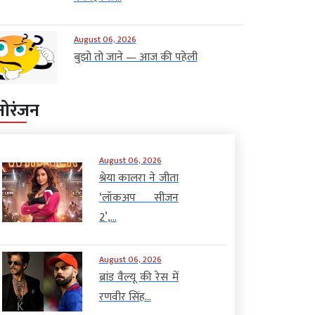
August 06, 2026
बुझो तो जाने — आज की पहेली
नोरंजन
August 06, 2026
श्रेया कालरा ने जीता
‘लॉकअप सीजन
2’,...
August 06, 2026
ब्रांड वैल्यू की रेस में
रणवीर सिंह...