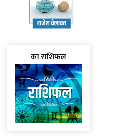
का राशिफल