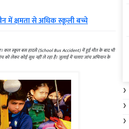
 में क्षमता से अधिक स्कूली बच्चे
ौर। कल स्कूल बस हादसे (School Bus Accident) में हुई मौत के बाद भी
च को लेकर कोई सुध नहीं ले रहा है। जुलाई में चलाए जांच अभियान के
❯
❯
❯