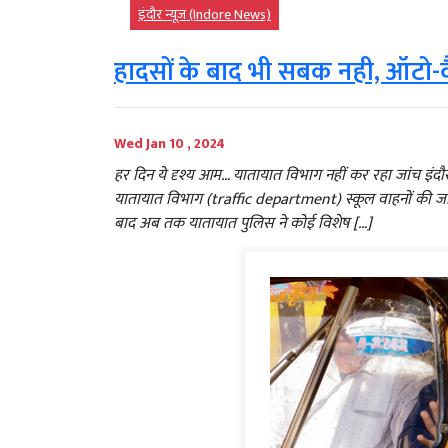
इंदौर न्यूज़ (Indore News)
हादसों के बाद भी सबक नही, ऑटो-वैन
Wed Jan 10 , 2024
हर दिन ये दृश्य आम… यातायात विभाग नहीं कर रहा जांच इंद
यातायात विभाग (traffic department) स्कूल वाहनों की जां
बाद अब तक यातायात पुलिस ने कोई विशेष […]