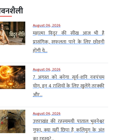
ीवनशैली
August 06, 2026
महात्मा विदुर की सीख आज भी है
प्रासंगिक, सफलता पाने के लिए छोड़नी
होंगी ये...
August 06, 2026
7 अगस्त को बनेगा सूर्य-शनि नवपंचम
योग, इन 4 राशियों के लिए खुलेंगे तरक्की
और...
August 06, 2026
उत्तराखंड की रहस्यमयी पाताल भुवनेश्वर
गुफा, क्या यहीं छिपा है कलियुग के अंत
का रहस्य?...