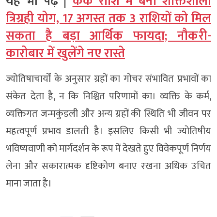
यह भी पढ़ें |
कर्क राशि में बना शक्तिशाली
त्रिग्रही योग, 17 अगस्त तक 3 राशियों को मिल
सकता है बड़ा आर्थिक फायदा; नौकरी-
कारोबार में खुलेंगे नए रास्ते
ज्योतिषाचार्यों के अनुसार ग्रहों का गोचर संभावित प्रभावों का
संकेत देता है, न कि निश्चित परिणामों का। व्यक्ति के कर्म,
व्यक्तिगत जन्मकुंडली और अन्य ग्रहों की स्थिति भी जीवन पर
महत्वपूर्ण प्रभाव डालती है। इसलिए किसी भी ज्योतिषीय
भविष्यवाणी को मार्गदर्शन के रूप में देखते हुए विवेकपूर्ण निर्णय
लेना और सकारात्मक दृष्टिकोण बनाए रखना अधिक उचित
माना जाता है।