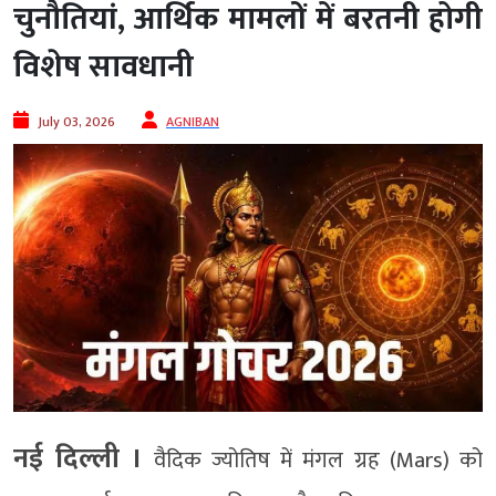
चुनौतियां, आर्थिक मामलों में बरतनी होगी
विशेष सावधानी
July 03, 2026
AGNIBAN
नई दिल्ली ।
वैदिक ज्योतिष में मंगल ग्रह (Mars) को