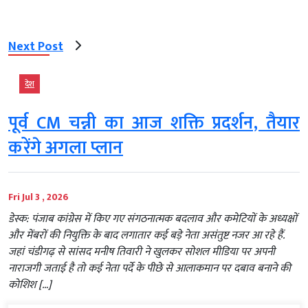
Next Post
देश
पूर्व CM चन्नी का आज शक्ति प्रदर्शन, तैयार
करेंगे अगला प्लान
Fri Jul 3 , 2026
डेस्क: पंजाब कांग्रेस में किए गए संगठनात्मक बदलाव और कमेटियों के अध्यक्षों
और मेंबरों की नियुक्ति के बाद लगातार कई बड़े नेता असंतुष्ट नजर आ रहे हैं.
जहां चंडीगढ़ से सांसद मनीष तिवारी ने खुलकर सोशल मीडिया पर अपनी
नाराजगी जताई है तो कई नेता पर्दे के पीछे से आलाकमान पर दबाव बनाने की
कोशिश […]