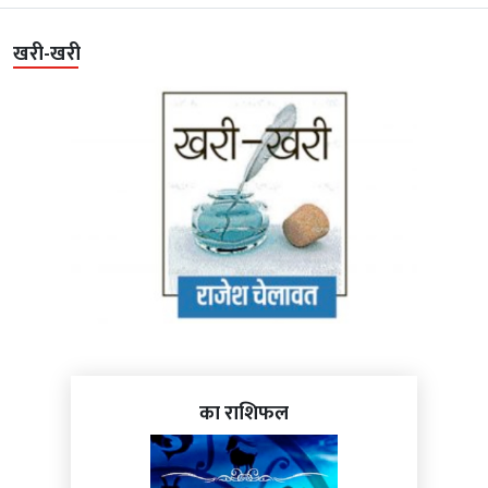
खरी-खरी
का राशिफल