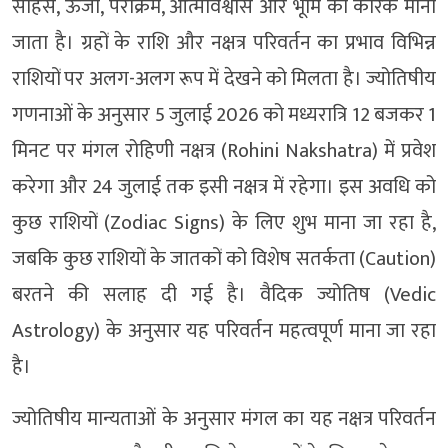
साहस, ऊर्जा, पराक्रम, आत्मविश्वास और भूमि का कारक माना
जाता है। ग्रहों के राशि और नक्षत्र परिवर्तन का प्रभाव विभिन्न
राशियों पर अलग-अलग रूप में देखने को मिलता है। ज्योतिषीय
गणनाओं के अनुसार 5 जुलाई 2026 को मध्यरात्रि 12 बजकर 1
मिनट पर मंगल रोहिणी नक्षत्र (Rohini Nakshatra) में प्रवेश
करेगा और 24 जुलाई तक इसी नक्षत्र में रहेगा। इस अवधि को
कुछ राशियों (Zodiac Signs) के लिए शुभ माना जा रहा है,
जबकि कुछ राशियों के जातकों को विशेष सतर्कता (Caution)
बरतने की सलाह दी गई है। वैदिक ज्योतिष (Vedic
Astrology) के अनुसार यह परिवर्तन महत्वपूर्ण माना जा रहा
है।
ज्योतिषीय मान्यताओं के अनुसार मंगल का यह नक्षत्र परिवर्तन