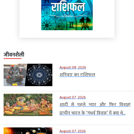
जीवनशैली
August 08, 2026
शनिवार का राशिफल
August 07, 2026
शादी से पहले प्यार और फिर विवाह!
प्राचीन भारत के ‘गंधर्व विवाह’ में क्या थे...
August 07, 2026