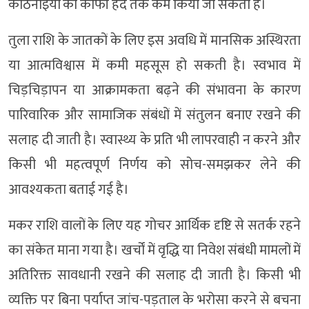
कठिनाइयों को काफी हद तक कम किया जा सकता है।
तुला राशि के जातकों के लिए इस अवधि में मानसिक अस्थिरता
या आत्मविश्वास में कमी महसूस हो सकती है। स्वभाव में
चिड़चिड़ापन या आक्रामकता बढ़ने की संभावना के कारण
पारिवारिक और सामाजिक संबंधों में संतुलन बनाए रखने की
सलाह दी जाती है। स्वास्थ्य के प्रति भी लापरवाही न करने और
किसी भी महत्वपूर्ण निर्णय को सोच-समझकर लेने की
आवश्यकता बताई गई है।
मकर राशि वालों के लिए यह गोचर आर्थिक दृष्टि से सतर्क रहने
का संकेत माना गया है। खर्चों में वृद्धि या निवेश संबंधी मामलों में
अतिरिक्त सावधानी रखने की सलाह दी जाती है। किसी भी
व्यक्ति पर बिना पर्याप्त जांच-पड़ताल के भरोसा करने से बचना