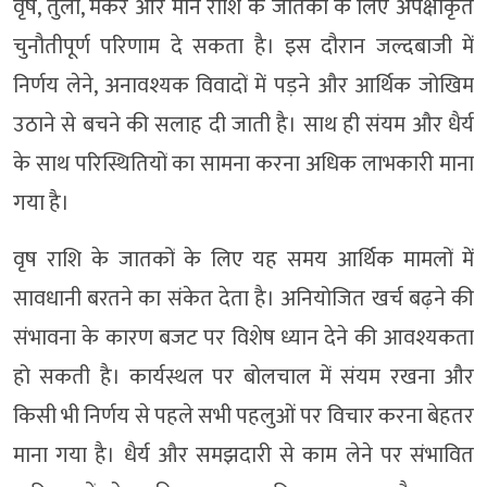
वृष, तुला, मकर और मीन राशि के जातकों के लिए अपेक्षाकृत
चुनौतीपूर्ण परिणाम दे सकता है। इस दौरान जल्दबाजी में
निर्णय लेने, अनावश्यक विवादों में पड़ने और आर्थिक जोखिम
उठाने से बचने की सलाह दी जाती है। साथ ही संयम और धैर्य
के साथ परिस्थितियों का सामना करना अधिक लाभकारी माना
गया है।
वृष राशि के जातकों के लिए यह समय आर्थिक मामलों में
सावधानी बरतने का संकेत देता है। अनियोजित खर्च बढ़ने की
संभावना के कारण बजट पर विशेष ध्यान देने की आवश्यकता
हो सकती है। कार्यस्थल पर बोलचाल में संयम रखना और
किसी भी निर्णय से पहले सभी पहलुओं पर विचार करना बेहतर
माना गया है। धैर्य और समझदारी से काम लेने पर संभावित