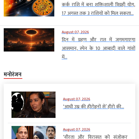
कर्क राशि में बना शक्तिशाली त्रिग्रही योग,
17 अगस्त तक 3 राशियों को मिल सकता...
August 07, 2026
दिन में ग्रहण और रात में जगमगाएगा
आसमान, स्पेन के 10 आबादी वाले गांवों
में...
मनोरंजन
August 07, 2026
‘आधी उम्र की हीरोइनों से’ हीरो की...
August 07, 2026
‘वीरता और विरासत को संजोकर