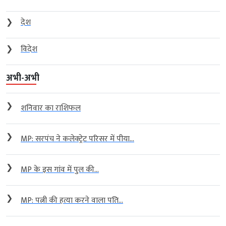
❯
देश
❯
विदेश
अभी-अभी
❯
शनिवार का राशिफल
❯
MP: सरपंच ने कलेक्ट्रेट परिसर में पीया...
❯
MP के इस गांव में पुल की...
❯
MP: पत्नी की हत्या करने वाला पति...