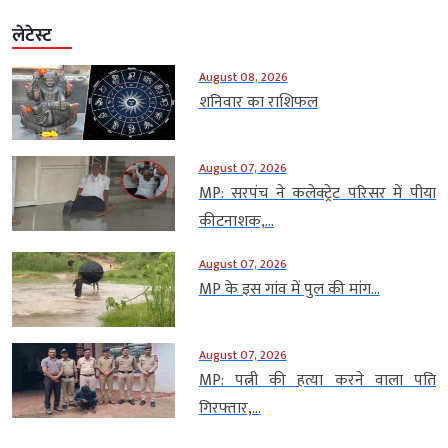
लेटेस्ट
August 08, 2026
शनिवार का राशिफल
August 07, 2026
MP: सरपंच ने कलेक्ट्रेट परिसर में पीया
कीटनाशक,...
August 07, 2026
MP के इस गांव में पुल की मांग...
August 07, 2026
MP: पत्नी की हत्या करने वाला पति
गिरफ्तार,...