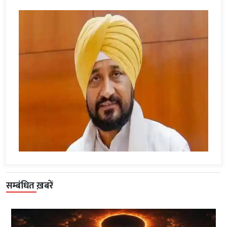
सम्बंधित ख़बरें