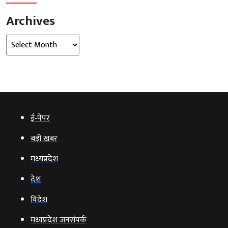
Archives
Archives
ई‑पेपर
बड़ी खबर
मध्‍यप्रदेश
देश
विदेश
मध्यप्रदेश जनसंपर्क