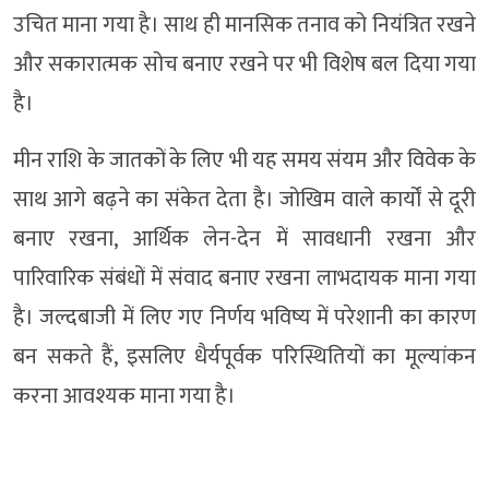
उचित माना गया है। साथ ही मानसिक तनाव को नियंत्रित रखने
और सकारात्मक सोच बनाए रखने पर भी विशेष बल दिया गया
है।
मीन राशि के जातकों के लिए भी यह समय संयम और विवेक के
साथ आगे बढ़ने का संकेत देता है। जोखिम वाले कार्यों से दूरी
बनाए रखना, आर्थिक लेन-देन में सावधानी रखना और
पारिवारिक संबंधों में संवाद बनाए रखना लाभदायक माना गया
है। जल्दबाजी में लिए गए निर्णय भविष्य में परेशानी का कारण
बन सकते हैं, इसलिए धैर्यपूर्वक परिस्थितियों का मूल्यांकन
करना आवश्यक माना गया है।