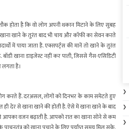
शौक होता है कि वो लोग अपनी थकान मिटाने के लिए सुबह
 खाना खाने के तुरंत बाद भी चाय और कॉफी का सेवन करते
थों में पाया जाता है. एक्सपर्ट्स की मानें तो खाने के तुरंत
ै. बॉडी खाना डाइजेस्ट नहीं कर पाती, जिससे गैस-एसिडिटी
े लगता है।
❯
ग करते हैं. दरअसल, लोगों को दिनभर के काम समेटते हुए
ही देर से खाना खाने की होती है. ऐसे में खाना खाने के बाद
❯
ै, जो आपका वजन बढ़ाती है. आपको रात का खाना सोने से कम
❯
 पाचनतंत्र को खाना पचाने के लिए पर्याप्त समय मिल सके.