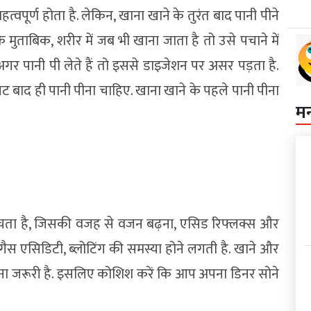
त्वपूर्ण होता है. लेकिन, खाना खाने के तुरंत बाद पानी पीने
 मुताबिक, शरीर में जब भी खाना जाता है तो उसे पचाने में
गर पानी पी लेते हैं तो इससे डाइजेशन पर असर पड़ता है.
बाद ही पानी पीना चाहिए. खाना खाने के पहले पानी पीना
म
ं पचता है, जिसकी वजह से वजन बढ़ना, एसिड रिफ्लक्स और
, गैस एसिडिटी, ब्लोटिंग की समस्या होने लगती है. खाने और
 होना जरूरी है. इसलिए कोशिश करें कि आप अपना डिनर सोने