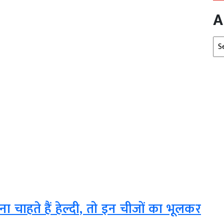
A
Arc
चाहते हैं हेल्‍दी, तो इन चीजों का भूलकर