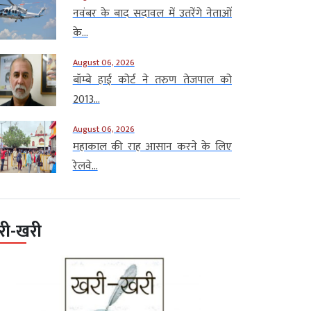
नवंबर के बाद सदावल में उतरेंगे नेताओं
के...
August 06, 2026
बॉम्बे हाई कोर्ट ने तरुण तेजपाल को
2013...
August 06, 2026
महाकाल की राह आसान करने के लिए
रेलवे...
री-खरी