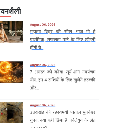
ीवनशैली
August 06, 2026
महात्मा विदुर की सीख आज भी है
प्रासंगिक, सफलता पाने के लिए छोड़नी
होंगी ये...
August 06, 2026
7 अगस्त को बनेगा सूर्य-शनि नवपंचम
योग, इन 4 राशियों के लिए खुलेंगे तरक्की
और...
August 06, 2026
उत्तराखंड की रहस्यमयी पाताल भुवनेश्वर
गुफा, क्या यहीं छिपा है कलियुग के अंत