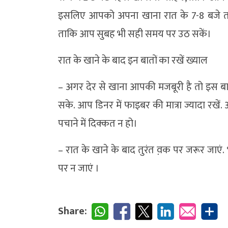
इसलिए आपको अपना खाना रात के 7-8 बजे त
ताकि आप सुबह भी सही समय पर उठ सकें।
रात के खाने के बाद इन बातों का रखें ख्याल
– अगर देर से खाना आपकी मजबूरी है तो इस ब
सके. आप डिनर में फाइबर की मात्रा ज्यादा रखे
पचाने में दिक्कत न हो।
– रात के खाने के बाद तुरंत व़क पर जरूर जाएं.
पर न जाएं ।
Share: