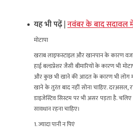
यह भी पढ़ें |
नवंबर के बाद सदावल में 
मोटापा
खराब लाइफस्टाइल और खानपान के कारण वजन
हाई बल्डप्रेशर जैसी बीमारियों के कारण भी मो
और कुछ भी खाने की आदत के कारण भी लोग मोटापे 
खाने के तुरंत बाद नहीं सोना चाहिए. दरअसल, रा
डाइजेस्टिव सिस्टम पर भी असर पड़ता है. चलिए ज
सावधान रहना चाहिए।
1. ज्यादा पानी न पिएं