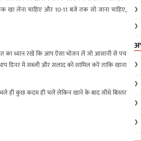
क खा लेना चाहिए और 10-11 बजे तक सो जाना चाहिए,
❯
❯
अ
ात का ध्यान रखें कि आप ऐसा भोजन लें जो आसानी से पच
ं. आप डिनर में सब्जी और सलाद को शामिल करें ताकि खाना
❯
❯
 भले ही कुछ कदम ही चलें लेकिन खाने के बाद सीधे बिस्तर
❯
❯