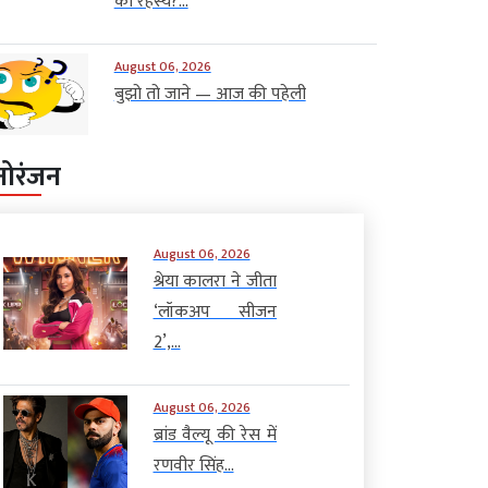
का रहस्य?...
August 06, 2026
बुझो तो जाने — आज की पहेली
नोरंजन
August 06, 2026
श्रेया कालरा ने जीता
‘लॉकअप सीजन
2’,...
August 06, 2026
ब्रांड वैल्यू की रेस में
रणवीर सिंह...