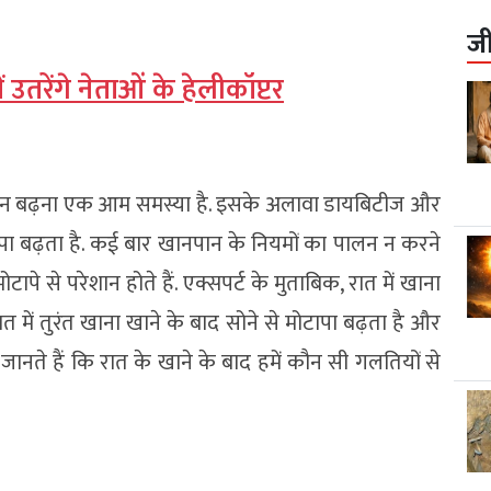
ज
उतरेंगे नेताओं के हेलीकॉप्टर
 बढ़ना एक आम समस्या है. इसके अलावा डायबिटीज और
टापा बढ़ता है. कई बार खानपान के नियमों का पालन न करने
से परेशान होते हैं. एक्सपर्ट के मुताबिक, रात में खाना
त में तुरंत खाना खाने के बाद सोने से मोटापा बढ़ता है और
ानते हैं कि रात के खाने के बाद हमें कौन सी गलतियों से