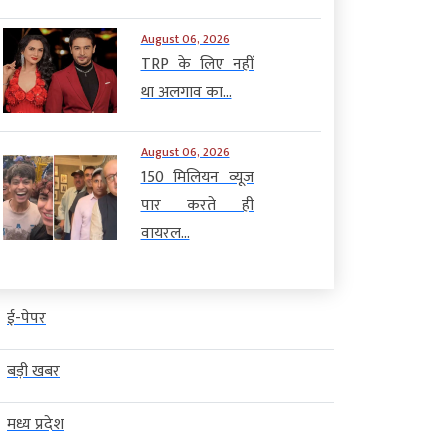
August 06, 2026
TRP के लिए नहीं
था अलगाव का...
August 06, 2026
150 मिलियन व्यूज
पार करते ही
वायरल...
ई-पेपर
बड़ी खबर
मध्य प्रदेश