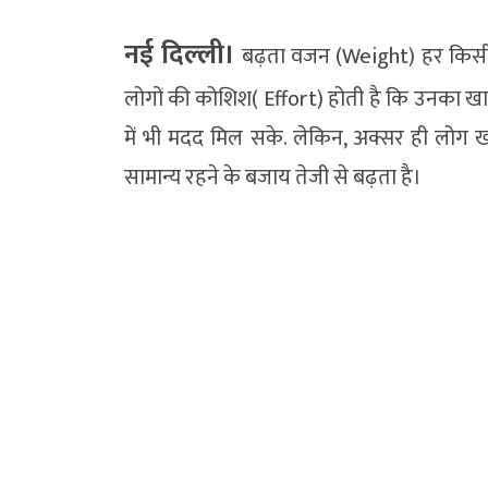
नई दिल्‍ली।
बढ़ता वजन (Weight) हर किसी क
लोगों की कोशिश( Effort) होती है कि उनका खानप
में भी मदद मिल सके. लेकिन, अक्सर ही लोग 
सामान्य रहने के बजाय तेजी से बढ़ता है।