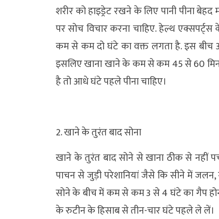
शरीर को हाइड्रेट रखने के लिए पानी पीना बेहद मह
पर सोच विचार करना चाहिए. हेल्थ एक्सपर्ट्स के
कम से कम दो घंटे का वक्त लगता है. इस बीच अ
इसलिए खाना खाने के कम से कम 45 से 60 मिनट 
है तो आधे घंटे पहले पीना चाहिए।
2. खाने के तुरंत बाद सोना
खाने के तुरंत बाद सोने से खाना ठीक से नही
पाचन से जुड़ी परेशानियां जैसे कि सीने में जलन
सोने के बीच में कम से कम 3 से 4 घंटे का गैप
के रुटीन के हिसाब से तीन-चार घंटे पहले ले लें।