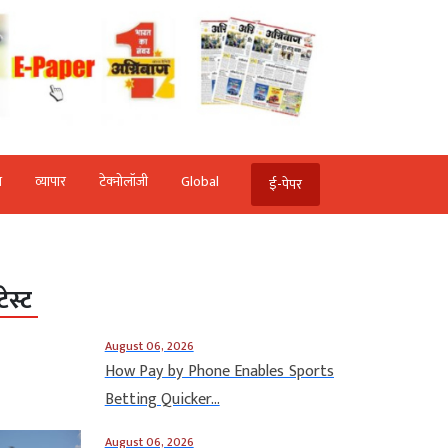
ि
व्‍यापार
टेक्‍नोलॉजी
Global
ई-पेपर
टेस्ट
August 06, 2026
How Pay by Phone Enables Sports
Betting Quicker...
August 06, 2026