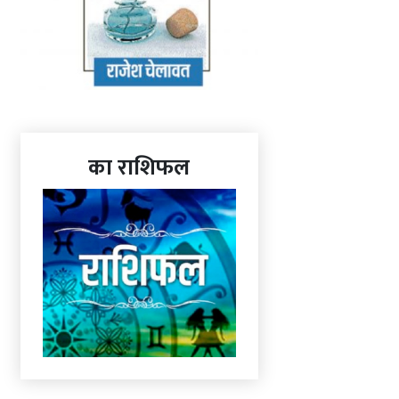
का राशिफल