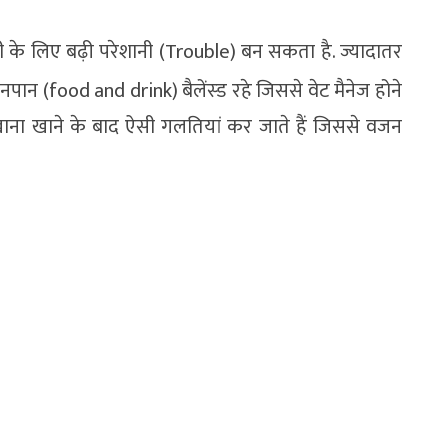
े लिए बढ़ी परेशानी (Trouble) बन सकता है. ज्यादातर
ान (food and drink) बैलेंस्ड रहे जिससे वेट मैनेज होने
खाना खाने के बाद ऐसी गलतियां कर जाते हैं जिससे वजन