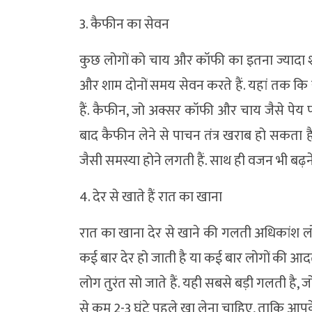
3. कैफीन का सेवन
कुछ लोगों को चाय और कॉफी का इतना ज्यादा 
और शाम दोनों समय सेवन करते हैं. यहां तक कि
हैं. कैफीन, जो अक्सर कॉफी और चाय जैसे पेय पदार्
बाद कैफीन लेने से पाचन तंत्र खराब हो सकता ह
जैसी समस्या होने लगती हैं. साथ ही वजन भी बढ़न
4. देर से खाते हैं रात का खाना
रात का खाना देर से खाने की गलती अधिकांश लो
कई बार देर हो जाती है या कई बार लोगों की आदत 
लोग तुरंत सो जाते हैं. यही सबसे बड़ी गलती ह
से कम 2-3 घंटे पहले खा लेना चाहिए, ताकि आपके