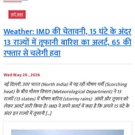
बड़ी खबर
Weather: IMD की चेतावनी, 15 घंटे के अंदर
13 राज्यों में तूफानी बारिश का अलर्ट, 65 की
रफ्तार से चलेगी हवा
Wed May 20 , 2026
नई दिल्ली. उत्तर भारत (North India) में पड़ रही भीषण गर्मी (Scorching
heat) के बीच मौसम विभाग (Meteorological Department) ने 13
राज्यों (13 states) में भीषण बारिश (stormy rains) आंधी और तूफान को
लेकर अलर्ट जारी किया है। IMD ने अपने अलर्ट में कहा है कि अगले 15 घंटे के
अंदर इन राज्यों में तूफानी […]