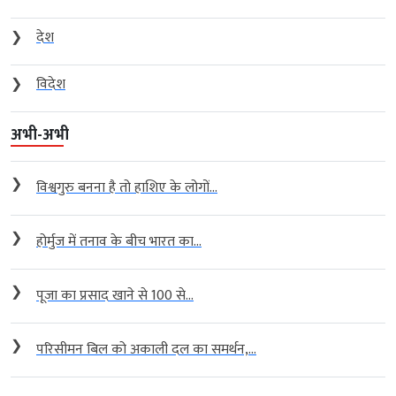
❯
देश
❯
विदेश
अभी-अभी
❯
विश्वगुरु बनना है तो हाशिए के लोगों...
❯
होर्मुज में तनाव के बीच भारत का...
❯
पूजा का प्रसाद खाने से 100 से...
❯
परिसीमन बिल को अकाली दल का समर्थन,...