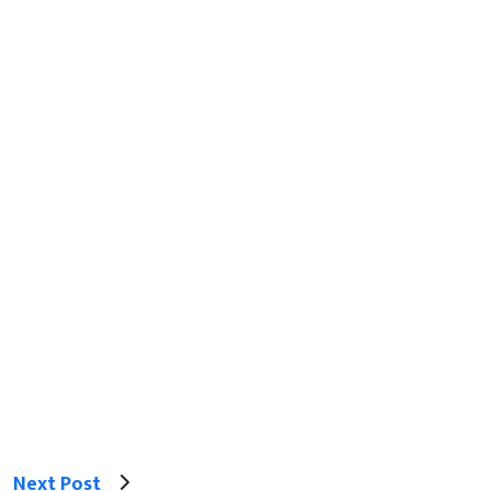
Next Post