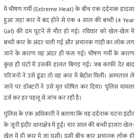
में भीषण गर्मी (Extreme Heat) के बीच एक दर्दनाक हादसा
हुआ जहां कार में बंद होने से एक 4 साल की बच्ची (4 Year
Girl) की दम घुटने से मौत हो गई। रविवार को खेल-खेल में
बच्ची कार के अंदर चली गई और अचानक गाड़ी का लॉक लग
जाने के कारण वह अंदर ही फंस गई। भीषण गर्मी के कारण
कुछ ही घंटों में उसकी हालत बिगड़ गई। जब काफी देर बाद
परिजनों ने उसे ढूंढा तो वह कार में बेहोश मिली। अस्पताल ले
जाने पर डॉक्टरों ने उसे मृत घोषित कर दिया। पुलिस मामला
दर्ज कर हर पहलू से जांच कर रही है।
पुलिस के एक अधिकारी ने बताया कि यह दर्दनाक घटना इंदौर
के जूनी इंदौर थानाक्षेत्र में हुई। चार साल की बच्ची हाजरा खेल-
खेल में ही कार में जा घुसी। इसी बीच कार अचानक लॉक हो