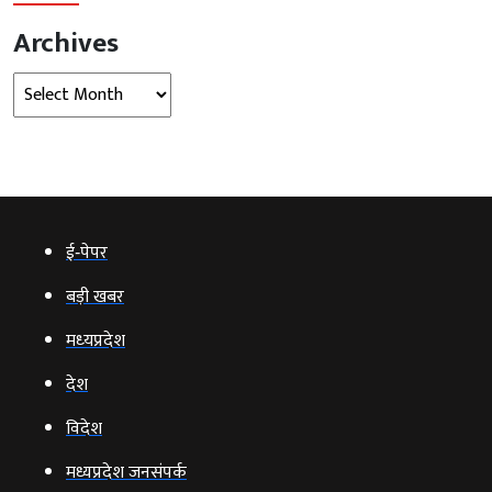
Archives
Archives
ई‑पेपर
बड़ी खबर
मध्‍यप्रदेश
देश
विदेश
मध्यप्रदेश जनसंपर्क