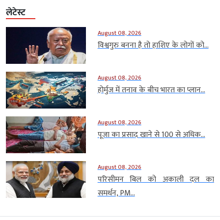
लेटेस्ट
August 08, 2026
विश्वगुरु बनना है तो हाशिए के लोगों को...
August 08, 2026
होर्मुज में तनाव के बीच भारत का प्लान...
August 08, 2026
पूजा का प्रसाद खाने से 100 से अधिक...
August 08, 2026
परिसीमन बिल को अकाली दल का
समर्थन, PM...