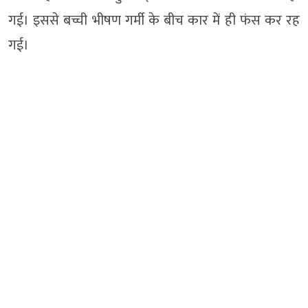
गई। इससे बच्ची भीषण गर्मी के बीच कार में ही फंस कर रह
गई।