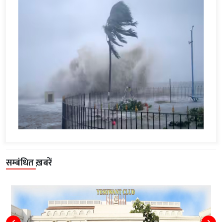
सम्बंधित ख़बरें