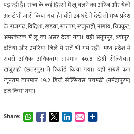
पड़ रही है। राज्य के कई हिस्सों में लू चलने का ऑरेंज और येलो
अलर्ट भी जारी किया गया है। बीते 24 घंटे में देखे तो मध्य प्रदेश
के राजगढ़, विदिशा, खंडवा, रतलाम, खजुराहो, नौगांव, चित्रकूट,
अमरकंटक में लू का असर देखा गया। वहीं अनूपपुर, श्योपुर,
दतिया और उमरिया जिले में रातें भी गर्म रहीं। मध्य प्रदेश में
सबसे अधिक अधिकतम तापमान 46.8 डिग्री सेल्सियस
खजुराहो (छतरपुर) में रिकॉर्ड किया गया। वहीं सबसे कम
न्यूनतम तापमान 19.2 डिग्री सेल्सियस पचमढ़ी (नर्मदापुरम)
दर्ज किया गया।
Share: