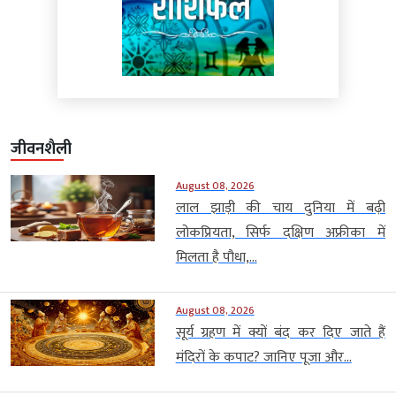
जीवनशैली
August 08, 2026
लाल झाड़ी की चाय दुनिया में बढ़ी
लोकप्रियता, सिर्फ दक्षिण अफ्रीका में
मिलता है पौधा,...
August 08, 2026
सूर्य ग्रहण में क्यों बंद कर दिए जाते हैं
मंदिरों के कपाट? जानिए पूजा और...