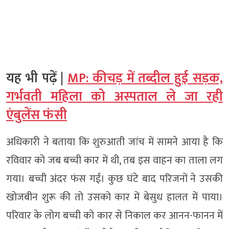
यह भी पढ़ें |
MP: कीचड़ में तब्दील हुई सड़क,
गर्भवती महिला को अस्पताल ले जा रही
एंबुलेंस फंसी
अधिकारी ने बताया कि शुरुआती जांच में सामने आया है कि
रविवार को जब बच्ची कार में थी, तब इस वाहन का ताला लग
गया। बच्ची अंदर फंस गई। कुछ घंटे बाद परिजनों ने उसकी
खोजबीन शुरू की तो उसको कार में बेसुध हालत में पाया।
परिवार के लोग बच्ची को कार से निकाल कर आनन-फानन में