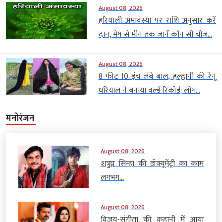
August 08, 2026
हरियाली अमावस्या पर राशि अनुसार करें
दान, मेष से मीन तक जानें कौन सी चीज...
August 08, 2026
8 फीट 10 इंच लंबे बाल, हल्द्वानी की रेनू
धरियाल ने बनाया वर्ल्ड रिकॉर्ड; लोग...
मनोरंजन
August 08, 2026
शत्रुघ्न सिन्हा की डॉक्यूमेंट्री का काम
लगभग...
August 08, 2026
विजय-संगीता की कहानी में आया