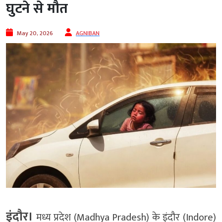
घुटने से मौत
May 20, 2026
AGNIBAN
इंदौर।
मध्य प्रदेश (Madhya Pradesh) के इंदौर (Indore)