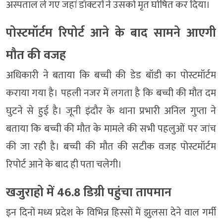
अस्पताल ले गए जहां डॉक्टरों ने उसको मृत घोषित कर दिया।
पोस्टमॉर्टम रिपोर्ट आने के बाद सामने आएगी
मौत की वजह
अधिकारी ने बताया कि बच्ची की डेड बॉडी का पोस्टमॉर्टम
कराया गया है। पहली नजर में लगता है कि बच्ची की मौत दम
घुटने से हुई है। जूनी इंदौर के थाना प्रभारी अनिल गुप्ता ने
बताया कि बच्ची की मौत के मामले की सभी पहलुओं पर जांच
की जा रही है। बच्ची की मौत की सटीक वजह पोस्टमॉर्टम
रिपोर्ट आने के बाद ही पता चलेगी।
खजुराहो में 46.8 डिग्री पहुंचा तापमान
इन दिनों मध्य प्रदेश के विभिन्न हिस्सों में झुलसा देने वाल गर्मी