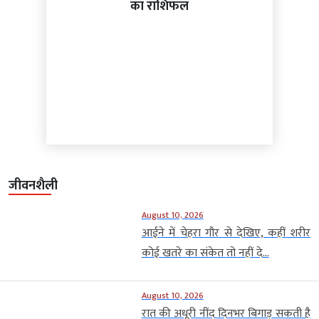
का राशिफल
जीवनशैली
August 10, 2026
आईने में चेहरा गौर से देखिए, कहीं शरीर
कोई खतरे का संकेत तो नहीं दे...
August 10, 2026
रात की अधूरी नींद दिनभर बिगाड़ सकती है