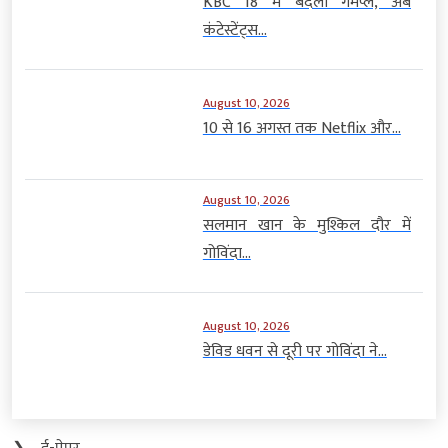
KBC 18 में बदला गेमप्ले, अब
कंटेस्टेंट्स...
August 10, 2026
10 से 16 अगस्त तक Netflix और...
August 10, 2026
सलमान खान के मुश्किल दौर में
गोविंदा...
August 10, 2026
डेविड धवन से दूरी पर गोविंदा ने...