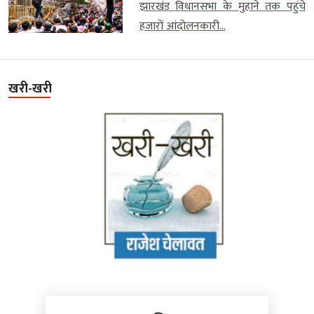
झारखंड विधानसभा के मुहाने तक पहुंचे
हजारों आंदोलनकारी...
खरी-खरी