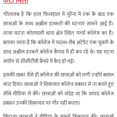
कटा मिला
गौरतलब है कि हाल फिलहाल में मुरैना में एक के बाद एक
छात्राओं के साथ अश्लील हरकतों की घटनाएं सामने आई हैं।
ताजा घटना कोतवाली थाना क्षेत्र स्थित गर्ल्स कॉलेज का है।
बताया जाता है कि कॉलेज में पदस्थ लैब अटेंडेंट एक युवती के
साथ अश्लील हरकतें कॉलेज कैंपस में ही कर रहे थे। यह घटना
संयोग से सीसीटीवी कैमरे में कैद हो गई।
इसकी खबर जैसे ही कॉलेज की छात्राओं को लगी उन्होंने बवाल
काट दिया। छात्राओं ने शिकायत कॉलेज प्रबंधन से ना करते हुए
सीधे मीडिया से की। छात्राओं को संदेह था कि शायद कॉलेज
प्रबंधन उनकी शिकायत पर गौर नहीं करता।
लिहाजा छात्राओं ने मीडिया के सामने शिकायत की। छात्राओं