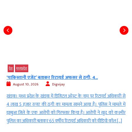
देश
मध्‍यप्रदेश
‘पाकिस्तानी एजेंट’ बताकर रिटायर्ड अफसर से ठगी, 4...
August 10, 2026
Digvijay
द
खंडवा। मध्य प्रदेश के खंडवा में डिजिटल अरेस्ट के नाम पर रिटायर्ड अधिकारी से
े
4 लाख 5 हजार रुपए की ठगी का मामला सामने आया है। पुलिस ने मामले में
ी
झाबुआ जिले के एक आरोपी को गिरफ्तार किया है। आरोपी ने खुद को कश्मीर
पुलिस का अधिकारी बताकर 65 वर्षीय रिटायर्ड अधिकारी को वीडियो कॉल […]