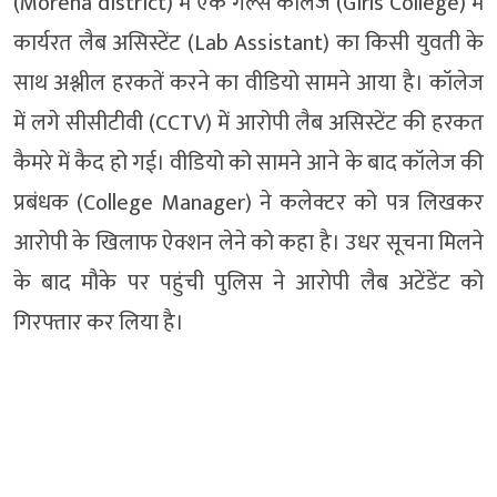
(Morena district) में एक गर्ल्स कॉलेज (Girls College) में
कार्यरत लैब असिस्टेंट (Lab Assistant) का किसी युवती के
साथ अश्लील हरकतें करने का वीडियो सामने आया है। कॉलेज
में लगे सीसीटीवी (CCTV) में आरोपी लैब असिस्टेंट की हरकत
कैमरे में कैद हो गई। वीडियो को सामने आने के बाद कॉलेज की
प्रबंधक (College Manager) ने कलेक्टर को पत्र लिखकर
आरोपी के खिलाफ ऐक्शन लेने को कहा है। उधर सूचना मिलने
के बाद मौके पर पहुंची पुलिस ने आरोपी लैब अटेंडेंट को
गिरफ्तार कर लिया है।