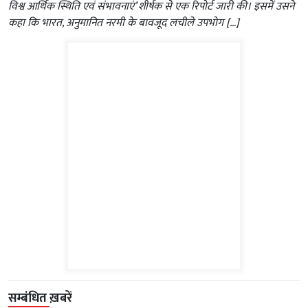
विश्व आर्थिक स्थिति एवं संभावनाएं’ शीर्षक से एक रिपोर्ट जारी की। इसमें उसने
कहा कि भारत, अनुमानित नरमी के बावजूद लचीले उपभोग […]
सम्बंधित ख़बरें