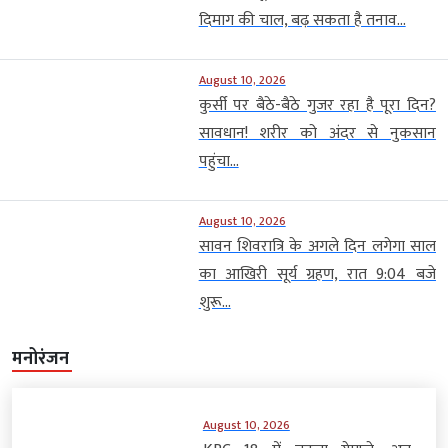
दिमाग की चाल, बढ़ सकता है तनाव...
August 10, 2026
कुर्सी पर बैठे-बैठे गुजर रहा है पूरा दिन?
सावधान! शरीर को अंदर से नुकसान
पहुंचा...
August 10, 2026
सावन शिवरात्रि के अगले दिन लगेगा साल
का आखिरी सूर्य ग्रहण, रात 9:04 बजे
शुरू...
मनोरंजन
August 10, 2026