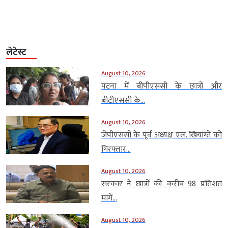
लेटेस्ट
August 10, 2026
पटना में बीपीएससी के छात्रों और
बीटीएससी के...
August 10, 2026
जेपीएससी के पूर्व अध्यक्ष एल. खियांग्ते को
गिरफ्तार...
August 10, 2026
सरकार ने छात्रों की करीब 98 प्रतिशत
मांगें...
August 10, 2026