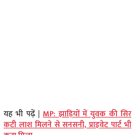
यह भी पढ़ें |
MP: झाड़ियों में युवक की सिर
कटी लाश मिलने से सनसनी, प्राइवेट पार्ट भी