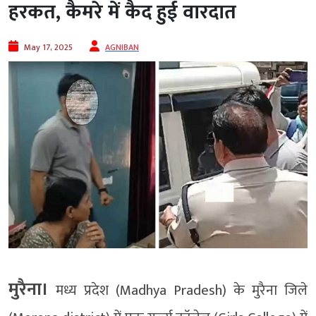
हरकत, कैमरे में कैद हुई वारदात
May 17, 2025
AGNIBAN
मुरैना।
मध्य प्रदेश (Madhya Pradesh) के मुरैना जिले