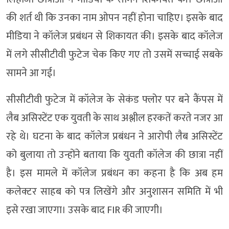
की शर्त थी कि उनका नाम ओपन नहीं होना चाहिए। इसके बाद
मीडिया ने कॉलेज प्रबंधन से शिकायत की। इसके बाद कॉलेज
में लगे सीसीटीवी फुटेज चेक किए गए तो उसमें सच्चाई सबके
सामने आ गई।
सीसीटीवी फुटेज में कॉलेज के सेकंड फ्लोर पर बने कैंपस में
लैब असिस्टेंट एक युवती के साथ अश्लील हरकतें करते नजर आ
रहे थे। घटना के बाद कॉलेज प्रबंधन ने आरोपी लैब असिस्टेंट
को बुलाया तो उन्होंने बताया कि युवती कॉलेज की छात्रा नहीं
है। इस मामले में कॉलेज प्रबंधन का कहना है कि अब हम
कलेक्टर साहब को पत्र लिखेंगे और अनुशासन समिति में भी
इसे रखा जाएगा। उसके बाद FIR की जाएगी।