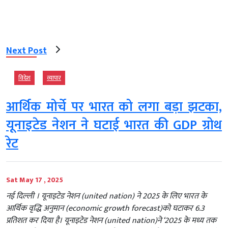
Next Post
विदेश
व्‍यापार
आर्थिक मोर्चे पर भारत को लगा बड़ा झटका,
यूनाइटेड नेशन ने घटाई भारत की GDP ग्रोथ
रेट
Sat May 17 , 2025
नई दिल्‍ली । यूनाइटेड नेशन (united nation) ने 2025 के लिए भारत के
आर्थिक वृद्धि अनुमान (economic growth forecast)को घटाकर 6.3
प्रतिशत कर दिया है। यूनाइटेड नेशन (united nation)ने ‘2025 के मध्य तक