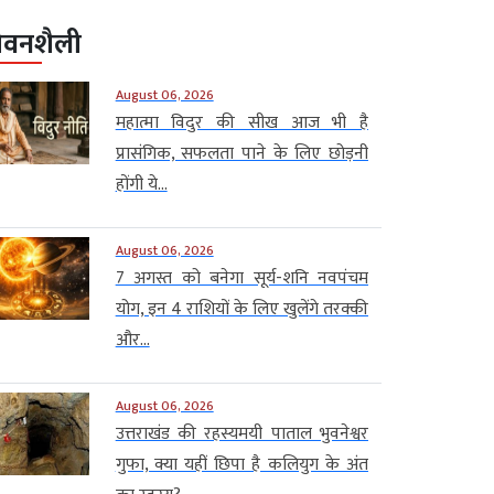
ीवनशैली
August 06, 2026
महात्मा विदुर की सीख आज भी है
प्रासंगिक, सफलता पाने के लिए छोड़नी
होंगी ये...
August 06, 2026
7 अगस्त को बनेगा सूर्य-शनि नवपंचम
योग, इन 4 राशियों के लिए खुलेंगे तरक्की
और...
August 06, 2026
उत्तराखंड की रहस्यमयी पाताल भुवनेश्वर
गुफा, क्या यहीं छिपा है कलियुग के अंत