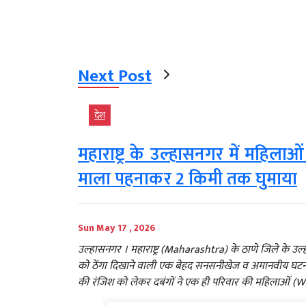
Next Post
देश
महाराष्ट्र के उल्हासनगर में महिलाओ
माला पहनाकर 2 किमी तक घुमाया
Sun May 17 , 2026
उल्हासनगर । महाराष्ट्र (Maharashtra) के ठाणे जिले के उ
को ठेंगा दिखाने वाली एक बेहद सनसनीखेज व अमानवीय घटना स
की रंजिश को लेकर दबंगों ने एक ही परिवार की महिलाओं (W