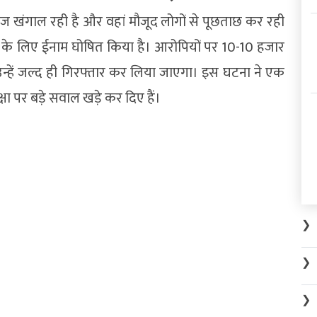
ज खंगाल रही है और वहां मौजूद लोगों से पूछताछ कर रही
लों के लिए ईनाम घोषित किया है। आरोपियों पर 10-10 हजार
उन्हें जल्द ही गिरफ्तार कर लिया जाएगा। इस घटना ने एक
षा पर बड़े सवाल खड़े कर दिए हैं।
❯
❯
❯