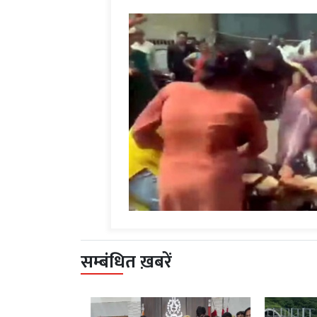
सम्बंधित ख़बरें