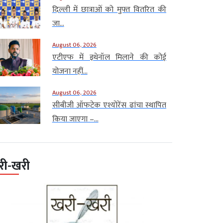
दिल्ली में छात्राओं को मुफ्त वितरित की
जा...
August 06, 2026
एटीएफ में इथेनॉल मिलाने की कोई
योजना नहीं...
August 06, 2026
सीबीजी ऑफटेक एश्योरेंस ढांचा स्थापित
किया जाएगा –...
री-खरी