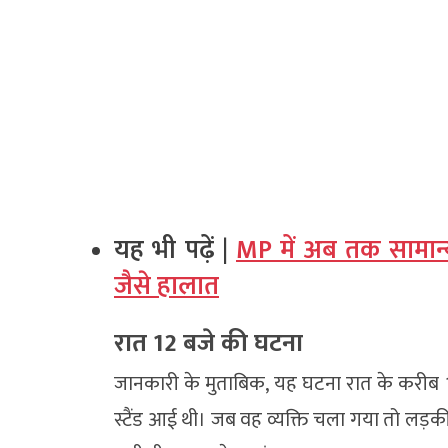
यह भी पढ़ें |
MP में अब तक सामान्
जैसे हालात
रात 12 बजे की घटना
जानकारी के मुताबिक, यह घटना रात के करीब 
स्टैंड आई थी। जब वह व्यक्ति चला गया तो लड़क