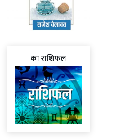
का राशिफल