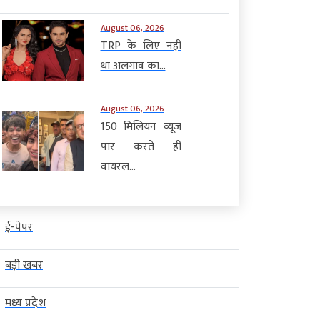
August 06, 2026
TRP के लिए नहीं
था अलगाव का...
August 06, 2026
150 मिलियन व्यूज
पार करते ही
वायरल...
ई-पेपर
बड़ी खबर
मध्य प्रदेश