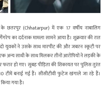
के छतरपुर (Chhatarpur) में एक 17 वर्षीय नाबालिग
ंगरेप का दर्दनाक मामला सामने आया है। शुक्रवार की रात
ब दो युवकों ने उसके साथ मारपीट की और जबरन स्कूटी पर
 एक अन्य साथी के साथ मिलकर तीनों आरोपियों ने लड़की के
र फरार हो गए। सुबह पीड़िता की शिकायत पर पुलिस तुरंत
टीमें बनाई गई हैं। सीसीटीवी फुटेज खंगाले जा रहे हैं।
 किया गया है।