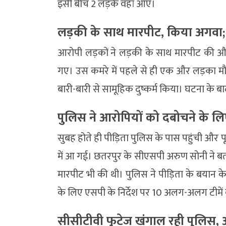
इसी बीच 2 लड़के वहां आए।
लड़की के साथ मारपीट, किया अगवा; ग
आरोपी लड़कों ने लड़की के साथ मारपीट की और
गए। उस कमरे में पहले से ही एक और लड़का मौ
बारी-बारी से सामूहिक दुष्कर्म किया। घटना के
पुलिस ने आरोपियों को दबोचने के लिए
सुबह होते ही पीड़िता पुलिस के पास पहुंची और 
में आ गई। छतरपुर के सीएसपी अरुण सोनी ने ब
मारपीट भी की थी। पुलिस ने पीड़िता के बयान 
के लिए एसपी के निर्देश पर 10 अलग-अलग टीमें ब
सीसीटीवी फुटेज खंगाल रही पुलिस,