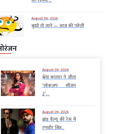
का रहस्य?...
August 06, 2026
बुझो तो जाने — आज की पहेली
नोरंजन
August 06, 2026
श्रेया कालरा ने जीता
‘लॉकअप सीजन
2’,...
August 06, 2026
ब्रांड वैल्यू की रेस में
रणवीर सिंह...