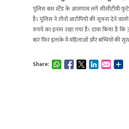
पुलिस बस स्टैंड के आसपास लगे सीसीटीवी फुटे
है। पुलिस ने तीनों आरोपियों की सूचना देने वा
रुपये का इनाम रखा गया है। दावा किया है कि 
बार फिर इलाके में महिलाओं और बच्चियों की सुरक्
Share: