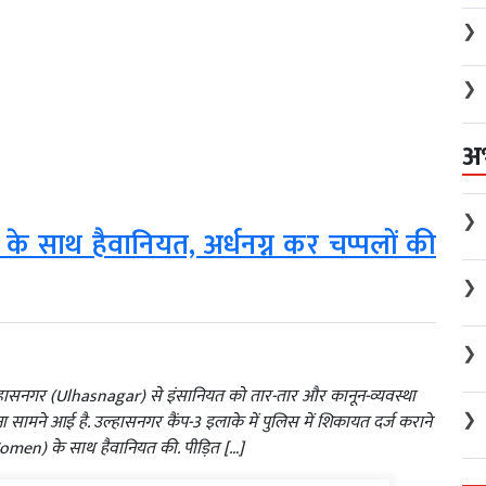
❯
❯
अ
❯
ं के साथ हैवानियत, अर्धनग्न कर चप्पलों की
❯
❯
ल्हासनगर (Ulhasnagar) से इंसानियत को तार-तार और कानून-व्यवस्था
❯
ामने आई है. उल्हासनगर कैंप-3 इलाके में पुलिस में शिकायत दर्ज कराने
omen) के साथ हैवानियत की. पीड़ित […]