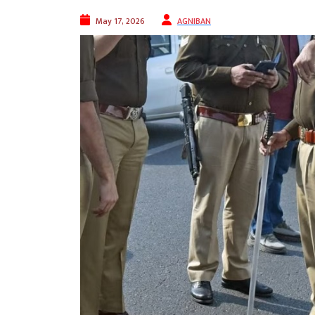
May 17, 2026
AGNIBAN