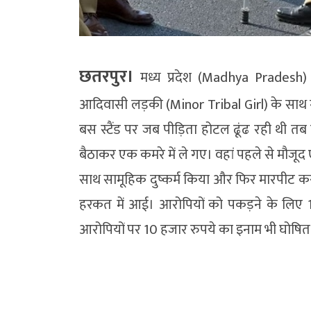
छतरपुर।
मध्य प्रदेश (Madhya Pradesh) 
आदिवासी लड़की (Minor Tribal Girl) के साथ गै
बस स्टैंड पर जब पीड़िता होटल ढूंढ रही थी त
बैठाकर एक कमरे में ले गए। वहां पहले से मौजूद
साथ सामूहिक दुष्कर्म किया और फिर मारपीट क
हरकत में आई। आरोपियों को पकड़ने के लिए 10 
आरोपियों पर 10 हजार रुपये का इनाम भी घोषित