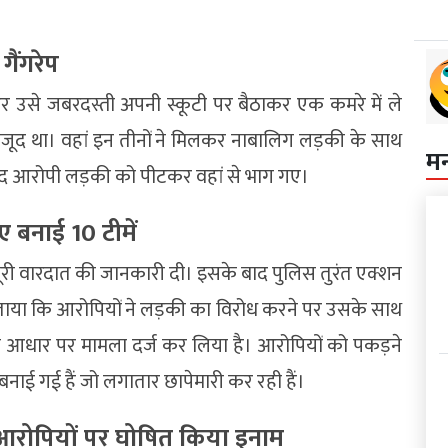
ैंगरेप
 उसे जबरदस्ती अपनी स्कूटी पर बैठाकर एक कमरे में ले
जूद था। वहां इन तीनों ने मिलकर नाबालिग लड़की के साथ
म
 बाद आरोपी लड़की को पीटकर वहां से भाग गए।
 बनाई 10 टीमें
पूरी वारदात की जानकारी दी। इसके बाद पुलिस तुरंत एक्शन
ताया कि आरोपियों ने लड़की का विरोध करने पर उसके साथ
के आधार पर मामला दर्ज कर लिया है। आरोपियों को पकड़ने
नाई गई हैं जो लगातार छापेमारी कर रही हैं।
 आरोपियों पर घोषित किया इनाम