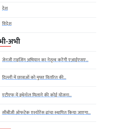
देश
विदेश
भी-अभी
जेनजी राइजिंग अभियान का नेतृत्व करेंगी एआईएसए...
दिल्ली में छात्राओं को मुफ्त वितरित की...
एटीएफ में इथेनॉल मिलाने की कोई योजना...
सीबीजी ऑफटेक एश्योरेंस ढांचा स्थापित किया जाएगा...