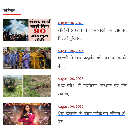
लेटेस्ट
August 06, 2026
सीजेपी प्रदर्शन में जेबतराशों का आतंक,
दिल्ली पुलिस...
August 06, 2026
दिल्ली में छात्र प्रदर्शन को निशाना बनाने
की...
August 06, 2026
मध्य प्रदेश में पर्यावरण संरक्षण पर उठे
सवाल,...
August 06, 2026
श्रेया कालरा ने जीता ‘लॉकअप सीजन 2’,
ग्रैंड...