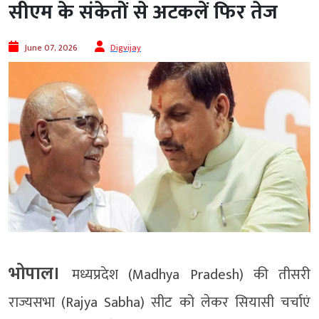
सीएम के संकेतों से अटकलें फिर तेज
June 07, 2026
Digvijay
भोपाल।
मध्यप्रदेश (Madhya Pradesh) की तीसरी
राज्यसभा (Rajya Sabha) सीट को लेकर सियासी चर्चाएं