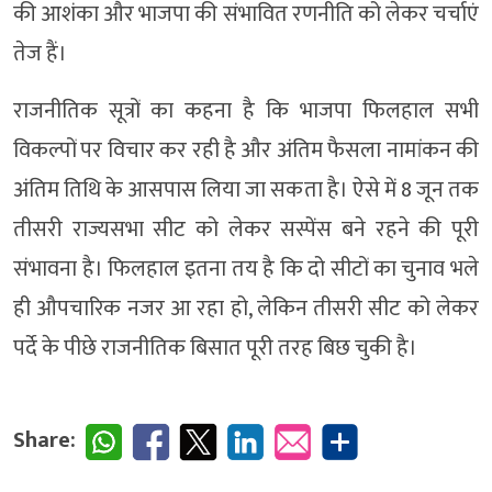
की आशंका और भाजपा की संभावित रणनीति को लेकर चर्चाएं
तेज हैं।
राजनीतिक सूत्रों का कहना है कि भाजपा फिलहाल सभी
विकल्पों पर विचार कर रही है और अंतिम फैसला नामांकन की
अंतिम तिथि के आसपास लिया जा सकता है। ऐसे में 8 जून तक
तीसरी राज्यसभा सीट को लेकर सस्पेंस बने रहने की पूरी
संभावना है। फिलहाल इतना तय है कि दो सीटों का चुनाव भले
ही औपचारिक नजर आ रहा हो, लेकिन तीसरी सीट को लेकर
पर्दे के पीछे राजनीतिक बिसात पूरी तरह बिछ चुकी है।
Share: