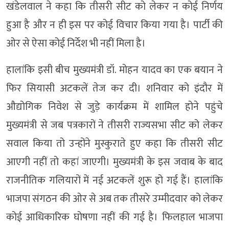
खंडेलवाल ने कहा कि तीसरी सीट को लेकर न कोई निर्णय
हुआ है और न ही इस पर कोई विचार किया गया है। पार्टी की
ओर से ऐसा कोई निर्देश भी नहीं मिला है।
हालांकि इसी बीच मुख्यमंत्री डॉ. मोहन यादव का एक बयान ने
फिर सियासी अटकलें तेज कर दी। शनिवार को इंदौर में
औद्योगिक निवेश से जुड़े कार्यक्रम में शामिल होने पहुंचे
मुख्यमंत्री से जब पत्रकारों ने तीसरी राज्यसभा सीट को लेकर
सवाल किया तो उन्होंने मुस्कुराते हुए कहा कि तीसरी सीट
आएगी नहीं तो कहां जाएगी। मुख्यमंत्री के इस जवाब के बाद
राजनीतिक गलियारों में नई अटकलें शुरू हो गई हैं। हालांकि
भाजपा संगठन की ओर से अब तक तीसरे उम्मीदवार को लेकर
कोई आधिकारिक घोषणा नहीं की गई है। फिलहाल भाजपा