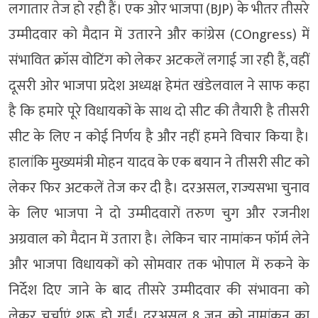
लगातार तेज हो रही हैं। एक ओर भाजपा (BJP) के भीतर तीसरे
उम्मीदवार को मैदान में उतारने और कांग्रेस (COngress) में
संभावित क्रॉस वोटिंग को लेकर अटकलें लगाई जा रही हैं, वहीं
दूसरी ओर भाजपा प्रदेश अध्यक्ष हेमंत खंडेलवाल ने साफ कहा
है कि हमारे पूरे विधायकों के साथ दो सीट की तैयारी है तीसरी
सीट के लिए न कोई निर्णय है और नहीं हमने विचार किया है।
हालांकि मुख्यमंत्री मोहन यादव के एक बयान ने तीसरी सीट को
लेकर फिर अटकलें तेज कर दी है। दरअसल, राज्यसभा चुनाव
के लिए भाजपा ने दो उम्मीदवारों तरुण चुग और रजनीश
अग्रवाल को मैदान में उतारा है। लेकिन चार नामांकन फॉर्म लेने
और भाजपा विधायकों को सोमवार तक भोपाल में रुकने के
निर्देश दिए जाने के बाद तीसरे उम्मीदवार की संभावना को
लेकर चर्चाएं शुरू हो गईं। दरअसल 8 जून को नामांकन का