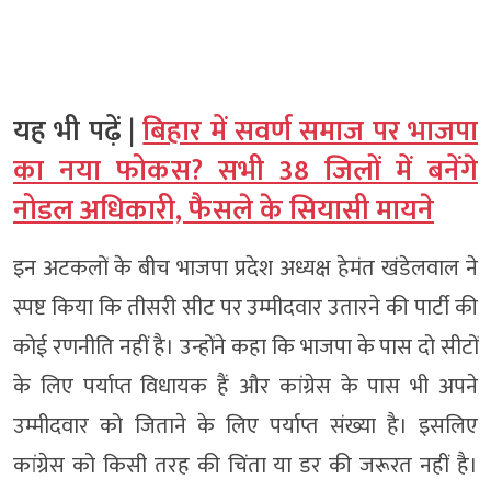
यह भी पढ़ें |
बिहार में सवर्ण समाज पर भाजपा
का नया फोकस? सभी 38 जिलों में बनेंगे
नोडल अधिकारी, फैसले के सियासी मायने
इन अटकलों के बीच भाजपा प्रदेश अध्यक्ष हेमंत खंडेलवाल ने
स्पष्ट किया कि तीसरी सीट पर उम्मीदवार उतारने की पार्टी की
कोई रणनीति नहीं है। उन्होंने कहा कि भाजपा के पास दो सीटों
के लिए पर्याप्त विधायक हैं और कांग्रेस के पास भी अपने
उम्मीदवार को जिताने के लिए पर्याप्त संख्या है। इसलिए
कांग्रेस को किसी तरह की चिंता या डर की जरूरत नहीं है।