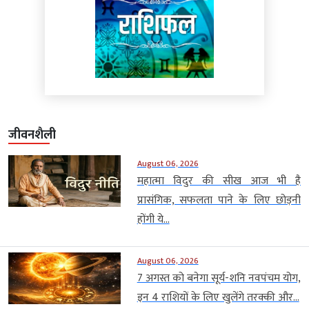
जीवनशैली
August 06, 2026
महात्मा विदुर की सीख आज भी है
प्रासंगिक, सफलता पाने के लिए छोड़नी
होंगी ये...
August 06, 2026
7 अगस्त को बनेगा सूर्य-शनि नवपंचम योग,
इन 4 राशियों के लिए खुलेंगे तरक्की और...