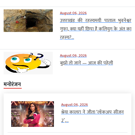
August 06, 2026
उत्तराखंड की रहस्यमयी पाताल भुवनेश्वर
गुफा, क्या यहीं छिपा है कलियुग के अंत का
रहस्य?...
August 06, 2026
बुझो तो जाने — आज की पहेली
मनोरंजन
August 06, 2026
श्रेया कालरा ने जीता ‘लॉकअप सीजन
2’,...