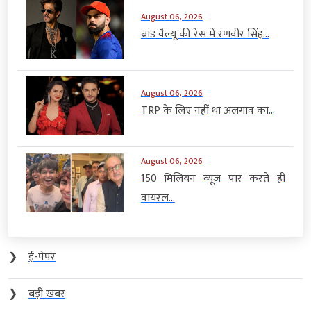
August 06, 2026
ब्रांड वैल्यू की रेस में रणवीर सिंह...
August 06, 2026
TRP के लिए नहीं था अलगाव का...
August 06, 2026
150 मिलियन व्यूज पार करते ही
वायरल...
❯
ई-पेपर
❯
बड़ी खबर