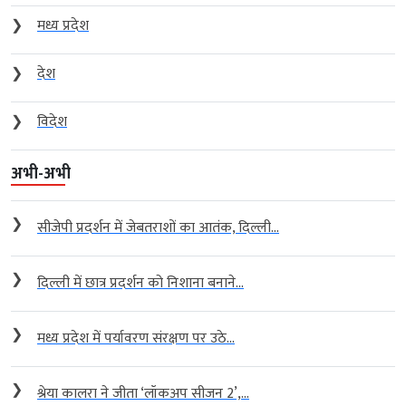
❯
मध्य प्रदेश
❯
देश
❯
विदेश
अभी-अभी
❯
सीजेपी प्रदर्शन में जेबतराशों का आतंक, दिल्ली...
❯
दिल्ली में छात्र प्रदर्शन को निशाना बनाने...
❯
मध्य प्रदेश में पर्यावरण संरक्षण पर उठे...
❯
श्रेया कालरा ने जीता ‘लॉकअप सीजन 2’,...