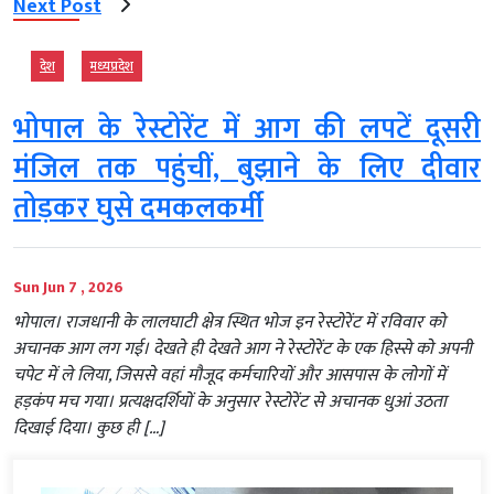
Next Post
देश
मध्‍यप्रदेश
भोपाल के रेस्टोरेंट में आग की लपटें दूसरी
मंजिल तक पहुंचीं, बुझाने के लिए दीवार
तोड़कर घुसे दमकलकर्मी
Sun Jun 7 , 2026
भोपाल। राजधानी के लालघाटी क्षेत्र स्थित भोज इन रेस्टोरेंट में रविवार को
अचानक आग लग गई। देखते ही देखते आग ने रेस्टोरेंट के एक हिस्से को अपनी
चपेट में ले लिया, जिससे वहां मौजूद कर्मचारियों और आसपास के लोगों में
हड़कंप मच गया। प्रत्यक्षदर्शियों के अनुसार रेस्टोरेंट से अचानक धुआं उठता
दिखाई दिया। कुछ ही […]