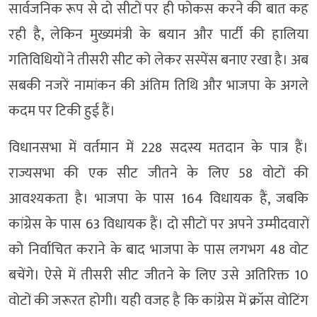
सार्वजनिक रूप से दो सीटों पर ही फोकस करने की बात कह
रही है, लेकिन मुख्यमंत्री के बयान और पार्टी की हालिया
गतिविधियों ने तीसरी सीट को लेकर सस्पेंस बनाए रखा है। अब
सबकी नजरें नामांकन की अंतिम तिथि और भाजपा के अगले
कदम पर टिकी हुई हैं।
विधानसभा में वर्तमान में 228 सदस्य मतदान के पात्र हैं।
राज्यसभा की एक सीट जीतने के लिए 58 वोटों की
आवश्यकता है। भाजपा के पास 164 विधायक हैं, जबकि
कांग्रेस के पास 63 विधायक हैं। दो सीटों पर अपने उम्मीदवारों
को निर्वाचित कराने के बाद भाजपा के पास लगभग 48 वोट
बचेंगे। ऐसे में तीसरी सीट जीतने के लिए उसे अतिरिक्त 10
वोटों की जरूरत होगी। यही वजह है कि कांग्रेस में क्रॉस वोटिंग