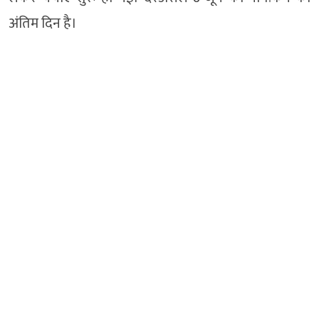
अंतिम दिन है।