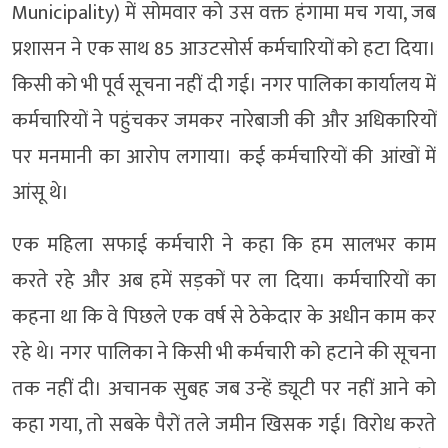
Municipality) में सोमवार को उस वक्त हंगामा मच गया, जब
प्रशासन ने एक साथ 85 आउटसोर्स कर्मचारियों को हटा दिया।
किसी को भी पूर्व सूचना नहीं दी गई। नगर पालिका कार्यालय में
कर्मचारियों ने पहुंचकर जमकर नारेबाजी की और अधिकारियों
पर मनमानी का आरोप लगाया। कई कर्मचारियों की आंखों में
आंसू थे।
एक महिला सफाई कर्मचारी ने कहा कि हम सालभर काम
करते रहे और अब हमें सड़कों पर ला दिया। कर्मचारियों का
कहना था कि वे पिछले एक वर्ष से ठेकेदार के अधीन काम कर
रहे थे। नगर पालिका ने किसी भी कर्मचारी को हटाने की सूचना
तक नहीं दी। अचानक सुबह जब उन्हें ड्यूटी पर नहीं आने को
कहा गया, तो सबके पैरों तले जमीन खिसक गई। विरोध करते