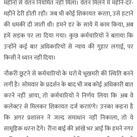
महीनों से वेतन नियमित नहीं मिला। वेतन मिलने में महीने-दर-
महीने देरी होती रही। जब भी कोई शिकायत करता, उसे हटाने
की धमकी दी जाती थी। हमने डर के साये में काम किया, अब
हमें सड़क पर ला दिया गया। कुछ कर्मचारियों ने बताया कि
उन्होंने कई बार अधिकारियों से न्याय की गुहार लगाई, पर
किसी ने ध्यान नहीं दिया।
नौकरी छूटने से कर्मचारियों के घरों में भूखमरी की स्थिति बनने
लगी है। सोमवार के प्रदर्शन के बाद भी जब कोई अधिकारी बात
करने नहीं आया, तो कर्मचारियों ने निर्णय लिया कि अब वे
कलेक्टर से मिलकर शिकायत दर्ज कराएंगे। उनका कहना है
कि अगर प्रशासन ने जल्द समाधान नहीं निकाला, तो वे
सामूहिक धरना देंगे। रीना बाई की आंखें भर आईं कि हमने नगर