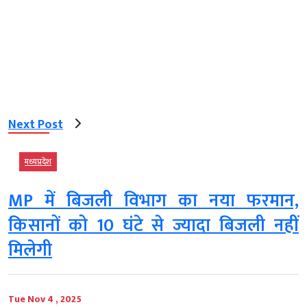
Next Post
मध्‍यप्रदेश
MP में बिजली विभाग का नया फरमान,
किसानों को 10 घंटे से ज्यादा बिजली नहीं
मिलेगी
Tue Nov 4 , 2025