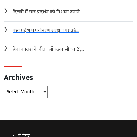
❯
दिल्ली में छात्र प्रदर्शन को निशाना बनाने...
❯
मध्य प्रदेश में पर्यावरण संरक्षण पर उठे...
❯
श्रेया कालरा ने जीता ‘लॉकअप सीजन 2’,...
Archives
Archives
ई‑पेपर