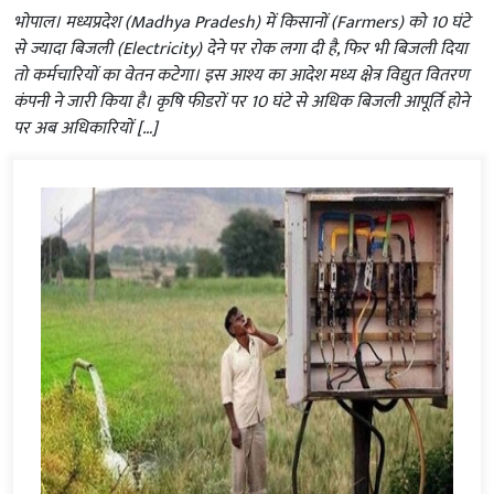
भोपाल। मध्यप्रदेश (Madhya Pradesh) में किसानों (Farmers) को 10 घंटे
से ज्यादा बिजली (Electricity) देने पर रोक लगा दी है, फिर भी बिजली दिया
तो कर्मचारियों का वेतन कटेगा। इस आश्य का आदेश मध्य क्षेत्र विद्युत वितरण
कंपनी ने जारी किया है। कृषि फीडरों पर 10 घंटे से अधिक बिजली आपूर्ति होने
पर अब अधिकारियों […]