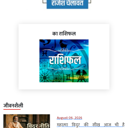
का राशिफल
जीवनशैली
August 06, 2026
महात्मा विदुर की सीख आज भी है