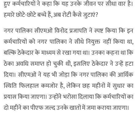
हुए कर्मचारियों ने कहा कि यह उनके जीवन पर सीधा वार है।
हमारे छोटे-छोटे बच्चे हैं, अब रोटी कैसे जुटाएं?
नगर पालिका सीएमओ विनोद प्रजापति ने स्पष्ट किया कि इन
कर्मचारियों को नगर पालिका ने सीधे नियुक्त नहीं किया था,
बल्कि ठेकेदार के माध्यम से रखा गया था। उनका कहना था कि
ठेका अवधि समाप्त हो चुकी थी, इसलिए ठेकेदार ने उन्हें हटा
दिया। सीएमओ ने यह भी जोड़ा कि नगर पालिका की आर्थिक
स्थिति फिलहाल कमजोर है, लेकिन छह महीनों में सुधार का
प्रयास किया जाएगा। उन्होंने भरोसा दिलाया कि कर्मचारियों का
दो महीने का पीएफ जल्द उनके खातों में जमा कराया जाएगा।