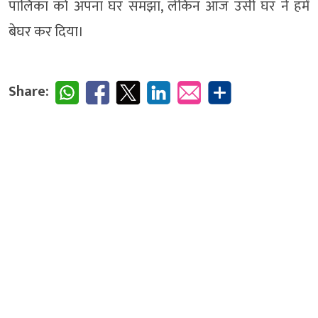
पालिका को अपना घर समझा, लेकिन आज उसी घर ने हमें
बेघर कर दिया।
Share: