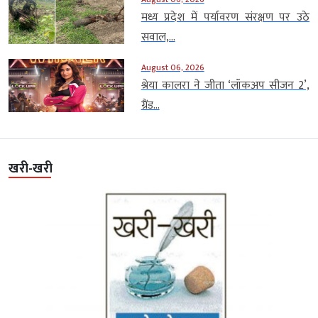
मध्य प्रदेश में पर्यावरण संरक्षण पर उठे
सवाल,...
August 06, 2026
श्रेया कालरा ने जीता ‘लॉकअप सीजन 2’,
ग्रैंड...
खरी-खरी