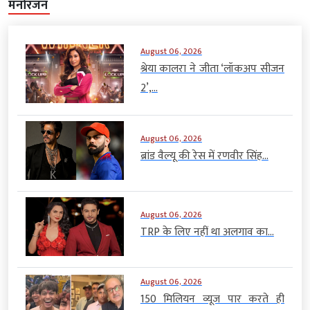
मनोरंजन
August 06, 2026
श्रेया कालरा ने जीता ‘लॉकअप सीजन
2’,...
August 06, 2026
ब्रांड वैल्यू की रेस में रणवीर सिंह...
August 06, 2026
TRP के लिए नहीं था अलगाव का...
August 06, 2026
150 मिलियन व्यूज पार करते ही