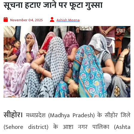
सूचना हटाए जाने पर फूटा गुस्सा
November 04, 2025
Ashish Meena
सीहोर।
मध्यप्रदेश (Madhya Pradesh) के सीहोर जिले
(Sehore district) के आष्टा नगर पालिका (Ashta