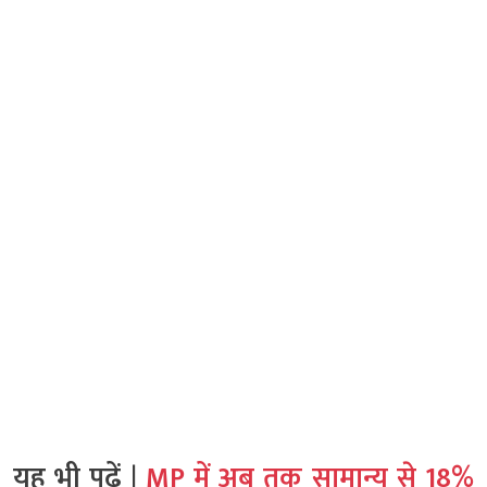
यह भी पढ़ें |
MP में अब तक सामान्य से 18%