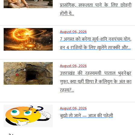
प्रासंगिक, सफलता पाने के लिए छोड़नी
होंगी ये...
August 06, 2026
7 अगस्त को बनेगा सूर्य-शनि नवपंचम योग,
इन 4 राशियों के लिए खुलेंगे तरक्की और...
August 06, 2026
उत्तराखंड की रहस्यमयी पाताल भुवनेश्वर
गुफा, क्या यहीं छिपा है कलियुग के अंत का
रहस्य?...
August 06, 2026
बुझो तो जाने — आज की पहेली