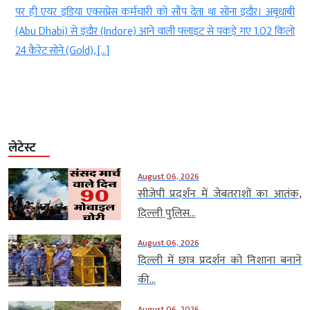
ी
पर ही एयर इंडिया एक्सप्रेस कर्मचारी को सौंप देता था सोना इंदौर। अबूधाबी
,
(Abu Dhabi) से इंदौर (Indore) आने वाली फ्लाइट से पकड़े गए 1.02 किलो
24 कैरेट सोने (Gold), […]
लेटेस्ट
August 06, 2026
सीजेपी प्रदर्शन में जेबतराशों का आतंक,
दिल्ली पुलिस...
August 06, 2026
दिल्ली में छात्र प्रदर्शन को निशाना बनाने
की...
August 06, 2026