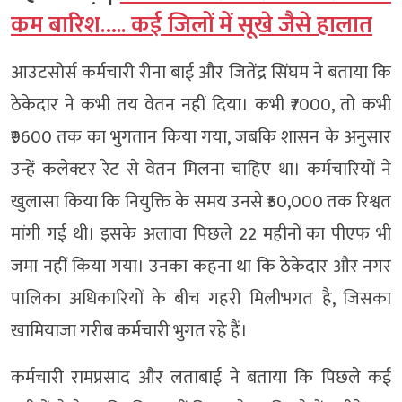
कम बारिश….. कई जिलों में सूखे जैसे हालात
आउटसोर्स कर्मचारी रीना बाई और जितेंद्र सिंघम ने बताया कि
ठेकेदार ने कभी तय वेतन नहीं दिया। कभी ₹7000, तो कभी
₹9600 तक का भुगतान किया गया, जबकि शासन के अनुसार
उन्हें कलेक्टर रेट से वेतन मिलना चाहिए था। कर्मचारियों ने
खुलासा किया कि नियुक्ति के समय उनसे ₹50,000 तक रिश्वत
मांगी गई थी। इसके अलावा पिछले 22 महीनों का पीएफ भी
जमा नहीं किया गया। उनका कहना था कि ठेकेदार और नगर
पालिका अधिकारियों के बीच गहरी मिलीभगत है, जिसका
खामियाजा गरीब कर्मचारी भुगत रहे हैं।
कर्मचारी रामप्रसाद और लताबाई ने बताया कि पिछले कई