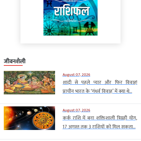
जीवनशैली
August 07, 2026
शादी से पहले प्यार और फिर विवाह!
प्राचीन भारत के ‘गंधर्व विवाह’ में क्या थे...
August 07, 2026
कर्क राशि में बना शक्तिशाली त्रिग्रही योग,
17 अगस्त तक 3 राशियों को मिल सकता...