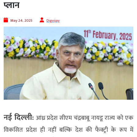
प्लान
May 24, 2025
Digvijay
नई दिल्ली:
आंध्र प्रदेश सीएम चंद्रबाबू नायडू राज्य को एक
विकसित प्रदेश ही नहीं बल्कि देश की फैक्ट्री के रूप में