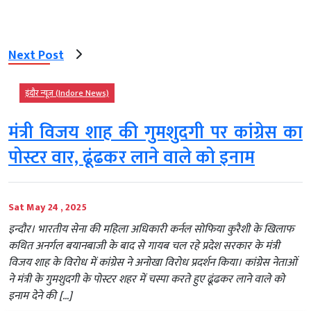
Next Post
इंदौर न्यूज़ (Indore News)
मंत्री विजय शाह की गुमशुदगी पर कांग्रेस का
पोस्टर वार, ढूंढकर लाने वाले को इनाम
Sat May 24 , 2025
इन्दौर। भारतीय सेना की महिला अधिकारी कर्नल सोफिया कुरैशी के खिलाफ
कथित अनर्गल बयानबाजी के बाद से गायब चल रहे प्रदेश सरकार के मंत्री
विजय शाह के विरोध में कांग्रेस ने अनोखा विरोध प्रदर्शन किया। कांग्रेस नेताओं
ने मंत्री के गुमशुदगी के पोस्टर शहर में चस्पा करते हुए ढूंढकर लाने वाले को
इनाम देने की […]