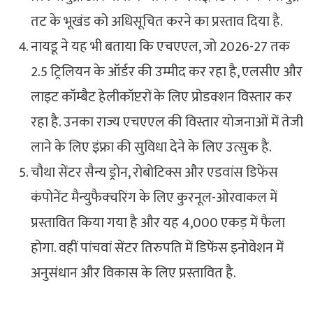
तट के भूखंड को अधिसूचित करने का प्रस्ताव दिया है.
नायडू ने यह भी बताया कि एचएएल, जो 2026-27 तक
2.5 ट्रिलियन के ऑर्डर की उम्मीद कर रहा है, एलसीए और
लाइट कॉम्बैट हेलीकॉप्टरों के लिए प्रोडक्शन विस्तार कर
रहा है. उनका राज्य एचएएल की विस्तार योजनाओं में तेजी
लाने के लिए इंफ्रा की सुविधा देने के लिए उत्सुक है.
चौथा सेंटर सैन्य ड्रोन, रोबोटिक्स और एडवांस डिफेंस
कंपोनेंट मैन्युफैक्चरिंग के लिए कुरनूल-ओरवाकल में
प्रस्तावित किया गया है और यह 4,000 एकड़ में फैला
होगा. वहीं पांचवां सेंटर तिरुपति में डिफेंस इनोवेशन में
अनुसंधान और विकास के लिए प्रस्तावित है.