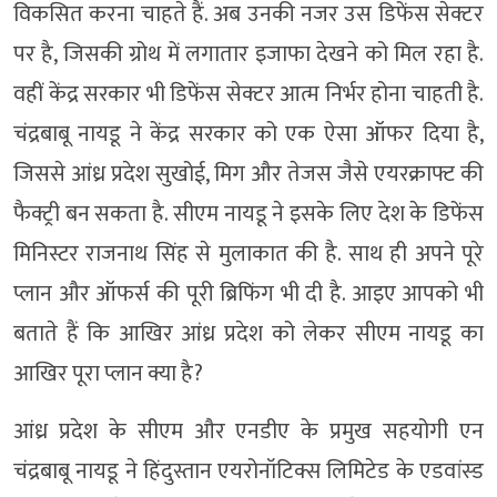
विकसित करना चाहते हैं. अब उनकी नजर उस डिफेंस सेक्टर
पर है, जिसकी ग्रोथ में लगातार इजाफा देखने को मिल रहा है.
वहीं केंद्र सरकार भी डिफेंस सेक्टर आत्म निर्भर होना चाहती है.
चंद्रबाबू नायडू ने केंद्र सरकार को एक ऐसा ऑफर दिया है,
जिससे आंध्र प्रदेश सुखोई, मिग और तेजस जैसे एयरक्राफ्ट की
फैक्ट्री बन सकता है. सीएम नायडू ने इसके लिए देश के डिफेंस
मिनिस्टर राजनाथ सिंह से मुलाकात की है. साथ ही अपने पूरे
प्लान और ऑफर्स की पूरी ब्रिफिंग भी दी है. आइए आपको भी
बताते हैं कि आखिर आंध्र प्रदेश को लेकर सीएम नायडू का
आखिर पूरा प्लान क्या है?
आंध्र प्रदेश के सीएम और एनडीए के प्रमुख सहयोगी एन
चंद्रबाबू नायडू ने हिंदुस्तान एयरोनॉटिक्स लिमिटेड के एडवांस्ड