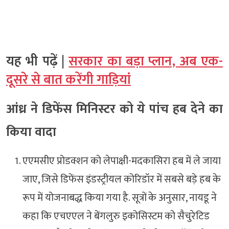
यह भी पढ़ें |
सरकार का बड़ा प्लान, अब एक-
दूसरे से बात करेंगी गाड़ियां
आंध्र ने डिफेंस मिनिस्टर को ये पांच हब देने का
किया वादा
एएमसीए प्रोडक्शन को लेपाक्षी-मदकासिरा हब में ले जाया
जाए, जिसे डिफेंस इंडस्ट्रीयल कोरिडॉर में सबसे बड़े हब के
रूप में योजनाबद्ध किया गया है. सूत्रों के अनुसार, नायडू ने
कहा कि एचएएल ने बेंगलुरु इकोसिस्टम को सैचुरेटिड