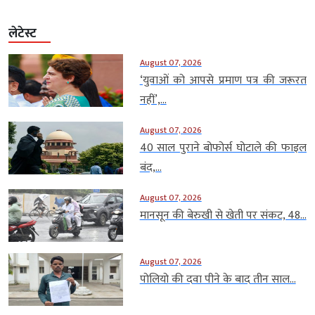
लेटेस्ट
August 07, 2026
‘युवाओं को आपसे प्रमाण पत्र की जरूरत
नहीं’,...
August 07, 2026
40 साल पुराने बोफोर्स घोटाले की फाइल
बंद,...
August 07, 2026
मानसून की बेरुखी से खेती पर संकट, 48...
August 07, 2026
पोलियो की दवा पीने के बाद तीन साल...