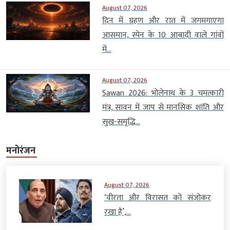
August 07, 2026
दिन में ग्रहण और रात में जगमगाएगा
आसमान, स्पेन के 10 आबादी वाले गांवों
में...
August 07, 2026
Sawan 2026: भोलेनाथ के 3 चमत्कारी
मंत्र, सावन में जाप से मानसिक शांति और
सुख-समृद्धि...
मनोरंजन
August 07, 2026
‘वीरता और विरासत को संजोकर
रखा है’,...