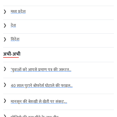
❯
मध्य प्रदेश
❯
देश
❯
विदेश
अभी-अभी
❯
‘युवाओं को आपसे प्रमाण पत्र की जरूरत...
❯
40 साल पुराने बोफोर्स घोटाले की फाइल...
❯
मानसून की बेरुखी से खेती पर संकट,...
❯