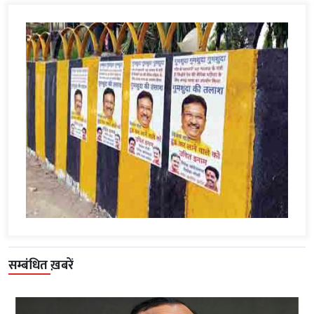
सम्बंधित ख़बरें