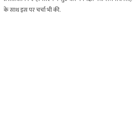
के साथ इस पर चर्चा भी की.