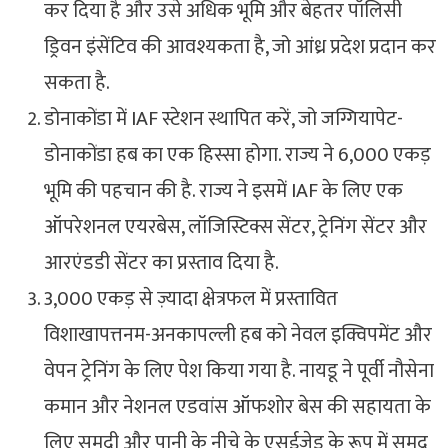
कर दिया है और उसे अधिक भूमि और बेहतर पॉलिसी
ड्रिवन इंसेंटिव की आवश्यकता है, जो आंध्र प्रदेश प्रदान कर
सकता है.
डोनाकोंडा में IAF स्टेशन स्थापित करें, जो जग्गियापेट-
डोनाकोंडा हब का एक हिस्सा होगा. राज्य ने 6,000 एकड़
भूमि की पहचान की है. राज्य ने इसमें IAF के लिए एक
ऑपरेशनल एयरबेस, लॉजिस्टिक्स सेंटर, ट्रेनिंग सेंटर और
आरएंडडी सेंटर का प्रस्ताव दिया है.
3,000 एकड़ से ज़्यादा क्षेत्रफल में प्रस्तावित
विशाखापत्तनम-अनकापल्ली हब को नेवल इक्विपमेंट और
वेपन ट्रेनिंग के लिए पेश किया गया है. नायडू ने पूर्वी नौसेना
कमान और नेशनल एडवांस ऑफशोर बेस की सहायता के
लिए समुद्री और पानी के नीचे के एसईज़ेड के रूप में समुद्र