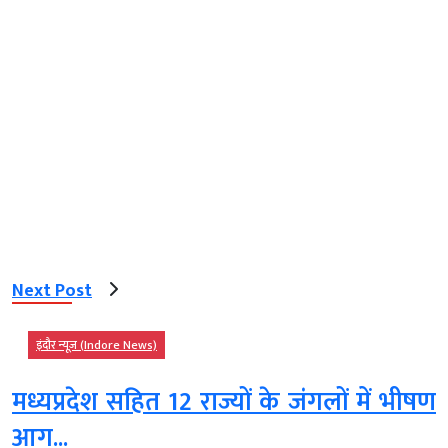
Next Post
इंदौर न्यूज़ (Indore News)
मध्यप्रदेश सहित 12 राज्यों के जंगलों में भीषण
आग...