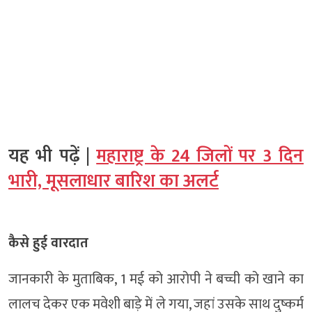
यह भी पढ़ें |
महाराष्ट्र के 24 जिलों पर 3 दिन
भारी, मूसलाधार बारिश का अलर्ट
कैसे हुई वारदात
जानकारी के मुताबिक, 1 मई को आरोपी ने बच्ची को खाने का
लालच देकर एक मवेशी बाड़े में ले गया, जहां उसके साथ दुष्कर्म