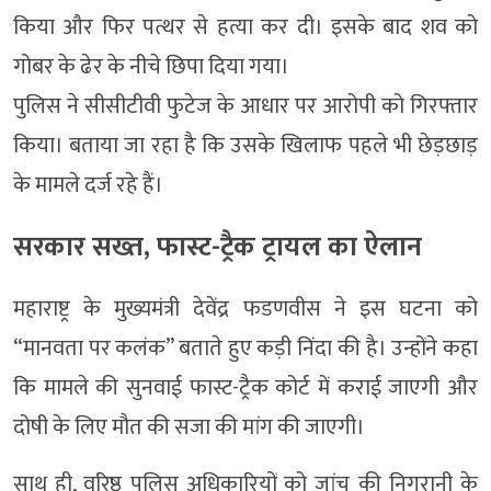
किया और फिर पत्थर से हत्या कर दी। इसके बाद शव को
गोबर के ढेर के नीचे छिपा दिया गया।
पुलिस ने सीसीटीवी फुटेज के आधार पर आरोपी को गिरफ्तार
किया। बताया जा रहा है कि उसके खिलाफ पहले भी छेड़छाड़
के मामले दर्ज रहे हैं।
सरकार सख्त, फास्ट-ट्रैक ट्रायल का ऐलान
महाराष्ट्र के मुख्यमंत्री देवेंद्र फडणवीस ने इस घटना को
“मानवता पर कलंक” बताते हुए कड़ी निंदा की है। उन्होंने कहा
कि मामले की सुनवाई फास्ट-ट्रैक कोर्ट में कराई जाएगी और
दोषी के लिए मौत की सजा की मांग की जाएगी।
साथ ही, वरिष्ठ पुलिस अधिकारियों को जांच की निगरानी के