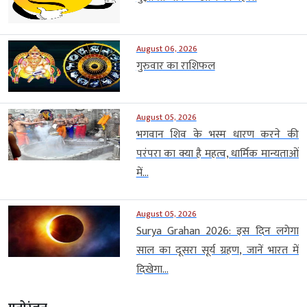
August 06, 2026
गुरुवार का राशिफल
August 05, 2026
भगवान शिव के भस्म धारण करने की
परंपरा का क्या है महत्व, धार्मिक मान्यताओं
में...
August 05, 2026
Surya Grahan 2026: इस दिन लगेगा
साल का दूसरा सूर्य ग्रहण, जानें भारत में
दिखेगा...