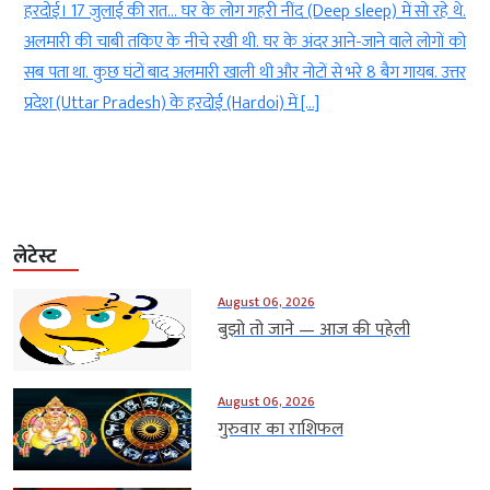
ं
हरदोई। 17 जुलाई की रात… घर के लोग गहरी नींद (Deep sleep) में सो रहे थे.
a
अलमारी की चाबी तकिए के नीचे रखी थी. घर के अंदर आने-जाने वाले लोगों को
र
सब पता था. कुछ घंटों बाद अलमारी खाली थी और नोटों से भरे 8 बैग गायब. उत्तर
ं
प्रदेश (Uttar Pradesh) के हरदोई (Hardoi) में […]
लेटेस्ट
August 06, 2026
बुझो तो जाने — आज की पहेली
August 06, 2026
गुरुवार का राशिफल