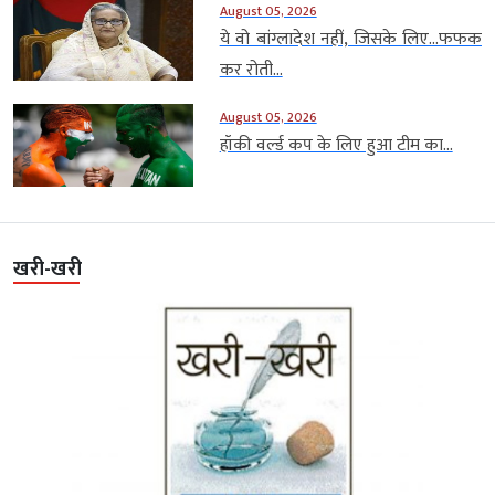
August 05, 2026
ये वो बांग्लादेश नहीं, जिसके लिए…फफक
कर रोती...
August 05, 2026
हॉकी वर्ल्ड कप के लिए हुआ टीम का...
खरी-खरी