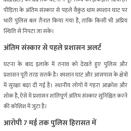
पीड़िता के अंतिम संस्कार से पहले वैकुंठ धाम श्मशान घाट पर
भारी पुलिस बल तैनात किया गया है, ताकि किसी भी अप्रिय
स्थिति से निपटा जा सके।
अंतिम संस्कार से पहले प्रशासन अलर्ट
घटना के बाद इलाके में तनाव को देखते हुए पुलिस और
प्रशासन पूरी तरह सतर्क है। श्मशान घाट और आसपास के क्षेत्रों
में सुरक्षा बढ़ा दी गई है। स्थानीय लोगों में गहरा आक्रोश और
शोक है, ऐसे में प्रशासन शांतिपूर्ण अंतिम संस्कार सुनिश्चित करने
की कोशिश में जुटा है।
आरोपी 7 मई तक पुलिस हिरासत में