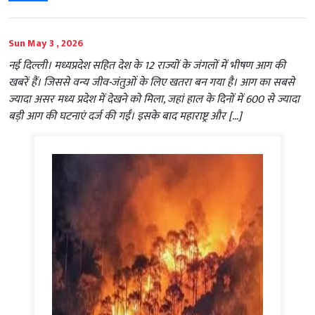
Sun May 3 , 2026
नई दिल्ली। मध्यप्रदेश सहित देश के 12 राज्यों के जंगलों में भीषण आग की
खबरें हैं। जिससे वन्य जीव-जंतुओं के लिए खतरा बन गया है। आग का सबसे
ज्यादा असर मध्य प्रदेश में देखने को मिला, जहां हाल के दिनों में 600 से ज्यादा
बड़ी आग की घटनाएं दर्ज की गईं। इसके बाद महाराष्ट्र और […]