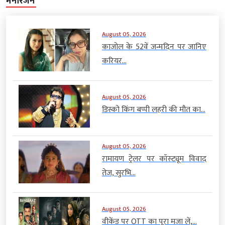
मनोरंजन
August 05, 2026
काजोल के 52वें जन्मदिन पर जानिए
करियर...
August 05, 2026
डिस्को किंग बप्पी लहरी की मौत का...
August 05, 2026
रामायण ट्रेलर पर कॉस्ट्यूम विवाद
तेज, सुरभि...
August 05, 2026
वीकेंड पर OTT का पूरा मजा लें,...