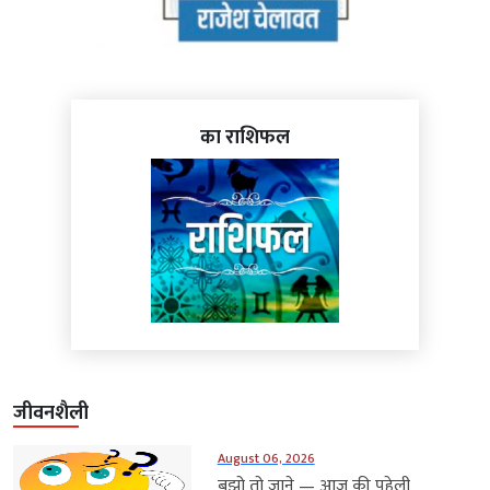
का राशिफल
जीवनशैली
August 06, 2026
बुझो तो जाने — आज की पहेली