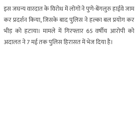
इस जघन्य वारदात के विरोध में लोगों ने पुणे-बेंगलुरु हाईवे जाम
कर प्रदर्शन किया, जिसके बाद पुलिस ने हल्का बल प्रयोग कर
भीड़ को हटाया। मामले में गिरफ्तार 65 वर्षीय आरोपी को
अदालत ने 7 मई तक पुलिस हिरासत में भेज दिया है।