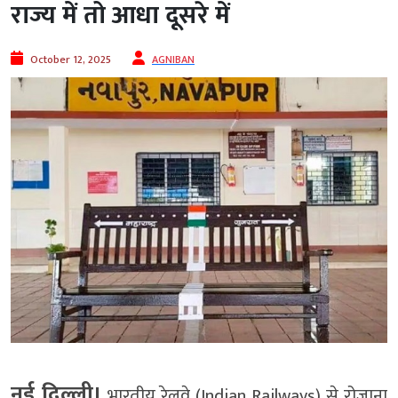
राज्य में तो आधा दूसरे में
October 12, 2025
AGNIBAN
नई दिल्ली।
भारतीय रेलवे (Indian Railways) से रोजाना