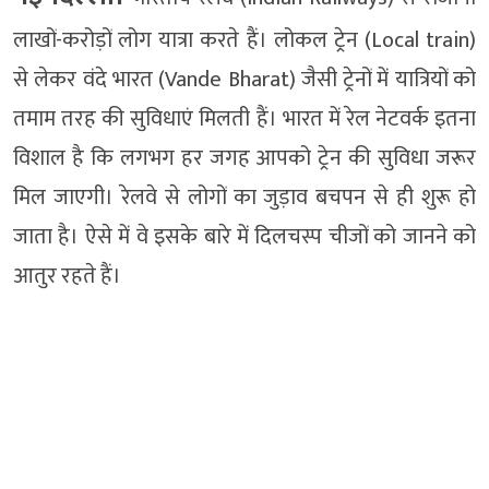
लाखों-करोड़ों लोग यात्रा करते हैं। लोकल ट्रेन (Local train)
से लेकर वंदे भारत (Vande Bharat) जैसी ट्रेनों में यात्रियों को
तमाम तरह की सुविधाएं मिलती हैं। भारत में रेल नेटवर्क इतना
विशाल है कि लगभग हर जगह आपको ट्रेन की सुविधा जरूर
मिल जाएगी। रेलवे से लोगों का जुड़ाव बचपन से ही शुरू हो
जाता है। ऐसे में वे इसके बारे में दिलचस्प चीजों को जानने को
आतुर रहते हैं।