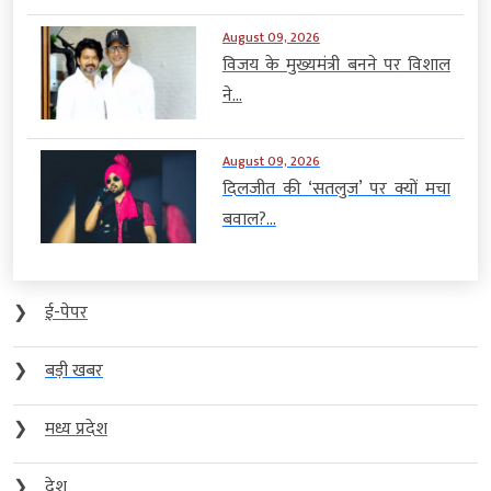
August 09, 2026
विजय के मुख्यमंत्री बनने पर विशाल
ने...
August 09, 2026
दिलजीत की ‘सतलुज’ पर क्यों मचा
बवाल?...
❯
ई-पेपर
❯
बड़ी खबर
❯
मध्य प्रदेश
❯
देश