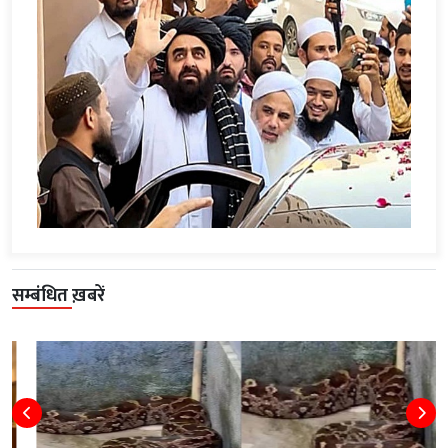
सम्बंधित ख़बरें