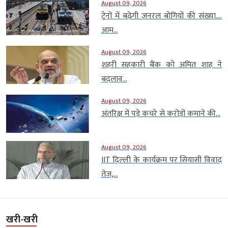
August 09, 2026
ट्रेनों में बढ़ेगी जनरल बोगियों की संख्या….
आम...
August 09, 2026
शहरी सहकारी बैंक को अमित शाह ने
बदलाव...
August 09, 2026
अंतरिक्ष में पड़े कचरे से करोड़ों कमाने की...
August 09, 2026
IIT दिल्ली के कार्यक्रम पर सियासी विवाद
तेज,...
खरी-खरी