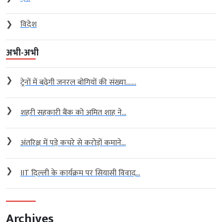
❯
विदेश
अभी-अभी
❯
ट्रेनों में बढ़ेगी जनरल बोगियों की संख्या…....
❯
शहरी सहकारी बैंक को अमित शाह ने...
❯
अंतरिक्ष में पड़े कचरे से करोड़ों कमाने...
❯
IIT दिल्ली के कार्यक्रम पर सियासी विवाद...
Archives