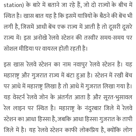
station) के बारे में बताने जा रहे हैं, जो दो राज्यों के बीच में
स्थित है। खास बात यह है कि इसमें यात्रियों के बैठने की बेंच भी
लगी है, जिसमें आधी बेंच एक राज्य में आती है तो दूसरी दूसरे
राज्य में। इस अनोखे रेलवे स्टेशन की तस्वीर समय-समय पर
सोशल मीडिया पर वायरल होती रहती है।
इस खास रेलवे स्टेशन का नाम नवापुर रेलवे स्टेशन है। यह
महाराष्ट्र और गुजरात राज्य में बंटा हुआ है। स्टेशन में रखी बेंच
पर आधे में महाराष्ट्र लिखा है तो आधे में गुजरात लिखा गया है।
यह वेस्टर्न रेलवे जोन के अंतर्गत आता है और सूरत-भुसावल
रेल लाइन पर स्थित है। महाराष्ट्र के नंदुरबार जिले में रेलवे
स्टेशन का आधा हिस्सा है, जबकि आधा हिस्सा गुजरात के तापी
जिले में है। यह रेलवे स्टेशन काफी लोकप्रिय है, क्योंकि लोग