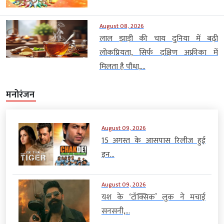
August 08, 2026
लाल झाड़ी की चाय दुनिया में बढ़ी
लोकप्रियता, सिर्फ दक्षिण अफ्रीका में
मिलता है पौधा,...
मनोरंजन
August 09, 2026
15 अगस्त के आसपास रिलीज हुई
इन...
August 09, 2026
यश के ‘टॉक्सिक’ लुक ने मचाई
सनसनी,...