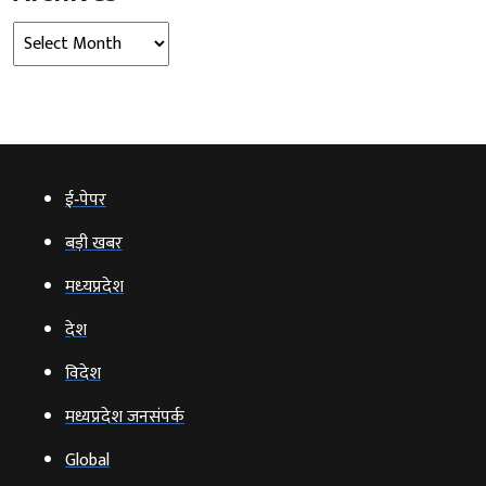
Archives
ई‑पेपर
बड़ी खबर
मध्‍यप्रदेश
देश
विदेश
मध्यप्रदेश जनसंपर्क
Global