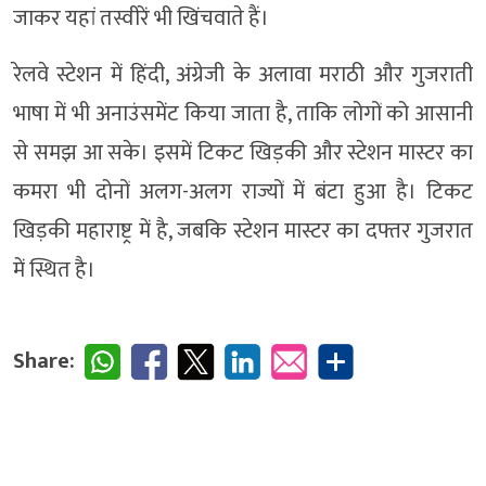
जाकर यहां तस्वीरें भी खिंचवाते हैं।
रेलवे स्टेशन में हिंदी, अंग्रेजी के अलावा मराठी और गुजराती
भाषा में भी अनाउंसमेंट किया जाता है, ताकि लोगों को आसानी
से समझ आ सके। इसमें टिकट खिड़की और स्टेशन मास्टर का
कमरा भी दोनों अलग-अलग राज्यों में बंटा हुआ है। टिकट
खिड़की महाराष्ट्र में है, जबकि स्टेशन मास्टर का दफ्तर गुजरात
में स्थित है।
Share: