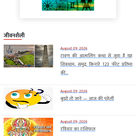
जीवनशैली
August 09, 2026
रावण की आत्मलिंग कथा से जुड़ा है यह
शिवधाम, समुद्र किनारे 123 फीट प्रतिमा
की...
August 09, 2026
बुझो तो जाने — आज की पहेली
August 09, 2026
रविवार का राशिफल