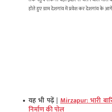
होते हुए ग्राम देशगांव में प्रवेश कर देशगांव के आ
यह भी पढ़ें |
Mirzapur: भारी बारि
निर्माण की पोल