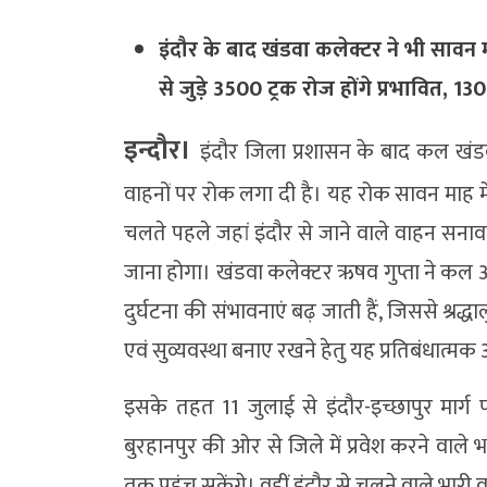
इंदौर के बाद खंडवा कलेक्टर ने भी सावन मा
से जुड़े 3500 ट्रक रोज होंगे प्रभावित,
इन्दौर।
इंदौर जिला प्रशासन के बाद कल खंडव
वाहनों पर रोक लगा दी है। यह रोक सावन माह में
चलते पहले जहां इंदौर से जाने वाले वाहन सनाव
जाना होगा। खंडवा कलेक्टर ऋषव गुप्ता ने कल आद
दुर्घटना की संभावनाएं बढ़ जाती हैं, जिससे श्रद्ध
एवं सुव्यवस्था बनाए रखने हेतु यह प्रतिबंधात्म
इसके तहत 11 जुलाई से इंदौर-इच्छापुर मार्ग
बुरहानपुर की ओर से जिले में प्रवेश करने वाले भ
तक पहुंच सकेंगे। वहीं इंदौर से चलने वाले भारी