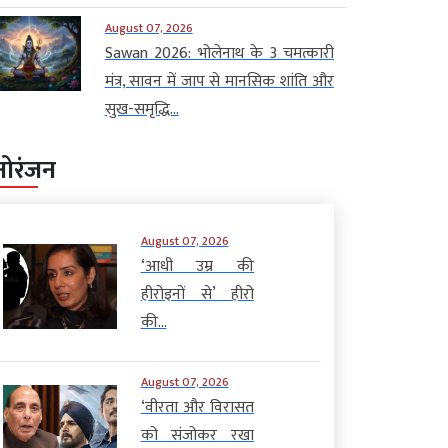
August 07, 2026
Sawan 2026: भोलेनाथ के 3 चमत्कारी
मंत्र, सावन में जाप से मानसिक शांति और
सुख-समृद्धि...
नोरंजन
August 07, 2026
‘आधी उम्र की
हीरोइनों से’ हीरो
की...
August 07, 2026
‘वीरता और विरासत
को संजोकर रखा