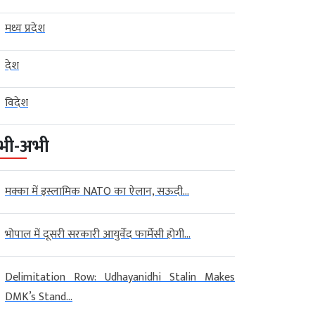
मध्य प्रदेश
देश
विदेश
भी-अभी
मक्का में इस्लामिक NATO का ऐलान, सऊदी...
भोपाल में दूसरी सरकारी आयुर्वेद फार्मेसी होगी...
Delimitation Row: Udhayanidhi Stalin Makes
DMK’s Stand...