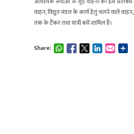
आवश्यक सेवाओं से जुड़े वाहनों को इस प्रतिबंध 
वाहन, विद्युत मंडल के कार्य हेतु चलने वाले वाह
तक के टैंकर तथा यात्री बसें शामिल हैं।
Share: