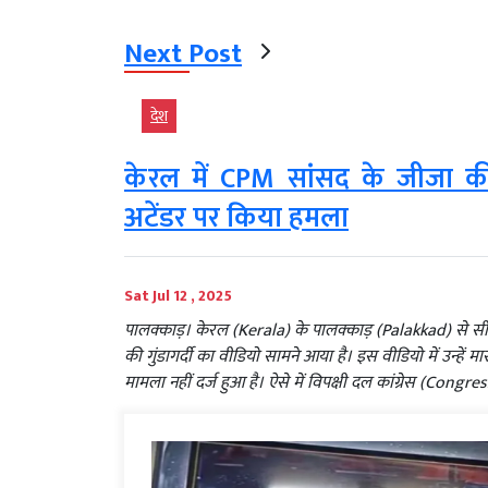
Next Post
देश
केरल में CPM सांसद के जीजा की गु
अटेंडर पर किया हमला
Sat Jul 12 , 2025
पालक्काड़। केरल (Kerala) के पालक्काड़ (Palakkad) से
की गुंडागर्दी का वीडियो सामने आया है। इस वीडियो में उन्
मामला नहीं दर्ज हुआ है। ऐसे में विपक्षी दल कांग्रेस (Cong