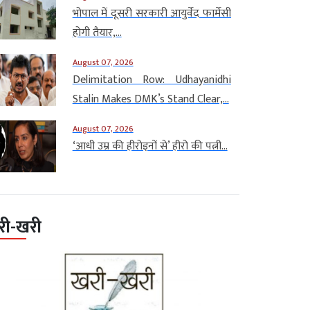
भोपाल में दूसरी सरकारी आयुर्वेद फार्मेसी
होगी तैयार,...
August 07, 2026
Delimitation Row: Udhayanidhi
Stalin Makes DMK’s Stand Clear,...
August 07, 2026
‘आधी उम्र की हीरोइनों से’ हीरो की पत्नी...
री-खरी