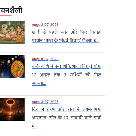
ीवनशैली
August 07, 2026
शादी से पहले प्यार और फिर विवाह!
प्राचीन भारत के ‘गंधर्व विवाह’ में क्या थे...
August 07, 2026
कर्क राशि में बना शक्तिशाली त्रिग्रही योग,
17 अगस्त तक 3 राशियों को मिल
सकता...
August 07, 2026
दिन में ग्रहण और रात में जगमगाएगा
आसमान, स्पेन के 10 आबादी वाले गांवों
में...