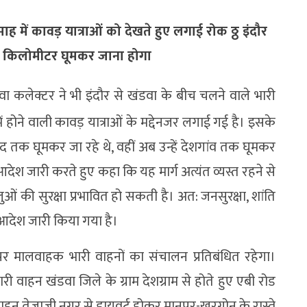
ह में कावड़ यात्राओं को देखते हुए लगाई रोक ठ्ठ इंदौर
 130 किलोमीटर घूमकर जाना होगा
ा कलेक्टर ने भी इंदौर से खंडवा के बीच चलने वाले भारी
 होने वाली कावड़ यात्राओं के मद्देनजर लगाई गई है। इसके
द तक घूमकर जा रहे थे, वहीं अब उन्हें देशगांव तक घूमकर
ेश जारी करते हुए कहा कि यह मार्ग अत्यंत व्यस्त रहने से
ालुओं की सुरक्षा प्रभावित हो सकती है। अत: जनसुरक्षा, शांति
क आदेश जारी किया गया है।
 पर मालवाहक भारी वाहनों का संचालन प्रतिबंधित रहेगा।
ारी वाहन खंडवा जिले के ग्राम देशग्राम से होते हुए एबी रोड
 वाहन तेजाजी नगर से डायवर्ट होकर मानपुर-खरगोन के रास्ते