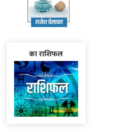
का राशिफल