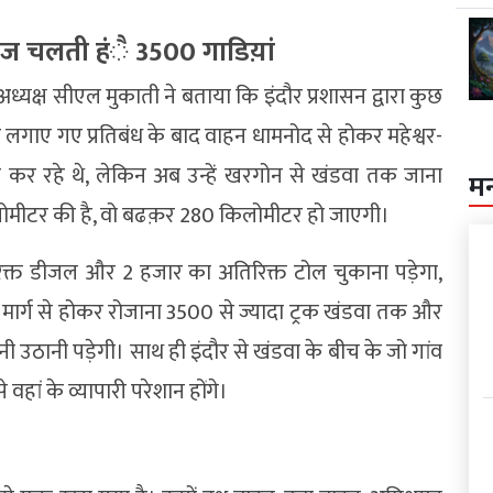
ोज चलती हंै 3500 गाडिय़ां
अध्यक्ष सीएल मुकाती ने बताया कि इंदौर प्रशासन द्वारा कुछ
पर लगाए गए प्रतिबंध के बाद वाहन धामनोद से होकर महेश्वर-
श कर रहे थे, लेकिन अब उन्हें खरगोन से खंडवा तक जाना
म
िलोमीटर की है, वो बढक़र 280 किलोमीटर हो जाएगी।
क्त डीजल और 2 हजार का अतिरिक्त टोल चुकाना पड़ेगा,
मार्ग से होकर रोजाना 3500 से ज्यादा ट्रक खंडवा तक और
शानी उठानी पड़ेगी। साथ ही इंदौर से खंडवा के बीच के जो गांव
 वहां के व्यापारी परेशान होंगे।