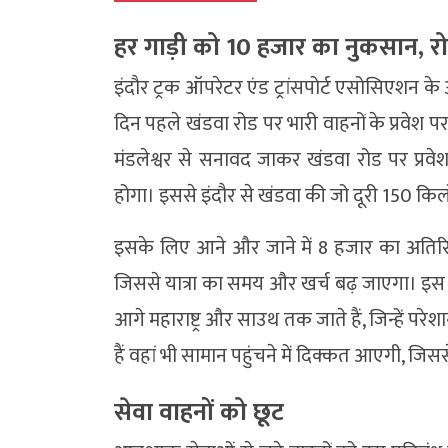
हर गाड़ी को 10 हजार का नुकसान, र
इंदौर ट्रक ऑपरेटर एंड ट्रांसपोर्ट एसोसिएशन के 
दिन पहले खंडवा रोड पर भारी वाहनों के प्रवेश 
मंडलेश्वर से सनावद जाकर खंडवा रोड पर प्रवे
होगा। इससे इंदौर से खंडवा की जो दूरी 150 क
इसके लिए आने और जाने में 8 हजार का अतिरि
जिससे यात्रा का समय और खर्च बढ़ जाएगा। इस 
आगे महाराष्ट्र और साउथ तक जाते हैं, जिन्हें परे
हैं वहां भी सामान पहुंचने में दिक्कत आएगी, जिससे
सेवा वाहनों को छूट