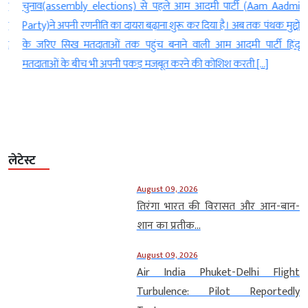
े
चुनाव(assembly elections) से पहले आम आदमी पार्टी (Aam Aadmi
ी
Party)ने अपनी रणनीति का दायरा बढ़ाना शुरू कर दिया है। अब तक पंथक मुद्दों
र
के जरिए सिख मतदाताओं तक पहुंच बनाने वाली आम आदमी पार्टी हिंदू
मतदाताओं के बीच भी अपनी पकड़ मजबूत करने की कोशिश करती […]
लेटेस्ट
August 09, 2026
तिरंगा भारत की विरासत और आन-बान-
शान का प्रतीक...
August 09, 2026
Air India Phuket-Delhi Flight
Turbulence: Pilot Reportedly