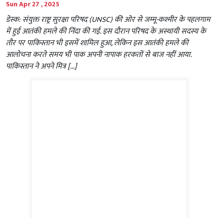
Sun Apr 27 , 2025
डेस्क: संयुक्त राष्ट्र सुरक्षा परिषद (UNSC) की ओर से जम्मू-कश्मीर के पहलगाम
में हुई आतंकी हमले की निंदा की गई. इस दौरान परिषद के अस्थायी सदस्य के
तौर पर पाकिस्तान भी इसमें शामिल हुआ, लेकिन इस आतंकी हमले की
आलोचना करते समय भी पाक अपनी नापाक हरकतों से बाज नहीं आया.
पाकिस्तान ने अपने मित्र […]