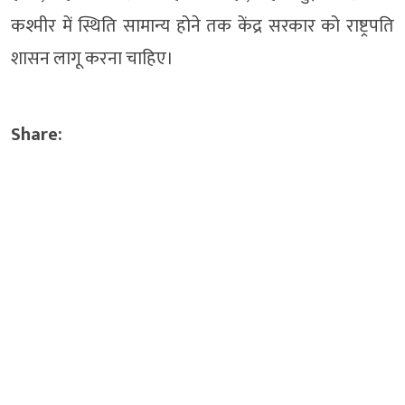
कश्मीर में स्थिति सामान्य होने तक केंद्र सरकार को राष्ट्रपति
शासन लागू करना चाहिए।
Share: