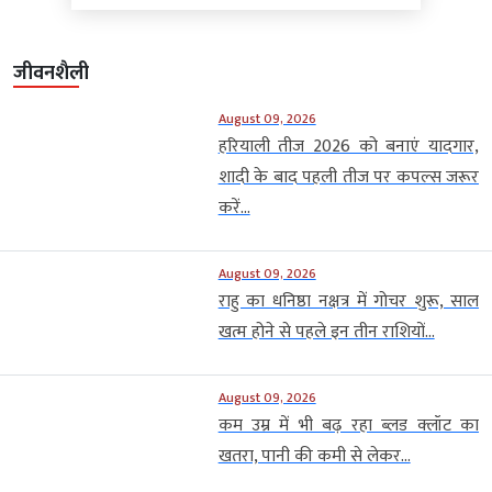
जीवनशैली
August 09, 2026
हरियाली तीज 2026 को बनाएं यादगार,
शादी के बाद पहली तीज पर कपल्स जरूर
करें...
August 09, 2026
राहु का धनिष्ठा नक्षत्र में गोचर शुरू, साल
खत्म होने से पहले इन तीन राशियों...
August 09, 2026
कम उम्र में भी बढ़ रहा ब्लड क्लॉट का
खतरा, पानी की कमी से लेकर...