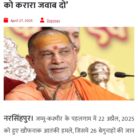
को करारा जवाब दो’
April 27, 2025
Digvijay
नरसिंहपुर।
जम्मू-कश्मीर के पहलगाम में 22 अप्रैल, 2025
को हुए खौफनाक आतंकी हमले, जिसमें 26 बेगुनाहों की जान