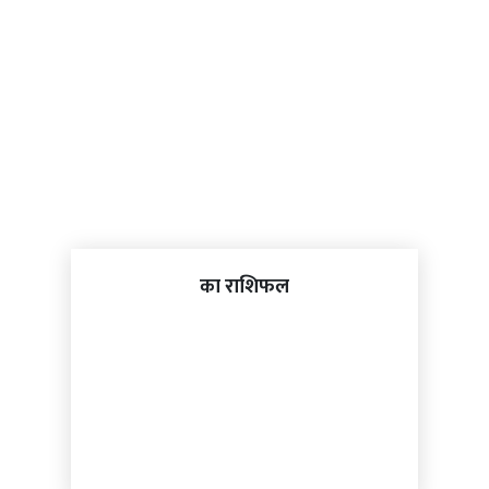
का राशिफल