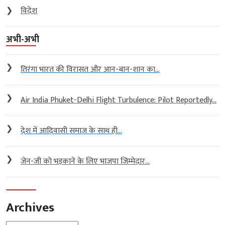
❯
विदेश
अभी-अभी
❯
तिरंगा भारत की विरासत और आन-बान-शान का...
❯
Air India Phuket-Delhi Flight Turbulence: Pilot Reportedly...
❯
देश में आदिवासी समाज के साथ ही...
❯
जेन-जी को भड़काने के लिए भाजपा जिम्मेदार...
Archives