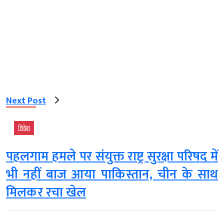
Next Post
विदेश
पहलगाम हमले पर संयुक्त राष्ट्र सुरक्षा परिषद में
भी नहीं बाज आया पाकिस्तान, चीन के साथ
मिलकर रचा खेल