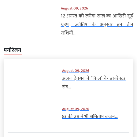
August 09, 2026
12 अगस्त को लगेगा साल का आखिरी सूर्य
ग्रहण, ज्योतिष के अनुसार इन तीन
राशियों...
मनोरंजन
August 09, 2026
अजय देवगन ने ‘किल’ के डायरेक्टर
संग...
August 09, 2026
83 की उम्र में भी अमिताभ बच्चन...