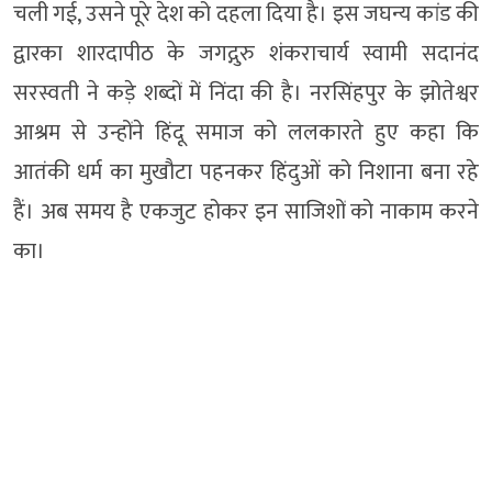
चली गई, उसने पूरे देश को दहला दिया है। इस जघन्य कांड की
द्वारका शारदापीठ के जगद्गुरु शंकराचार्य स्वामी सदानंद
सरस्वती ने कड़े शब्दों में निंदा की है। नरसिंहपुर के झोतेश्वर
आश्रम से उन्होंने हिंदू समाज को ललकारते हुए कहा कि
आतंकी धर्म का मुखौटा पहनकर हिंदुओं को निशाना बना रहे
हैं। अब समय है एकजुट होकर इन साजिशों को नाकाम करने
का।