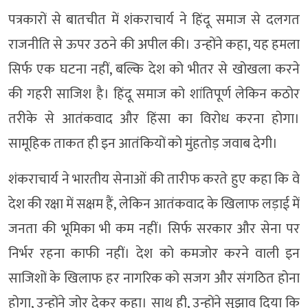
पत्रकारों से बातचीत में शंकराचार्य ने हिंदू समाज से दलगत
राजनीति से ऊपर उठने की अपील की। उन्होंने कहा, यह हमला
सिर्फ एक घटना नहीं, बल्कि देश को भीतर से खोखला करने
की गहरी साजिश है। हिंदू समाज को शांतिपूर्ण लेकिन कठोर
तरीके से आतंकवाद और हिंसा का विरोध करना होगा।
सामूहिक ताकत ही इन आतंकियों को मुंहतोड़ जवाब देगी।
शंकराचार्य ने भारतीय सेनाओं की तारीफ करते हुए कहा कि वे
देश की रक्षा में सक्षम हैं, लेकिन आतंकवाद के खिलाफ लड़ाई में
जनता की भूमिका भी कम नहीं। सिर्फ सरकार और सेना पर
निर्भर रहना काफी नहीं। देश को कमजोर करने वाली इन
साजिशों के खिलाफ हर नागरिक को सजग और संगठित होना
होगा, उन्होंने जोर देकर कहा। साथ ही, उन्होंने सुझाव दिया कि