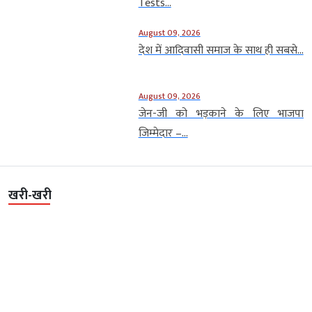
Tests...
August 09, 2026
देश में आदिवासी समाज के साथ ही सबसे...
August 09, 2026
जेन-जी को भड़काने के लिए भाजपा
जिम्मेदार –...
खरी-खरी