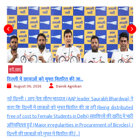
बड़ी खबर
दिल्ली में छात्राओं को मुफ्त वितरित की जा...
August 06, 2026
Dainik Agniban
)
नई दिल्ली । आप नेता सौरभ भारद्वाज (AAP leader Saurabh Bhardwaj) ने
g
कहा कि दिल्ली में छात्राओं को मुफ्त वितरित की जा रही (Being distributed
े
free of cost to Female Students in Delhi) साइकिलों की खरीद में भारी
ी
अनियमितता हुई (Major irregularities in Procurement of Bicycles) ।
दिल्ली की छात्राओं को मुफ्त में वितरित की […]