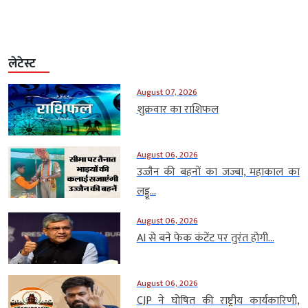
लेटेस्ट
August 07, 2026
शुक्रवार का राशिफल
August 06, 2026
उज्जैन की बहनों का जज्बा, महाकाल का
लड्डू...
August 06, 2026
AI से बने फेक कंटेंट पर तुरंत होगी...
August 06, 2026
CJP ने घोषित की राष्ट्रीय कार्यकारिणी,