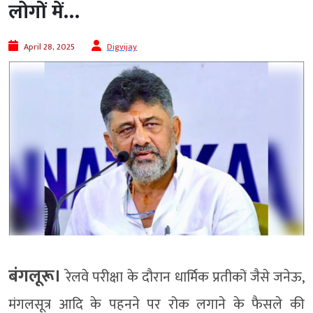
लोगों में…
April 28, 2025
Digvijay
बंगलूरू।
रेलवे परीक्षा के दौरान धार्मिक प्रतीकों जैसे जनेऊ,
मंगलसूत्र आदि के पहनने पर रोक लगाने के फैसले की