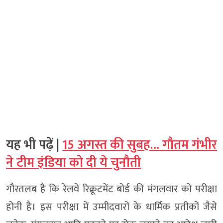
यह भी पढ़ें |
15 अगस्त की सुबह… गौतम गंभीर
ने टीम इंडिया को दी ये चुनौती
गौरतलब है कि रेलवे रिक्रूटमेंट बोर्ड की मंगलवार को परीक्षा
होनी है। इस परीक्षा में उम्मीदवारों के धार्मिक प्रतीकों जैसे