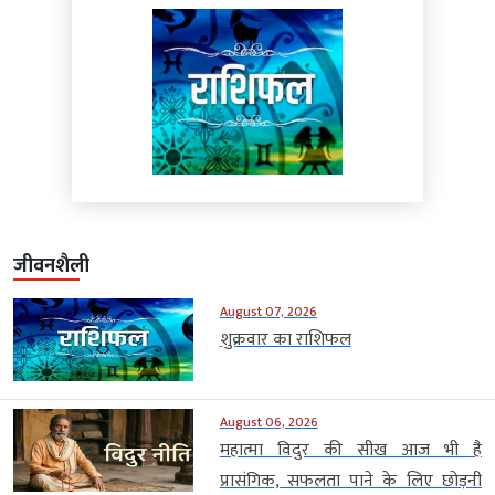
जीवनशैली
August 07, 2026
शुक्रवार का राशिफल
August 06, 2026
महात्मा विदुर की सीख आज भी है
प्रासंगिक, सफलता पाने के लिए छोड़नी