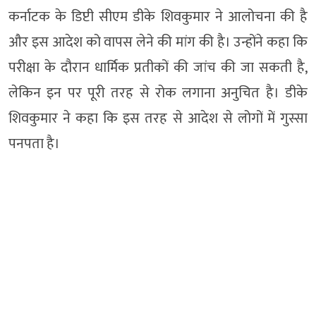
कर्नाटक के डिप्टी सीएम डीके शिवकुमार ने आलोचना की है
और इस आदेश को वापस लेने की मांग की है। उन्होंने कहा कि
परीक्षा के दौरान धार्मिक प्रतीकों की जांच की जा सकती है,
लेकिन इन पर पूरी तरह से रोक लगाना अनुचित है। डीके
शिवकुमार ने कहा कि इस तरह से आदेश से लोगों में गुस्सा
पनपता है।