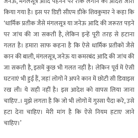
जनेऊ, मंगलसूत्र आदि पहनने पर रोक लगाने का आदेश जारी
किया गया है। इस पर डिप्टी सीएम डीके शिवकुमार ने कहा कि
‘धार्मिक प्रतीक जैसे मंगलसूत्र या जनेऊ आदि की जरूरत पड़ने
पर जांच की जा सकती है, लेकिन इन्हें पूरी तरह से हटाना
गलत है। हमारा साफ कहना है कि ऐसे धार्मिक प्रतीकों जैसे
कान की बाली, मंगलसूत्र, जनेऊ या कमरबंद आदि की जांच की
जा सकती है, इसमें कुछ भी गलत नहीं है। लेकिन पूर्व में ऐसी
घटनाएं भी हुई हैं, जहां लोगों ने अपने कान में छोटी सी डिवाइस
रख ली। ये सही नहीं है। इस आदेश को वापस लिया जाना
चाहिए..। मुझे लगता है कि जो भी लोगों में गुस्सा पैदा करे, उसे
हटा देना चाहिए। मेरी मांग है कि ऐसे नियम हटाए जाने
चाहिए।’