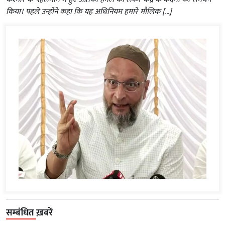
किया। पहले उन्होंने कहा कि यह अधिनियम हमारे मौलिक […]
सम्बंधित ख़बरें