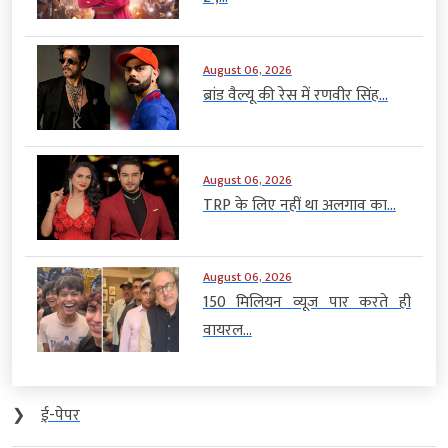
August 06, 2026
ब्रांड वैल्यू की रेस में रणवीर सिंह...
August 06, 2026
TRP के लिए नहीं था अलगाव का...
August 06, 2026
150 मिलियन व्यूज पार करते ही
वायरल...
❯
ई-पेपर