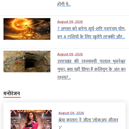
होंगी ये...
August 06, 2026
7 अगस्त को बनेगा सूर्य-शनि नवपंचम योग,
इन 4 राशियों के लिए खुलेंगे तरक्की और...
August 06, 2026
उत्तराखंड की रहस्यमयी पाताल भुवनेश्वर
गुफा, क्या यहीं छिपा है कलियुग के अंत का
रहस्य?...
मनोरंजन
August 06, 2026
श्रेया कालरा ने जीता ‘लॉकअप सीजन
2’,...