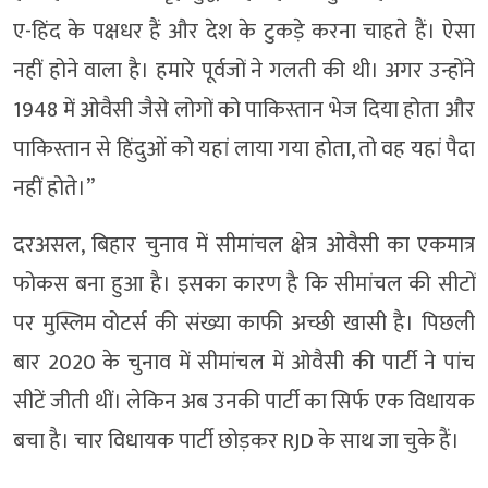
ए-हिंद के पक्षधर हैं और देश के टुकड़े करना चाहते हैं। ऐसा
नहीं होने वाला है। हमारे पूर्वजों ने गलती की थी। अगर उन्होंने
1948 में ओवैसी जैसे लोगों को पाकिस्तान भेज दिया होता और
पाकिस्तान से हिंदुओं को यहां लाया गया होता, तो वह यहां पैदा
नहीं होते।”
दरअसल, बिहार चुनाव में सीमांचल क्षेत्र ओवैसी का एकमात्र
फोकस बना हुआ है। इसका कारण है कि सीमांचल की सीटों
पर मुस्लिम वोटर्स की संख्या काफी अच्छी खासी है। पिछली
बार 2020 के चुनाव में सीमांचल में ओवैसी की पार्टी ने पांच
सीटें जीती थीं। लेकिन अब उनकी पार्टी का सिर्फ एक विधायक
बचा है। चार विधायक पार्टी छोड़कर RJD के साथ जा चुके हैं।