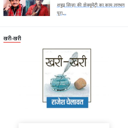
शत्रुघ्न सिन्हा की डॉक्यूमेंट्री का काम लगभग
पूरा,...
खरी-खरी