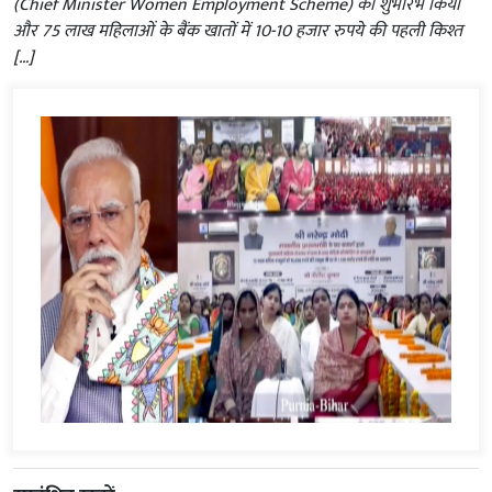
(Chief Minister Women Employment Scheme) का शुभारंभ किया
और 75 लाख महिलाओं के बैंक खातों में 10-10 हजार रुपये की पहली किश्त
[…]