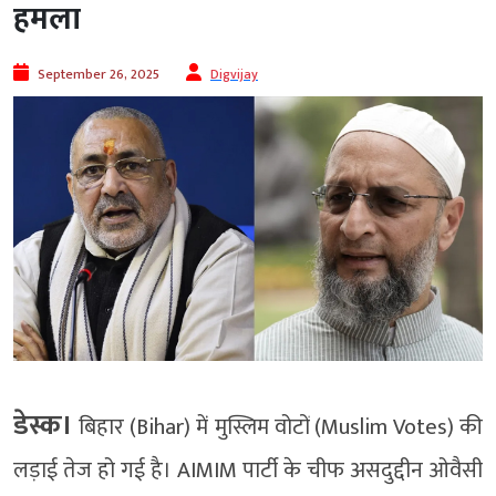
हमला
September 26, 2025
Digvijay
डेस्क।
बिहार (Bihar) में मुस्लिम वोटों (Muslim Votes) की
लड़ाई तेज हो गई है। AIMIM पार्टी के चीफ असदुद्दीन ओवैसी