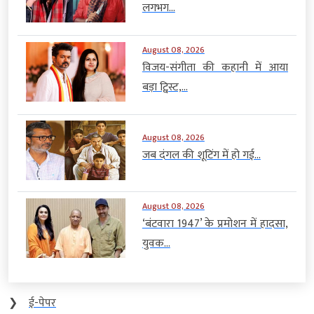
लगभग...
August 08, 2026
विजय-संगीता की कहानी में आया
बड़ा ट्विस्ट,...
August 08, 2026
जब दंगल की शूटिंग में हो गई...
August 08, 2026
‘बंटवारा 1947’ के प्रमोशन में हादसा,
युवक...
❯
ई-पेपर