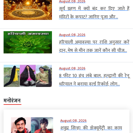
August 08, 2026
सूर्य ग्रहण में क्यों बंद कर दिए जाते हैं
मंदिरों के कपाट? जानिए पूजा और...
August 08, 2026
हरियाली अमावस्या पर राशि अनुसार करें
दान, मेष से मीन तक जानें कौन सी चीज...
August 08, 2026
8 फीट 10 इंच लंबे बाल, हल्द्वानी की रेनू
धरियाल ने बनाया वर्ल्ड रिकॉर्ड; लोग...
मनोरंजन
August 08, 2026
शत्रुघ्न सिन्हा की डॉक्यूमेंट्री का काम