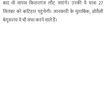
बाद वो वापस किशनगंज लौट जाएंगे। उनकी ये यात्रा 27
सितंबर को कटिहार पहुंचेगी। जानकारी के मुताबिक, ओवैसी
बेगूसराय में भी सभा करने वाले हैं।