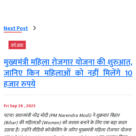
Next Post
बड़ी खबर
मुख्यमंत्री महिला रोजगार योजना की शुरुआत,
जानिए किन महिलाओं को नहीं मिलेंगे 10
हजार रुपये
Fri Sep 26 , 2025
पटना। प्रधानमंत्री नरेंद्र मोदी (PM Narendra Modi) ने शुक्रवार बिहार
(Bihar) की महिलाओं (Women) को सशक्त बनाने के लिए एक बड़ा कदम
उठाया है। उन्होंने वीडियो कॉन्फ्रेंसिंग के जरिए मुख्यमंत्री महिला रोजगार योजना