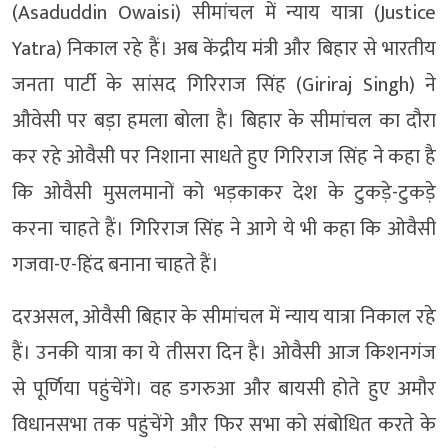
(Asaduddin Owaisi) सीमांचल में न्याय यात्रा (Justice
Yatra) निकाल रहे हैं। अब केंद्रीय मंत्री और बिहार से भारतीय
जनता पार्टी के सांसद गिरिराज सिंह (Giriraj Singh) ने
औवेसी पर बड़ा हमला बोला है। बिहार के सीमांचल का दौरा
कर रहे ओवैसी पर निशाना साधते हुए गिरिराज सिंह ने कहा है
कि ओवैसी मुसलमानों को भड़काकर देश के टुकड़े-टुकड़े
करना चाहते हैं। गिरिराज सिंह ने आगे ये भी कहा कि ओवैसी
गजवा-ए-हिंद बनाना चाहते हैं।
दरअसल, ओवैसी बिहार के सीमांचल में न्याय यात्रा निकाल रहे
हैं। उनकी यात्रा का ये तीसरा दिन है। ओवैसी आज किशनगंज
से पूर्णिया पहुंचेंगे। वह डगरुआ और बायसी होते हुए अमौर
विधानसभा तक पहुंचेंगे और फिर सभा को संबोधित करते के