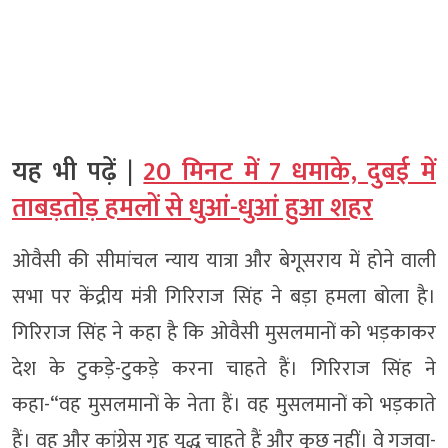
यह भी पढ़ें |
20 मिनट में 7 धमाके, दुबई में
ताबड़तोड़ हमलों से धुआं-धुआं हुआ शहर
ओवैसी की सीमांचल न्याय यात्रा और बेगूसराय में होने वाली
सभा पर केंद्रीय मंत्री गिरिराज सिंह ने बड़ा हमला बोला है।
गिरिराज सिंह ने कहा है कि ओवैसी मुसलमानों को भड़काकर
देश के टुकड़े-टुकड़े करना चाहते हैं। गिरिराज सिंह ने
कहा-“वह मुसलमानों के नेता हैं। वह मुसलमानों को भड़काते
हैं। वह और कांग्रेस गृह युद्ध चाहते हैं और कुछ नहीं। वे गजवा-