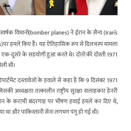
्षक विमानों(bomber planes) ने ईरान के सैन्य (Iran’s
)पर हमले किए हैं। यह ऐतिहासिक रूप से दिलचस्प मामला
क-दूसरे के सहयोगी हुआ करते थे। दोनों की दोस्ती 1971
मिली थी।
िपार्टमेंट दस्तावेजों के हवाले से कहा है कि 9 दिसंबर 1971
िसकी अध्यक्षता तत्कालीन राष्ट्रीय सुरक्षा सलाहकार हेनरी
तान के कराची बंदरगाह पर भीषण हवाई हमले कर दिए थे,
 गया था और पाकिस्तानी सेना लगभग पंगु हो गई थी।