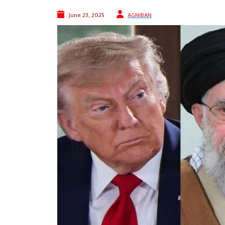
June 23, 2025
AGNIBAN