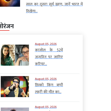
साल का दूसरा सूर्य ग्रहण, जानें भारत में
दिखेगा...
नोरंजन
August 05, 2026
काजोल के 52वें
जन्मदिन पर जानिए
करियर...
August 05, 2026
डिस्को किंग बप्पी
लहरी की मौत का...
August 05, 2026