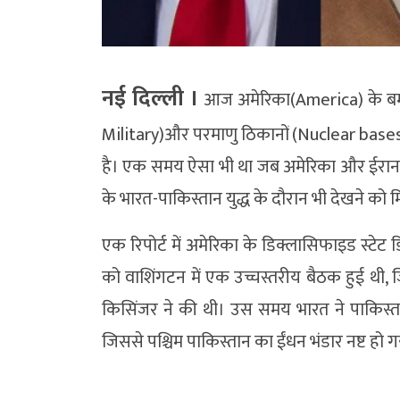
नई दिल्‍ली ।
आज अमेरिका(America) के बमवर
Military)और परमाणु ठिकानों (Nuclear bases
है। एक समय ऐसा भी था जब अमेरिका और ईरान ए
के भारत-पाकिस्तान युद्ध के दौरान भी देखने को 
एक रिपोर्ट में अमेरिका के डिक्लासिफाइड स्टेट ड
को वाशिंगटन में एक उच्चस्तरीय बैठक हुई थी, ज
किसिंजर ने की थी। उस समय भारत ने पाकिस्
जिससे पश्चिम पाकिस्तान का ईंधन भंडार नष्ट हो