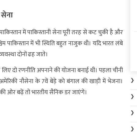
 सेना
 पाकिस्तान में पाकिस्तानी सेना पूरी तरह से कट चुकी है और
चिम पाकिस्तान में भी स्थिति बहुत नाजुक थी। यदि भारत लंबे
व्यवस्था दोनों ढह जाते।
े लिए दो रणनीति अपनाने की योजना बनाई थी। पहला चीनी
िकी नौसेना के 7वें बेड़े को बंगाल की खाड़ी में भेजना।
❯
ी ओर बढ़ें तो भारतीय सैनिक डर जाएंगे।
❯
❯
❯