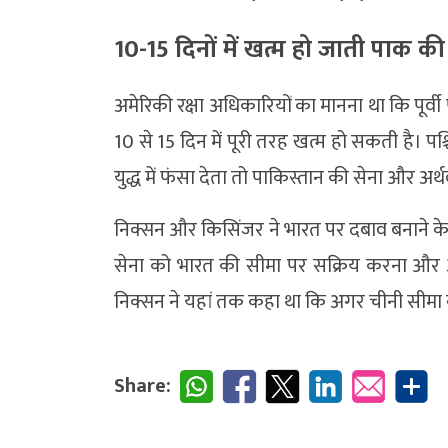
10-15 दिनों में खत्म हो जाती पाक की
अमेरिकी रक्षा अधिकारियों का मानना था कि पूर्वी
10 से 15 दिन में पूरी तरह खत्म हो सकती है। पश्
युद्ध में फंसा देता तो पाकिस्तान की सेना और अर्थ
निक्सन और किसिंजर ने भारत पर दबाव बनाने क
सेना को भारत की सीमा पर सक्रिय करना और अमेर
निक्सन ने यहां तक कहा था कि अगर चीनी सीमा क
Share: