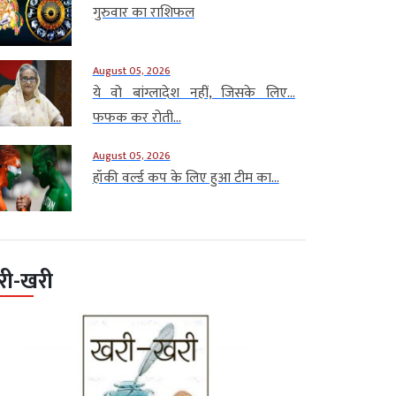
गुरुवार का राशिफल
August 05, 2026
ये वो बांग्लादेश नहीं, जिसके लिए…
फफक कर रोती...
August 05, 2026
हॉकी वर्ल्ड कप के लिए हुआ टीम का...
री-खरी