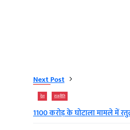
Next Post
देश
राजनीति
1100 करोड़ के घोटाला मामले में रतु