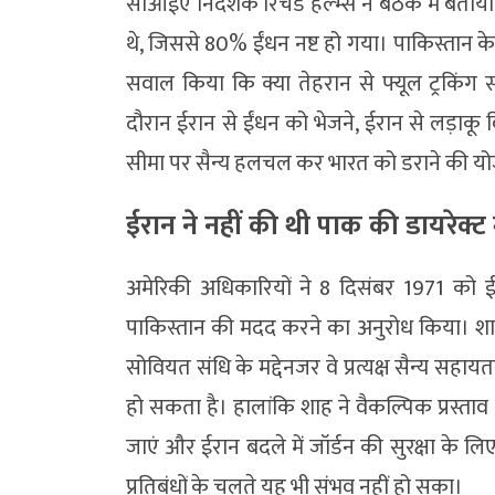
सीआईए निदेशक रिचर्ड हेल्म्स ने बैठक में बताया
थे, जिससे 80% ईंधन नष्ट हो गया। पाकिस्तान क
सवाल किया कि क्या तेहरान से फ्यूल ट्रकिंग
दौरान ईरान से ईंधन को भेजने, ईरान से लड़ा
सीमा पर सैन्य हलचल कर भारत को डराने की यो
ईरान ने नहीं की थी पाक की डायरेक्
अमेरिकी अधिकारियों ने 8 दिसंबर 1971 को
पाकिस्तान की मदद करने का अनुरोध किया। शाह न
सोवियत संधि के मद्देनजर वे प्रत्यक्ष सैन्य सह
हो सकता है। हालांकि शाह ने वैकल्पिक प्रस्ताव
जाएं और ईरान बदले में जॉर्डन की सुरक्षा के ल
प्रतिबंधों के चलते यह भी संभव नहीं हो सका।