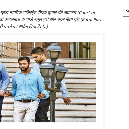
Arc
 मुख्य न्यायिक मजिस्ट्रेट दीपक कुमार की अदालत (Court of
ंत्री कमलनाथ के भांजे रतुल पुरी और बहन नीता पुरी (Ratul Puri –
री करने का आदेश दिया है। […]