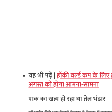
यह भी पढ़ें |
हॉकी वर्ल्ड कप के लि
अगस्त को होगा आमना-सामना
पाक का खत्म हो रहा था तेल भंडार