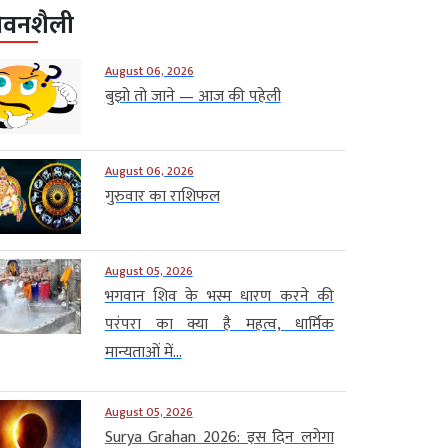
ीवनशैली
August 06, 2026
बुझो तो जाने — आज की पहेली
August 06, 2026
गुरुवार का राशिफल
August 05, 2026
भगवान शिव के भस्म धारण करने की
परंपरा का क्या है महत्व, धार्मिक
मान्यताओं में...
August 05, 2026
Surya Grahan 2026: इस दिन लगेगा