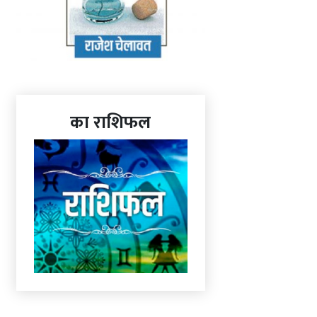
का राशिफल