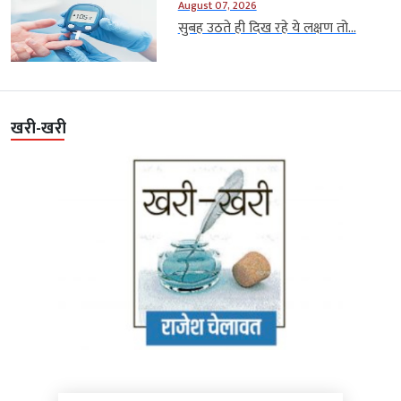
August 07, 2026
सुबह उठते ही दिख रहे ये लक्षण तो...
खरी-खरी