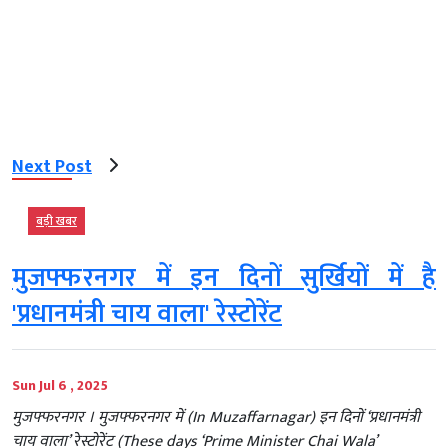
Next Post
बड़ी खबर
मुजफ्फरनगर में इन दिनों सुर्खियों में है
'प्रधानमंत्री चाय वाला' रेस्टोरेंट
Sun Jul 6 , 2025
मुजफ्फरनगर । मुजफ्फरनगर में (In Muzaffarnagar) इन दिनों ‘प्रधानमंत्री
चाय वाला’ रेस्टोरेंट (These days ‘Prime Minister Chai Wala’