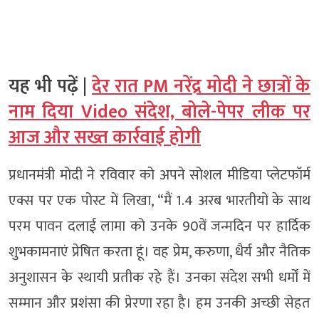
यह भी पढ़ें |
देर रात PM नरेंद्र मोदी ने छात्रों के
नाम दिया Video संदेश, बोले-पेपर लीक पर
आज और सख्त कार्रवाई होगी
प्रधानमंत्री मोदी ने रविवार को अपने सोशल मीडिया प्लेटफॉर्म
एक्स पर एक पोस्ट में लिखा, “मैं 1.4 अरब भारतीयों के साथ
परम पावन दलाई लामा को उनके 90वें जन्मदिन पर हार्दिक
शुभकामनाएं प्रेषित करता हूं। वह प्रेम, करुणा, धैर्य और नैतिक
अनुशासन के स्थायी प्रतीक रहे हैं। उनका संदेश सभी धर्मों में
सम्मान और प्रशंसा की प्रेरणा रहा है। हम उनकी अच्छी सेहत