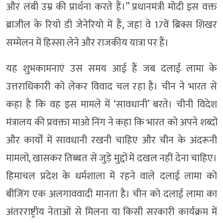
और लंबी उम्र की प्रार्थना करते हैं।” प्रधानमंत्री मोदी इस वक्त
ब्राजील के रियो डी जेनेरियो में हैं, जहां वे 17वें ब्रिक्स शिखर
सम्मेलन में हिस्सा लेने और राजकीय यात्रा पर हैं।
यह शुभकामनाएं उस समय आई हैं जब दलाई लामा के
उत्तराधिकारी को लेकर विवाद चल रहा है। चीन ने भारत से
कहा है कि वह इस मामले में ‘सावधानी’ बरते। चीनी विदेश
मंत्रालय की प्रवक्ता माओ निंग ने कहा कि भारत को अपने शब्दों
और कार्यों में सावधानी रखनी चाहिए और चीन के अंदरूनी
मामलों, खासकर तिब्बत से जुड़े मुद्दों में दखल नहीं देना चाहिए।
हिमाचल प्रदेश के धर्मशाला में रहने वाले दलाई लामा को
बीजिंग एक अलगाववादी मानता है। चीन को दलाई लामा का
अंतरराष्ट्रीय नेताओं से मिलना या किसी सरकारी कार्यक्रम में