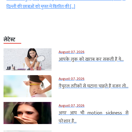
त में वितरित की […]
मिलाने की खबरों को […]
लेटेस्ट
August 07, 2026
आपके लुक को खराब कर सकती हैं ये...
August 07, 2026
नैचुरल तरीकों से घटाना चाहते हैं वजन तो...
August 07, 2026
अगर आप भी motion sickness से
परेशान हैं...