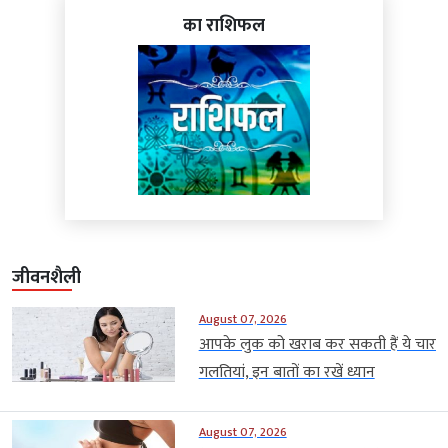
का राशिफल
जीवनशैली
August 07, 2026
आपके लुक को खराब कर सकती हैं ये चार
गलतियां, इन बातों का रखें ध्यान
August 07, 2026