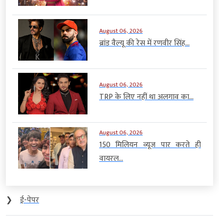
August 06, 2026
ब्रांड वैल्यू की रेस में रणवीर सिंह...
August 06, 2026
TRP के लिए नहीं था अलगाव का...
August 06, 2026
150 मिलियन व्यूज पार करते ही
वायरल...
❯
ई-पेपर