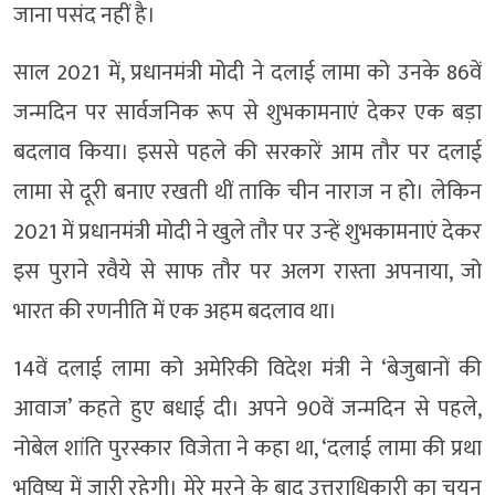
जाना पसंद नहीं है।
साल 2021 में, प्रधानमंत्री मोदी ने दलाई लामा को उनके 86वें
जन्मदिन पर सार्वजनिक रूप से शुभकामनाएं देकर एक बड़ा
बदलाव किया। इससे पहले की सरकारें आम तौर पर दलाई
लामा से दूरी बनाए रखती थीं ताकि चीन नाराज न हो। लेकिन
2021 में प्रधानमंत्री मोदी ने खुले तौर पर उन्हें शुभकामनाएं देकर
इस पुराने रवैये से साफ तौर पर अलग रास्ता अपनाया, जो
भारत की रणनीति में एक अहम बदलाव था।
14वें दलाई लामा को अमेरिकी विदेश मंत्री ने ‘बेजुबानों की
आवाज’ कहते हुए बधाई दी। अपने 90वें जन्मदिन से पहले,
नोबेल शांति पुरस्कार विजेता ने कहा था, ‘दलाई लामा की प्रथा
भविष्य में जारी रहेगी। मेरे मरने के बाद उत्तराधिकारी का चयन