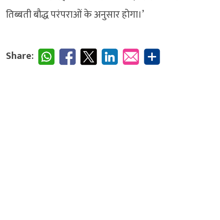
तिब्बती बौद्ध परंपराओं के अनुसार होगा।’
Share: