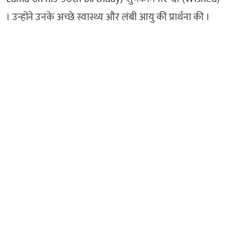
। उन्होंने उनके अच्छे स्वास्थ्य और लंबी आयु की प्रार्थना की ।