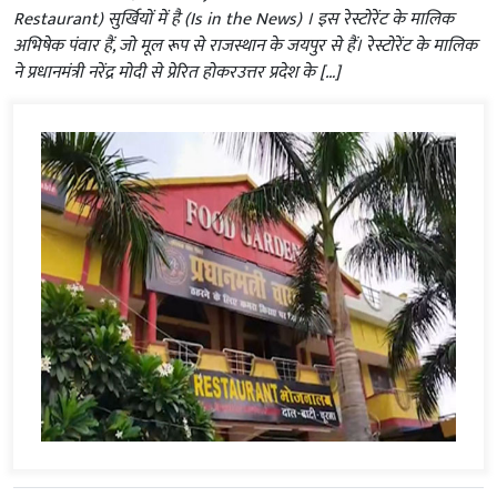
Restaurant) सुर्खियों में है (Is in the News) । इस रेस्टोरेंट के मालिक
अभिषेक पंवार हैं, जो मूल रूप से राजस्थान के जयपुर से हैं। रेस्टोरेंट के मालिक
ने प्रधानमंत्री नरेंद्र मोदी से प्रेरित होकरउत्तर प्रदेश के […]