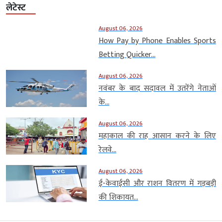
लेटेस्ट
August 06, 2026
How Pay by Phone Enables Sports
Betting Quicker...
August 06, 2026
नवंबर के बाद सदावल में उतरेंगे नेताओं
के...
August 06, 2026
महाकाल की राह आसान करने के लिए
रेलवे...
August 06, 2026
ई-केवाईसी और राशन वितरण में गड़बड़ी
की शिकायत...