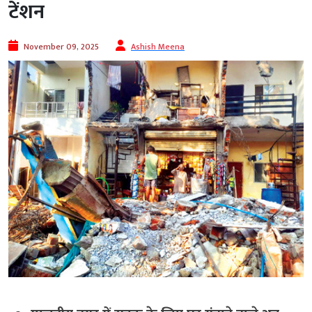
टेंशन
November 09, 2025
Ashish Meena