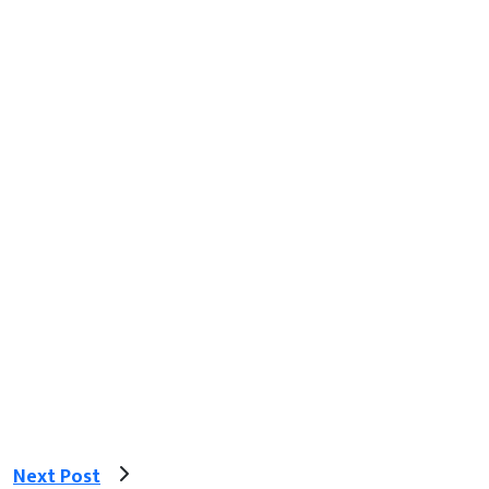
Next Post