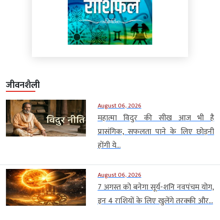
जीवनशैली
August 06, 2026
महात्मा विदुर की सीख आज भी है
प्रासंगिक, सफलता पाने के लिए छोड़नी
होंगी ये...
August 06, 2026
7 अगस्त को बनेगा सूर्य-शनि नवपंचम योग,
इन 4 राशियों के लिए खुलेंगे तरक्की और...