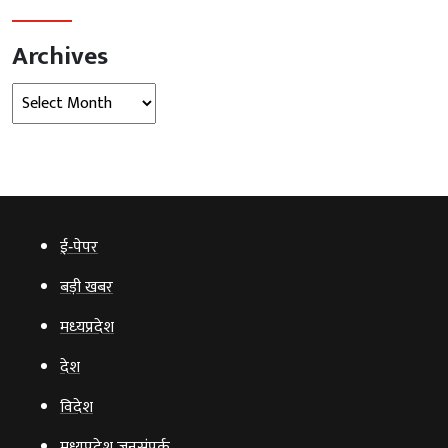
Archives
Archives
ई‑पेपर
बड़ी खबर
मध्‍यप्रदेश
देश
विदेश
मध्यप्रदेश जनसंपर्क