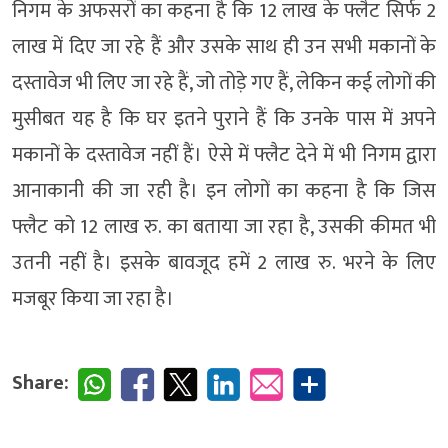
निगम के अफसरों का कहना है कि 12 लाख के फ्लैट सिर्फ 2
लाख में दिए जा रहे हैं और उसके साथ ही उन सभी मकानों के
दस्तावेज भी लिए जा रहे हैं, जो तोड़े गए हैं, लेकिन कई लोगों की
मुसीबत यह है कि घर इतने पुराने हैं कि उनके पास में अपने
मकानों के दस्तावेज नहीं हैं। ऐसे में फ्लैट देने में भी निगम द्वारा
आनाकानी की जा रही है। इन लोगों का कहना है कि जिस
फ्लैट को 12 लाख रु. का बताया जा रहा है, उसकी कीमत भी
उतनी नहीं है। इसके बावजूद हमें 2 लाख रु. भरने के लिए
मजबूर किया जा रहा है।
Share: