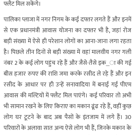
फ्लैट मिल सकेंगे।
पालिका प्लाजा में नगर निगम के कई दफ्तर लगते हैं और इनमें
से एक प्रधानमंत्री आवास योजना का दफ्तर भी है, जहां रोज
बड़ी संख्या में ऐसे ही परेशान लोगों का आना-जाना लगा रहता
है। पिछले तीन दिनों से बड़ी संख्या में वहां मालवीय नगर गली
नंबर 2 के कई लोग पहुंच रहे हैं और जैसे-तैसे इक_ा की गई
बीस हजार रुपए की राशि जमा करके रसीद ले रहे हैं और इन
रसीद के आधार पर ही उन्हें सनावादिया में बनाई गई पीएम
आवास की मल्टियों में फ्लैट मिल पाएंगे। कई परिवार तो अभी
भी सामान रखने के लिए किराए का मकान ढूंढ रहे हैं, वहीं कुछ
लोग घर टूटने के बाद अब पैसों के इंतजाम में लगे हैं। 30
परिवारों के अलावा सात अन्य ऐसे लोग भी हैं, जिनके मकान के