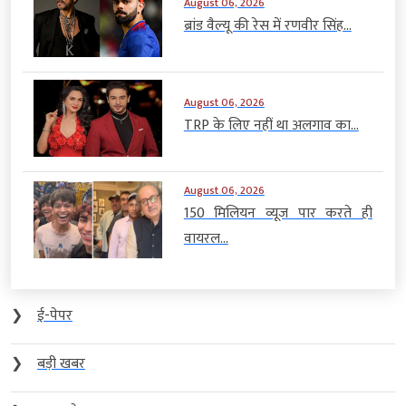
August 06, 2026
ब्रांड वैल्यू की रेस में रणवीर सिंह...
August 06, 2026
TRP के लिए नहीं था अलगाव का...
August 06, 2026
150 मिलियन व्यूज पार करते ही
वायरल...
❯
ई-पेपर
❯
बड़ी खबर