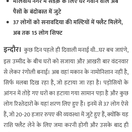
मालवीय नगर में सडक़ के लिए घर गंवाने वाले अब
पैसों के बंदोबस्त में जुटे
37 लोगों को सनावदिया की मल्टियों में फ्लैट मिलेंगे,
अब तक 15 लोग शिफ्ट
इन्दौर।
कुछ दिन पहले ही दिवाली मनाई थी…घर बच जाएंगे,
इस उम्मीद के बीच घरों को सजाया और आखरी बार वंदनवार
से लेकर रंगोली बनाई। अब वहां मकान के नामोनिशान नहीं है,
सिर्फ मलबा दिख रहा है, जो हटाया जा रहा है। पड़ोसियों के
आंगन में तोड़े गए घरों का हटाया गया सामान पड़ा है और कुछ
लोग रिश्तेदारों के यहां शरण लिए हुए हैं। इनमें से 37 लोग ऐसे
हैं, जो 20-20 हजार रुपए की व्यवस्था में जुटे हुए हैं, क्योंकि यह
राशि फ्लैट लेने के लिए जमा करनी होगी और उसके बाद ही