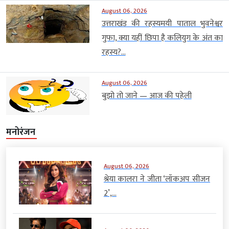
August 06, 2026
उत्तराखंड की रहस्यमयी पाताल भुवनेश्वर
गुफा, क्या यहीं छिपा है कलियुग के अंत का
रहस्य?...
August 06, 2026
बुझो तो जाने — आज की पहेली
मनोरंजन
August 06, 2026
श्रेया कालरा ने जीता ‘लॉकअप सीजन
2’,...