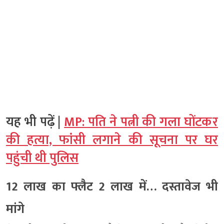
यह भी पढ़ें |
MP: पति ने पत्नी की गला घोंटकर
की हत्या, फांसी लगाने की सूचना पर घर
पहुंची थी पुलिस
12 लाख का फ्लैट 2 लाख में… दस्तावेज भी
मांगे