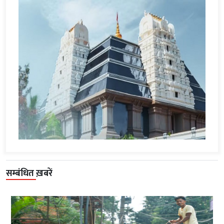
सम्बंधित ख़बरें