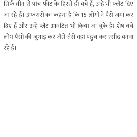
सिर्फ तीन से पांच फीट के हिस्से ही बचे हैं, उन्हें भी फ्लैट दिए
जा रहे हैं। अफसरों का कहना है कि 15 लोगों ने पैसे जमा कर
दिए हैं और उन्हें प्लैट आवंटित भी किया जा चुके हैं। शेष बचे
लोग पैसों की जुगाड़ कर जैसे-तैसे वहां पहुंच कर रसीद बनवा
रहे हैं।