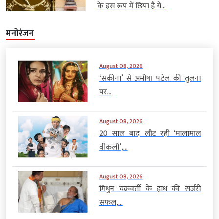
के इस रूप में छिपा है ये...
मनोरंजन
August 08, 2026
‘सकीना’ से अमीषा पटेल की तुलना
पर...
August 08, 2026
20 साल बाद लौट रही ‘मालामाल
वीकली’,...
August 08, 2026
मिथुन चक्रवर्ती के हाथ की सर्जरी
सफल,...