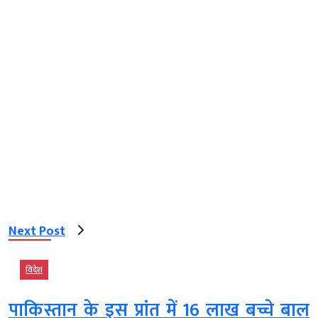
Next Post
विदेश
पाकिस्तान के इस प्रांत में 16 लाख बच्चे बाल