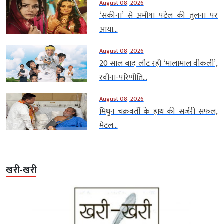
August 08, 2026
‘सकीना’ से अमीषा पटेल की तुलना पर
आया...
August 08, 2026
20 साल बाद लौट रही ‘मालामाल वीकली’,
रवीना-परिणीति...
August 08, 2026
मिथुन चक्रवर्ती के हाथ की सर्जरी सफल,
मेटल...
खरी-खरी