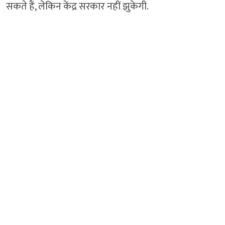
सकते हैं, लेकिन केंद्र सरकार नहीं झुकेगी.