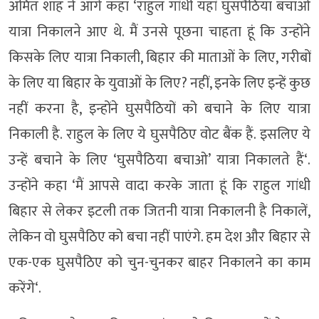
अमित शाह ने आगे कहा ‘राहुल गांधी यहां घुसपैठिया बचाओ
यात्रा निकालने आए थे. मैं उनसे पूछना चाहता हूं कि उन्होंने
किसके लिए यात्रा निकाली, बिहार की माताओं के लिए, गरीबों
के लिए या बिहार के युवाओं के लिए? नहीं, इनके लिए इन्हें कुछ
नहीं करना है, इन्होंने घुसपैठियों को बचाने के लिए यात्रा
निकाली है. राहुल के लिए ये घुसपैठिए वोट बैंक हैं. इसलिए ये
उन्हें बचाने के लिए ‘घुसपैठिया बचाओ’ यात्रा निकालते हैं‘.
उन्होंने कहा ‘मैं आपसे वादा करके जाता हूं कि राहुल गांधी
बिहार से लेकर इटली तक जितनी यात्रा निकालनी है निकालें,
लेकिन वो घुसपैठिए को बचा नहीं पाएंगे. हम देश और बिहार से
एक-एक घुसपैठिए को चुन-चुनकर बाहर निकालने का काम
करेंगे‘.