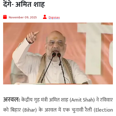
देंगे- अमित शाह
November 09, 2025
Digvijay
अरवल:
केंद्रीय गृह मंत्री अमित शाह (Amit Shah) ने रविवार
को बिहार (Bihar) के अरवल में एक चुनावी रैली (Election