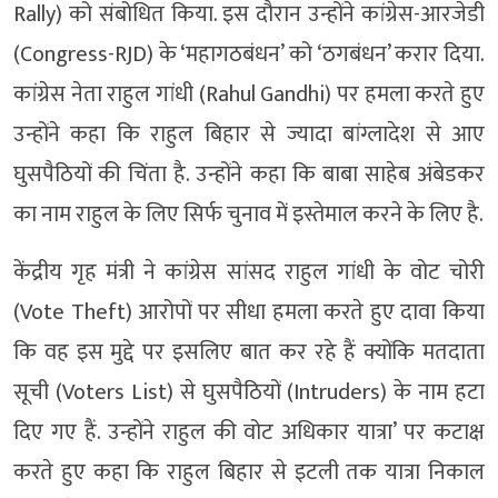
Rally) को संबोधित किया. इस दौरान उन्होंने कांग्रेस-आरजेडी
(Congress-RJD) के ‘महागठबंधन’ को ‘ठगबंधन’ करार दिया.
कांग्रेस नेता राहुल गांधी (Rahul Gandhi) पर हमला करते हुए
उन्होंने कहा कि राहुल बिहार से ज्यादा बांग्लादेश से आए
घुसपैठियों की चिंता है. उन्होंने कहा कि बाबा साहेब अंबेडकर
का नाम राहुल के लिए सिर्फ चुनाव में इस्तेमाल करने के लिए है.
केंद्रीय गृह मंत्री ने कांग्रेस सांसद राहुल गांधी के वोट चोरी
(Vote Theft) आरोपों पर सीधा हमला करते हुए दावा किया
कि वह इस मुद्दे पर इसलिए बात कर रहे हैं क्योंकि मतदाता
सूची (Voters List) से घुसपैठियों (Intruders) के नाम हटा
दिए गए हैं. उन्होंने राहुल की वोट अधिकार यात्रा’ पर कटाक्ष
करते हुए कहा कि राहुल बिहार से इटली तक यात्रा निकाल