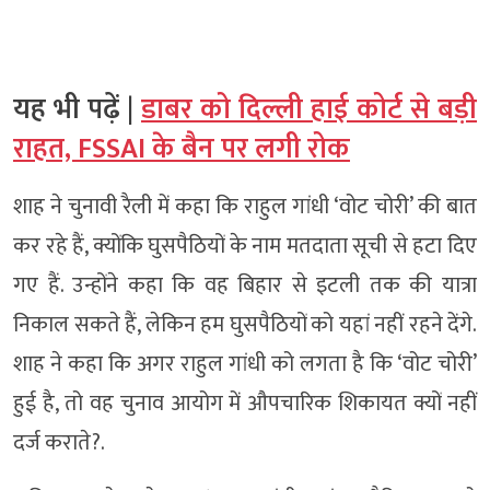
यह भी पढ़ें |
डाबर को दिल्ली हाई कोर्ट से बड़ी
राहत, FSSAI के बैन पर लगी रोक
शाह ने चुनावी रैली में कहा कि राहुल गांधी ‘वोट चोरी’ की बात
कर रहे हैं, क्योंकि घुसपैठियों के नाम मतदाता सूची से हटा दिए
गए हैं. उन्होंने कहा कि वह बिहार से इटली तक की यात्रा
निकाल सकते हैं, लेकिन हम घुसपैठियों को यहां नहीं रहने देंगे.
शाह ने कहा कि अगर राहुल गांधी को लगता है कि ‘वोट चोरी’
हुई है, तो वह चुनाव आयोग में औपचारिक शिकायत क्यों नहीं
दर्ज कराते?.