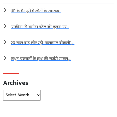
❯
UP के मैनपुरी में लोगों के स्वास्थ्य...
❯
‘सकीना’ से अमीषा पटेल की तुलना पर...
❯
20 साल बाद लौट रही ‘मालामाल वीकली’,...
❯
मिथुन चक्रवर्ती के हाथ की सर्जरी सफल,...
Archives
Archives