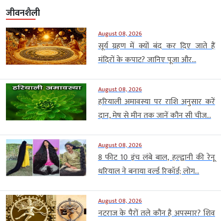
जीवनशैली
August 08, 2026
सूर्य ग्रहण में क्यों बंद कर दिए जाते हैं
मंदिरों के कपाट? जानिए पूजा और...
August 08, 2026
हरियाली अमावस्या पर राशि अनुसार करें
दान, मेष से मीन तक जानें कौन सी चीज...
August 08, 2026
8 फीट 10 इंच लंबे बाल, हल्द्वानी की रेनू
धरियाल ने बनाया वर्ल्ड रिकॉर्ड; लोग...
August 08, 2026
नटराज के पैरों तले कौन है अपस्मार? शिव