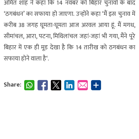
अमित शाह ने कहा कि 14 नवंबर को बिहार चुनावों के बाद
‘ठगबंधन’ का सफाया हो जाएगा. उन्होंने कहा ‘मैं इस चुनाव में
करीब 38 जगह घूमता-घूमता आज अरवल आया हूं. मैं मगध,
सीमांचल, आरा, पटना, मिथिलांचल जहां-जहां भी गया, मैंने पूरे
बिहार में एक ही मूड देखा है कि 14 तारीख को ठगबंधन का
सफाया होने वाला है‘.
Share: