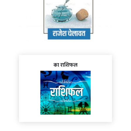
का राशिफल