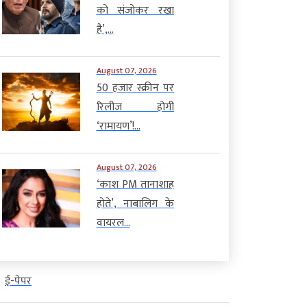
को संजोकर रखा
है’,...
August 07, 2026
50 हजार स्क्रीन पर
रिलीज होगी
‘रामायण’!...
August 07, 2026
‘काश PM तानाशाह
होते’, नाबालिग के
वायरल...
ई-पेपर