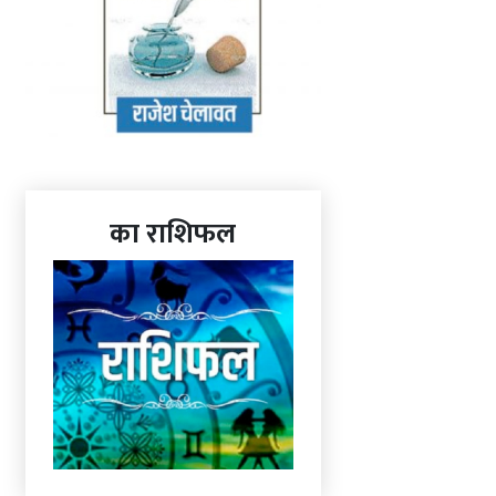
का राशिफल