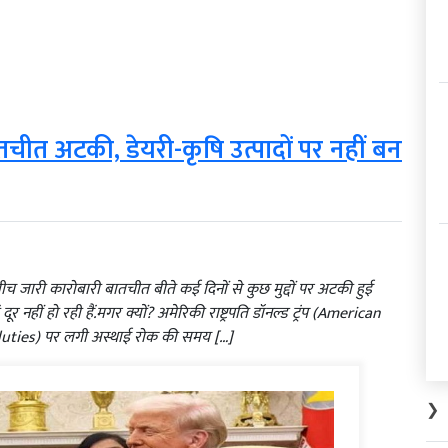
चीत अटकी, डेयरी-कृषि उत्पादों पर नहीं बन
जारी कारोबारी बातचीत बीते कई दिनों से कुछ मुद्दों पर अटकी हुई
 नहीं हो रही हैं.मगर क्यों? अमेरिकी राष्ट्रपति डॉनल्ड ट्रंप (American
uties) पर लगी अस्थाई रोक की समय […]
❯