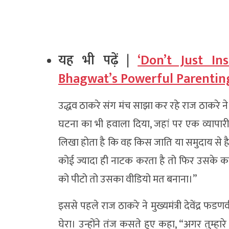
यह भी पढ़ें |
‘Don’t Just In
Bhagwat’s Powerful Parenting
उद्धव ठाकरे संग मंच साझा कर रहे राज ठाकरे ने
घटना का भी हवाला दिया, जहां पर एक व्यापारी 
लिखा होता है कि वह किस जाति या समुदाय से ह
कोई ज्यादा ही नाटक करता है तो फिर उसके क
को पीटो तो उसका वीडियो मत बनाना।”
इससे पहले राज ठाकरे ने मुख्यमंत्री देवेंद्र
घेरा। उन्होंने तंज कसते हुए कहा, “अगर तुम्हारे 