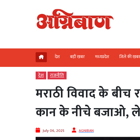
देश
बड़ी खबर
मध्‍यप्रदेश
जिले की खब
देश
राजनीति
मराठी विवाद के बीच 
कान के नीचे बजाओ, ल
July 06, 2025
AGNIBAN