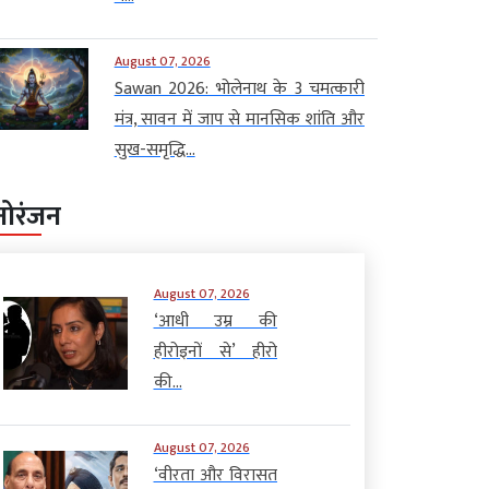
August 07, 2026
Sawan 2026: भोलेनाथ के 3 चमत्कारी
मंत्र, सावन में जाप से मानसिक शांति और
सुख-समृद्धि...
नोरंजन
August 07, 2026
‘आधी उम्र की
हीरोइनों से’ हीरो
की...
August 07, 2026
‘वीरता और विरासत