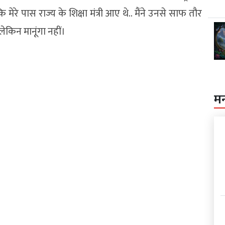
मेरे पास राज्य के शिक्षा मंत्री आए थे.. मैंने उनसे साफ तौर
ेकिन मानूंगा नहीं।
म