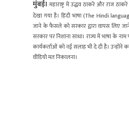
मुंबई।
महाराष्ट्र में उद्धव ठाकरे और राज ठ
देखा गया है। हिंदी भाषा (The Hindi language)
जाने के फैसले को सरकार द्वारा वापस लिए जाने क
सरकार पर निशाना साधा। राज्य में भाषा के नाम 
कार्यकर्ताओं को नई सलाह भी दे दी है। उन्हो
वीडियो मत निकालना।