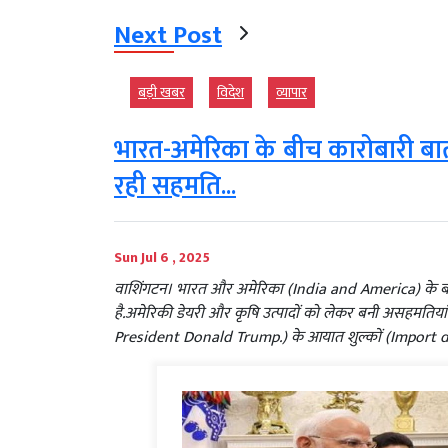
Next Post
बड़ी खबर
विदेश
व्‍यापार
भारत-अमेरिका के बीच कारोबारी बात
रही सहमति...
Sun Jul 6 , 2025
वाशिंगटन। भारत और अमेरिका (India and America) के बीच 
है.अमेरिकी डेयरी और कृषि उत्पादों को लेकर बनी असहमतियां दूर
President Donald Trump.) के आयात शुल्कों (Import d