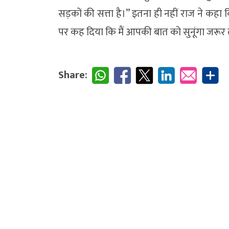
सड़कों की सत्ता है।” इतना ही नहीं राज ने कहा कि 
पर कह दिया कि मैं आपकी बात को सुनूंगा जरूर ल
Share: