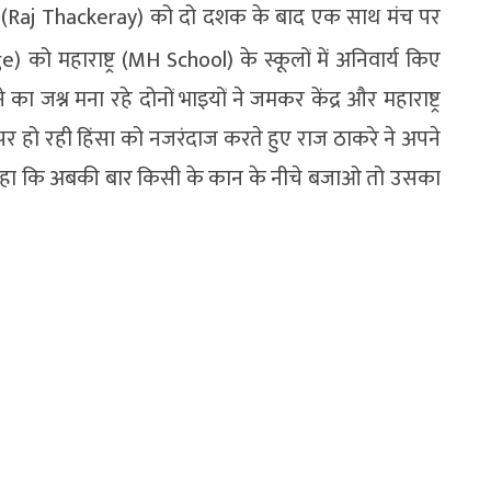
ाकरे (Raj Thackeray) को दो दशक के बाद एक साथ मंच पर
 को महाराष्ट्र (MH School) के स्कूलों में अनिवार्य किए
ा जश्न मना रहे दोनों भाइयों ने जमकर केंद्र और महाराष्ट्र
पर हो रही हिंसा को नजरंदाज करते हुए राज ठाकरे ने अपने
ंने कहा कि अबकी बार किसी के कान के नीचे बजाओ तो उसका