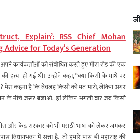
ज
struct, Explain’: RSS Chief Mohan
 Advice for Today’s Generation
 अपने कार्यकर्ताओं को संबोधित करते हुए मीरा रोड की एक
की हत्या हो गई थी। उन्होने कहा, “क्या किसी के माथे पर
ै? मेरा कहना है कि बेवजह किसी को मत मारो, लेकिन अगर
ान के नीचे जरूर बजाओ.. हां लेकिन अगली बार जब किसी
 फडणवीस और केंद्र सरकार को भी मराठी भाषा को लेकर जमकर
पास विधानभवन में सत्ता है.. तो हमारे पास भी महाराष्ट्र की