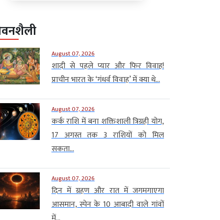
ीवनशैली
August 07, 2026
शादी से पहले प्यार और फिर विवाह!
प्राचीन भारत के ‘गंधर्व विवाह’ में क्या थे...
August 07, 2026
कर्क राशि में बना शक्तिशाली त्रिग्रही योग,
17 अगस्त तक 3 राशियों को मिल
सकता...
August 07, 2026
दिन में ग्रहण और रात में जगमगाएगा
आसमान, स्पेन के 10 आबादी वाले गांवों
में...