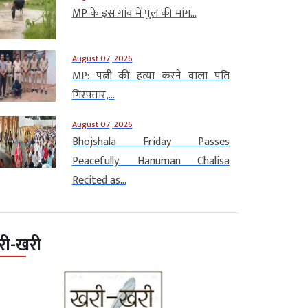
MP के इस गांव में पुल की मांग...
August 07, 2026
MP: पत्नी की हत्या करने वाला पति
गिरफ्तार,...
August 07, 2026
Bhojshala Friday Passes
Peacefully: Hanuman Chalisa
Recited as...
री-खरी