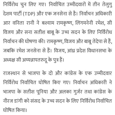
निर्विरोध चुन लिए गए। निर्वाचित उम्मीदवारों में तीन तेलुगु
देशम पार्टी (TDP) और एक जनसेना से है। निर्वाचन अधिकारी
आर वनिता रानी ने बश्याम रामकृष्ण, लिंगमनेनी रमेश, सी
विजय और सना सतीश बाबू के उच्च सदन के लिए निर्विरोध
निर्वाचन की घोषणा की। रामकृष्ण, विजय और बाबू तेदेपा से हैं,
जबकि रमेश जनसेना से हैं। विजय, आंध्र प्रदेश विधानसभा के
अध्यक्ष सी अय्यन्नापतरुदू के पुत्र हैं।
राजस्थान से भाजपा के दो और कांग्रेस के एक उम्मीदवार
निर्विरोध निर्वाचित घोषित किए गए। निर्वाचन अधिकारी ने
भाजपा के सतीश पूनिया और अलका गुर्जर तथा कांग्रेस के
नीरज डांगी को संसद के उच्च सदन के लिए निर्विरोध निर्वाचित
घोषित किया।