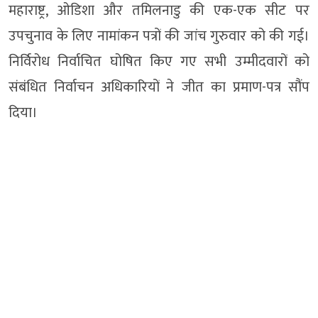
महाराष्ट्र, ओडिशा और तमिलनाडु की एक-एक सीट पर
उपचुनाव के लिए नामांकन पत्रों की जांच गुरुवार को की गई।
निर्विरोध निर्वाचित घोषित किए गए सभी उम्मीदवारों को
संबंधित निर्वाचन अधिकारियों ने जीत का प्रमाण-पत्र सौंप
दिया।