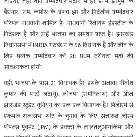
जाएगा, जहां तीन उम्मीदवार मैदान में हैं। इनमें झामुमो के
बैद्यनाथ राम, कांग्रेस के प्रणव झा और निर्दलीय उम्मीदवार
परिमल नाथवानी शामिल हैं। नाथवानी रिलायंस इंडस्ट्रीज़ के
निदेशक हैं और उन्हें भाजपा का समर्थन प्राप्त है। झारखंड
विधानसभा में INDIA गठबंधन के 56 विधायक हैं और जीत के
लिए प्रत्येक उम्मीदवार को 28 प्रथम वरीयता मतों की
आवश्यकता होगी।
वहीं, भाजपा के पास 21 विधायक हैं। इसके अलावा नीतीश
कुमार की पार्टी जद(यू), लोजपा (रामविलास) और ऑल
झारखंड स्टूडेंट यूनियन का एक-एक विधायक है। मिजोरम से
एकमात्र राज्यसभा सीट के चुनाव के लिए, सत्तारूढ़ ज़ोरम
पीपल्स मूवमेंट (JPM) के प्रवक्ता के लालतलुआंगकिमा और