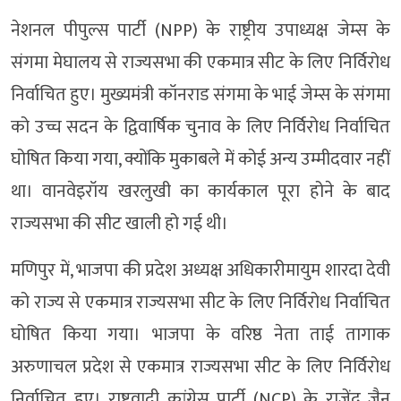
नेशनल पीपुल्स पार्टी (NPP) के राष्ट्रीय उपाध्यक्ष जेम्स के
संगमा मेघालय से राज्यसभा की एकमात्र सीट के लिए निर्विरोध
निर्वाचित हुए। मुख्यमंत्री कॉनराड संगमा के भाई जेम्स के संगमा
को उच्च सदन के द्विवार्षिक चुनाव के लिए निर्विरोध निर्वाचित
घोषित किया गया, क्योंकि मुकाबले में कोई अन्य उम्मीदवार नहीं
था। वानवेइरॉय खरलुखी का कार्यकाल पूरा होने के बाद
राज्यसभा की सीट खाली हो गई थी।
मणिपुर में, भाजपा की प्रदेश अध्यक्ष अधिकारीमायुम शारदा देवी
को राज्य से एकमात्र राज्यसभा सीट के लिए निर्विरोध निर्वाचित
घोषित किया गया। भाजपा के वरिष्ठ नेता ताई तागाक
अरुणाचल प्रदेश से एकमात्र राज्यसभा सीट के लिए निर्विरोध
निर्वाचित हुए। राष्ट्रवादी कांग्रेस पार्टी (NCP) के राजेंद्र जैन