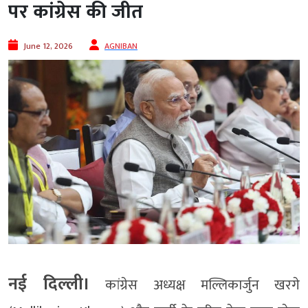
पर कांग्रेस की जीत
June 12, 2026
AGNIBAN
नई दिल्ली।
कांग्रेस अध्यक्ष मल्लिकार्जुन खरगे