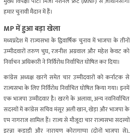
मुख्य विपक्षी पार्टी मिजो नेशनल फ्रंट (MNF) से ज़ोथानसांगी
हमार चुनावी मैदान में हैं।
MP में हुआ बड़ा खेला
मध्यप्रदेश में राज्यसभा के द्विवार्षिक चुनाव में भाजपा के तीनों
उम्मीदवारों तरुण चुघ, रजनीश अग्रवाल और महेश केवट को
निर्वाचन अधिकारी ने निर्विरोध निर्वाचित घोषित कर दिया।
कांग्रेस अध्यक्ष खरगे समेत चार उम्मीदवारों को कर्नाटक से
राज्यसभा के लिए निर्विरोध निर्वाचित घोषित किया गया। इनमें
एक भाजपा उम्मीदवार है। खरगे के अलावा, अन्य नवनिर्वाचित
सदस्यों में कांग्रेस सचिव मंसूर अली खान, खेड़ा और भाजपा के
एम नागराज शामिल हैं। राज्य से मौजूदा चार राज्यसभा सदस्यों
इरन्ना कडाडी और नारायण कोरागाप्पा (दोनों भाजपा से),