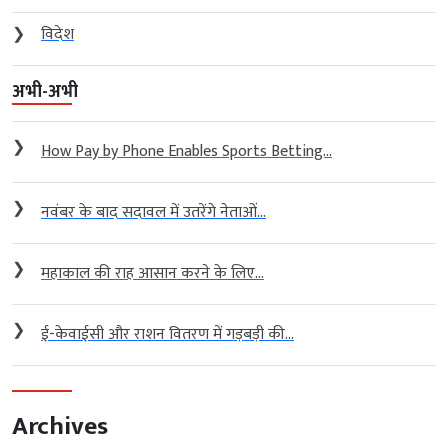
❯
विदेश
अभी-अभी
❯
How Pay by Phone Enables Sports Betting...
❯
नवंबर के बाद सदावल में उतरेंगे नेताओं...
❯
महाकाल की राह आसान करने के लिए...
❯
ई-केवाईसी और राशन वितरण में गड़बड़ी की...
Archives