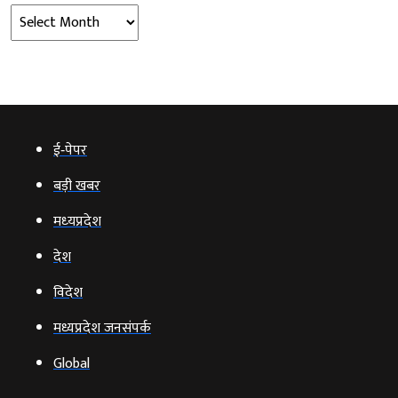
Archives
ई‑पेपर
बड़ी खबर
मध्‍यप्रदेश
देश
विदेश
मध्यप्रदेश जनसंपर्क
Global