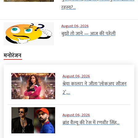
रहस्य?...
August 06, 2026
बुझो तो जाने — आज की पहेली
मनोरंजन
August 06, 2026
श्रेया कालरा ने जीता ‘लॉकअप सीजन
2’,...
August 06, 2026
ब्रांड वैल्यू की रेस में रणवीर सिंह...