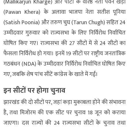
(Mallikarjun Kharge) और पार्टी के वरिष्ठ नेता पवन खेड़ा
(Pawan Khera) के अलावा भाजपा नेता सतीश पूनिया
(Satish Poonia) और तरुण चुघ (Tarun Chugh) सहित 24
उम्मीदवार गुरुवार को राज्यसभा के लिए निर्विरोध निर्वाचित
घोषित किए गए। राज्यसभा की 27 सीटों में से 24 सीटों का
फैसला निर्विरोध हो गया। इनमें 19 सीटों पर राष्ट्रीय जनतांत्रिक
गठबंधन (NDA) के उम्मीदवार निर्विरोध निर्वाचित घोषित किए
गए, जबकि शेष पांच सीटें कांग्रेस के खाते में गईं।
इन सीटों पर होगा चुनाव
झारखंड की दो सीटों पर, जहां कड़ा मुकाबला होने की संभावना
है, तथा मिजोरम की एक सीट पर चुनाव 18 जून को कराया
जाएगा। दस राज्यों की 24 राज्यसभा सीटों के चुनाव तथा