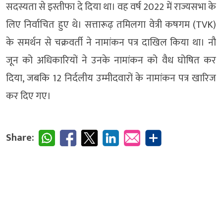
सदस्यता से इस्तीफा दे दिया था। वह वर्ष 2022 में राज्यसभा के
लिए निर्वाचित हुए थे। सत्तारूढ़ तमिलगा वेत्री कषगम (TVK)
के समर्थन से चक्रवर्ती ने नामांकन पत्र दाखिल किया था। नौ
जून को अधिकारियों ने उनके नामांकन को वैध घोषित कर
दिया, जबकि 12 निर्दलीय उम्मीदवारों के नामांकन पत्र खारिज
कर दिए गए।
Share: