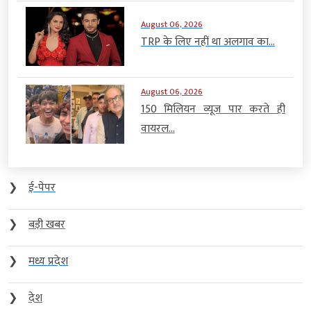
August 06, 2026
TRP के लिए नहीं था अलगाव का...
August 06, 2026
150 मिलियन व्यूज पार करते ही
वायरल...
❯
ई-पेपर
❯
बड़ी खबर
❯
मध्य प्रदेश
❯
देश