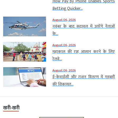
How Pay by Phone Enables Sports
Betting Quicker...
August 06, 2026
नवंबर के बाद सदावल में उतरेंगे नेताओं
के...
August 06, 2026
महाकाल की राह आसान करने के लिए
रेलवे...
August 06, 2026
ई-केवाईसी और राशन वितरण में गड़बड़ी
की शिकायत...
खरी-खरी