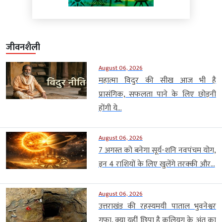
जीवनशैली
August 06, 2026
महात्मा विदुर की सीख आज भी है
प्रासंगिक, सफलता पाने के लिए छोड़नी
होंगी ये...
August 06, 2026
7 अगस्त को बनेगा सूर्य-शनि नवपंचम योग,
इन 4 राशियों के लिए खुलेंगे तरक्की और...
August 06, 2026
उत्तराखंड की रहस्यमयी पाताल भुवनेश्वर
गुफा, क्या यहीं छिपा है कलियुग के अंत का