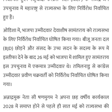
उपचुनाव में महाराष्ट्र से राज्यसभा के लिए निर्विरोध निर्वाचित
हुए हैं।
ओडिशा में, भाजपा उम्मीदवार देवाशीष सामंतराय को राज्यसभा
के लिए निर्विरोध निर्वाचित घोषित किया गया। बीजू जनता दल
(BJD) छोड़ने और संसद के उच्च सदन के सदस्य के रूप में
इस्तीफा देने के बाद 26 मई को भाजपा में शामिल हुए सामंतराय
इस उपचुनाव में एकमात्र उम्मीदवार थे। तमिलनाडु से कांग्रेस
उम्मीदवार प्रवीण चक्रवर्ती को निर्विरोध निर्वाचित घोषित किया
गया।
अन्नाद्रमुक नेता सी षणमुगम ने अपना छह वर्षीय कार्यकाल
2028 में समाप्त होने से पहले ही सात मई को राज्यसभा की