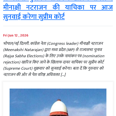
मीनाक्षी नटराजन की याचिका पर आज
सुनवाई करेगा सुप्रीम कोर्ट
Fri Jun 12 , 2026
भोपाल/नई दिल्ली. कांग्रेस नेता (Congress leader) मीनाक्षी नटराजन
(Meenakshi Natarajan) द्वारा मध्य प्रदेश (MP) से राज्यसभा चुनाव
(Rajya Sabha Elections) के लिए उनके नामांकन पत्र (nomination
rejection) खारिज किए जाने के खिलाफ दायर याचिका पर सुप्रीम कोर्ट
(Supreme Court) शुक्रवार को सुनवाई करेगा। बता दें कि गुरुवार को
नटराजन की ओर से पेश वरिष्ठ अधिवक्ता […]