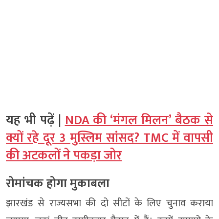
यह भी पढ़ें |
NDA की ‘मंगल मिलन’ बैठक से
क्यों रहे दूर 3 मुस्लिम सांसद? TMC में वापसी
की अटकलों ने पकड़ा जोर
रोमांचक होगा मुकाबला
झारखंड से राज्यसभा की दो सीटों के लिए चुनाव कराया