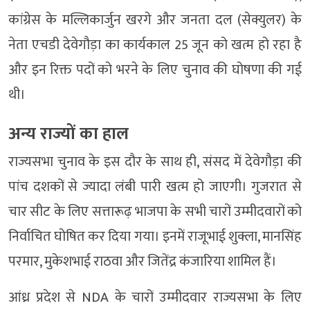
कांग्रेस के मल्लिकार्जुन खरगे और जनता दल (सेक्युलर) के
नेता एचडी देवेगौड़ा का कार्यकाल 25 जून को खत्म हो रहा है
और इन रिक्त पदों को भरने के लिए चुनाव की घोषणा की गई
थी।
अन्य राज्यों का हाल
राज्यसभा चुनाव के इस दौर के साथ ही, संसद में देवेगौड़ा की
पांच दशकों से ज्यादा लंबी पारी खत्म हो जाएगी। गुजरात से
चार सीट के लिए सत्तारूढ़ भाजपा के सभी चारों उम्मीदवारों को
निर्वाचित घोषित कर दिया गया। इनमें राजूभाई शुक्ला, मानसिंह
परमार, मुकेशभाई राठवा और जितेंद्र कंजारिया शामिल हैं।
आंध्र प्रदेश से NDA के चारों उम्मीदवार राज्यसभा के लिए