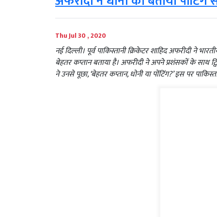
अफरीदी ने धोनी को बताया पोंटिंग स
Thu Jul 30 , 2020
नई दिल्ली। पूर्व पाकिस्तानी क्रिकेटर शाहिद अफरीदी ने भारत
बेहतर कप्तान बताया है। अफरीदी ने अपने प्रशंसकों के साथ 
ने उनसे पूछा, ‘बेहतर कप्तान, धोनी या पोंटिंग?’ इस पर पाकिस्