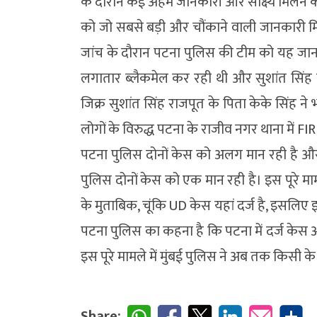
के दौरान कई अहम जानकारी और साक्ष्य मिलने क
को जो सबसे बड़ी और चौंकाने वाली जानकारी मिली 
जांच के दौरान पटना पुलिस की टीम को यह जानका
लगातार ब्लैकमेल कर रही थी और सुशांत सिंह 
जिक्र सुशांत सिंह राजपूत के पिता केके सिंह ने
लोगों के विरुद्ध पटना के राजीव नगर थाना में FIR
पटना पुलिस दोनों केस को अलग मान रही है और रिय
पुलिस दोनों केस को एक मान रही है। इस पूरे मा
के मुताबिक, चूंकि UD केस यहां दर्ज है, इसलिए इ
पटना पुलिस का कहना है कि पटना में दर्ज के
इस पूरे मामले में मुंबई पुलिस ने अब तक किसी क
Share: