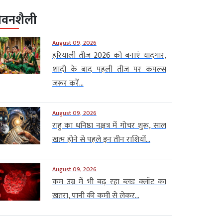
ीवनशैली
August 09, 2026
हरियाली तीज 2026 को बनाएं यादगार,
शादी के बाद पहली तीज पर कपल्स
जरूर करें...
August 09, 2026
राहु का धनिष्ठा नक्षत्र में गोचर शुरू, साल
खत्म होने से पहले इन तीन राशियों...
August 09, 2026
कम उम्र में भी बढ़ रहा ब्लड क्लॉट का
खतरा, पानी की कमी से लेकर...