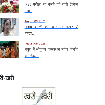
JPSC परीक्षा रद्द करने को राजी लेकिन
CBI...
August 09, 2026
ममता बनर्जी की कार पर पत्थर से
हमला,...
August 09, 2026
मथुरा में श्रीकृष्ण जन्मस्थान मंदिर निर्माण
को लेकर...
री-खरी