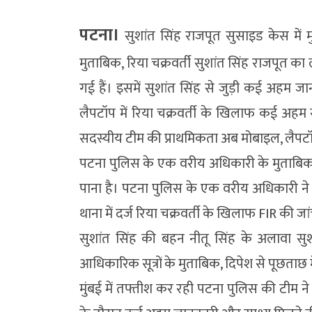
पटना।
सुशांत सिंह राजपूत सुसाइड केस में 
मुताबिक, रिया चक्रवर्ती सुशांत सिंह राजपूत 
गई हैं। इसमें सुशांत सिंह से जुड़ी कई अहम जान
लैपटॉप में रिया चक्रवर्ती के खिलाफ कई अहम सा
सदस्यीय टीम की प्राथमिकता अब मोबाइल, लैपटॉ
पटना पुलिस के एक वरीय अधिकारी के मुताबिक,
पाना है। पटना पुलिस के एक वरीय अधिकारी न
थाना में दर्ज रिया चक्रवर्ती के खिलाफ FIR की 
सुशांत सिंह की बहन नीतू सिंह के अलावा सुश
आधिकारिक सूत्रों के मुताबिक, दिपेश से पूछता
मुंबई में तफ्तीश कर रही पटना पुलिस की टीम 