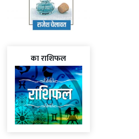
का राशिफल