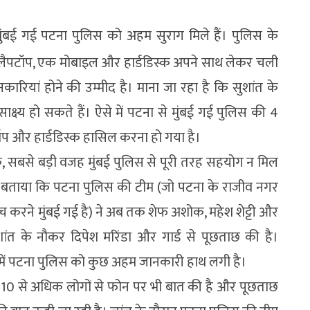
मुंबई गई पटना पुलिस को अहम सुराग मिले हैं। पुलिस के
का लैपटॉप, एक मोबाइल और हार्डडिस्क अपने साथ लेकर चली
कारियां होने की उम्‍मीद है। माना जा रहा है कि सुशांत के
क्ष्य हो सकते हैं। ऐसे में पटना से मुंबई गई पुलिस की 4
प और हार्डडिस्क हासिल करना हो गया है।
 सबसे बड़ी वजह मुंबई पुलिस से पूरी तरह सहयोग न मिल
े बताया कि पटना पुलिस की टीम (जो पटना के राजीव नगर
जांच करने मुंबई गई है) ने अब तक शेफ अशोक, महेश शेट्टी और
ांत के नौकर दिपेश मरिंडा और गार्ड से पूछताछ की है।
छ में पटना पुलिस को कुछ अहम जानकारी हाथ लगी है।
ने 10 से अधिक लोगों से फोन पर भी बात की है और पूछताछ