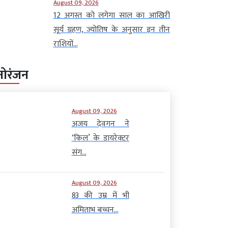
August 09, 2026
12 अगस्त को लगेगा साल का आखिरी
सूर्य ग्रहण, ज्योतिष के अनुसार इन तीन
राशियों...
नोरंजन
August 09, 2026
अजय देवगन ने
‘किल’ के डायरेक्टर
संग...
August 09, 2026
83 की उम्र में भी
अमिताभ बच्चन...