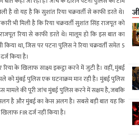
ी बात कही जा रही है। जांच के दौरान पटना पुलिस की टीम
ज
है वो यह है कि सुशांत रिया चक्रवर्ती से काफी डरते थे।
री भी मिली है कि रिया चक्रवर्ती सुशांत सिंह राजपूत को
राजपूत रिया से काफी डरते थे। मालूम हो कि इस बात का
 भी किया था, जिस पर पटना पुलिस ने रिया चक्रवर्ती समेत 5
 दर्ज किया है।
ा के खिलाफ साक्ष्य इकट्ठा करने में जुटी है। वहीं, मुंबई
मले को मुंबई पुलिस एक घटनाक्रम मान रही है। मुंबई पुलिस
स मामले की पूरी जांच मुंबई पुलिस करने में सक्षम है, जबकि
स अलग है और मुंबई का केस अलग है। सबसे बड़ी बात यह कि
े खिलाफ FIR दर्ज नहीं किया है।