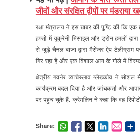
जीवों और संरक्षित द्वीपों पर मंडराया 
रक्षा मंत्रालय ने इस खबर की पुष्टि की कि एक 
हफ्तों में यूक्रेनी मिसाइल और ड्रोन हमलों द्वा
से जुड़े चैनल बाजा द्वारा मैसेंजर ऐप टेलीग्र
गिर रहा है और एक विशाल आग के गोले में विस्फो
क्षेत्रीय गवर्नर व्याचेस्लाव ग्लैडकोव ने स
कार्यक्रम बदल दिया है और जांचकर्ता और आपात
पर पहुंच चुके हैं. क्रेमलिन ने कहा कि वह रिपोर्
Share: