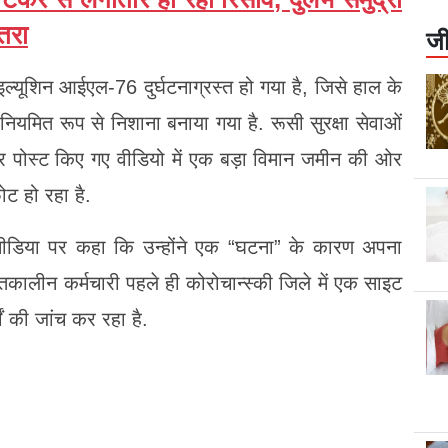
खतरा
जी
इल्यूशिन आईएल-76 दुर्घटनाग्रस्त हो गया है, जिसे हाल के
रा नियमित रूप से निशाना बनाया गया है. रूसी सुरक्षा सेवाओं
ाम पर पोस्ट किए गए वीडियो में एक बड़ा विमान जमीन की ओर
ट हो रहा है.
ोशल मीडिया पर कहा कि उन्होंने एक “घटना” के कारण अपना
कालीन कर्मचारी पहले ही कोरोचान्स्की जिले में एक साइट
टों की जांच कर रहा है.