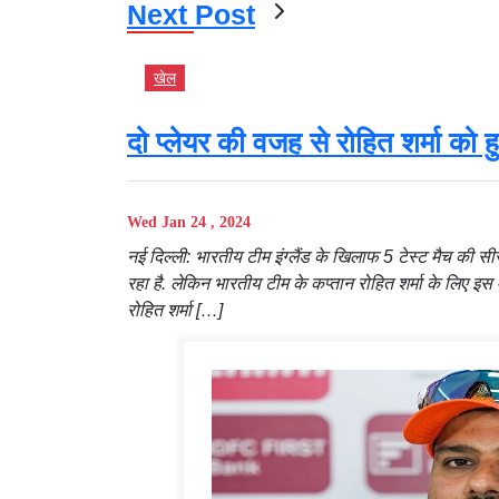
Next Post
खेल
दो प्लेयर की वजह से रोहित शर्मा को 
Wed Jan 24 , 2024
नई दिल्ली: भारतीय टीम इंग्लैंड के खिलाफ 5 टेस्ट मैच की सी
रहा है. लेकिन भारतीय टीम के कप्तान रोहित शर्मा के लिए इस मैच 
रोहित शर्मा […]