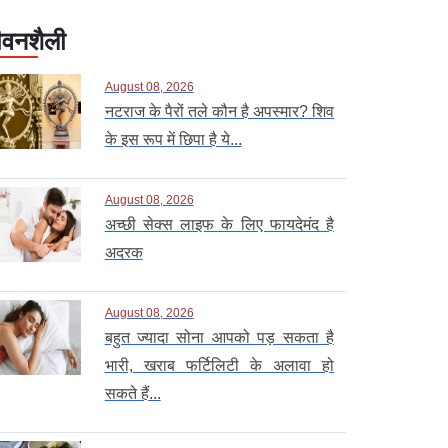
वनशैली
August 08, 2026
नटराज के पैरों तले कौन है अपस्मार? शिव
के इस रूप में छिपा है ये...
August 08, 2026
अच्छी सेक्स लाइफ के लिए फायदेमंद है
अदरक
August 08, 2026
बहुत ज्यादा सोना आपको पड़ सकता है
भारी, खराब फर्टिलिटी के अलावा हो
सकते हैं...