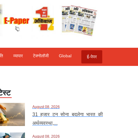
ति
व्‍यापार
टेक्‍नोलॉजी
Global
ई-पेपर
टेस्ट
August 08, 2026
31 हजार टन सोना बदलेगा भारत की
अर्थव्यवस्था,...
August 08, 2026