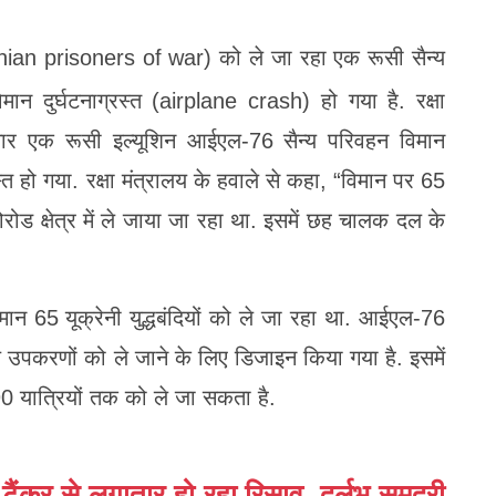
Ukrainian prisoners of war) को ले जा रहा एक रूसी सैन्य
न दुर्घटनाग्रस्त (airplane crash) हो गया है. रक्षा
ार एक रूसी इल्यूशिन आईएल-76 सैन्य परिवहन विमान
्रस्त हो गया. रक्षा मंत्रालय के हवाले से कहा, “विमान पर 65
लगोरोड क्षेत्र में ले जाया जा रहा था. इसमें छह चालक दल के
ान 65 यूक्रेनी युद्धबंदियों को ले जा रहा था. आईएल-76
्य उपकरणों को ले जाने के लिए डिजाइन किया गया है. इसमें
0 यात्रियों तक को ले जा सकता है.
ंकर से लगातार हो रहा रिसाव, दुर्लभ समुद्री