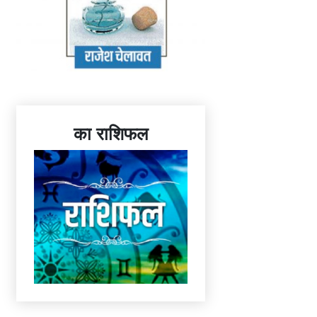
का राशिफल