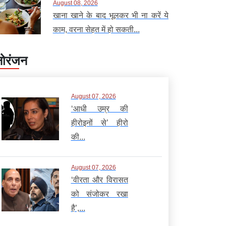
August 08, 2026
खाना खाने के बाद भूलकर भी ना करें ये
काम, वरना सेहत में हो सकती...
ोरंजन
August 07, 2026
‘आधी उम्र की
हीरोइनों से’ हीरो
की...
August 07, 2026
‘वीरता और विरासत
को संजोकर रखा
है’,...