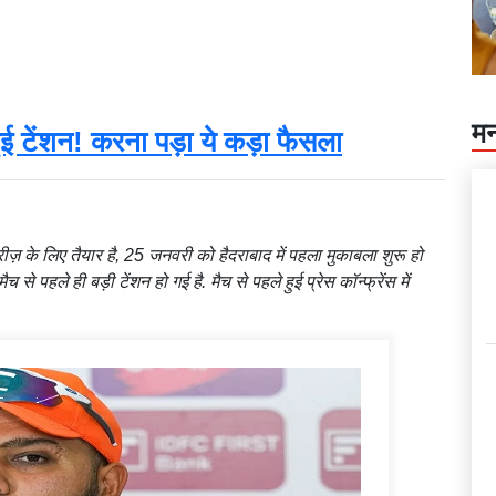
मन
हुई टेंशन! करना पड़ा ये कड़ा फैसला
रीज़ के लिए तैयार है, 25 जनवरी को हैदराबाद में पहला मुकाबला शुरू हो
से पहले ही बड़ी टेंशन हो गई है. मैच से पहले हुई प्रेस कॉन्फ्रेंस में