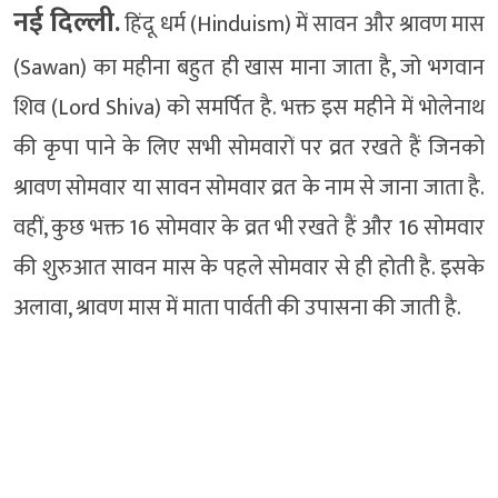
नई दिल्ली.
हिंदू धर्म (Hinduism) में सावन और श्रावण मास
(Sawan) का महीना बहुत ही खास माना जाता है, जो भगवान
शिव (Lord Shiva) को समर्पित है. भक्त इस महीने में भोलेनाथ
की कृपा पाने के लिए सभी सोमवारों पर व्रत रखते हैं जिनको
श्रावण सोमवार या सावन सोमवार व्रत के नाम से जाना जाता है.
वहीं, कुछ भक्त 16 सोमवार के व्रत भी रखते हैं और 16 सोमवार
की शुरुआत सावन मास के पहले सोमवार से ही होती है. इसके
अलावा, श्रावण मास में माता पार्वती की उपासना की जाती है.