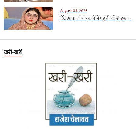
August 08, 2026
बेटे आबान के जनाजे में पहुंची थीं शाइस्ता...
खरी-खरी