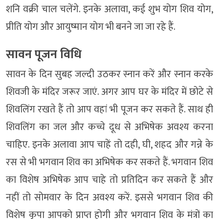
शनि वक्री चाल चलेंगे. इनके अलावा, कई शुभ योग शिव योग,
प्रीति योग और आयुष्मान योग भी बनने जा जा रहे हैं.
सावन पूजन विधि
सावन के दिन सुबह जल्दी उठकर स्नान करें और स्नान करके
शिवजी के मंदिर जरूर जाएं. अगर आप घर के मंदिर में छोटे से
शिवलिंग रखते हैं तो आप वहां भी पूजन कर सकते हैं. साथ ही
शिवलिंग का जल और कच्चे दूध से अभिषेक अवश्य करना
चाहिए. इनके अलावा आप चाहें तो दही, घी, शहद और गन्ने के
रस से भी भगवान शिव का अभिषेक कर सकते हैं. भगवान शिव
का विशेष अभिषेक आप चाहे तो प्रतिदिन कर सकते हैं और
नहीं तो सोमवार के दिन अवश्य करें. इससे भगवान शिव की
विशेष कृपा आपको प्राप्त होगी और भगवान शिव के मंत्रों का