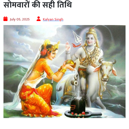
सोमवारों की सही तिथि
July 05, 2025
Kalyan Singh