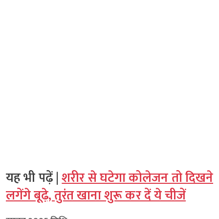
यह भी पढ़ें |
शरीर से घटेगा कोलेजन तो दिखने
लगेंगे बूढ़े, तुरंत खाना शुरू कर दें ये चीजें