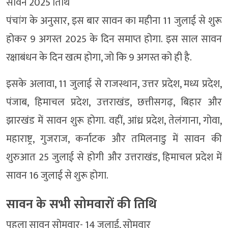
सावन 2025 तिथि
पंचांग के अनुसार, इस बार सावन का महीना 11 जुलाई से शुरू
होकर 9 अगस्त 2025 के दिन समाप्त होगा. इस साल सावन
रक्षाबंधन के दिन खत्म होगा, जो कि 9 अगस्त को ही है.
इसके अलावा, 11 जुलाई से राजस्थान, उत्तर प्रदेश, मध्य प्रदेश,
पंजाब, हिमाचल प्रदेश, उत्तराखंड, छत्तीसगढ़, बिहार और
झारखंड में सावन शुरू होगा. वहीं, आंध्र प्रदेश, तेलंगाना, गोवा,
महाराष्ट्र, गुजराज, कर्नाटक और तमिलनाडु में सावन की
शुरुआत 25 जुलाई से होगी और उत्तराखंड, हिमाचल प्रदेश में
सावन 16 जुलाई से शुरू होगा.
सावन के सभी सोमवारों की तिथि
पहला सावन सोमवार- 14 जुलाई, सोमवार