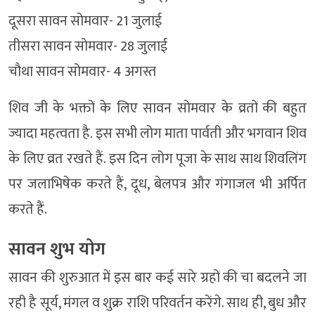
दूसरा सावन सोमवार- 21 जुलाई
तीसरा सावन सोमवार- 28 जुलाई
चौथा सावन सोमवार- 4 अगस्त
शिव जी के भक्तों के लिए सावन सोमवार के व्रतों की बहुत
ज्यादा महत्वता है. इस सभी लोग माता पार्वती और भगवान शिव
के लिए व्रत रखते हैं. इस दिन लोग पूजा के साथ साथ शिवलिंग
पर जलाभिषेक करते हैं, दूध, बेलपत्र और गंगाजल भी अर्पित
करते हैं.
सावन शुभ योग
सावन की शुरुआत में इस बार कई सारे ग्रहों की चा बदलने जा
रही है सूर्य, मंगल व शुक्र राशि परिवर्तन करेंगे. साथ ही, बुध और