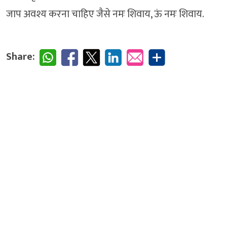
जाप अवश्य करना चाहिए जैसे नमः शिवाय, ऊं नमः शिवाय.
Share: