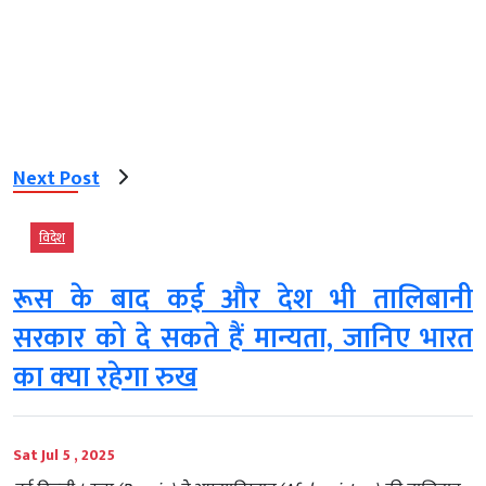
Next Post
विदेश
रूस के बाद कई और देश भी तालिबानी
सरकार को दे सकते हैं मान्यता, जानिए भारत
का क्‍या रहेगा रुख
Sat Jul 5 , 2025