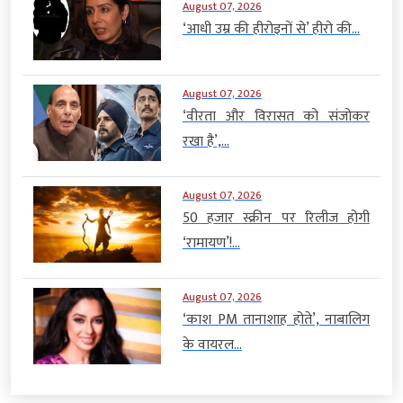
August 07, 2026
‘आधी उम्र की हीरोइनों से’ हीरो की...
August 07, 2026
‘वीरता और विरासत को संजोकर
रखा है’,...
August 07, 2026
50 हजार स्क्रीन पर रिलीज होगी
‘रामायण’!...
August 07, 2026
‘काश PM तानाशाह होते’, नाबालिग
के वायरल...