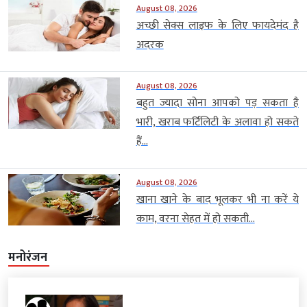
August 08, 2026
अच्छी सेक्स लाइफ के लिए फायदेमंद है
अदरक
August 08, 2026
बहुत ज्यादा सोना आपको पड़ सकता है
भारी, खराब फर्टिलिटी के अलावा हो सकते
हैं...
August 08, 2026
खाना खाने के बाद भूलकर भी ना करें ये
काम, वरना सेहत में हो सकती...
मनोरंजन