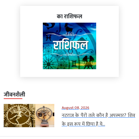
का राशिफल
जीवनशैली
August 08, 2026
नटराज के पैरों तले कौन है अपस्मार? शिव
के इस रूप में छिपा है ये...