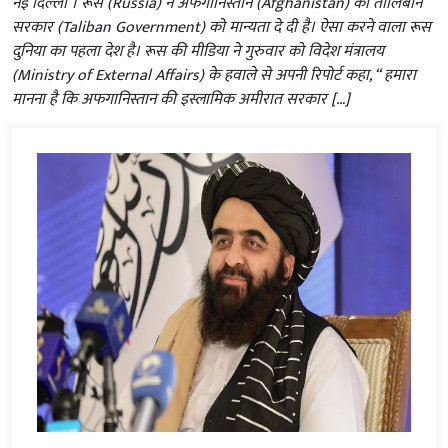
नई दिल्‍ली । रूस (Russia) ने अफगानिस्तान (Afghanistan) की तालिबान
सरकार (Taliban Government) को मान्यता दे दी है। ऐसा करने वाला रूस
दुनिया का पहला देश है। रूस की मीडिया ने गुरुवार को विदेश मंत्रालय
(Ministry of External Affairs) के हवाले से अपनी रिपोर्ट कहा, “ हमारा
मानना ​​है कि अफगानिस्तान की इस्लामिक अमीरात सरकार […]