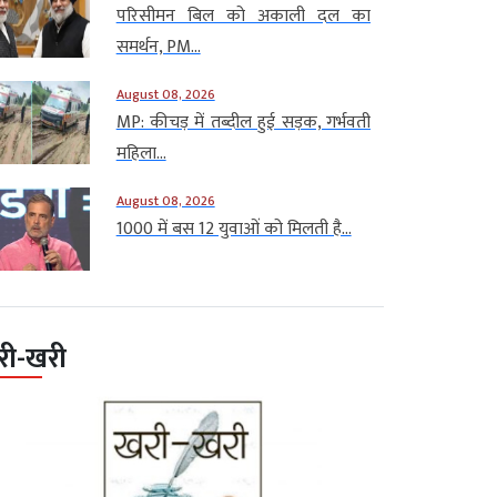
परिसीमन बिल को अकाली दल का
समर्थन, PM...
August 08, 2026
MP: कीचड़ में तब्दील हुई सड़क, गर्भवती
महिला...
August 08, 2026
1000 में बस 12 युवाओं को मिलती है...
री-खरी