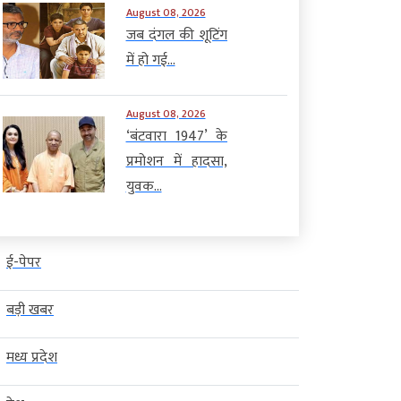
August 08, 2026
जब दंगल की शूटिंग
में हो गई...
August 08, 2026
‘बंटवारा 1947’ के
प्रमोशन में हादसा,
युवक...
ई-पेपर
बड़ी खबर
मध्य प्रदेश