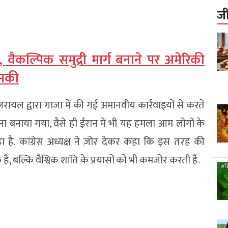
ज
, वैकल्पिक समुद्री मार्ग बनाने पर अमेरिकी
धमकी
 इजरायल द्वारा गाजा में की गई अमानवीय कार्रवाइयों से करते
ाना बनाया गया, वैसे ही ईरान में भी यह हमला आम लोगों के
हा है. कांग्रेस अध्यक्ष ने ज़ोर देकर कहा कि इस तरह की
ैं, बल्कि वैश्विक शांति के प्रयासों को भी कमजोर करती हैं.