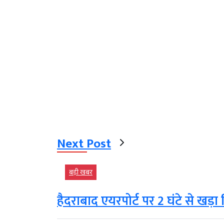
Next Post
बड़ी खबर
हैदराबाद एयरपोर्ट पर 2 घंटे से खड़ा