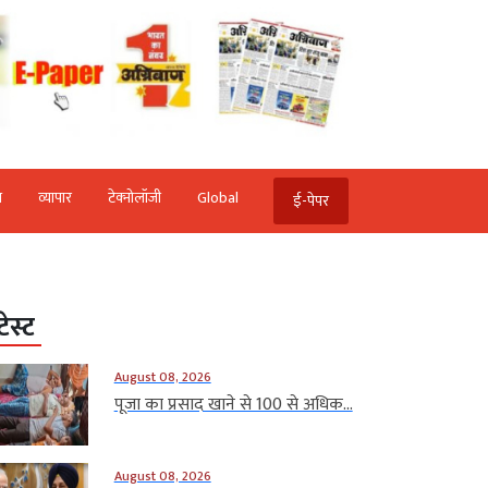
ि
व्‍यापार
टेक्‍नोलॉजी
Global
ई-पेपर
टेस्ट
August 08, 2026
पूजा का प्रसाद खाने से 100 से अधिक...
August 08, 2026