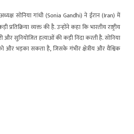
्यक्ष सोनिया गांधी (Sonia Gandhi) ने ईरान (Iran) में
रतिक्रिया व्यक्त की है. उन्होंने कहा कि भारतीय राष्ट्रीय
ी और सुनियोजित हत्याओं की कड़ी निंदा करती है. सोनिया
्ध को और भड़का सकता है, जिसके गंभीर क्षेत्रीय और वैश्विक