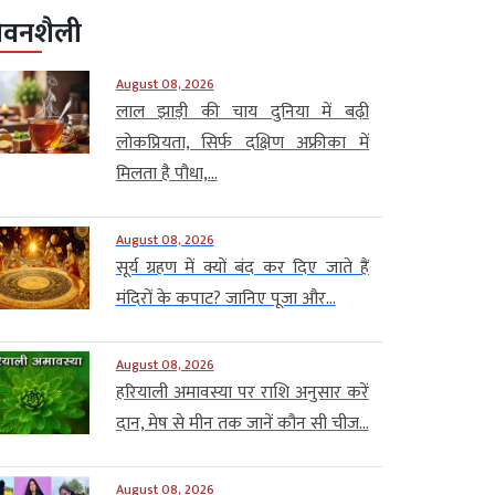
ीवनशैली
August 08, 2026
लाल झाड़ी की चाय दुनिया में बढ़ी
लोकप्रियता, सिर्फ दक्षिण अफ्रीका में
मिलता है पौधा,...
August 08, 2026
सूर्य ग्रहण में क्यों बंद कर दिए जाते हैं
मंदिरों के कपाट? जानिए पूजा और...
August 08, 2026
हरियाली अमावस्या पर राशि अनुसार करें
दान, मेष से मीन तक जानें कौन सी चीज...
August 08, 2026