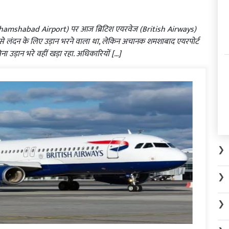
(Shamshabad Airport) पर आज ब्रिटिश एयरवेज (British Airways)
से लंदन के लिए उड़ान भरने वाला था, लेकिन अचानक शमशाबाद एयरपोर्ट
ा उड़ान भरे वहीं खड़ा रहा. अधिकारियों […]
❯
❯
❯