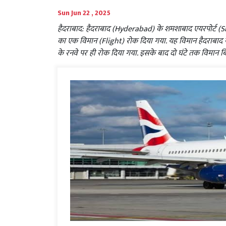
Sun Jun 22 , 2025
हैदराबाद: हैदराबाद (Hyderabad) के शमशाबाद एयरपोर्ट 
का एक विमान (Flight) रोक दिया गया. यह विमान हैदराबाद 
के रनवे पर ही रोक दिया गया. इसके बाद दो घंटे तक विमान बिन