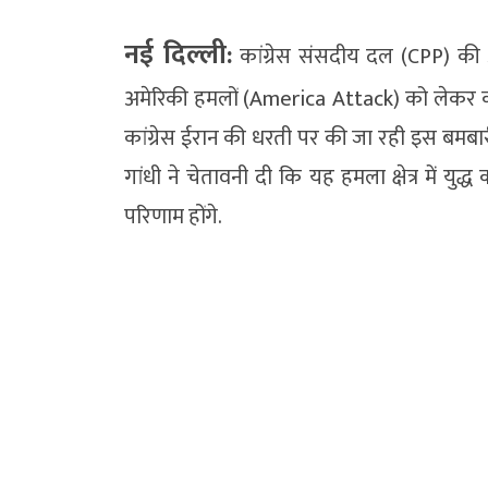
नई दिल्ली:
कांग्रेस संसदीय दल (CPP) की अध
अमेरिकी हमलों (America Attack) को लेकर कड़ी प्
कांग्रेस ईरान की धरती पर की जा रही इस बमबार
गांधी ने चेतावनी दी कि यह हमला क्षेत्र में युद
परिणाम होंगे.