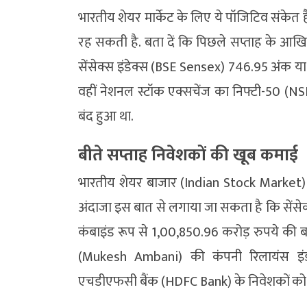
भारतीय शेयर मार्केट के लिए ये पॉजिटिव संकेत हैं
रह सकती है. बता दें कि पिछले सप्ताह के आखिरी
सेंसेक्स इंडेक्स (BSE Sensex) 746.95 अंक 
वहीं नेशनल स्टॉक एक्सचेंज का निफ्टी-50 (
बंद हुआ था.
बीते सप्ताह निवेशकों की खूब कमाई
भारतीय शेयर बाजार (Indian Stock Market)
अंदाजा इस बात से लगाया जा सकता है कि सेंसेक्स 
कंबाइंड रूप से 1,00,850.96 करोड़ रुपये की बढ
(Mukesh Ambani) की कंपनी रिलायंस इंडस्ट
एचडीएफसी बैंक (HDFC Bank) के निवेशकों को 