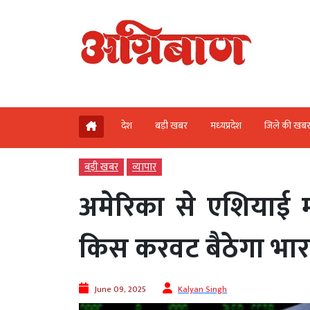
देश
बड़ी खबर
मध्‍यप्रदेश
जिले की खब
बड़ी खबर
व्‍यापार
अमेरिका से एशियाई मा
किस करवट बैठेगा भार
June 09, 2025
Kalyan Singh