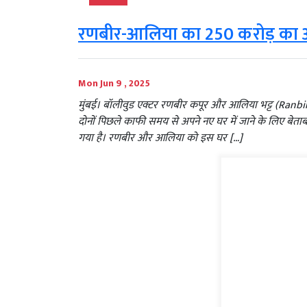
रणबीर-आलिया का 250 करोड़ का 
Mon Jun 9 , 2025
मुंबई। बॉलीवुड एक्टर रणबीर कपूर और आलिया भट्ट (Ranbir
दोनों पिछले काफी समय से अपने नए घर में जाने के लिए बेत
गया है। रणबीर और आलिया को इस घर […]