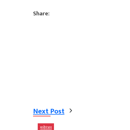
Share:
Next Post
मनोरंजन