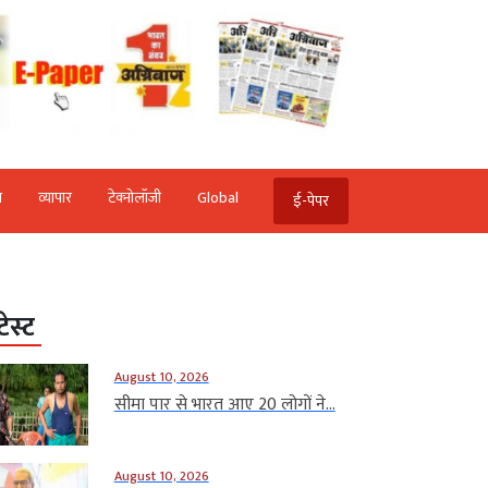
ि
व्‍यापार
टेक्‍नोलॉजी
Global
ई-पेपर
टेस्ट
August 10, 2026
सीमा पार से भारत आए 20 लोगों ने...
August 10, 2026