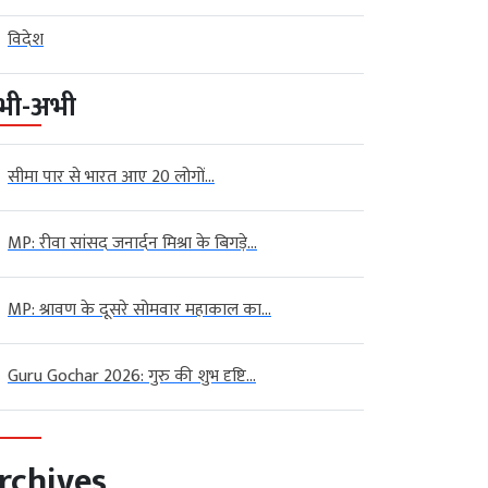
विदेश
भी-अभी
सीमा पार से भारत आए 20 लोगों...
MP: रीवा सांसद जनार्दन मिश्रा के बिगड़े...
MP: श्रावण के दूसरे सोमवार महाकाल का...
Guru Gochar 2026: गुरु की शुभ दृष्टि...
rchives