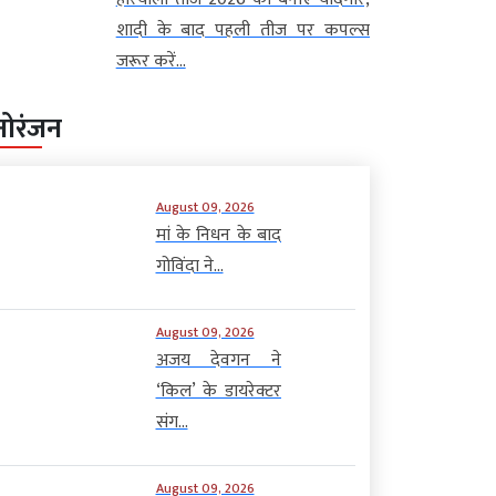
शादी के बाद पहली तीज पर कपल्स
जरूर करें...
नोरंजन
August 09, 2026
मां के निधन के बाद
गोविंदा ने...
August 09, 2026
अजय देवगन ने
‘किल’ के डायरेक्टर
संग...
August 09, 2026