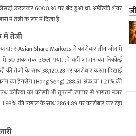
.03 फीसदी उछलकर 6000.36 पर बंद हुआ था. अमेरिकी शेयर
ज
 में तेजी के रूप में दिखा है.
में तेजी
्यादातर Asian Share Markets में कारोबार ग्रीन जोन में
री में 50 अंक तक उछल गया, तो वहीं जापान का निक्केई
सदी की तेजी के साथ 38,120.28 पर कारोबार करता दिखाई
ंगकांग का हैंगसेंग (Hang Seng) 288.51 अंक या 1.21% की
ाउथ कोरिया का कोस्पी भी तूफानी रफ्तार से भागता नजर
 1.93% की उछाल के साथ 2864.89 पर कारोबार कर रहा
जारी