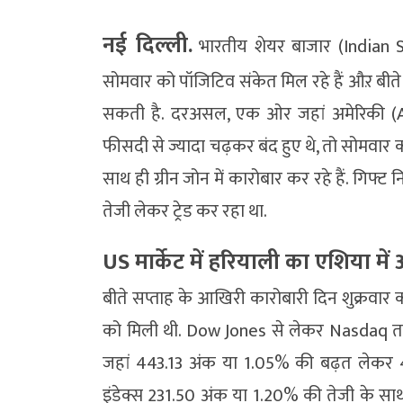
नई दिल्ली.
भारतीय शेयर बाजार (Indian S
सोमवार को पॉजिटिव संकेत मिल रहे हैं औऱ बीते
सकती है. दरअसल, एक ओर जहां अमेरिकी (Am
फीसदी से ज्यादा चढ़कर बंद हुए थे, तो सोमवार
साथ ही ग्रीन जोन में कारोबार कर रहे हैं. गिफ
तेजी लेकर ट्रेड कर रहा था.
US मार्केट में हरियाली का एशिया में
बीते सप्ताह के आखिरी कारोबारी दिन शुक्रवार क
को मिली थी. Dow Jones से लेकर Nasdaq तक 
जहां 443.13 अंक या 1.05% की बढ़त लेकर 4
इंडेक्स 231.50 अंक या 1.20% की तेजी के 