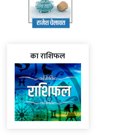
का राशिफल