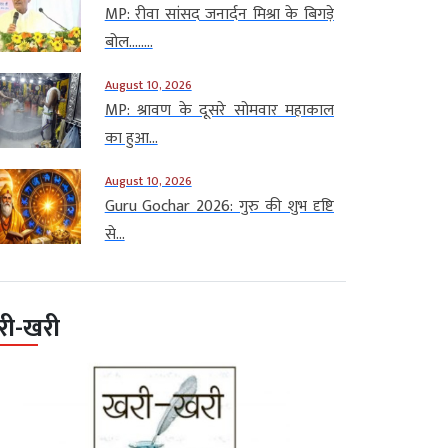
MP: रीवा सांसद जनार्दन मिश्रा के बिगड़े
बोल….....
August 10, 2026
MP: श्रावण के दूसरे सोमवार महाकाल
का हुआ...
August 10, 2026
Guru Gochar 2026: गुरु की शुभ दृष्टि
से...
री-खरी