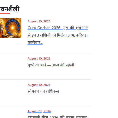
ीवनशैली
August 10, 2026
Guru Gochar 2026: गुरु की शुभ दृष्टि
से इन 3 राशियों को मिलेगा लाभ, करियर-
कारोबार...
August 10, 2026
बुझो तो जाने — आज की पहेली
August 10, 2026
सोमवार का राशिफल
August 09, 2026
हरियाली तीज 2026 को बनाएं यादगार,