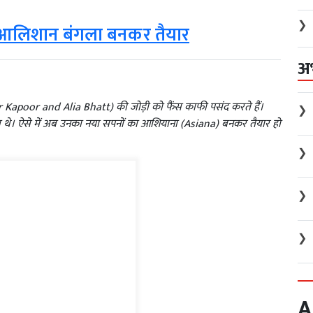
❯
आलिशान बंगला बनकर तैयार
अ
 Kapoor and Alia Bhatt) की जोड़ी को फैंस काफी पसंद करते हैं।
❯
ाब थे। ऐसे में अब उनका नया सपनों का आशियाना (Asiana) बनकर तैयार हो
❯
❯
❯
A