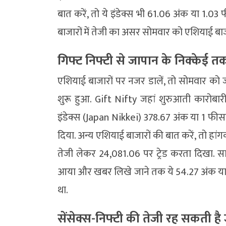
बात करें, तो ये इंडेक्स भी 61.06 अंक या 1
बाजारों में तेजी का असर सोमवार को एशियाई बाजारों
गिफ्ट निफ्टी से जापान के निक्केई तक 
एशियाई बाजारों पर नजर डालें, तो सोमवार को ज
शुरू हुआ. Gift Nifty जहां शुरुआती कारोबा
इंडेक्स (Japan Nikkei) 378.67 अंक या 1 फी
दिया. अन्य एशियाई बाजारों की बात करें, तो हा
तेजी लेकर 24,081.06 पर ट्रेड करता दिखा. स
आया और खबर लिखे जाने तक ये 54.27 अंक या
था.
सेंसेक्स-निफ्टी की तेजी रह सकती है 