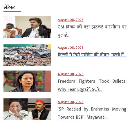
लेटेस्ट
August 08, 2026
CM विजय को बड़ा झटका! परिसीमन पर
बुलाई...
August 08, 2026
दिल्ली में गिरी पार्किंग की दीवार, मलबे में...
August 08, 2026
Freedom Fighters Took Bullets,
Why Fear Eggs?’: SC’s...
August 08, 2026
‘SP Rattled by Brahmins Moving
Towards BSP’: Mayawati...