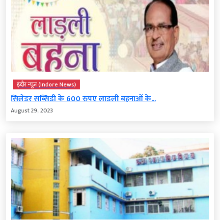
इंदौर न्यूज़ (Indore News)
सिलेंडर सब्सिडी के 600 रुपए लाडली बहनाओं के...
August 29, 2023