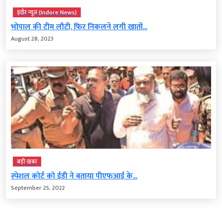
इंदौर न्यूज़ (Indore News)
भोपाल की टीम लौटी, फिर निकलने लगी खातों...
August 28, 2023
बड़ी खबर
स्पेशल कोर्ट को ईडी ने बताया पीएफआई के...
September 25, 2022