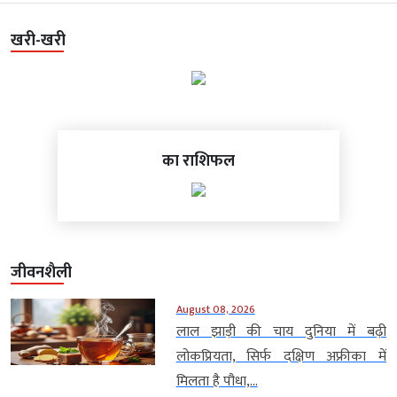
खरी-खरी
का राशिफल
जीवनशैली
August 08, 2026
लाल झाड़ी की चाय दुनिया में बढ़ी
लोकप्रियता, सिर्फ दक्षिण अफ्रीका में
मिलता है पौधा,...