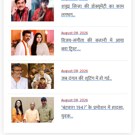
शत्रुघ्न सिन्हा की डॉक्यूमेंट्री का काम
लगभग...
August 08, 2026
विजय-संगीता की कहानी में आया
बड़ा ट्विस्ट,...
August 08, 2026
जब दंगल की शूटिंग में हो गई...
August 08, 2026
‘बंटवारा 1947’ के प्रमोशन में हादसा,
युवक...