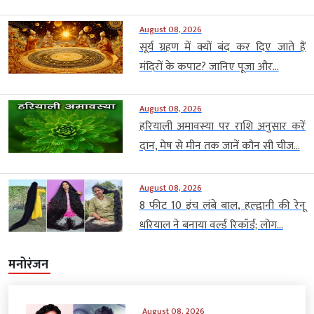
August 08, 2026
सूर्य ग्रहण में क्यों बंद कर दिए जाते हैं
मंदिरों के कपाट? जानिए पूजा और...
August 08, 2026
हरियाली अमावस्या पर राशि अनुसार करें
दान, मेष से मीन तक जानें कौन सी चीज...
August 08, 2026
8 फीट 10 इंच लंबे बाल, हल्द्वानी की रेनू
धरियाल ने बनाया वर्ल्ड रिकॉर्ड; लोग...
मनोरंजन
August 08, 2026