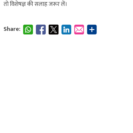
तो विशेषज्ञ की सलाह जरूर लें।
Share: