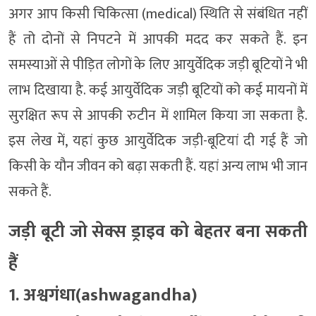
अगर आप किसी चिकित्सा (medical) स्थिति से संबंधित नहीं
हैं तो दोनों से निपटने में आपकी मदद कर सकते हैं. इन
समस्याओं से पीड़ित लोगों के लिए आयुर्वेदिक जड़ी बूटियों ने भी
लाभ दिखाया है. कई आयुर्वेदिक जड़ी बूटियों को कई मायनों में
सुरक्षित रूप से आपकी रुटीन में शामिल किया जा सकता है.
इस लेख में, यहां कुछ आयुर्वेदिक जड़ी-बूटियां दी गई हैं जो
किसी के यौन जीवन को बढ़ा सकती हैं. यहां अन्य लाभ भी जान
सकते हैं.
जड़ी बूटी जो सेक्स ड्राइव को बेहतर बना सकती
हैं
1. अश्वगंधा(ashwagandha)