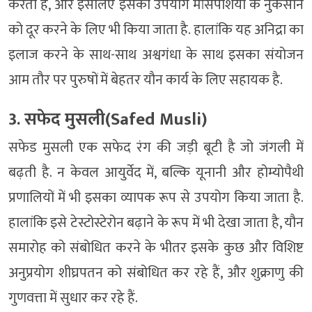
करता है, और इसलिए इसका उपयोग मांसपेशियों के नुकसान
को दूर करने के लिए भी किया जाता है. हालांकि यह अनिद्रा का
इलाज करने के साथ-साथ अश्वगंधा के साथ इसका संयोजन
आम तौर पर पुरुषों में बेहतर यौन कार्य के लिए सहायक है.
3. सफेद मुसली(Safed Musli)
सफेड मुसली एक सफेद रंग की जड़ी बूटी है जो जंगली में
बढ़ती है. न केवल आयुर्वेद में, बल्कि यूनानी और होम्योपैथी
प्रणालियों में भी इसका व्यापक रूप से उपयोग किया जाता है.
हालांकि इसे टेस्टोस्टेरोन बढ़ाने के रूप में भी देखा जाता है, यौन
समारोह को संबोधित करने के भीतर इसके कुछ और विशिष्ट
अनुप्रयोग शीघ्रपतन को संबोधित कर रहे हैं, और शुक्राणु की
गुणवत्ता में सुधार कर रहे हैं.