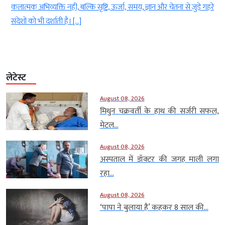
।
कलात्मक अभिव्यक्ति नहीं, बल्कि सृष्टि, ऊर्जा, समय, ज्ञान और चेतना से जुड़े गहरे
संदेशों को भी दर्शाती है। […]
लेटेस्ट
August 08, 2026
मिथुन चक्रवर्ती के हाथ की सर्जरी सफल,
मेटल...
August 08, 2026
अस्पताल में डॉक्टर की जगह माली लगा
रहा...
August 08, 2026
‘पापा ने बुलाया है’ कहकर 8 साल की...