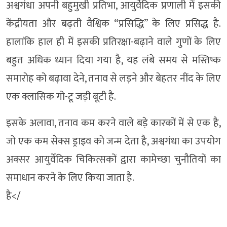
अश्वगंधा अपनी बहुमुखी प्रतिभा, आयुर्वेदिक प्रणाली में इसकी
केंद्रीयता और बढ़ती वैश्विक “प्रसिद्धि” के लिए प्रसिद्ध है.
हालांकि हाल ही में इसकी प्रतिरक्षा-बढ़ाने वाले गुणों के लिए
बहुत अधिक ध्यान दिया गया है, यह लंबे समय से मस्तिष्क
समारोह को बढ़ावा देने, तनाव से लड़ने और बेहतर नींद के लिए
एक क्लासिक गो-टू जड़ी बूटी है.
इसके अलावा, तनाव कम करने वाले बड़े कारकों में से एक है,
जो एक कम सेक्स ड्राइव को जन्म देता है, अश्वगंधा का उपयोग
अक्सर आयुर्वेदिक चिकित्सकों द्वारा कामेच्छा चुनौतियों का
समाधान करने के लिए किया जाता है.
है</