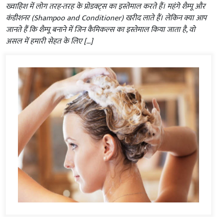
ख्वाहिश में लोग तरह-तरह के प्रोडक्ट्स का इस्तेमाल करते हैं। महंगे शैम्पू और
कंडीशनर (Shampoo and Conditioner) खरीद लाते हैं। लेकिन क्या आप
जानते हैं कि शैम्पू बनाने में जिन कैमिकल्स का इस्तेमाल किया जाता है, वो
असल में हमारी सेहत के लिए […]