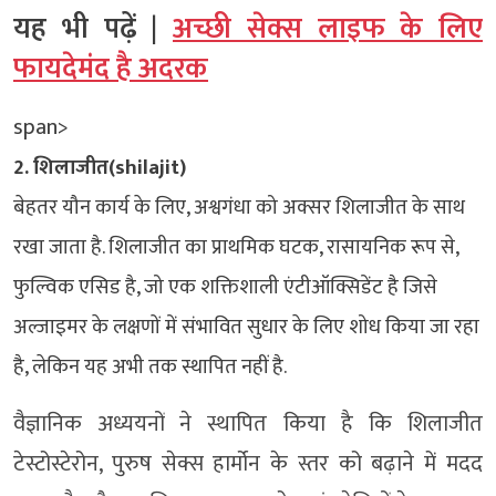
यह भी पढ़ें |
अच्छी सेक्स लाइफ के लिए
फायदेमंद है अदरक
span>
2. शिलाजीत(shilajit)
बेहतर यौन कार्य के लिए, अश्वगंधा को अक्सर शिलाजीत के साथ
रखा जाता है. शिलाजीत का प्राथमिक घटक, रासायनिक रूप से,
फुल्विक एसिड है, जो एक शक्तिशाली एंटीऑक्सिडेंट है जिसे
अल्जाइमर के लक्षणों में संभावित सुधार के लिए शोध किया जा रहा
है, लेकिन यह अभी तक स्थापित नहीं है.
वैज्ञानिक अध्ययनों ने स्थापित किया है कि शिलाजीत
टेस्टोस्टेरोन, पुरुष सेक्स हार्मोन के स्तर को बढ़ाने में मदद