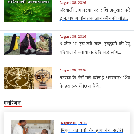
August 08, 2026
हरियाली अमावस्या पर राशि अनुसार करें
दान, मेष से मीन तक जानें कौन सी चीज...
August 08, 2026
8 फीट 10 इंच लंबे बाल, हल्द्वानी की रेनू
धरियाल ने बनाया वर्ल्ड रिकॉर्ड; लोग...
August 08, 2026
नटराज के पैरों तले कौन है अपस्मार? शिव
के इस रूप में छिपा है ये...
मनोरंजन
August 08, 2026
मिथुन चक्रवर्ती के हाथ की सर्जरी