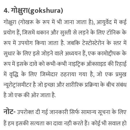
4. गोक्षुरा(gokshura)
गोक्षुरा (गोखरू के रूप में भी जाना जाता है), आयुर्वेद में कई
प्रयोग हैं, जिसमें थकान और सुस्ती से लड़ने के लिए टॉनिक के
रूप में उपयोग किया जाता है. जबकि टेस्टोस्टेरोन के स्तर में
सुधार के लिए इसे जोड़ने वाले अध्ययन हैं, एक कामोद्दीपक के
रूप में इसके दावे को कभी-कभी नाइट्रिक ऑक्साइड की रिहाई
में वृद्धि के लिए जिम्मेदार ठहराया गया है, जो एक प्रमुख
न्यूरोट्रांसमीटर है जो इच्छा और शारीरिक प्रक्रिया के बीच संबंध
है जो एक की ओर जाता है.
नोट-
उपरोक्‍त दी गई जानकारी सिर्फ सामान्‍य सूचना के लिए
हैं हम इसकी सत्‍यता का दावा नही करते हैं। कोई भी सवाल हो