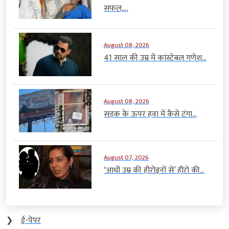
सफल,...
August 08, 2026
41 साल की उम्र में कांस्टेबल गणेश...
August 08, 2026
सड़क के ऊपर हवा में कैसे टंगा...
August 07, 2026
‘आधी उम्र की हीरोइनों से’ हीरो की...
❯
ई-पेपर