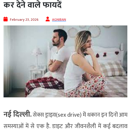
कर देने वाले फायदें
February 23, 2026
AGNIBAN
नई दिल्‍ली.
सेक्स ड्राइव(sex drive) में थकान इन दिनों आम
समस्याओं में से एक है. डाइट और जीवनशैली में कई बदलाव