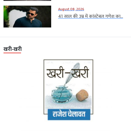
August 08, 2026
41 साल की उम्र में कांस्टेबल गणेश का...
खरी-खरी