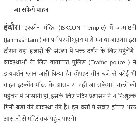
जा सकेंगे वाहन
इंदौर।
इस्कॉन मंदिर (ISKCON Temple) में जन्माष्टमी
(Janmashtami) का पर्व परसों धूमधाम से मनाया जाएगा। इस
दौरान यहां हजारों की संख्या में भक्त दर्शन के लिए पहुंचेंगे।
व्यवस्थाओं के लिए यातायात पुलिस (Traffic police ) ने
डायवर्शन प्लान जारी किया है। दोपहर तीन बजे से कोई भी
वाहन इस्कॉन मंदिर के आसपास नहीं जा सकेगा। भक्तों को
पहुंचने में आसानी हो, इसके लिए मंदिर प्रशासन ने 4 नि:शुल्क
मिनी बसों की व्यवस्था की है। इन बसों में सवार होकर भक्त
आसानी से मंदिर तक पहुंच पाएंगे।