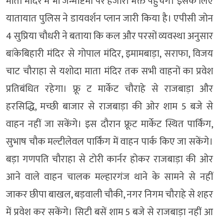
माता मंदिर में भी जन्माष्टमी पर हजारों भक्त पहुंचेंगे। इसके लिए
यातायात पुलिस ने डायवर्शन प्लान जारी किया है। एपीसी जोन
4 सुप्रिया चौधरी ने बताया कि कल और परसों व्यवस्था अनुसार
बांकेबिहारी मंदिर से गोपाल मंदिर, इमामबाड़ा, सराफा, विजय
चाट चौराहा से यशोदा माता मंदिर तक सभी वाहनों का प्रवेश
प्रतिबंधित रहेगा। फ्रू ट मार्केट चौराहे से राजबाड़ा और
हरसिद्धि, मच्छी बाजार से राजबाड़ा की ओर शाम 5 बजे से
वाहन नहीं जा सकेंगे। इस दौरान फ्रूट मार्केट स्थित पार्किंग,
सुभाष चौक मल्टीलेवल पार्किंग में वाहन पार्क किए जा सकेंगे।
बड़ा गणपति चौराहा से टोरी कार्नर होकर राजबाड़ा की ओर
आने वाले वाहन चालक मल्हारगंज थाने के सामने से नहीं
जाकर छीपा बाखल, बड़वाली चौकी, नगर निगम चौराहे से शहर
में प्रवेश कर सकेंगे। सिटी बसें शाम 5 बजे से राजबाड़ा नहीं आ