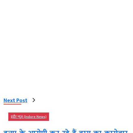
Next Post
इंदौर न्यूज़ (Indore News)