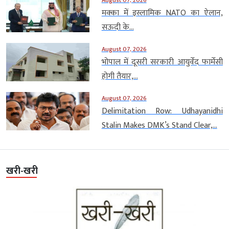
मक्का में इस्लामिक NATO का ऐलान,
सऊदी के...
August 07, 2026
भोपाल में दूसरी सरकारी आयुर्वेद फार्मेसी
होगी तैयार,...
August 07, 2026
Delimitation Row: Udhayanidhi
Stalin Makes DMK’s Stand Clear,...
खरी-खरी