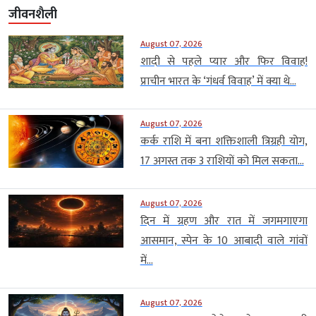
जीवनशैली
August 07, 2026
शादी से पहले प्यार और फिर विवाह!
प्राचीन भारत के ‘गंधर्व विवाह’ में क्या थे...
August 07, 2026
कर्क राशि में बना शक्तिशाली त्रिग्रही योग,
17 अगस्त तक 3 राशियों को मिल सकता...
August 07, 2026
दिन में ग्रहण और रात में जगमगाएगा
आसमान, स्पेन के 10 आबादी वाले गांवों
में...
August 07, 2026