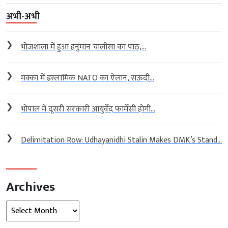
अभी-अभी
❯
भोजशाला में हुआ हनुमान चालीसा का पाठ,...
❯
मक्का में इस्लामिक NATO का ऐलान, सऊदी...
❯
भोपाल में दूसरी सरकारी आयुर्वेद फार्मेसी होगी...
❯
Delimitation Row: Udhayanidhi Stalin Makes DMK’s Stand...
Archives
Archives