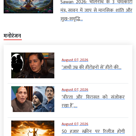
Sawan 2026: भोलेनाथ के 3 चमत्कारी
मंत्र, सावन में जाप से मानसिक शांति और
सुख-समृद्धि...
मनोरंजन
August 07, 2026
‘आधी उम्र की हीरोइनों से’ हीरो की...
August 07, 2026
‘वीरता और विरासत को संजोकर
रखा है’,...
August 07, 2026
50 हजार स्क्रीन पर रिलीज होगी