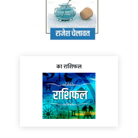
का राशिफल