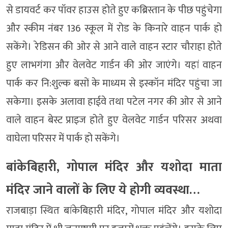
से डायवर्ट कर पॉवर हाउस होते हुए कब्रिस्तान के पीछ पहुंचेगा
और स्कीम नंबर 136 स्कूल में रोड के किनारे वाहन पार्क हो
सकेंगे। रेडिसन की ओर से आने वाले वाहन स्टार चौराहा होते
हुए लाभगंगा और वेलवेट गार्डन की ओर जाएंगे। यहां वाहन
पार्क कर नि:शुल्क बसों के माध्यम से इस्कॉन मंदिर पहुंचा जा
सकेगा। इसके अलावा हाईवे तथा पटेल नगर की ओर से आने
वाले वाहन बेस्ट प्राइज होते हुए वेलवेट गार्डन परिसर अथवा
वाघेला परिसर में पार्क हो सकेंगे।
बांकेबिहारी, गोपाल मंदिर और यशोदा माता
मंदिर जाने वालों के लिए ये होगी व्यवस्था…
राजबाड़ा स्थित बांकेबिहारी मंदिर, गोपाल मंदिर और यशोदा