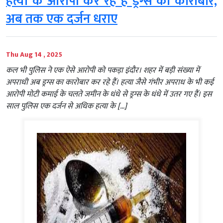
हत्या के आरोपी कर रहे हैं ड्रग्स का कारोबार,
अब तक एक दर्जन धराए
Thu Aug 14 , 2025
कल भी पुलिस ने एक ऐसे आरोपी को पकड़ा इंदौर। शहर में बड़ी संख्या में
अपराधी अब ड्रग्स का कारोबार कर रहे हैं। हत्या जैसे गंभीर अपराध के भी कई
आरोपी मोटी कमाई के चलते जमीन के धंधे से ड्रग्स के धंधे में उतर गए हैं। इस
साल पुलिस एक दर्जन से अधिक हत्या के […]