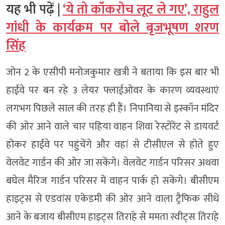
यह भी पढ़ें |
‘ये तो कॉकरोच लूट ले गए’, राहुल
गांधी के कार्यक्रम पर बोले बृजभूषण शरण
सिंह
जोन 2 के एसीपी मनोजकुमार खत्री ने बताया कि इस बार भी
हाईवे पर बन रहे 3 लेयर फ्लाईओवर के कारण व्यवस्थाएं
लगभग पिछले साल की तरह ही हैं। निपानिया से इस्कॉन मंदिर
की ओर आने वाले चार पहिया वाहन शिवा रेस्टोरेंट से डायवर्ट
होकर हाईवे पर पहुंचेंगे और वहां से टीसीएल से होते हुए
वेलवेट गार्डन की ओर जा सकेंगे। वेलवेट गार्डन परिसर अथवा
बघेल मैरिज गार्डन परिसर में वाहन पार्क हो सकेंगे। बीसीएम
हाइट्स से एडवांस एकेडमी की ओर आने वाला ट्रैफिक सीधे
आने के बजाय बीसीएम हाइट्स तिराहे से ममता स्वीट्स तिराहे