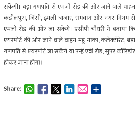
सकेंगी। बड़ा गणपति से एमजी रोड की ओर जाने वाले वाहन
कंडीलपुरा, जिंसी, इमली बाजार, रामबाग और नगर निगम से
एमजी रोड की ओर जा सकेंगे। एसीपी चौधरी ने बताया कि
एयरपोर्ट की ओर जाने वाले वाहन महू नाका, कलेक्टोरेट, बड़ा
गणपति से एयरपोर्ट जा सकेंगे या उन्हें एबी रोड, सुपर कॉरिडोर
होकर जाना होगा।
Share: